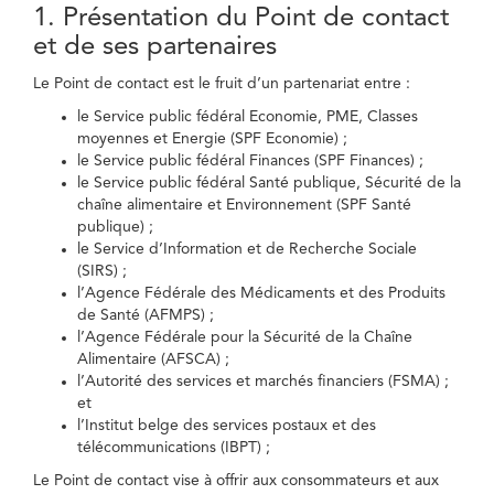
1. Présentation du Point de contact
et de ses partenaires
Le Point de contact est le fruit d’un partenariat entre :
le Service public fédéral Economie, PME, Classes
moyennes et Energie (SPF Economie) ;
le Service public fédéral Finances (SPF Finances) ;
le Service public fédéral Santé publique, Sécurité de la
chaîne alimentaire et Environnement (SPF Santé
publique) ;
le Service d’Information et de Recherche Sociale
(SIRS) ;
l’Agence Fédérale des Médicaments et des Produits
de Santé (AFMPS) ;
l’Agence Fédérale pour la Sécurité de la Chaîne
Alimentaire (AFSCA) ;
l’Autorité des services et marchés financiers (FSMA) ;
et
l’Institut belge des services postaux et des
télécommunications (IBPT) ;
Le Point de contact vise à offrir aux consommateurs et aux