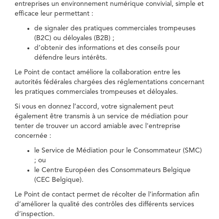
entreprises un environnement numérique convivial, simple et
efficace leur permettant :
de signaler des pratiques commerciales trompeuses
(B2C) ou déloyales (B2B) ;
d’obtenir des informations et des conseils pour
défendre leurs intérêts.
Le Point de contact améliore la collaboration entre les
autorités fédérales chargées des réglementations concernant
les pratiques commerciales trompeuses et déloyales.
Si vous en donnez l’accord, votre signalement peut
également être transmis à un service de médiation pour
tenter de trouver un accord amiable avec l'entreprise
concernée :
le Service de Médiation pour le Consommateur (SMC)
; ou
le Centre Européen des Consommateurs Belgique
(CEC Belgique).
Le Point de contact permet de récolter de l’information afin
d’améliorer la qualité des contrôles des différents services
d’inspection.