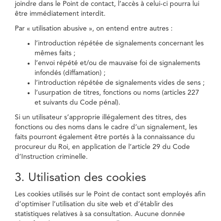
joindre dans le Point de contact, l’accès à celui-ci pourra lui
être immédiatement interdit.
Par « utilisation abusive », on entend entre autres :
l’introduction répétée de signalements concernant les
mêmes faits ;
l’envoi répété et/ou de mauvaise foi de signalements
infondés (diffamation) ;
l’introduction répétée de signalements vides de sens ;
l’usurpation de titres, fonctions ou noms (articles 227
et suivants du Code pénal).
Si un utilisateur s’approprie illégalement des titres, des
fonctions ou des noms dans le cadre d’un signalement, les
faits pourront également être portés à la connaissance du
procureur du Roi, en application de l’article 29 du Code
d’Instruction criminelle.
3. Utilisation des cookies
Les cookies utilisés sur le Point de contact sont employés afin
d’optimiser l’utilisation du site web et d’établir des
statistiques relatives à sa consultation. Aucune donnée