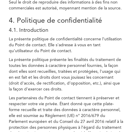
Seul le droit de reproduire des informations à des fins non
commerciales est autorisé, moyennant mention de la source.
4. Politique de confidentialité
4.1. Introduction
La présente politique de confidentialité concerne l’utilisation
du Point de contact. Elle s'adresse à vous en tant
qu’utilisateur du Point de contact.
La présente politique présente les finalités du traitement de
toutes les données à caractère personnel fournies, la façon
dont elles sont recueillies, traitées et protégées, l'usage qui
en est fait et les droits dont vous jouissez les concernant
(droit d'accès, de rectification, d’opposition, etc.), ainsi que
la façon d'exercer ces droits.
Les partenaires du Point de contact tiennent à préserver et
respecter votre vie privée. Étant donné que cette plate-
forme recueille et traite des données à caractère personnel,
elle est soumise au Règlement (UE) n° 2016/679 du
Parlement européen et du Conseil du 27 avril 2016 relatif à la
protection des personnes physiques à l’égard du traitement