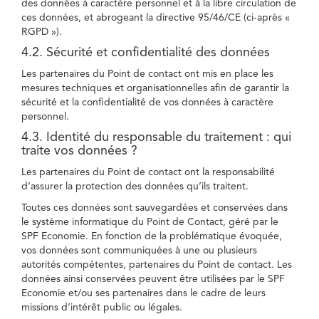
des données à caractère personnel et à la libre circulation de
ces données, et abrogeant la directive 95/46/CE (ci-après «
RGPD »).
4.2. Sécurité et confidentialité des données
Les partenaires du Point de contact ont mis en place les
mesures techniques et organisationnelles afin de garantir la
sécurité et la confidentialité de vos données à caractère
personnel.
4.3. Identité du responsable du traitement : qui
traite vos données ?
Les partenaires du Point de contact ont la responsabilité
d’assurer la protection des données qu’ils traitent.
Toutes ces données sont sauvegardées et conservées dans
le système informatique du Point de Contact, géré par le
SPF Economie. En fonction de la problématique évoquée,
vos données sont communiquées à une ou plusieurs
autorités compétentes, partenaires du Point de contact. Les
données ainsi conservées peuvent être utilisées par le SPF
Economie et/ou ses partenaires dans le cadre de leurs
missions d’intérêt public ou légales.