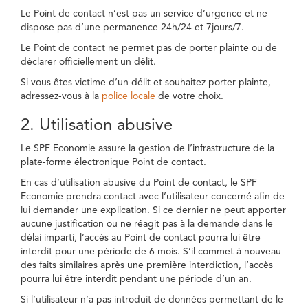
Le Point de contact n’est pas un service d’urgence et ne
dispose pas d’une permanence 24h/24 et 7jours/7.
Le Point de contact ne permet pas de porter plainte ou de
déclarer officiellement un délit.
Si vous êtes victime d’un délit et souhaitez porter plainte,
adressez-vous à la
police locale
de votre choix.
2. Utilisation abusive
Le SPF Economie assure la gestion de l’infrastructure de la
plate-forme électronique Point de contact.
En cas d’utilisation abusive du Point de contact, le SPF
Economie prendra contact avec l’utilisateur concerné afin de
lui demander une explication. Si ce dernier ne peut apporter
aucune justification ou ne réagit pas à la demande dans le
délai imparti, l’accès au Point de contact pourra lui être
interdit pour une période de 6 mois. S’il commet à nouveau
des faits similaires après une première interdiction, l’accès
pourra lui être interdit pendant une période d’un an.
Si l’utilisateur n’a pas introduit de données permettant de le