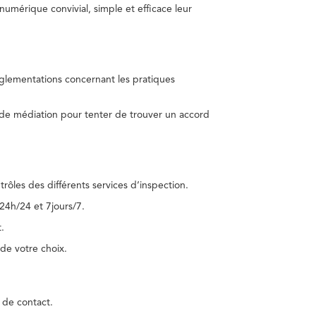
umérique convivial, simple et efficace leur
réglementations concernant les pratiques
 de médiation pour tenter de trouver un accord
trôles des différents services d’inspection.
24h/24 et 7jours/7.
.
de votre choix.
 de contact.