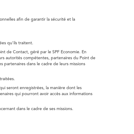
nelles afin de garantir la sécurité et la
s qu’ils traitent.
int de Contact, géré par le SPF Economie. En
s autorités compétentes, partenaires du Point de
s partenaires dans le cadre de leurs missions
traitées.
 qui seront enregistrées, la manière dont les
enaires qui pourront avoir accès aux informations
cernant dans le cadre de ses missions.