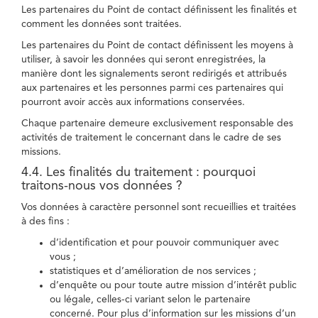
Les partenaires du Point de contact définissent les finalités et
comment les données sont traitées.
Les partenaires du Point de contact définissent les moyens à
utiliser, à savoir les données qui seront enregistrées, la
manière dont les signalements seront redirigés et attribués
aux partenaires et les personnes parmi ces partenaires qui
pourront avoir accès aux informations conservées.
Chaque partenaire demeure exclusivement responsable des
activités de traitement le concernant dans le cadre de ses
missions.
4.4. Les finalités du traitement : pourquoi
traitons-nous vos données ?
Vos données à caractère personnel sont recueillies et traitées
à des fins :
d’identification et pour pouvoir communiquer avec
vous ;
statistiques et d’amélioration de nos services ;
d’enquête ou pour toute autre mission d’intérêt public
ou légale, celles-ci variant selon le partenaire
concerné. Pour plus d’information sur les missions d’un