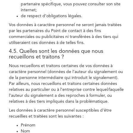
partenaire spécifique, vous pouvez consulter son site
internet;
de respect d’obligations légales.
Vos données à caractère personnel ne seront jamais traitées
par les partenaires du Point de contact à des fins
commerciales ou publicitaires ni transférées à des tiers qui
utiliseraient ces données à de telles fins.
4.5. Quelles sont les données que nous
recueillons et traitons ?
Nous recueillons et traitons certaines de vos données à
caractère personnel (données de l’auteur du signalement ou
de la personne intermédiaire qui introduit le signalement).
Par ailleurs, nous recueillons et traitons certaines données
relatives au particulier ou à l’entreprise contre lequel/laquelle
l’auteur du signalement a des reproches à formuler, ou
relatives à des tiers impliqués dans la problématique.
Les données à caractère personnel susceptibles d’être
recueillies et traitées sont les suivantes :
Prénom
Nom