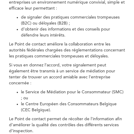
entreprises un environnement numérique convivial, simple et
efficace leur permettant :
de signaler des pratiques commerciales trompeuses
(B2C) ou déloyales (B2B) ;
d’obtenir des informations et des conseils pour
défendre leurs intérêts.
Le Point de contact améliore la collaboration entre les
autorités fédérales chargées des réglementations concernant
les pratiques commerciales trompeuses et déloyales.
Si vous en donnez l’accord, votre signalement peut
également être transmis à un service de médiation pour
tenter de trouver un accord amiable avec l'entreprise
concernée :
le Service de Médiation pour le Consommateur (SMC)
; ou
le Centre Européen des Consommateurs Belgique
(CEC Belgique).
Le Point de contact permet de récolter de l’information afin
d’améliorer la qualité des contrôles des différents services
d’inspection.