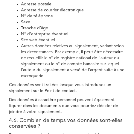
Adresse postale
Adresse de courrier électronique
N° de téléphone
Sexe
Tranche d’âge
N° d’entreprise éventuel
Site web éventuel
Autres données relatives au signalement, variant selon
les circonstances. Par exemple, il peut être nécessaire
de recueillir le n° de registre national de l’auteur du
signalement ou le n° de compte bancaire sur lequel
l’auteur du signalement a versé de l’argent suite à une
escroquerie
Ces données sont traitées lorsque vous introduisez un
signalement sur le Point de contact.
Des données à caractère personnel peuvent également
figurer dans les documents que vous pourriez décider de
joindre à votre signalement.
4.6. Combien de temps vos données sont-elles
conservées ?