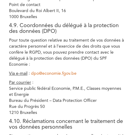
Point de contact
Boulevard du Roi Albert II, 16
1000 Bruxelles
4.9. Coordonnées du délégué à la protection
des données (DPO)
Pour toute question relative au traitement de vos données à
caractère personnel et à l’exercice de des droits que vous
confère le RGPD, vous pouvez prendre contact avec le
délégué à la protection des données (DPO) du SPF
Economie :
Via e-mail
:
dpo@economie.fgov.be
Par courrier
:
Service public fédéral Economie, P.M.E., Classes moyennes
et Energie
Bureau du Président – Data Protection Officer
Rue du Progrès 50
1210 Bruxelles
4.10. Réclamations concernant le traitement de
vos données personnelles