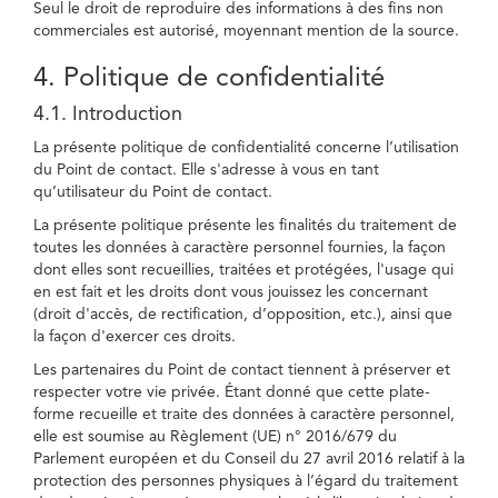
Seul le droit de reproduire des informations à des fins non
commerciales est autorisé, moyennant mention de la source.
4. Politique de confidentialité
4.1. Introduction
La présente politique de confidentialité concerne l’utilisation
du Point de contact. Elle s'adresse à vous en tant
qu’utilisateur du Point de contact.
La présente politique présente les finalités du traitement de
toutes les données à caractère personnel fournies, la façon
dont elles sont recueillies, traitées et protégées, l'usage qui
en est fait et les droits dont vous jouissez les concernant
(droit d'accès, de rectification, d’opposition, etc.), ainsi que
la façon d'exercer ces droits.
Les partenaires du Point de contact tiennent à préserver et
respecter votre vie privée. Étant donné que cette plate-
forme recueille et traite des données à caractère personnel,
elle est soumise au Règlement (UE) n° 2016/679 du
Parlement européen et du Conseil du 27 avril 2016 relatif à la
protection des personnes physiques à l’égard du traitement