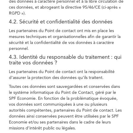
des données à caractère personnel et à la libre circulation de
ces données, et abrogeant la directive 95/46/CE (ci-après «
RGPD »).
4.2. Sécurité et confidentialité des données
Les partenaires du Point de contact ont mis en place les
mesures techniques et organisationnelles afin de garantir la
sécurité et la confidentialité de vos données à caractère
personnel.
4.3. Identité du responsable du traitement : qui
traite vos données ?
Les partenaires du Point de contact ont la responsabilité
d’assurer la protection des données qu’ils traitent.
Toutes ces données sont sauvegardées et conservées dans
le système informatique du Point de Contact, géré par le
SPF Economie. En fonction de la problématique évoquée,
vos données sont communiquées à une ou plusieurs
autorités compétentes, partenaires du Point de contact. Les
données ainsi conservées peuvent être utilisées par le SPF
Economie et/ou ses partenaires dans le cadre de leurs
missions d’intérêt public ou légales.