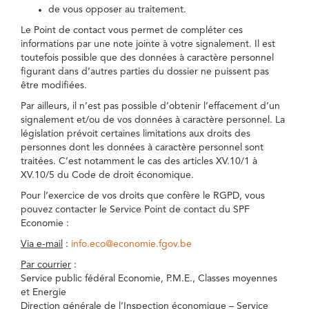
de vous opposer au traitement.
Le Point de contact vous permet de compléter ces
informations par une note jointe à votre signalement. Il est
toutefois possible que des données à caractère personnel
figurant dans d’autres parties du dossier ne puissent pas
être modifiées.
Par ailleurs, il n’est pas possible d’obtenir l’effacement d’un
signalement et/ou de vos données à caractère personnel. La
législation prévoit certaines limitations aux droits des
personnes dont les données à caractère personnel sont
traitées. C’est notamment le cas des articles XV.10/1 à
XV.10/5 du Code de droit économique.
Pour l’exercice de vos droits que confère le RGPD, vous
pouvez contacter le Service Point de contact du SPF
Economie :
Via e-mail
:
info.eco@economie.fgov.be
Par courrier
:
Service public fédéral Economie, P.M.E., Classes moyennes
et Energie
Direction générale de l’Inspection économique – Service