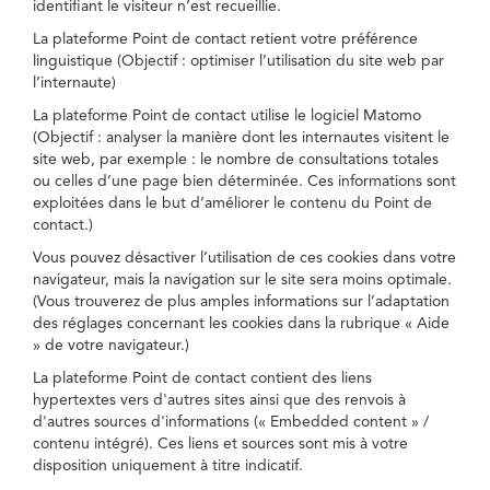
identifiant le visiteur n’est recueillie.
La plateforme Point de contact retient votre préférence
linguistique (Objectif : optimiser l’utilisation du site web par
l’internaute)
La plateforme Point de contact utilise le logiciel Matomo
(Objectif : analyser la manière dont les internautes visitent le
site web, par exemple : le nombre de consultations totales
ou celles d’une page bien déterminée. Ces informations sont
exploitées dans le but d’améliorer le contenu du Point de
contact.)
Vous pouvez désactiver l’utilisation de ces cookies dans votre
navigateur, mais la navigation sur le site sera moins optimale.
(Vous trouverez de plus amples informations sur l’adaptation
des réglages concernant les cookies dans la rubrique « Aide
» de votre navigateur.)
La plateforme Point de contact contient des liens
hypertextes vers d'autres sites ainsi que des renvois à
d'autres sources d'informations (« Embedded content » /
contenu intégré). Ces liens et sources sont mis à votre
disposition uniquement à titre indicatif.