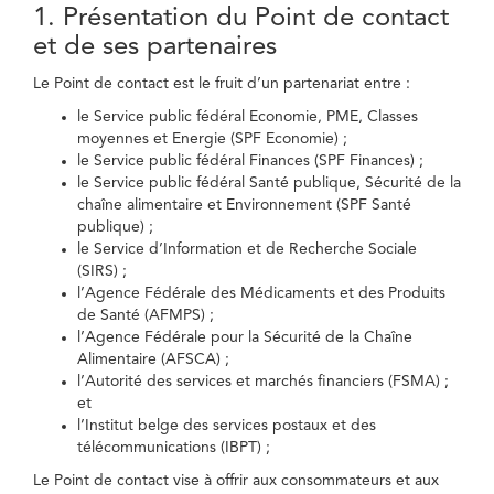
1. Présentation du Point de contact
et de ses partenaires
Le Point de contact est le fruit d’un partenariat entre :
le Service public fédéral Economie, PME, Classes
moyennes et Energie (SPF Economie) ;
le Service public fédéral Finances (SPF Finances) ;
le Service public fédéral Santé publique, Sécurité de la
chaîne alimentaire et Environnement (SPF Santé
publique) ;
le Service d’Information et de Recherche Sociale
(SIRS) ;
l’Agence Fédérale des Médicaments et des Produits
de Santé (AFMPS) ;
l’Agence Fédérale pour la Sécurité de la Chaîne
Alimentaire (AFSCA) ;
l’Autorité des services et marchés financiers (FSMA) ;
et
l’Institut belge des services postaux et des
télécommunications (IBPT) ;
Le Point de contact vise à offrir aux consommateurs et aux