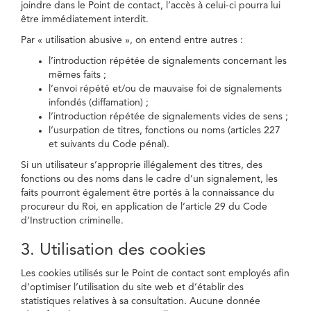
joindre dans le Point de contact, l’accès à celui-ci pourra lui
être immédiatement interdit.
Par « utilisation abusive », on entend entre autres :
l’introduction répétée de signalements concernant les
mêmes faits ;
l’envoi répété et/ou de mauvaise foi de signalements
infondés (diffamation) ;
l’introduction répétée de signalements vides de sens ;
l’usurpation de titres, fonctions ou noms (articles 227
et suivants du Code pénal).
Si un utilisateur s’approprie illégalement des titres, des
fonctions ou des noms dans le cadre d’un signalement, les
faits pourront également être portés à la connaissance du
procureur du Roi, en application de l’article 29 du Code
d’Instruction criminelle.
3. Utilisation des cookies
Les cookies utilisés sur le Point de contact sont employés afin
d’optimiser l’utilisation du site web et d’établir des
statistiques relatives à sa consultation. Aucune donnée