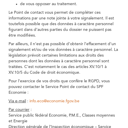
de vous opposer au traitement.
Le Point de contact vous permet de compléter ces
informations par une note jointe à votre signalement. Il est
toutefois possible que des données à caractère personnel
figurant dans d’autres parties du dossier ne puissent pas
être modifiées.
Par ailleurs, il n’est pas possible d’obtenir l’effacement d’un
signalement et/ou de vos données à caractère personnel. La
législation prévoit certaines limitations aux droits des
personnes dont les données à caractère personnel sont
traitées. C’est notamment le cas des articles XV.10/1 à
XV.10/5 du Code de droit économique.
Pour l’exercice de vos droits que confère le RGPD, vous
pouvez contacter le Service Point de contact du SPF
Economie :
Via e-mail
:
info.eco@economie.fgov.be
Par courrier
:
Service public fédéral Economie, P.M.E., Classes moyennes
et Energie
Direction générale de l’Inspection économique – Service