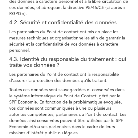
des données à caractère personnel et à la libre circulation de
ces données, et abrogeant la directive 95/46/CE (ci-après «
RGPD »).
4.2. Sécurité et confidentialité des données
Les partenaires du Point de contact ont mis en place les
mesures techniques et organisationnelles afin de garantir la
sécurité et la confidentialité de vos données à caractère
personnel.
4.3. Identité du responsable du traitement : qui
traite vos données ?
Les partenaires du Point de contact ont la responsabilité
d’assurer la protection des données qu’ils traitent.
Toutes ces données sont sauvegardées et conservées dans
le système informatique du Point de Contact, géré par le
SPF Economie. En fonction de la problématique évoquée,
vos données sont communiquées à une ou plusieurs
autorités compétentes, partenaires du Point de contact. Les
données ainsi conservées peuvent être utilisées par le SPF
Economie et/ou ses partenaires dans le cadre de leurs
missions d’intérêt public ou légales.