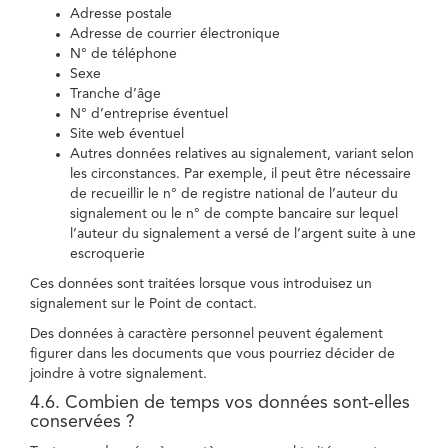
Adresse postale
Adresse de courrier électronique
N° de téléphone
Sexe
Tranche d’âge
N° d’entreprise éventuel
Site web éventuel
Autres données relatives au signalement, variant selon
les circonstances. Par exemple, il peut être nécessaire
de recueillir le n° de registre national de l’auteur du
signalement ou le n° de compte bancaire sur lequel
l’auteur du signalement a versé de l’argent suite à une
escroquerie
Ces données sont traitées lorsque vous introduisez un
signalement sur le Point de contact.
Des données à caractère personnel peuvent également
figurer dans les documents que vous pourriez décider de
joindre à votre signalement.
4.6. Combien de temps vos données sont-elles
conservées ?