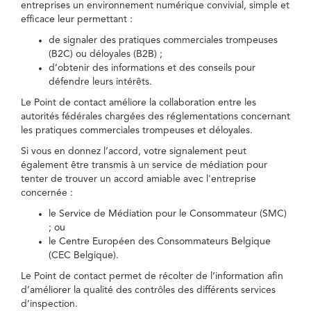
entreprises un environnement numérique convivial, simple et
efficace leur permettant :
de signaler des pratiques commerciales trompeuses
(B2C) ou déloyales (B2B) ;
d’obtenir des informations et des conseils pour
défendre leurs intérêts.
Le Point de contact améliore la collaboration entre les
autorités fédérales chargées des réglementations concernant
les pratiques commerciales trompeuses et déloyales.
Si vous en donnez l’accord, votre signalement peut
également être transmis à un service de médiation pour
tenter de trouver un accord amiable avec l'entreprise
concernée :
le Service de Médiation pour le Consommateur (SMC)
; ou
le Centre Européen des Consommateurs Belgique
(CEC Belgique).
Le Point de contact permet de récolter de l’information afin
d’améliorer la qualité des contrôles des différents services
d’inspection.