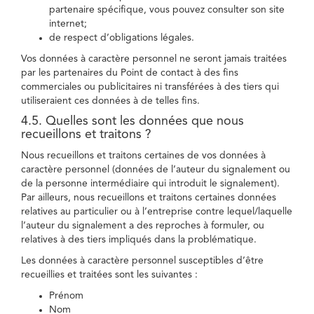
partenaire spécifique, vous pouvez consulter son site
internet;
de respect d’obligations légales.
Vos données à caractère personnel ne seront jamais traitées
par les partenaires du Point de contact à des fins
commerciales ou publicitaires ni transférées à des tiers qui
utiliseraient ces données à de telles fins.
4.5. Quelles sont les données que nous
recueillons et traitons ?
Nous recueillons et traitons certaines de vos données à
caractère personnel (données de l’auteur du signalement ou
de la personne intermédiaire qui introduit le signalement).
Par ailleurs, nous recueillons et traitons certaines données
relatives au particulier ou à l’entreprise contre lequel/laquelle
l’auteur du signalement a des reproches à formuler, ou
relatives à des tiers impliqués dans la problématique.
Les données à caractère personnel susceptibles d’être
recueillies et traitées sont les suivantes :
Prénom
Nom