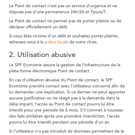
Le Point de contact n’est pas un service d’urgence et ne
dispose pas d’une permanence 24h/24 et 7jours/7.
Le Point de contact ne permet pas de porter plainte ou de
déclarer officiellement un délit.
Si vous êtes victime d’un délit et souhaitez porter plainte,
adressez-vous à la
police locale
de votre choix.
2. Utilisation abusive
Le SPF Economie assure la gestion de l’infrastructure de la
plate-forme électronique Point de contact.
En cas d’utilisation abusive du Point de contact, le SPF
Economie prendra contact avec l’utilisateur concerné afin de
lui demander une explication. Si ce dernier ne peut apporter
aucune justification ou ne réagit pas à la demande dans le
délai imparti, l’accès au Point de contact pourra lui être
interdit pour une période de 6 mois. S’il commet à nouveau
des faits similaires après une première interdiction, l’accès
pourra lui être interdit pendant une période d’un an.
Si l’utilisateur n’a pas introduit de données permettant de le