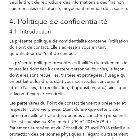
Seul le droit de reproduire des informations à des fins non
commerciales est autorisé, moyennant mention de la source.
4. Politique de confidentialité
4.1. Introduction
La présente politique de confidentialité concerne l’utilisation
du Point de contact. Elle s'adresse à vous en tant
qu’utilisateur du Point de contact.
La présente politique présente les finalités du traitement de
toutes les données à caractère personnel fournies, la façon
dont elles sont recueillies, traitées et protégées, l'usage qui
en est fait et les droits dont vous jouissez les concernant
(droit d'accès, de rectification, d’opposition, etc.), ainsi que
la façon d'exercer ces droits.
Les partenaires du Point de contact tiennent à préserver et
respecter votre vie privée. Étant donné que cette plate-
forme recueille et traite des données à caractère personnel,
elle est soumise au Règlement (UE) n° 2016/679 du
Parlement européen et du Conseil du 27 avril 2016 relatif à la
protection des personnes physiques à l’égard du traitement