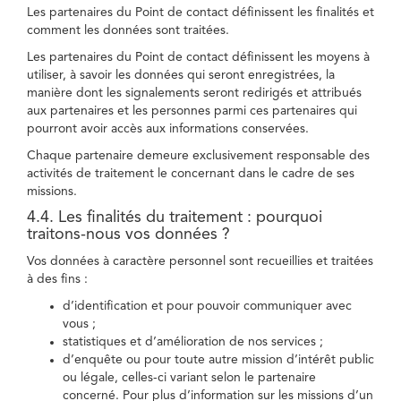
Les partenaires du Point de contact définissent les finalités et
comment les données sont traitées.
Les partenaires du Point de contact définissent les moyens à
utiliser, à savoir les données qui seront enregistrées, la
manière dont les signalements seront redirigés et attribués
aux partenaires et les personnes parmi ces partenaires qui
pourront avoir accès aux informations conservées.
Chaque partenaire demeure exclusivement responsable des
activités de traitement le concernant dans le cadre de ses
missions.
4.4. Les finalités du traitement : pourquoi
traitons-nous vos données ?
Vos données à caractère personnel sont recueillies et traitées
à des fins :
d’identification et pour pouvoir communiquer avec
vous ;
statistiques et d’amélioration de nos services ;
d’enquête ou pour toute autre mission d’intérêt public
ou légale, celles-ci variant selon le partenaire
concerné. Pour plus d’information sur les missions d’un