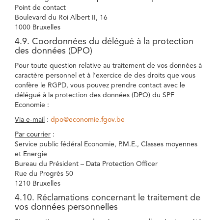
Point de contact
Boulevard du Roi Albert II, 16
1000 Bruxelles
4.9. Coordonnées du délégué à la protection
des données (DPO)
Pour toute question relative au traitement de vos données à
caractère personnel et à l’exercice de des droits que vous
confère le RGPD, vous pouvez prendre contact avec le
délégué à la protection des données (DPO) du SPF
Economie :
Via e-mail
:
dpo@economie.fgov.be
Par courrier
:
Service public fédéral Economie, P.M.E., Classes moyennes
et Energie
Bureau du Président – Data Protection Officer
Rue du Progrès 50
1210 Bruxelles
4.10. Réclamations concernant le traitement de
vos données personnelles