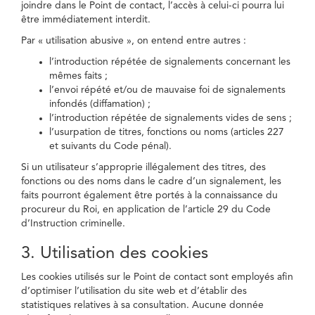
joindre dans le Point de contact, l’accès à celui-ci pourra lui
être immédiatement interdit.
Par « utilisation abusive », on entend entre autres :
l’introduction répétée de signalements concernant les
mêmes faits ;
l’envoi répété et/ou de mauvaise foi de signalements
infondés (diffamation) ;
l’introduction répétée de signalements vides de sens ;
l’usurpation de titres, fonctions ou noms (articles 227
et suivants du Code pénal).
Si un utilisateur s’approprie illégalement des titres, des
fonctions ou des noms dans le cadre d’un signalement, les
faits pourront également être portés à la connaissance du
procureur du Roi, en application de l’article 29 du Code
d’Instruction criminelle.
3. Utilisation des cookies
Les cookies utilisés sur le Point de contact sont employés afin
d’optimiser l’utilisation du site web et d’établir des
statistiques relatives à sa consultation. Aucune donnée