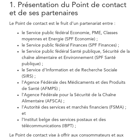
1. Présentation du Point de contact
et de ses partenaires
Le Point de contact est le fruit d’un partenariat entre :
le Service public fédéral Economie, PME, Classes
moyennes et Energie (SPF Economie) ;
le Service public fédéral Finances (SPF Finances) ;
le Service public fédéral Santé publique, Sécurité de la
chaîne alimentaire et Environnement (SPF Santé
publique) ;
le Service d’Information et de Recherche Sociale
(SIRS) ;
l’Agence Fédérale des Médicaments et des Produits
de Santé (AFMPS) ;
l’Agence Fédérale pour la Sécurité de la Chaîne
Alimentaire (AFSCA) ;
l’Autorité des services et marchés financiers (FSMA) ;
et
l’Institut belge des services postaux et des
télécommunications (IBPT) ;
Le Point de contact vise à offrir aux consommateurs et aux