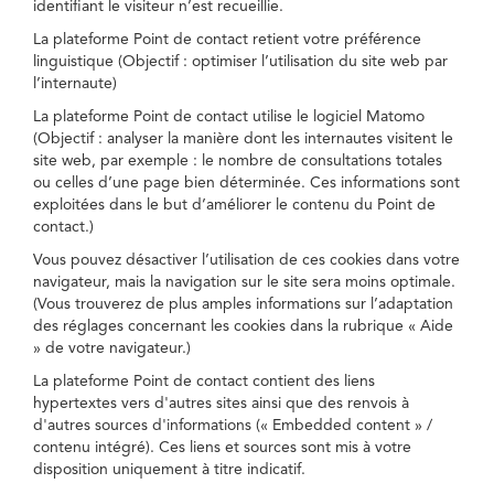
identifiant le visiteur n’est recueillie.
La plateforme Point de contact retient votre préférence
linguistique (Objectif : optimiser l’utilisation du site web par
l’internaute)
La plateforme Point de contact utilise le logiciel Matomo
(Objectif : analyser la manière dont les internautes visitent le
site web, par exemple : le nombre de consultations totales
ou celles d’une page bien déterminée. Ces informations sont
exploitées dans le but d’améliorer le contenu du Point de
contact.)
Vous pouvez désactiver l’utilisation de ces cookies dans votre
navigateur, mais la navigation sur le site sera moins optimale.
(Vous trouverez de plus amples informations sur l’adaptation
des réglages concernant les cookies dans la rubrique « Aide
» de votre navigateur.)
La plateforme Point de contact contient des liens
hypertextes vers d'autres sites ainsi que des renvois à
d'autres sources d'informations (« Embedded content » /
contenu intégré). Ces liens et sources sont mis à votre
disposition uniquement à titre indicatif.