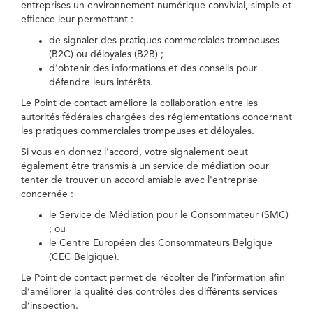
entreprises un environnement numérique convivial, simple et
efficace leur permettant :
de signaler des pratiques commerciales trompeuses
(B2C) ou déloyales (B2B) ;
d’obtenir des informations et des conseils pour
défendre leurs intérêts.
Le Point de contact améliore la collaboration entre les
autorités fédérales chargées des réglementations concernant
les pratiques commerciales trompeuses et déloyales.
Si vous en donnez l’accord, votre signalement peut
également être transmis à un service de médiation pour
tenter de trouver un accord amiable avec l'entreprise
concernée :
le Service de Médiation pour le Consommateur (SMC)
; ou
le Centre Européen des Consommateurs Belgique
(CEC Belgique).
Le Point de contact permet de récolter de l’information afin
d’améliorer la qualité des contrôles des différents services
d’inspection.