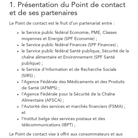
1. Présentation du Point de contact
et de ses partenaires
Le Point de contact est le fruit d’un partenariat entre :
le Service public fédéral Economie, PME, Classes
moyennes et Energie (SPF Economie) ;
le Service public fédéral Finances (SPF Finances) ;
le Service public fédéral Santé publique, Sécurité de la
chaîne alimentaire et Environnement (SPF Santé
publique) ;
le Service d’Information et de Recherche Sociale
(SIRS) ;
l’Agence Fédérale des Médicaments et des Produits
de Santé (AFMPS) ;
l’Agence Fédérale pour la Sécurité de la Chaîne
Alimentaire (AFSCA) ;
l’Autorité des services et marchés financiers (FSMA) ;
et
l’Institut belge des services postaux et des
télécommunications (IBPT) ;
Le Point de contact vise à offrir aux consommateurs et aux