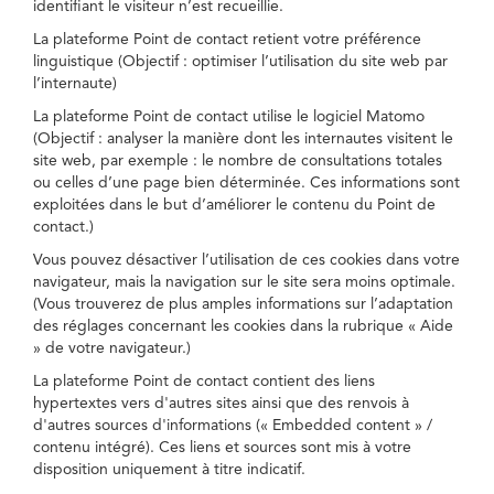
identifiant le visiteur n’est recueillie.
La plateforme Point de contact retient votre préférence
linguistique (Objectif : optimiser l’utilisation du site web par
l’internaute)
La plateforme Point de contact utilise le logiciel Matomo
(Objectif : analyser la manière dont les internautes visitent le
site web, par exemple : le nombre de consultations totales
ou celles d’une page bien déterminée. Ces informations sont
exploitées dans le but d’améliorer le contenu du Point de
contact.)
Vous pouvez désactiver l’utilisation de ces cookies dans votre
navigateur, mais la navigation sur le site sera moins optimale.
(Vous trouverez de plus amples informations sur l’adaptation
des réglages concernant les cookies dans la rubrique « Aide
» de votre navigateur.)
La plateforme Point de contact contient des liens
hypertextes vers d'autres sites ainsi que des renvois à
d'autres sources d'informations (« Embedded content » /
contenu intégré). Ces liens et sources sont mis à votre
disposition uniquement à titre indicatif.