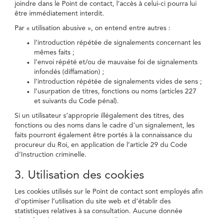
joindre dans le Point de contact, l’accès à celui-ci pourra lui
être immédiatement interdit.
Par « utilisation abusive », on entend entre autres :
l’introduction répétée de signalements concernant les
mêmes faits ;
l’envoi répété et/ou de mauvaise foi de signalements
infondés (diffamation) ;
l’introduction répétée de signalements vides de sens ;
l’usurpation de titres, fonctions ou noms (articles 227
et suivants du Code pénal).
Si un utilisateur s’approprie illégalement des titres, des
fonctions ou des noms dans le cadre d’un signalement, les
faits pourront également être portés à la connaissance du
procureur du Roi, en application de l’article 29 du Code
d’Instruction criminelle.
3. Utilisation des cookies
Les cookies utilisés sur le Point de contact sont employés afin
d’optimiser l’utilisation du site web et d’établir des
statistiques relatives à sa consultation. Aucune donnée