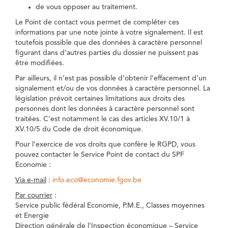
de vous opposer au traitement.
Le Point de contact vous permet de compléter ces
informations par une note jointe à votre signalement. Il est
toutefois possible que des données à caractère personnel
figurant dans d’autres parties du dossier ne puissent pas
être modifiées.
Par ailleurs, il n’est pas possible d’obtenir l’effacement d’un
signalement et/ou de vos données à caractère personnel. La
législation prévoit certaines limitations aux droits des
personnes dont les données à caractère personnel sont
traitées. C’est notamment le cas des articles XV.10/1 à
XV.10/5 du Code de droit économique.
Pour l’exercice de vos droits que confère le RGPD, vous
pouvez contacter le Service Point de contact du SPF
Economie :
Via e-mail
:
info.eco@economie.fgov.be
Par courrier
:
Service public fédéral Economie, P.M.E., Classes moyennes
et Energie
Direction générale de l’Inspection économique – Service