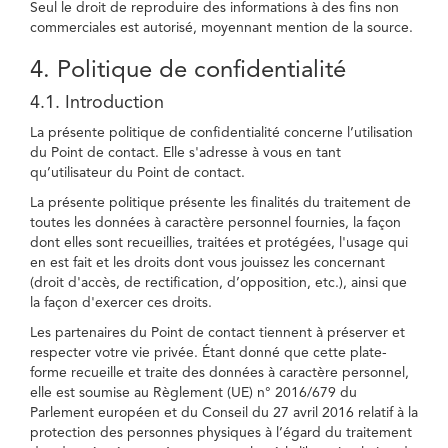
Seul le droit de reproduire des informations à des fins non
commerciales est autorisé, moyennant mention de la source.
4. Politique de confidentialité
4.1. Introduction
La présente politique de confidentialité concerne l’utilisation
du Point de contact. Elle s'adresse à vous en tant
qu’utilisateur du Point de contact.
La présente politique présente les finalités du traitement de
toutes les données à caractère personnel fournies, la façon
dont elles sont recueillies, traitées et protégées, l'usage qui
en est fait et les droits dont vous jouissez les concernant
(droit d'accès, de rectification, d’opposition, etc.), ainsi que
la façon d'exercer ces droits.
Les partenaires du Point de contact tiennent à préserver et
respecter votre vie privée. Étant donné que cette plate-
forme recueille et traite des données à caractère personnel,
elle est soumise au Règlement (UE) n° 2016/679 du
Parlement européen et du Conseil du 27 avril 2016 relatif à la
protection des personnes physiques à l’égard du traitement