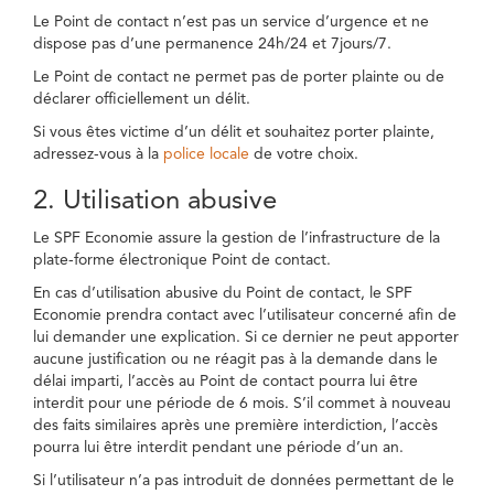
Le Point de contact n’est pas un service d’urgence et ne
dispose pas d’une permanence 24h/24 et 7jours/7.
Le Point de contact ne permet pas de porter plainte ou de
déclarer officiellement un délit.
Si vous êtes victime d’un délit et souhaitez porter plainte,
adressez-vous à la
police locale
de votre choix.
2. Utilisation abusive
Le SPF Economie assure la gestion de l’infrastructure de la
plate-forme électronique Point de contact.
En cas d’utilisation abusive du Point de contact, le SPF
Economie prendra contact avec l’utilisateur concerné afin de
lui demander une explication. Si ce dernier ne peut apporter
aucune justification ou ne réagit pas à la demande dans le
délai imparti, l’accès au Point de contact pourra lui être
interdit pour une période de 6 mois. S’il commet à nouveau
des faits similaires après une première interdiction, l’accès
pourra lui être interdit pendant une période d’un an.
Si l’utilisateur n’a pas introduit de données permettant de le