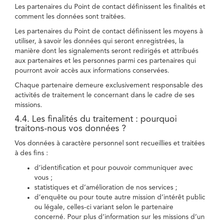
Les partenaires du Point de contact définissent les finalités et
comment les données sont traitées.
Les partenaires du Point de contact définissent les moyens à
utiliser, à savoir les données qui seront enregistrées, la
manière dont les signalements seront redirigés et attribués
aux partenaires et les personnes parmi ces partenaires qui
pourront avoir accès aux informations conservées.
Chaque partenaire demeure exclusivement responsable des
activités de traitement le concernant dans le cadre de ses
missions.
4.4. Les finalités du traitement : pourquoi
traitons-nous vos données ?
Vos données à caractère personnel sont recueillies et traitées
à des fins :
d’identification et pour pouvoir communiquer avec
vous ;
statistiques et d’amélioration de nos services ;
d’enquête ou pour toute autre mission d’intérêt public
ou légale, celles-ci variant selon le partenaire
concerné. Pour plus d’information sur les missions d’un