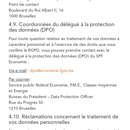
Point de contact
Boulevard du Roi Albert II, 16
1000 Bruxelles
4.9. Coordonnées du délégué à la protection
des données (DPO)
Pour toute question relative au traitement de vos données à
caractère personnel et à l’exercice de des droits que vous
confère le RGPD, vous pouvez prendre contact avec le
délégué à la protection des données (DPO) du SPF
Economie :
Via e-mail
:
dpo@economie.fgov.be
Par courrier
:
Service public fédéral Economie, P.M.E., Classes moyennes
et Energie
Bureau du Président – Data Protection Officer
Rue du Progrès 50
1210 Bruxelles
4.10. Réclamations concernant le traitement de
vos données personnelles