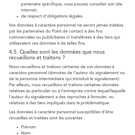
partenaire spécifique, vous pouvez consulter son site
internet;
de respect d’obligations légales.
Vos données à caractère personnel ne seront jamais traitées
par les partenaires du Point de contact à des fins
commerciales ou publicitaires ni transférées à des tiers qui
utiliseraient ces données à de telles fins.
4.5. Quelles sont les données que nous
recueillons et traitons ?
Nous recueillons et traitons certaines de vos données à
caractère personnel (données de l’auteur du signalement ou
de la personne intermédiaire qui introduit le signalement).
Par ailleurs, nous recueillons et traitons certaines données
relatives au particulier ou à l’entreprise contre lequel/laquelle
l’auteur du signalement a des reproches à formuler, ou
relatives à des tiers impliqués dans la problématique.
Les données à caractère personnel susceptibles d’être
recueillies et traitées sont les suivantes :
Prénom
Nom