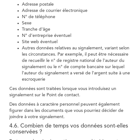
Adresse postale
Adresse de courrier électronique
N° de téléphone
Sexe
Tranche d’âge
N° d’entreprise éventuel
Site web éventuel
Autres données relatives au signalement, variant selon
les circonstances. Par exemple, il peut être nécessaire
de recueillir le n° de registre national de l’auteur du
signalement ou le n° de compte bancaire sur lequel
l’auteur du signalement a versé de l’argent suite à une
escroquerie
Ces données sont traitées lorsque vous introduisez un
signalement sur le Point de contact.
Des données à caractère personnel peuvent également
figurer dans les documents que vous pourriez décider de
joindre à votre signalement.
4.6. Combien de temps vos données sont-elles
conservées ?