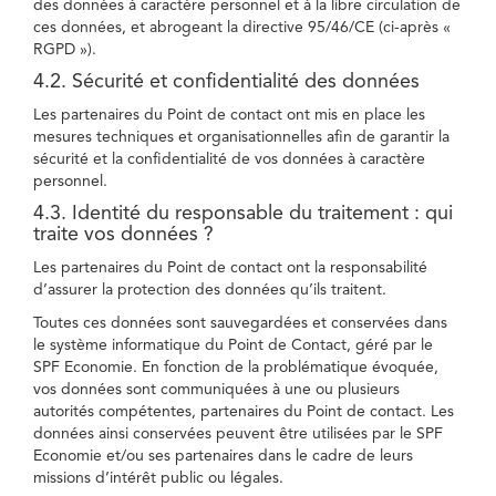
des données à caractère personnel et à la libre circulation de
ces données, et abrogeant la directive 95/46/CE (ci-après «
RGPD »).
4.2. Sécurité et confidentialité des données
Les partenaires du Point de contact ont mis en place les
mesures techniques et organisationnelles afin de garantir la
sécurité et la confidentialité de vos données à caractère
personnel.
4.3. Identité du responsable du traitement : qui
traite vos données ?
Les partenaires du Point de contact ont la responsabilité
d’assurer la protection des données qu’ils traitent.
Toutes ces données sont sauvegardées et conservées dans
le système informatique du Point de Contact, géré par le
SPF Economie. En fonction de la problématique évoquée,
vos données sont communiquées à une ou plusieurs
autorités compétentes, partenaires du Point de contact. Les
données ainsi conservées peuvent être utilisées par le SPF
Economie et/ou ses partenaires dans le cadre de leurs
missions d’intérêt public ou légales.