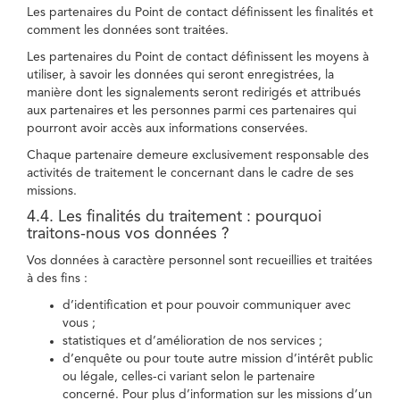
Les partenaires du Point de contact définissent les finalités et
comment les données sont traitées.
Les partenaires du Point de contact définissent les moyens à
utiliser, à savoir les données qui seront enregistrées, la
manière dont les signalements seront redirigés et attribués
aux partenaires et les personnes parmi ces partenaires qui
pourront avoir accès aux informations conservées.
Chaque partenaire demeure exclusivement responsable des
activités de traitement le concernant dans le cadre de ses
missions.
4.4. Les finalités du traitement : pourquoi
traitons-nous vos données ?
Vos données à caractère personnel sont recueillies et traitées
à des fins :
d’identification et pour pouvoir communiquer avec
vous ;
statistiques et d’amélioration de nos services ;
d’enquête ou pour toute autre mission d’intérêt public
ou légale, celles-ci variant selon le partenaire
concerné. Pour plus d’information sur les missions d’un