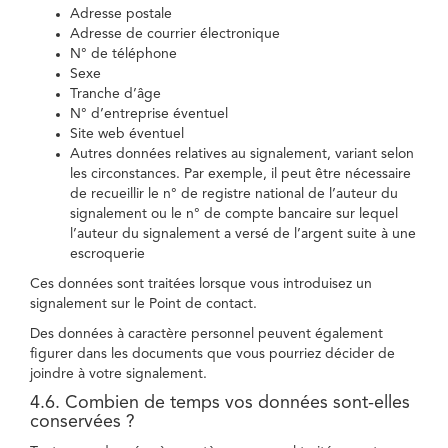
Adresse postale
Adresse de courrier électronique
N° de téléphone
Sexe
Tranche d’âge
N° d’entreprise éventuel
Site web éventuel
Autres données relatives au signalement, variant selon
les circonstances. Par exemple, il peut être nécessaire
de recueillir le n° de registre national de l’auteur du
signalement ou le n° de compte bancaire sur lequel
l’auteur du signalement a versé de l’argent suite à une
escroquerie
Ces données sont traitées lorsque vous introduisez un
signalement sur le Point de contact.
Des données à caractère personnel peuvent également
figurer dans les documents que vous pourriez décider de
joindre à votre signalement.
4.6. Combien de temps vos données sont-elles
conservées ?