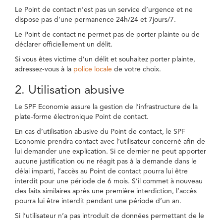
Le Point de contact n’est pas un service d’urgence et ne
dispose pas d’une permanence 24h/24 et 7jours/7.
Le Point de contact ne permet pas de porter plainte ou de
déclarer officiellement un délit.
Si vous êtes victime d’un délit et souhaitez porter plainte,
adressez-vous à la
police locale
de votre choix.
2. Utilisation abusive
Le SPF Economie assure la gestion de l’infrastructure de la
plate-forme électronique Point de contact.
En cas d’utilisation abusive du Point de contact, le SPF
Economie prendra contact avec l’utilisateur concerné afin de
lui demander une explication. Si ce dernier ne peut apporter
aucune justification ou ne réagit pas à la demande dans le
délai imparti, l’accès au Point de contact pourra lui être
interdit pour une période de 6 mois. S’il commet à nouveau
des faits similaires après une première interdiction, l’accès
pourra lui être interdit pendant une période d’un an.
Si l’utilisateur n’a pas introduit de données permettant de le