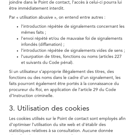
joindre dans le Point de contact, l’accès à celui-ci pourra lui
être immédiatement interdit.
Par « utilisation abusive », on entend entre autres :
l’introduction répétée de signalements concernant les
mêmes faits ;
l’envoi répété et/ou de mauvaise foi de signalements
infondés (diffamation) ;
l’introduction répétée de signalements vides de sens ;
l’usurpation de titres, fonctions ou noms (articles 227
et suivants du Code pénal).
Si un utilisateur s’approprie illégalement des titres, des
fonctions ou des noms dans le cadre d’un signalement, les
faits pourront également être portés à la connaissance du
procureur du Roi, en application de l’article 29 du Code
d’Instruction criminelle.
3. Utilisation des cookies
Les cookies utilisés sur le Point de contact sont employés afin
d’optimiser l’utilisation du site web et d’établir des
statistiques relatives à sa consultation. Aucune donnée