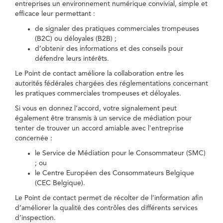
entreprises un environnement numérique convivial, simple et
efficace leur permettant :
de signaler des pratiques commerciales trompeuses
(B2C) ou déloyales (B2B) ;
d’obtenir des informations et des conseils pour
défendre leurs intérêts.
Le Point de contact améliore la collaboration entre les
autorités fédérales chargées des réglementations concernant
les pratiques commerciales trompeuses et déloyales.
Si vous en donnez l’accord, votre signalement peut
également être transmis à un service de médiation pour
tenter de trouver un accord amiable avec l'entreprise
concernée :
le Service de Médiation pour le Consommateur (SMC)
; ou
le Centre Européen des Consommateurs Belgique
(CEC Belgique).
Le Point de contact permet de récolter de l’information afin
d’améliorer la qualité des contrôles des différents services
d’inspection.