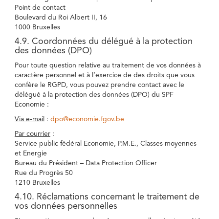
Point de contact
Boulevard du Roi Albert II, 16
1000 Bruxelles
4.9. Coordonnées du délégué à la protection
des données (DPO)
Pour toute question relative au traitement de vos données à
caractère personnel et à l’exercice de des droits que vous
confère le RGPD, vous pouvez prendre contact avec le
délégué à la protection des données (DPO) du SPF
Economie :
Via e-mail
:
dpo@economie.fgov.be
Par courrier
:
Service public fédéral Economie, P.M.E., Classes moyennes
et Energie
Bureau du Président – Data Protection Officer
Rue du Progrès 50
1210 Bruxelles
4.10. Réclamations concernant le traitement de
vos données personnelles