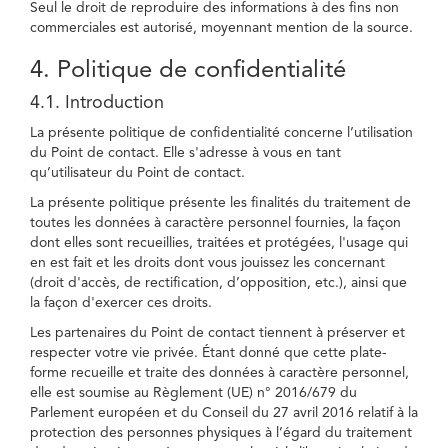
Seul le droit de reproduire des informations à des fins non
commerciales est autorisé, moyennant mention de la source.
4. Politique de confidentialité
4.1. Introduction
La présente politique de confidentialité concerne l’utilisation
du Point de contact. Elle s'adresse à vous en tant
qu’utilisateur du Point de contact.
La présente politique présente les finalités du traitement de
toutes les données à caractère personnel fournies, la façon
dont elles sont recueillies, traitées et protégées, l'usage qui
en est fait et les droits dont vous jouissez les concernant
(droit d'accès, de rectification, d’opposition, etc.), ainsi que
la façon d'exercer ces droits.
Les partenaires du Point de contact tiennent à préserver et
respecter votre vie privée. Étant donné que cette plate-
forme recueille et traite des données à caractère personnel,
elle est soumise au Règlement (UE) n° 2016/679 du
Parlement européen et du Conseil du 27 avril 2016 relatif à la
protection des personnes physiques à l’égard du traitement