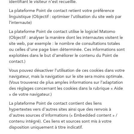
identifiant le visiteur n’est recueillie.
La plateforme Point de contact retient votre préférence
linguistique (Objectif : optimiser l’utilisation du site web par
l’internaute)
La plateforme Point de contact utilise le logiciel Matomo
(Objectif : analyser la manière dont les internautes visitent le
site web, par exemple : le nombre de consultations totales
ou celles d’une page bien déterminée. Ces informations sont
exploitées dans le but d’améliorer le contenu du Point de
contact.)
Vous pouvez désactiver l’utilisation de ces cookies dans votre
navigateur, mais la navigation sur le site sera moins optimale.
(Vous trouverez de plus amples informations sur l’adaptation
des réglages concernant les cookies dans la rubrique « Aide
» de votre navigateur.)
La plateforme Point de contact contient des liens
hypertextes vers d'autres sites ainsi que des renvois à
d'autres sources d'informations (« Embedded content » /
contenu intégré). Ces liens et sources sont mis à votre
disposition uniquement à titre indicatif.