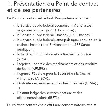
1. Présentation du Point de contact
et de ses partenaires
Le Point de contact est le fruit d’un partenariat entre :
le Service public fédéral Economie, PME, Classes
moyennes et Energie (SPF Economie) ;
le Service public fédéral Finances (SPF Finances) ;
le Service public fédéral Santé publique, Sécurité de la
chaîne alimentaire et Environnement (SPF Santé
publique) ;
le Service d’Information et de Recherche Sociale
(SIRS) ;
l’Agence Fédérale des Médicaments et des Produits
de Santé (AFMPS) ;
l’Agence Fédérale pour la Sécurité de la Chaîne
Alimentaire (AFSCA) ;
l’Autorité des services et marchés financiers (FSMA) ;
et
l’Institut belge des services postaux et des
télécommunications (IBPT) ;
Le Point de contact vise à offrir aux consommateurs et aux