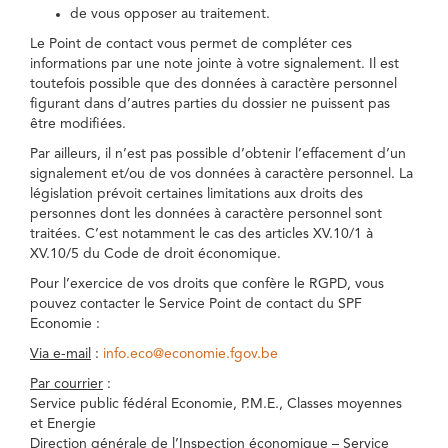
de vous opposer au traitement.
Le Point de contact vous permet de compléter ces
informations par une note jointe à votre signalement. Il est
toutefois possible que des données à caractère personnel
figurant dans d’autres parties du dossier ne puissent pas
être modifiées.
Par ailleurs, il n’est pas possible d’obtenir l’effacement d’un
signalement et/ou de vos données à caractère personnel. La
législation prévoit certaines limitations aux droits des
personnes dont les données à caractère personnel sont
traitées. C’est notamment le cas des articles XV.10/1 à
XV.10/5 du Code de droit économique.
Pour l’exercice de vos droits que confère le RGPD, vous
pouvez contacter le Service Point de contact du SPF
Economie :
Via e-mail
:
info.eco@economie.fgov.be
Par courrier
:
Service public fédéral Economie, P.M.E., Classes moyennes
et Energie
Direction générale de l’Inspection économique – Service