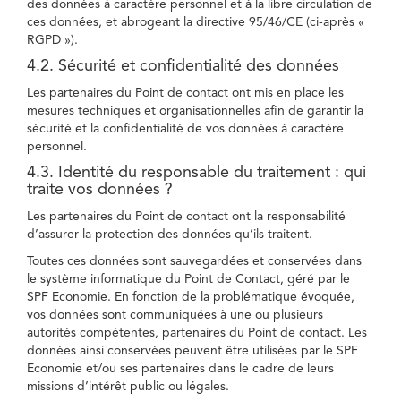
des données à caractère personnel et à la libre circulation de
ces données, et abrogeant la directive 95/46/CE (ci-après «
RGPD »).
4.2. Sécurité et confidentialité des données
Les partenaires du Point de contact ont mis en place les
mesures techniques et organisationnelles afin de garantir la
sécurité et la confidentialité de vos données à caractère
personnel.
4.3. Identité du responsable du traitement : qui
traite vos données ?
Les partenaires du Point de contact ont la responsabilité
d’assurer la protection des données qu’ils traitent.
Toutes ces données sont sauvegardées et conservées dans
le système informatique du Point de Contact, géré par le
SPF Economie. En fonction de la problématique évoquée,
vos données sont communiquées à une ou plusieurs
autorités compétentes, partenaires du Point de contact. Les
données ainsi conservées peuvent être utilisées par le SPF
Economie et/ou ses partenaires dans le cadre de leurs
missions d’intérêt public ou légales.