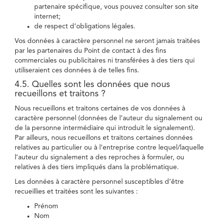
partenaire spécifique, vous pouvez consulter son site
internet;
de respect d’obligations légales.
Vos données à caractère personnel ne seront jamais traitées
par les partenaires du Point de contact à des fins
commerciales ou publicitaires ni transférées à des tiers qui
utiliseraient ces données à de telles fins.
4.5. Quelles sont les données que nous
recueillons et traitons ?
Nous recueillons et traitons certaines de vos données à
caractère personnel (données de l’auteur du signalement ou
de la personne intermédiaire qui introduit le signalement).
Par ailleurs, nous recueillons et traitons certaines données
relatives au particulier ou à l’entreprise contre lequel/laquelle
l’auteur du signalement a des reproches à formuler, ou
relatives à des tiers impliqués dans la problématique.
Les données à caractère personnel susceptibles d’être
recueillies et traitées sont les suivantes :
Prénom
Nom