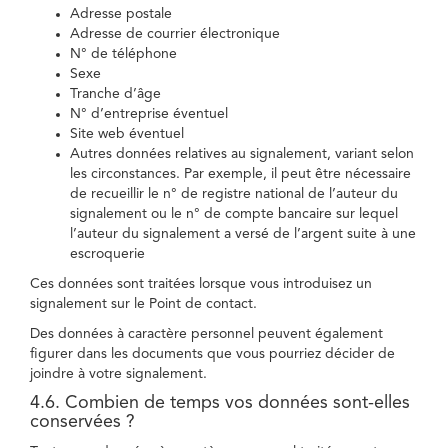
Adresse postale
Adresse de courrier électronique
N° de téléphone
Sexe
Tranche d’âge
N° d’entreprise éventuel
Site web éventuel
Autres données relatives au signalement, variant selon
les circonstances. Par exemple, il peut être nécessaire
de recueillir le n° de registre national de l’auteur du
signalement ou le n° de compte bancaire sur lequel
l’auteur du signalement a versé de l’argent suite à une
escroquerie
Ces données sont traitées lorsque vous introduisez un
signalement sur le Point de contact.
Des données à caractère personnel peuvent également
figurer dans les documents que vous pourriez décider de
joindre à votre signalement.
4.6. Combien de temps vos données sont-elles
conservées ?