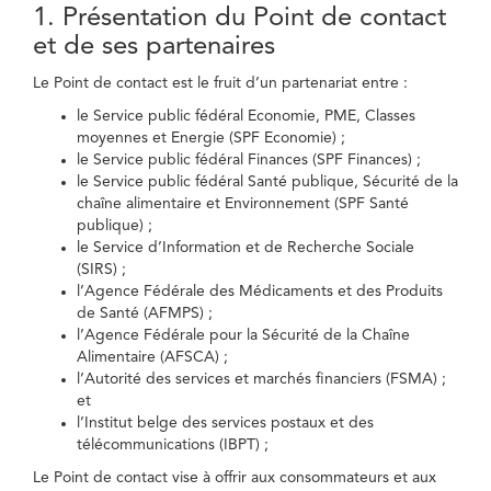
1. Présentation du Point de contact
et de ses partenaires
Le Point de contact est le fruit d’un partenariat entre :
le Service public fédéral Economie, PME, Classes
moyennes et Energie (SPF Economie) ;
le Service public fédéral Finances (SPF Finances) ;
le Service public fédéral Santé publique, Sécurité de la
chaîne alimentaire et Environnement (SPF Santé
publique) ;
le Service d’Information et de Recherche Sociale
(SIRS) ;
l’Agence Fédérale des Médicaments et des Produits
de Santé (AFMPS) ;
l’Agence Fédérale pour la Sécurité de la Chaîne
Alimentaire (AFSCA) ;
l’Autorité des services et marchés financiers (FSMA) ;
et
l’Institut belge des services postaux et des
télécommunications (IBPT) ;
Le Point de contact vise à offrir aux consommateurs et aux