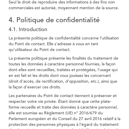
Seul le droit de reproduire des informations à des fins non
commerciales est autorisé, moyennant mention de la source.
4. Politique de confidentialité
4.1. Introduction
La présente politique de confidentialité concerne l’utilisation
du Point de contact. Elle s'adresse à vous en tant
qu’utilisateur du Point de contact.
La présente politique présente les finalités du traitement de
toutes les données à caractère personnel fournies, la façon
dont elles sont recueillies, traitées et protégées, l'usage qui
en est fait et les droits dont vous jouissez les concernant
(droit d'accès, de rectification, d’opposition, etc.), ainsi que
la façon d'exercer ces droits.
Les partenaires du Point de contact tiennent à préserver et
respecter votre vie privée. Étant donné que cette plate-
forme recueille et traite des données à caractère personnel,
elle est soumise au Règlement (UE) n° 2016/679 du
Parlement européen et du Conseil du 27 avril 2016 relatif à la
protection des personnes physiques à l’égard du traitement