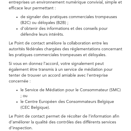
entreprises un environnement numérique convivial, simple et
efficace leur permettant :
de signaler des pratiques commerciales trompeuses
(B2C) ou déloyales (B2B) ;
d’obtenir des informations et des conseils pour
défendre leurs intérêts.
Le Point de contact améliore la collaboration entre les
autorités fédérales chargées des réglementations concernant
les pratiques commerciales trompeuses et déloyales.
Si vous en donnez l’accord, votre signalement peut
également être transmis à un service de médiation pour
tenter de trouver un accord amiable avec l'entreprise
concernée :
le Service de Médiation pour le Consommateur (SMC)
; ou
le Centre Européen des Consommateurs Belgique
(CEC Belgique).
Le Point de contact permet de récolter de l’information afin
d’améliorer la qualité des contrôles des différents services
d’inspection.