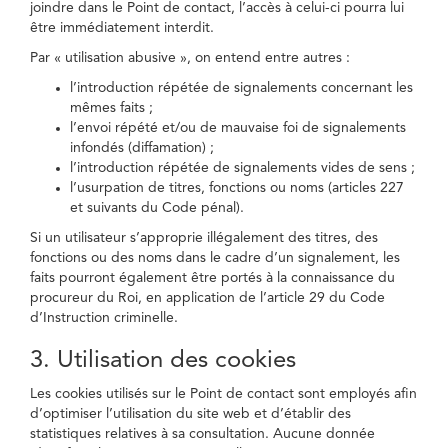
joindre dans le Point de contact, l’accès à celui-ci pourra lui
être immédiatement interdit.
Par « utilisation abusive », on entend entre autres :
l’introduction répétée de signalements concernant les
mêmes faits ;
l’envoi répété et/ou de mauvaise foi de signalements
infondés (diffamation) ;
l’introduction répétée de signalements vides de sens ;
l’usurpation de titres, fonctions ou noms (articles 227
et suivants du Code pénal).
Si un utilisateur s’approprie illégalement des titres, des
fonctions ou des noms dans le cadre d’un signalement, les
faits pourront également être portés à la connaissance du
procureur du Roi, en application de l’article 29 du Code
d’Instruction criminelle.
3. Utilisation des cookies
Les cookies utilisés sur le Point de contact sont employés afin
d’optimiser l’utilisation du site web et d’établir des
statistiques relatives à sa consultation. Aucune donnée