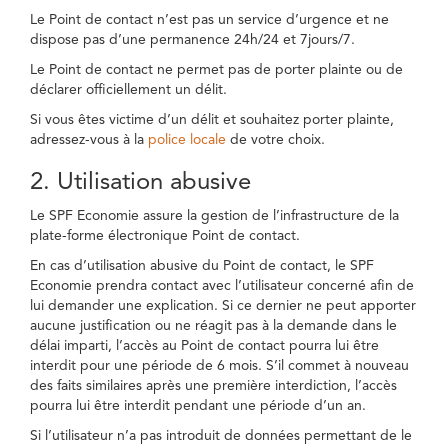
Le Point de contact n’est pas un service d’urgence et ne
dispose pas d’une permanence 24h/24 et 7jours/7.
Le Point de contact ne permet pas de porter plainte ou de
déclarer officiellement un délit.
Si vous êtes victime d’un délit et souhaitez porter plainte,
adressez-vous à la
police locale
de votre choix.
2. Utilisation abusive
Le SPF Economie assure la gestion de l’infrastructure de la
plate-forme électronique Point de contact.
En cas d’utilisation abusive du Point de contact, le SPF
Economie prendra contact avec l’utilisateur concerné afin de
lui demander une explication. Si ce dernier ne peut apporter
aucune justification ou ne réagit pas à la demande dans le
délai imparti, l’accès au Point de contact pourra lui être
interdit pour une période de 6 mois. S’il commet à nouveau
des faits similaires après une première interdiction, l’accès
pourra lui être interdit pendant une période d’un an.
Si l’utilisateur n’a pas introduit de données permettant de le