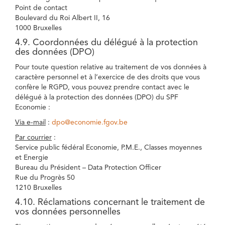
Point de contact
Boulevard du Roi Albert II, 16
1000 Bruxelles
4.9. Coordonnées du délégué à la protection
des données (DPO)
Pour toute question relative au traitement de vos données à
caractère personnel et à l’exercice de des droits que vous
confère le RGPD, vous pouvez prendre contact avec le
délégué à la protection des données (DPO) du SPF
Economie :
Via e-mail
:
dpo@economie.fgov.be
Par courrier
:
Service public fédéral Economie, P.M.E., Classes moyennes
et Energie
Bureau du Président – Data Protection Officer
Rue du Progrès 50
1210 Bruxelles
4.10. Réclamations concernant le traitement de
vos données personnelles