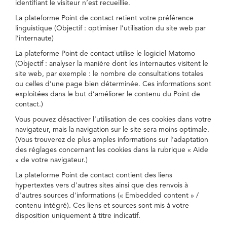
identifiant le visiteur n’est recueillie.
La plateforme Point de contact retient votre préférence
linguistique (Objectif : optimiser l’utilisation du site web par
l’internaute)
La plateforme Point de contact utilise le logiciel Matomo
(Objectif : analyser la manière dont les internautes visitent le
site web, par exemple : le nombre de consultations totales
ou celles d’une page bien déterminée. Ces informations sont
exploitées dans le but d’améliorer le contenu du Point de
contact.)
Vous pouvez désactiver l’utilisation de ces cookies dans votre
navigateur, mais la navigation sur le site sera moins optimale.
(Vous trouverez de plus amples informations sur l’adaptation
des réglages concernant les cookies dans la rubrique « Aide
» de votre navigateur.)
La plateforme Point de contact contient des liens
hypertextes vers d'autres sites ainsi que des renvois à
d'autres sources d'informations (« Embedded content » /
contenu intégré). Ces liens et sources sont mis à votre
disposition uniquement à titre indicatif.