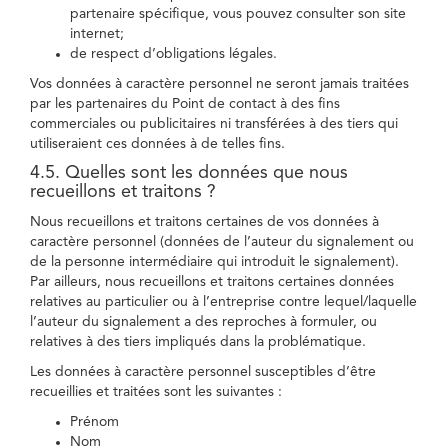
partenaire spécifique, vous pouvez consulter son site
internet;
de respect d’obligations légales.
Vos données à caractère personnel ne seront jamais traitées
par les partenaires du Point de contact à des fins
commerciales ou publicitaires ni transférées à des tiers qui
utiliseraient ces données à de telles fins.
4.5. Quelles sont les données que nous
recueillons et traitons ?
Nous recueillons et traitons certaines de vos données à
caractère personnel (données de l’auteur du signalement ou
de la personne intermédiaire qui introduit le signalement).
Par ailleurs, nous recueillons et traitons certaines données
relatives au particulier ou à l’entreprise contre lequel/laquelle
l’auteur du signalement a des reproches à formuler, ou
relatives à des tiers impliqués dans la problématique.
Les données à caractère personnel susceptibles d’être
recueillies et traitées sont les suivantes :
Prénom
Nom