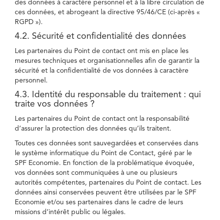
des données à caractère personnel et à la libre circulation de
ces données, et abrogeant la directive 95/46/CE (ci-après «
RGPD »).
4.2. Sécurité et confidentialité des données
Les partenaires du Point de contact ont mis en place les
mesures techniques et organisationnelles afin de garantir la
sécurité et la confidentialité de vos données à caractère
personnel.
4.3. Identité du responsable du traitement : qui
traite vos données ?
Les partenaires du Point de contact ont la responsabilité
d’assurer la protection des données qu’ils traitent.
Toutes ces données sont sauvegardées et conservées dans
le système informatique du Point de Contact, géré par le
SPF Economie. En fonction de la problématique évoquée,
vos données sont communiquées à une ou plusieurs
autorités compétentes, partenaires du Point de contact. Les
données ainsi conservées peuvent être utilisées par le SPF
Economie et/ou ses partenaires dans le cadre de leurs
missions d’intérêt public ou légales.