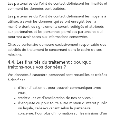
Les partenaires du Point de contact définissent les finalités et
comment les données sont traitées.
Les partenaires du Point de contact définissent les moyens à
utiliser, à savoir les données qui seront enregistrées, la
manière dont les signalements seront redirigés et attribués
aux partenaires et les personnes parmi ces partenaires qui
pourront avoir accès aux informations conservées.
Chaque partenaire demeure exclusivement responsable des
activités de traitement le concernant dans le cadre de ses
missions.
4.4. Les finalités du traitement : pourquoi
traitons-nous vos données ?
Vos données à caractère personnel sont recueillies et traitées
à des fins :
d’identification et pour pouvoir communiquer avec
vous ;
statistiques et d’amélioration de nos services ;
d’enquête ou pour toute autre mission d’intérêt public
ou légale, celles-ci variant selon le partenaire
concerné. Pour plus d’information sur les missions d’un