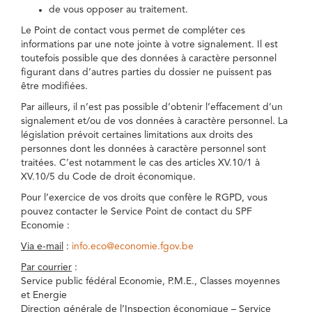
de vous opposer au traitement.
Le Point de contact vous permet de compléter ces
informations par une note jointe à votre signalement. Il est
toutefois possible que des données à caractère personnel
figurant dans d’autres parties du dossier ne puissent pas
être modifiées.
Par ailleurs, il n’est pas possible d’obtenir l’effacement d’un
signalement et/ou de vos données à caractère personnel. La
législation prévoit certaines limitations aux droits des
personnes dont les données à caractère personnel sont
traitées. C’est notamment le cas des articles XV.10/1 à
XV.10/5 du Code de droit économique.
Pour l’exercice de vos droits que confère le RGPD, vous
pouvez contacter le Service Point de contact du SPF
Economie :
Via e-mail
:
info.eco@economie.fgov.be
Par courrier
:
Service public fédéral Economie, P.M.E., Classes moyennes
et Energie
Direction générale de l’Inspection économique – Service