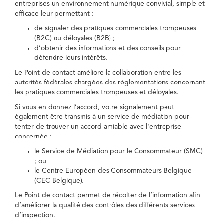
entreprises un environnement numérique convivial, simple et
efficace leur permettant :
de signaler des pratiques commerciales trompeuses
(B2C) ou déloyales (B2B) ;
d’obtenir des informations et des conseils pour
défendre leurs intérêts.
Le Point de contact améliore la collaboration entre les
autorités fédérales chargées des réglementations concernant
les pratiques commerciales trompeuses et déloyales.
Si vous en donnez l’accord, votre signalement peut
également être transmis à un service de médiation pour
tenter de trouver un accord amiable avec l'entreprise
concernée :
le Service de Médiation pour le Consommateur (SMC)
; ou
le Centre Européen des Consommateurs Belgique
(CEC Belgique).
Le Point de contact permet de récolter de l’information afin
d’améliorer la qualité des contrôles des différents services
d’inspection.