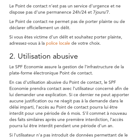
Le Point de contact n’est pas un service d’urgence et ne
dispose pas d’une permanence 24h/24 et 7jours/7.
Le Point de contact ne permet pas de porter plainte ou de
déclarer officiellement un délit.
Si vous êtes victime d’un délit et souhaitez porter plainte,
adressez-vous à la
police locale
de votre choix.
2. Utilisation abusive
Le SPF Economie assure la gestion de l’infrastructure de la
plate-forme électronique Point de contact.
En cas d’utilisation abusive du Point de contact, le SPF
Economie prendra contact avec l’utilisateur concerné afin de
lui demander une explication. Si ce dernier ne peut apporter
aucune justification ou ne réagit pas à la demande dans le
délai imparti, l’accès au Point de contact pourra lui être
interdit pour une période de 6 mois. S’il commet à nouveau
des faits similaires après une première interdiction, l’accès
pourra lui être interdit pendant une période d’un an.
Si l’utilisateur n’a pas introduit de données permettant de le