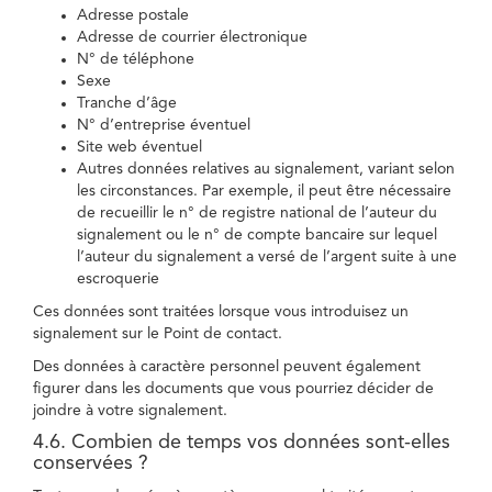
Adresse postale
Adresse de courrier électronique
N° de téléphone
Sexe
Tranche d’âge
N° d’entreprise éventuel
Site web éventuel
Autres données relatives au signalement, variant selon
les circonstances. Par exemple, il peut être nécessaire
de recueillir le n° de registre national de l’auteur du
signalement ou le n° de compte bancaire sur lequel
l’auteur du signalement a versé de l’argent suite à une
escroquerie
Ces données sont traitées lorsque vous introduisez un
signalement sur le Point de contact.
Des données à caractère personnel peuvent également
figurer dans les documents que vous pourriez décider de
joindre à votre signalement.
4.6. Combien de temps vos données sont-elles
conservées ?