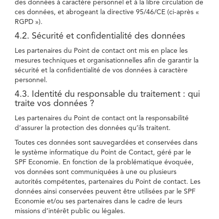
des données à caractère personnel et à la libre circulation de
ces données, et abrogeant la directive 95/46/CE (ci-après «
RGPD »).
4.2. Sécurité et confidentialité des données
Les partenaires du Point de contact ont mis en place les
mesures techniques et organisationnelles afin de garantir la
sécurité et la confidentialité de vos données à caractère
personnel.
4.3. Identité du responsable du traitement : qui
traite vos données ?
Les partenaires du Point de contact ont la responsabilité
d’assurer la protection des données qu’ils traitent.
Toutes ces données sont sauvegardées et conservées dans
le système informatique du Point de Contact, géré par le
SPF Economie. En fonction de la problématique évoquée,
vos données sont communiquées à une ou plusieurs
autorités compétentes, partenaires du Point de contact. Les
données ainsi conservées peuvent être utilisées par le SPF
Economie et/ou ses partenaires dans le cadre de leurs
missions d’intérêt public ou légales.