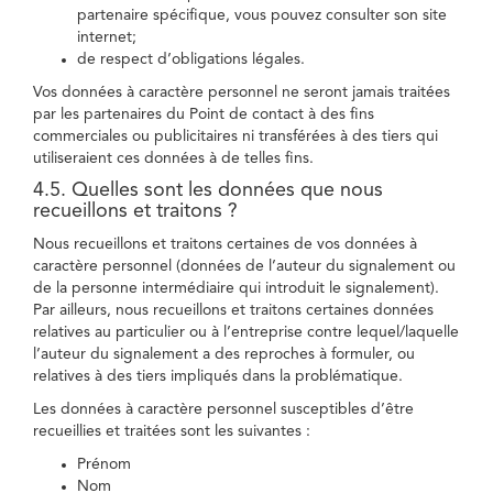
partenaire spécifique, vous pouvez consulter son site
internet;
de respect d’obligations légales.
Vos données à caractère personnel ne seront jamais traitées
par les partenaires du Point de contact à des fins
commerciales ou publicitaires ni transférées à des tiers qui
utiliseraient ces données à de telles fins.
4.5. Quelles sont les données que nous
recueillons et traitons ?
Nous recueillons et traitons certaines de vos données à
caractère personnel (données de l’auteur du signalement ou
de la personne intermédiaire qui introduit le signalement).
Par ailleurs, nous recueillons et traitons certaines données
relatives au particulier ou à l’entreprise contre lequel/laquelle
l’auteur du signalement a des reproches à formuler, ou
relatives à des tiers impliqués dans la problématique.
Les données à caractère personnel susceptibles d’être
recueillies et traitées sont les suivantes :
Prénom
Nom