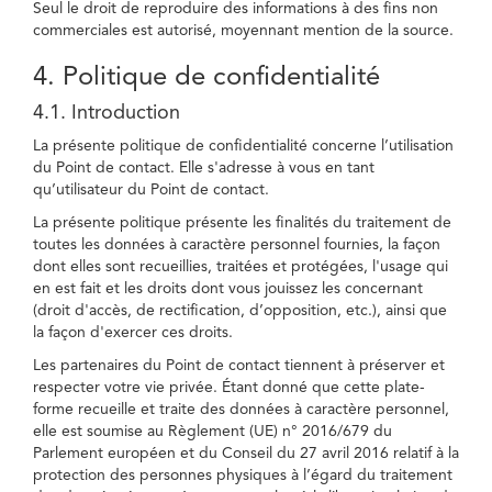
Seul le droit de reproduire des informations à des fins non
commerciales est autorisé, moyennant mention de la source.
4. Politique de confidentialité
4.1. Introduction
La présente politique de confidentialité concerne l’utilisation
du Point de contact. Elle s'adresse à vous en tant
qu’utilisateur du Point de contact.
La présente politique présente les finalités du traitement de
toutes les données à caractère personnel fournies, la façon
dont elles sont recueillies, traitées et protégées, l'usage qui
en est fait et les droits dont vous jouissez les concernant
(droit d'accès, de rectification, d’opposition, etc.), ainsi que
la façon d'exercer ces droits.
Les partenaires du Point de contact tiennent à préserver et
respecter votre vie privée. Étant donné que cette plate-
forme recueille et traite des données à caractère personnel,
elle est soumise au Règlement (UE) n° 2016/679 du
Parlement européen et du Conseil du 27 avril 2016 relatif à la
protection des personnes physiques à l’égard du traitement