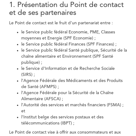
1. Présentation du Point de contact
et de ses partenaires
Le Point de contact est le fruit d’un partenariat entre :
le Service public fédéral Economie, PME, Classes
moyennes et Energie (SPF Economie) ;
le Service public fédéral Finances (SPF Finances) ;
le Service public fédéral Santé publique, Sécurité de la
chaîne alimentaire et Environnement (SPF Santé
publique) ;
le Service d’Information et de Recherche Sociale
(SIRS) ;
l’Agence Fédérale des Médicaments et des Produits
de Santé (AFMPS) ;
l’Agence Fédérale pour la Sécurité de la Chaîne
Alimentaire (AFSCA) ;
l’Autorité des services et marchés financiers (FSMA) ;
et
l’Institut belge des services postaux et des
télécommunications (IBPT) ;
Le Point de contact vise à offrir aux consommateurs et aux