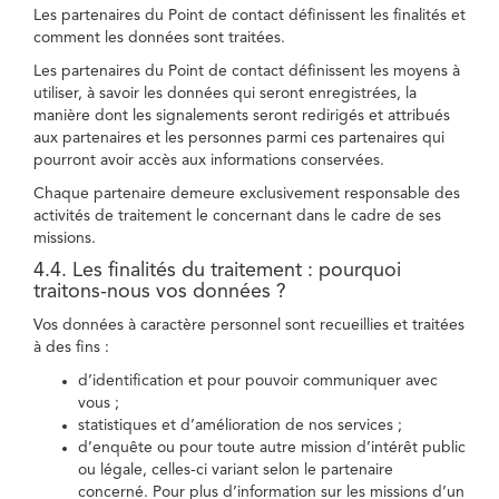
Les partenaires du Point de contact définissent les finalités et
comment les données sont traitées.
Les partenaires du Point de contact définissent les moyens à
utiliser, à savoir les données qui seront enregistrées, la
manière dont les signalements seront redirigés et attribués
aux partenaires et les personnes parmi ces partenaires qui
pourront avoir accès aux informations conservées.
Chaque partenaire demeure exclusivement responsable des
activités de traitement le concernant dans le cadre de ses
missions.
4.4. Les finalités du traitement : pourquoi
traitons-nous vos données ?
Vos données à caractère personnel sont recueillies et traitées
à des fins :
d’identification et pour pouvoir communiquer avec
vous ;
statistiques et d’amélioration de nos services ;
d’enquête ou pour toute autre mission d’intérêt public
ou légale, celles-ci variant selon le partenaire
concerné. Pour plus d’information sur les missions d’un