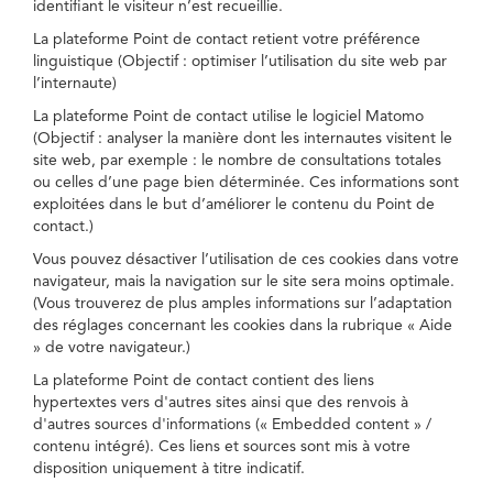
identifiant le visiteur n’est recueillie.
La plateforme Point de contact retient votre préférence
linguistique (Objectif : optimiser l’utilisation du site web par
l’internaute)
La plateforme Point de contact utilise le logiciel Matomo
(Objectif : analyser la manière dont les internautes visitent le
site web, par exemple : le nombre de consultations totales
ou celles d’une page bien déterminée. Ces informations sont
exploitées dans le but d’améliorer le contenu du Point de
contact.)
Vous pouvez désactiver l’utilisation de ces cookies dans votre
navigateur, mais la navigation sur le site sera moins optimale.
(Vous trouverez de plus amples informations sur l’adaptation
des réglages concernant les cookies dans la rubrique « Aide
» de votre navigateur.)
La plateforme Point de contact contient des liens
hypertextes vers d'autres sites ainsi que des renvois à
d'autres sources d'informations (« Embedded content » /
contenu intégré). Ces liens et sources sont mis à votre
disposition uniquement à titre indicatif.