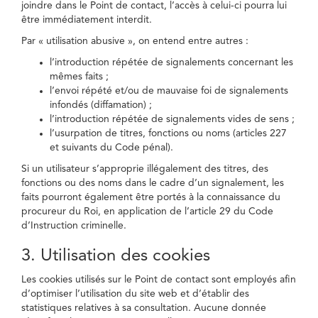
joindre dans le Point de contact, l’accès à celui-ci pourra lui
être immédiatement interdit.
Par « utilisation abusive », on entend entre autres :
l’introduction répétée de signalements concernant les
mêmes faits ;
l’envoi répété et/ou de mauvaise foi de signalements
infondés (diffamation) ;
l’introduction répétée de signalements vides de sens ;
l’usurpation de titres, fonctions ou noms (articles 227
et suivants du Code pénal).
Si un utilisateur s’approprie illégalement des titres, des
fonctions ou des noms dans le cadre d’un signalement, les
faits pourront également être portés à la connaissance du
procureur du Roi, en application de l’article 29 du Code
d’Instruction criminelle.
3. Utilisation des cookies
Les cookies utilisés sur le Point de contact sont employés afin
d’optimiser l’utilisation du site web et d’établir des
statistiques relatives à sa consultation. Aucune donnée