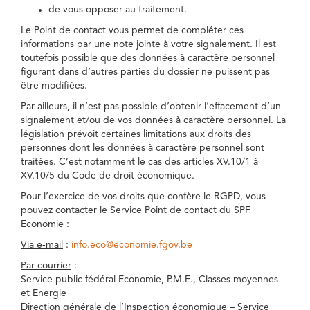
de vous opposer au traitement.
Le Point de contact vous permet de compléter ces
informations par une note jointe à votre signalement. Il est
toutefois possible que des données à caractère personnel
figurant dans d’autres parties du dossier ne puissent pas
être modifiées.
Par ailleurs, il n’est pas possible d’obtenir l’effacement d’un
signalement et/ou de vos données à caractère personnel. La
législation prévoit certaines limitations aux droits des
personnes dont les données à caractère personnel sont
traitées. C’est notamment le cas des articles XV.10/1 à
XV.10/5 du Code de droit économique.
Pour l’exercice de vos droits que confère le RGPD, vous
pouvez contacter le Service Point de contact du SPF
Economie :
Via e-mail
:
info.eco@economie.fgov.be
Par courrier
:
Service public fédéral Economie, P.M.E., Classes moyennes
et Energie
Direction générale de l’Inspection économique – Service