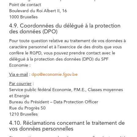
Point de contact
Boulevard du Roi Albert II, 16
1000 Bruxelles
4.9. Coordonnées du délégué à la protection
des données (DPO)
Pour toute question relative au traitement de vos données à
caractère personnel et à l’exercice de des droits que vous
confère le RGPD, vous pouvez prendre contact avec le
délégué à la protection des données (DPO) du SPF
Economie :
Via e-mail
:
dpo@economie.fgov.be
Par courrier
:
Service public fédéral Economie, P.M.E., Classes moyennes
et Energie
Bureau du Président – Data Protection Officer
Rue du Progrès 50
1210 Bruxelles
4.10. Réclamations concernant le traitement de
vos données personnelles