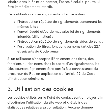
joindre dans le Point de contact, l’accès à celui-ci pourra lui
être immédiatement interdit.
Par « utilisation abusive », on entend entre autres :
l’introduction répétée de signalements concernant les
mêmes faits ;
l’envoi répété et/ou de mauvaise foi de signalements
infondés (diffamation) ;
l’introduction répétée de signalements vides de sens ;
l’usurpation de titres, fonctions ou noms (articles 227
et suivants du Code pénal).
Si un utilisateur s’approprie illégalement des titres, des
fonctions ou des noms dans le cadre d’un signalement, les
faits pourront également être portés à la connaissance du
procureur du Roi, en application de l’article 29 du Code
d’Instruction criminelle.
3. Utilisation des cookies
Les cookies utilisés sur le Point de contact sont employés afin
d’optimiser l’utilisation du site web et d’établir des
statistiques relatives à sa consultation. Aucune donnée