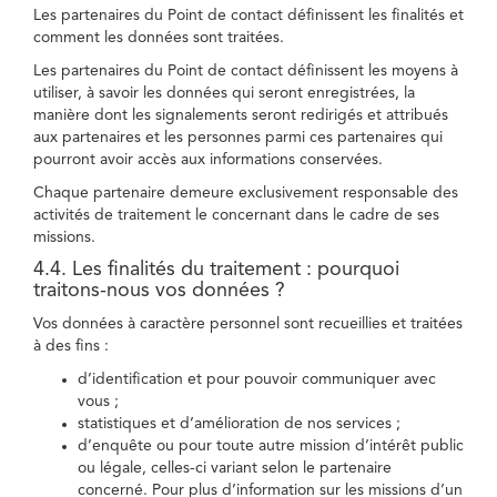
Les partenaires du Point de contact définissent les finalités et
comment les données sont traitées.
Les partenaires du Point de contact définissent les moyens à
utiliser, à savoir les données qui seront enregistrées, la
manière dont les signalements seront redirigés et attribués
aux partenaires et les personnes parmi ces partenaires qui
pourront avoir accès aux informations conservées.
Chaque partenaire demeure exclusivement responsable des
activités de traitement le concernant dans le cadre de ses
missions.
4.4. Les finalités du traitement : pourquoi
traitons-nous vos données ?
Vos données à caractère personnel sont recueillies et traitées
à des fins :
d’identification et pour pouvoir communiquer avec
vous ;
statistiques et d’amélioration de nos services ;
d’enquête ou pour toute autre mission d’intérêt public
ou légale, celles-ci variant selon le partenaire
concerné. Pour plus d’information sur les missions d’un