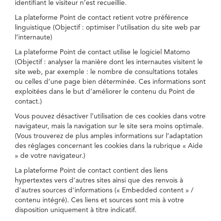
identifiant le visiteur n’est recueillie.
La plateforme Point de contact retient votre préférence
linguistique (Objectif : optimiser l’utilisation du site web par
l’internaute)
La plateforme Point de contact utilise le logiciel Matomo
(Objectif : analyser la manière dont les internautes visitent le
site web, par exemple : le nombre de consultations totales
ou celles d’une page bien déterminée. Ces informations sont
exploitées dans le but d’améliorer le contenu du Point de
contact.)
Vous pouvez désactiver l’utilisation de ces cookies dans votre
navigateur, mais la navigation sur le site sera moins optimale.
(Vous trouverez de plus amples informations sur l’adaptation
des réglages concernant les cookies dans la rubrique « Aide
» de votre navigateur.)
La plateforme Point de contact contient des liens
hypertextes vers d'autres sites ainsi que des renvois à
d'autres sources d'informations (« Embedded content » /
contenu intégré). Ces liens et sources sont mis à votre
disposition uniquement à titre indicatif.