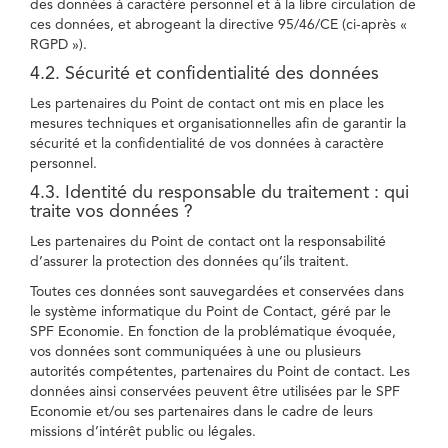
des données à caractère personnel et à la libre circulation de
ces données, et abrogeant la directive 95/46/CE (ci-après «
RGPD »).
4.2. Sécurité et confidentialité des données
Les partenaires du Point de contact ont mis en place les
mesures techniques et organisationnelles afin de garantir la
sécurité et la confidentialité de vos données à caractère
personnel.
4.3. Identité du responsable du traitement : qui
traite vos données ?
Les partenaires du Point de contact ont la responsabilité
d’assurer la protection des données qu’ils traitent.
Toutes ces données sont sauvegardées et conservées dans
le système informatique du Point de Contact, géré par le
SPF Economie. En fonction de la problématique évoquée,
vos données sont communiquées à une ou plusieurs
autorités compétentes, partenaires du Point de contact. Les
données ainsi conservées peuvent être utilisées par le SPF
Economie et/ou ses partenaires dans le cadre de leurs
missions d’intérêt public ou légales.