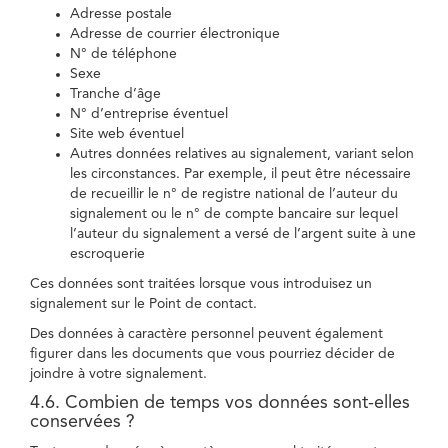
Adresse postale
Adresse de courrier électronique
N° de téléphone
Sexe
Tranche d’âge
N° d’entreprise éventuel
Site web éventuel
Autres données relatives au signalement, variant selon
les circonstances. Par exemple, il peut être nécessaire
de recueillir le n° de registre national de l’auteur du
signalement ou le n° de compte bancaire sur lequel
l’auteur du signalement a versé de l’argent suite à une
escroquerie
Ces données sont traitées lorsque vous introduisez un
signalement sur le Point de contact.
Des données à caractère personnel peuvent également
figurer dans les documents que vous pourriez décider de
joindre à votre signalement.
4.6. Combien de temps vos données sont-elles
conservées ?