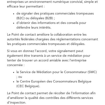
entreprises un environnement numérique convivial, simple et
efficace leur permettant :
de signaler des pratiques commerciales trompeuses
(B2C) ou déloyales (B2B) ;
d’obtenir des informations et des conseils pour
défendre leurs intérêts.
Le Point de contact améliore la collaboration entre les
autorités fédérales chargées des réglementations concernant
les pratiques commerciales trompeuses et déloyales.
Si vous en donnez l’accord, votre signalement peut
également être transmis à un service de médiation pour
tenter de trouver un accord amiable avec l'entreprise
concernée :
le Service de Médiation pour le Consommateur (SMC)
; ou
le Centre Européen des Consommateurs Belgique
(CEC Belgique).
Le Point de contact permet de récolter de l’information afin
d’améliorer la qualité des contrôles des différents services
d’inspection.