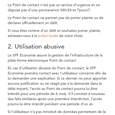
Le Point de contact n’est pas un service d’urgence et ne
dispose pas d’une permanence 24h/24 et 7jours/7.
Le Point de contact ne permet pas de porter plainte ou de
déclarer officiellement un délit.
Si vous êtes victime d’un délit et souhaitez porter plainte,
adressez-vous à la
police locale
de votre choix.
2. Utilisation abusive
Le SPF Economie assure la gestion de l’infrastructure de la
plate-forme électronique Point de contact.
En cas d’utilisation abusive du Point de contact, le SPF
Economie prendra contact avec l’utilisateur concerné afin de
lui demander une explication. Si ce dernier ne peut apporter
aucune justification ou ne réagit pas à la demande dans le
délai imparti, l’accès au Point de contact pourra lui être
interdit pour une période de 6 mois. S’il commet à nouveau
des faits similaires après une première interdiction, l’accès
pourra lui être interdit pendant une période d’un an.
Si l’utilisateur n’a pas introduit de données permettant de le