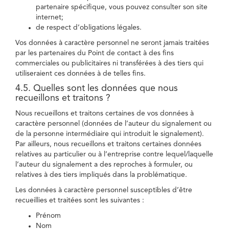
partenaire spécifique, vous pouvez consulter son site
internet;
de respect d’obligations légales.
Vos données à caractère personnel ne seront jamais traitées
par les partenaires du Point de contact à des fins
commerciales ou publicitaires ni transférées à des tiers qui
utiliseraient ces données à de telles fins.
4.5. Quelles sont les données que nous
recueillons et traitons ?
Nous recueillons et traitons certaines de vos données à
caractère personnel (données de l’auteur du signalement ou
de la personne intermédiaire qui introduit le signalement).
Par ailleurs, nous recueillons et traitons certaines données
relatives au particulier ou à l’entreprise contre lequel/laquelle
l’auteur du signalement a des reproches à formuler, ou
relatives à des tiers impliqués dans la problématique.
Les données à caractère personnel susceptibles d’être
recueillies et traitées sont les suivantes :
Prénom
Nom