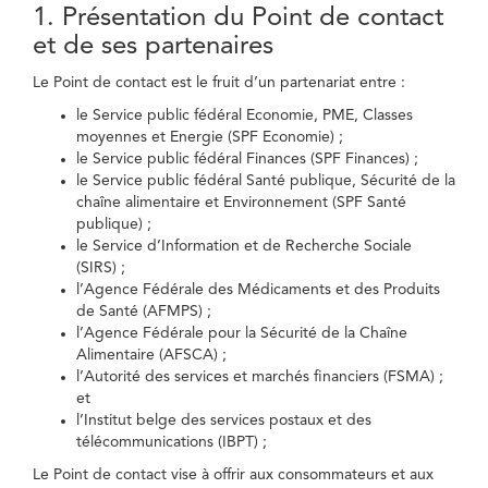
1. Présentation du Point de contact
et de ses partenaires
Le Point de contact est le fruit d’un partenariat entre :
le Service public fédéral Economie, PME, Classes
moyennes et Energie (SPF Economie) ;
le Service public fédéral Finances (SPF Finances) ;
le Service public fédéral Santé publique, Sécurité de la
chaîne alimentaire et Environnement (SPF Santé
publique) ;
le Service d’Information et de Recherche Sociale
(SIRS) ;
l’Agence Fédérale des Médicaments et des Produits
de Santé (AFMPS) ;
l’Agence Fédérale pour la Sécurité de la Chaîne
Alimentaire (AFSCA) ;
l’Autorité des services et marchés financiers (FSMA) ;
et
l’Institut belge des services postaux et des
télécommunications (IBPT) ;
Le Point de contact vise à offrir aux consommateurs et aux