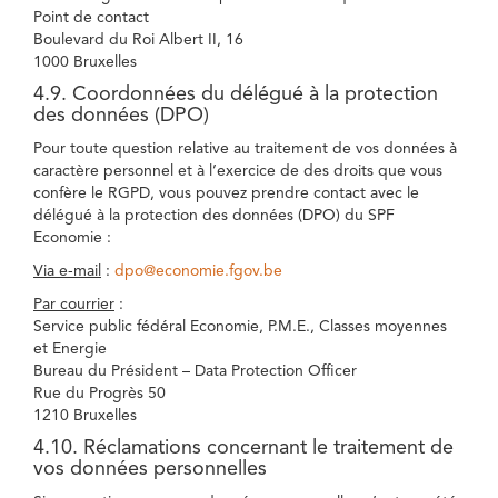
Point de contact
Boulevard du Roi Albert II, 16
1000 Bruxelles
4.9. Coordonnées du délégué à la protection
des données (DPO)
Pour toute question relative au traitement de vos données à
caractère personnel et à l’exercice de des droits que vous
confère le RGPD, vous pouvez prendre contact avec le
délégué à la protection des données (DPO) du SPF
Economie :
Via e-mail
:
dpo@economie.fgov.be
Par courrier
:
Service public fédéral Economie, P.M.E., Classes moyennes
et Energie
Bureau du Président – Data Protection Officer
Rue du Progrès 50
1210 Bruxelles
4.10. Réclamations concernant le traitement de
vos données personnelles