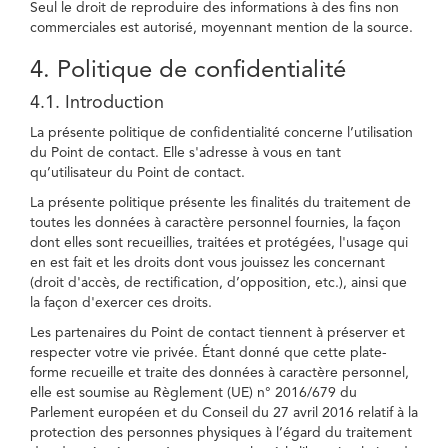
Seul le droit de reproduire des informations à des fins non
commerciales est autorisé, moyennant mention de la source.
4. Politique de confidentialité
4.1. Introduction
La présente politique de confidentialité concerne l’utilisation
du Point de contact. Elle s'adresse à vous en tant
qu’utilisateur du Point de contact.
La présente politique présente les finalités du traitement de
toutes les données à caractère personnel fournies, la façon
dont elles sont recueillies, traitées et protégées, l'usage qui
en est fait et les droits dont vous jouissez les concernant
(droit d'accès, de rectification, d’opposition, etc.), ainsi que
la façon d'exercer ces droits.
Les partenaires du Point de contact tiennent à préserver et
respecter votre vie privée. Étant donné que cette plate-
forme recueille et traite des données à caractère personnel,
elle est soumise au Règlement (UE) n° 2016/679 du
Parlement européen et du Conseil du 27 avril 2016 relatif à la
protection des personnes physiques à l’égard du traitement