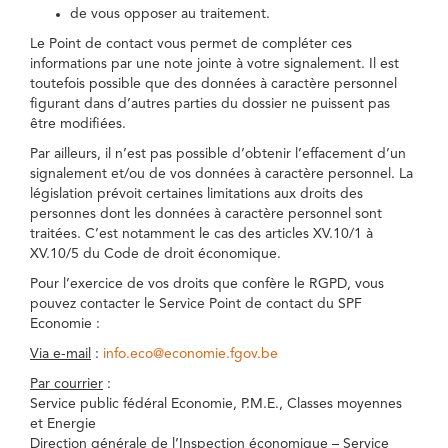
de vous opposer au traitement.
Le Point de contact vous permet de compléter ces
informations par une note jointe à votre signalement. Il est
toutefois possible que des données à caractère personnel
figurant dans d’autres parties du dossier ne puissent pas
être modifiées.
Par ailleurs, il n’est pas possible d’obtenir l’effacement d’un
signalement et/ou de vos données à caractère personnel. La
législation prévoit certaines limitations aux droits des
personnes dont les données à caractère personnel sont
traitées. C’est notamment le cas des articles XV.10/1 à
XV.10/5 du Code de droit économique.
Pour l’exercice de vos droits que confère le RGPD, vous
pouvez contacter le Service Point de contact du SPF
Economie :
Via e-mail
:
info.eco@economie.fgov.be
Par courrier
:
Service public fédéral Economie, P.M.E., Classes moyennes
et Energie
Direction générale de l’Inspection économique – Service