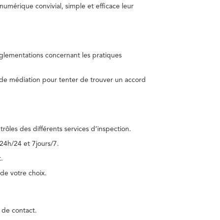
umérique convivial, simple et efficace leur
réglementations concernant les pratiques
 de médiation pour tenter de trouver un accord
trôles des différents services d’inspection.
24h/24 et 7jours/7.
.
de votre choix.
 de contact.