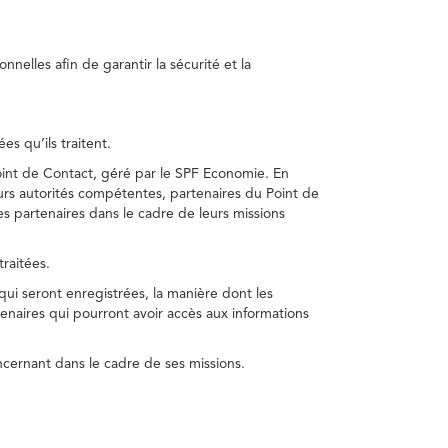
nelles afin de garantir la sécurité et la
s qu’ils traitent.
int de Contact, géré par le SPF Economie. En
s autorités compétentes, partenaires du Point de
s partenaires dans le cadre de leurs missions
traitées.
 qui seront enregistrées, la manière dont les
enaires qui pourront avoir accès aux informations
cernant dans le cadre de ses missions.