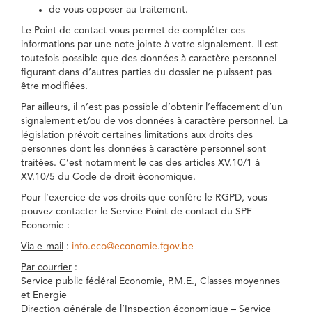
de vous opposer au traitement.
Le Point de contact vous permet de compléter ces
informations par une note jointe à votre signalement. Il est
toutefois possible que des données à caractère personnel
figurant dans d’autres parties du dossier ne puissent pas
être modifiées.
Par ailleurs, il n’est pas possible d’obtenir l’effacement d’un
signalement et/ou de vos données à caractère personnel. La
législation prévoit certaines limitations aux droits des
personnes dont les données à caractère personnel sont
traitées. C’est notamment le cas des articles XV.10/1 à
XV.10/5 du Code de droit économique.
Pour l’exercice de vos droits que confère le RGPD, vous
pouvez contacter le Service Point de contact du SPF
Economie :
Via e-mail
:
info.eco@economie.fgov.be
Par courrier
:
Service public fédéral Economie, P.M.E., Classes moyennes
et Energie
Direction générale de l’Inspection économique – Service