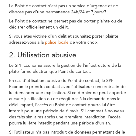
Le Point de contact n’est pas un service d’urgence et ne
dispose pas d’une permanence 24h/24 et 7jours/7.
Le Point de contact ne permet pas de porter plainte ou de
déclarer officiellement un délit.
Si vous êtes victime d’un délit et souhaitez porter plainte,
adressez-vous à la
police locale
de votre choix.
2. Utilisation abusive
Le SPF Economie assure la gestion de l’infrastructure de la
plate-forme électronique Point de contact.
En cas d’utilisation abusive du Point de contact, le SPF
Economie prendra contact avec l’utilisateur concerné afin de
lui demander une explication. Si ce dernier ne peut apporter
aucune justification ou ne réagit pas à la demande dans le
délai imparti, l’accès au Point de contact pourra lui être
interdit pour une période de 6 mois. S’il commet à nouveau
des faits similaires après une première interdiction, l’accès
pourra lui être interdit pendant une période d’un an.
Si l’utilisateur n’a pas introduit de données permettant de le