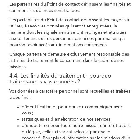
Les partenaires du Point de contact définissent les finalités et
comment les données sont traitées.
Les partenaires du Point de contact définissent les moyens à
utiliser, à savoir les données qui seront enregistrées, la
manière dont les signalements seront redirigés et attribués
aux partenaires et les personnes parmi ces partenaires qui
pourront avoir accès aux informations conservées.
Chaque partenaire demeure exclusivement responsable des
activités de traitement le concernant dans le cadre de ses
missions.
4.4. Les finalités du traitement : pourquoi
traitons-nous vos données ?
Vos données à caractère personnel sont recueillies et traitées
à des fins :
d’identification et pour pouvoir communiquer avec
vous ;
statistiques et d’amélioration de nos services ;
d’enquête ou pour toute autre mission d’intérêt public
ou légale, celles-ci variant selon le partenaire
concerné. Pour plus d’information sur les missions d’un