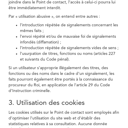
joindre dans le Point de contact, l’accès à celui-ci pourra lui
être immédiatement interdit.
Par « utilisation abusive », on entend entre autres :
l’introduction répétée de signalements concernant les
mêmes faits ;
l’envoi répété et/ou de mauvaise foi de signalements
infondés (diffamation) ;
l’introduction répétée de signalements vides de sens ;
l’usurpation de titres, fonctions ou noms (articles 227
et suivants du Code pénal).
Si un utilisateur s’approprie illégalement des titres, des
fonctions ou des noms dans le cadre d’un signalement, les
faits pourront également être portés à la connaissance du
procureur du Roi, en application de l’article 29 du Code
d’Instruction criminelle.
3. Utilisation des cookies
Les cookies utilisés sur le Point de contact sont employés afin
d’optimiser l’utilisation du site web et d’établir des
statistiques relatives à sa consultation. Aucune donnée