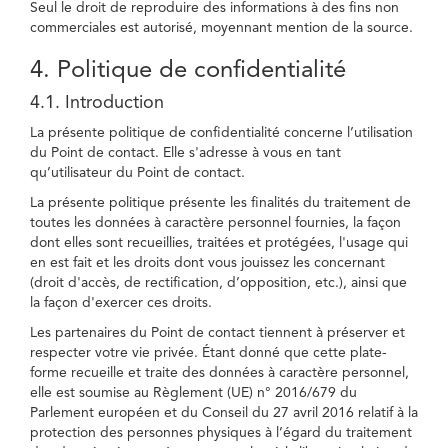
Seul le droit de reproduire des informations à des fins non
commerciales est autorisé, moyennant mention de la source.
4. Politique de confidentialité
4.1. Introduction
La présente politique de confidentialité concerne l’utilisation
du Point de contact. Elle s'adresse à vous en tant
qu’utilisateur du Point de contact.
La présente politique présente les finalités du traitement de
toutes les données à caractère personnel fournies, la façon
dont elles sont recueillies, traitées et protégées, l'usage qui
en est fait et les droits dont vous jouissez les concernant
(droit d'accès, de rectification, d’opposition, etc.), ainsi que
la façon d'exercer ces droits.
Les partenaires du Point de contact tiennent à préserver et
respecter votre vie privée. Étant donné que cette plate-
forme recueille et traite des données à caractère personnel,
elle est soumise au Règlement (UE) n° 2016/679 du
Parlement européen et du Conseil du 27 avril 2016 relatif à la
protection des personnes physiques à l’égard du traitement