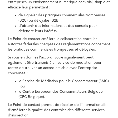
entreprises un environnement numérique convivial, simple et
efficace leur permettant :
de signaler des pratiques commerciales trompeuses
(B2C) ou déloyales (B2B) ;
d’obtenir des informations et des conseils pour
défendre leurs intérêts.
Le Point de contact améliore la collaboration entre les
autorités fédérales chargées des réglementations concernant
les pratiques commerciales trompeuses et déloyales.
Si vous en donnez l’accord, votre signalement peut
également être transmis à un service de médiation pour
tenter de trouver un accord amiable avec l'entreprise
concernée :
le Service de Médiation pour le Consommateur (SMC)
; ou
le Centre Européen des Consommateurs Belgique
(CEC Belgique).
Le Point de contact permet de récolter de l’information afin
d’améliorer la qualité des contrôles des différents services
d’inspection.