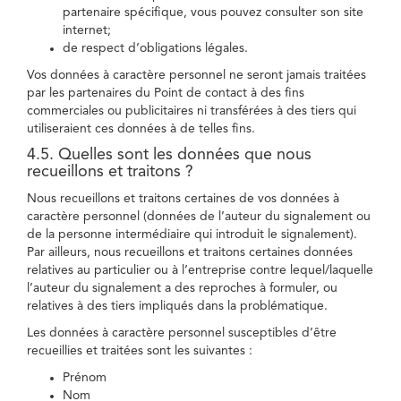
partenaire spécifique, vous pouvez consulter son site
internet;
de respect d’obligations légales.
Vos données à caractère personnel ne seront jamais traitées
par les partenaires du Point de contact à des fins
commerciales ou publicitaires ni transférées à des tiers qui
utiliseraient ces données à de telles fins.
4.5. Quelles sont les données que nous
recueillons et traitons ?
Nous recueillons et traitons certaines de vos données à
caractère personnel (données de l’auteur du signalement ou
de la personne intermédiaire qui introduit le signalement).
Par ailleurs, nous recueillons et traitons certaines données
relatives au particulier ou à l’entreprise contre lequel/laquelle
l’auteur du signalement a des reproches à formuler, ou
relatives à des tiers impliqués dans la problématique.
Les données à caractère personnel susceptibles d’être
recueillies et traitées sont les suivantes :
Prénom
Nom