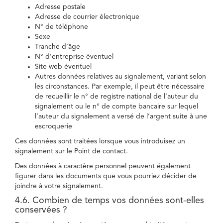
Adresse postale
Adresse de courrier électronique
N° de téléphone
Sexe
Tranche d’âge
N° d’entreprise éventuel
Site web éventuel
Autres données relatives au signalement, variant selon
les circonstances. Par exemple, il peut être nécessaire
de recueillir le n° de registre national de l’auteur du
signalement ou le n° de compte bancaire sur lequel
l’auteur du signalement a versé de l’argent suite à une
escroquerie
Ces données sont traitées lorsque vous introduisez un
signalement sur le Point de contact.
Des données à caractère personnel peuvent également
figurer dans les documents que vous pourriez décider de
joindre à votre signalement.
4.6. Combien de temps vos données sont-elles
conservées ?