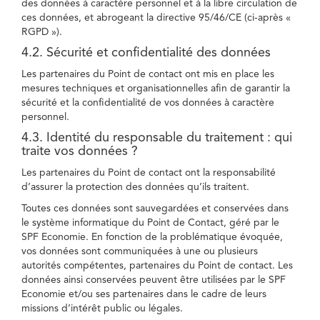
des données à caractère personnel et à la libre circulation de
ces données, et abrogeant la directive 95/46/CE (ci-après «
RGPD »).
4.2. Sécurité et confidentialité des données
Les partenaires du Point de contact ont mis en place les
mesures techniques et organisationnelles afin de garantir la
sécurité et la confidentialité de vos données à caractère
personnel.
4.3. Identité du responsable du traitement : qui
traite vos données ?
Les partenaires du Point de contact ont la responsabilité
d’assurer la protection des données qu’ils traitent.
Toutes ces données sont sauvegardées et conservées dans
le système informatique du Point de Contact, géré par le
SPF Economie. En fonction de la problématique évoquée,
vos données sont communiquées à une ou plusieurs
autorités compétentes, partenaires du Point de contact. Les
données ainsi conservées peuvent être utilisées par le SPF
Economie et/ou ses partenaires dans le cadre de leurs
missions d’intérêt public ou légales.