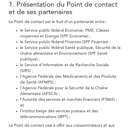
1. Présentation du Point de contact
et de ses partenaires
Le Point de contact est le fruit d’un partenariat entre :
le Service public fédéral Economie, PME, Classes
moyennes et Energie (SPF Economie) ;
le Service public fédéral Finances (SPF Finances) ;
le Service public fédéral Santé publique, Sécurité de la
chaîne alimentaire et Environnement (SPF Santé
publique) ;
le Service d’Information et de Recherche Sociale
(SIRS) ;
l’Agence Fédérale des Médicaments et des Produits
de Santé (AFMPS) ;
l’Agence Fédérale pour la Sécurité de la Chaîne
Alimentaire (AFSCA) ;
l’Autorité des services et marchés financiers (FSMA) ;
et
l’Institut belge des services postaux et des
télécommunications (IBPT) ;
Le Point de contact vise à offrir aux consommateurs et aux