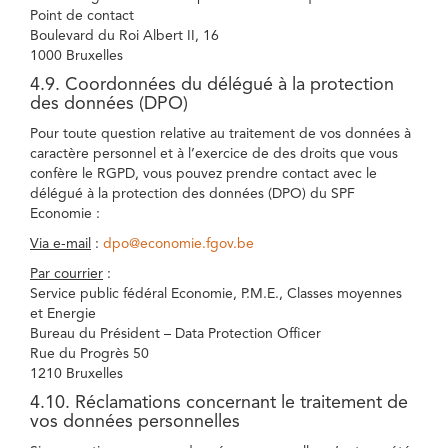
Point de contact
Boulevard du Roi Albert II, 16
1000 Bruxelles
4.9. Coordonnées du délégué à la protection
des données (DPO)
Pour toute question relative au traitement de vos données à
caractère personnel et à l’exercice de des droits que vous
confère le RGPD, vous pouvez prendre contact avec le
délégué à la protection des données (DPO) du SPF
Economie :
Via e-mail
:
dpo@economie.fgov.be
Par courrier
:
Service public fédéral Economie, P.M.E., Classes moyennes
et Energie
Bureau du Président – Data Protection Officer
Rue du Progrès 50
1210 Bruxelles
4.10. Réclamations concernant le traitement de
vos données personnelles