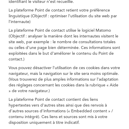
identifiant le visiteur n’est recueillie.
La plateforme Point de contact retient votre préférence
linguistique (Objectif : optimiser l’utilisation du site web par
l’internaute)
La plateforme Point de contact utilise le logiciel Matomo
(Objectif : analyser la manière dont les internautes visitent le
site web, par exemple : le nombre de consultations totales
ou celles d’une page bien déterminée. Ces informations sont
exploitées dans le but d’améliorer le contenu du Point de
contact.)
Vous pouvez désactiver l’utilisation de ces cookies dans votre
navigateur, mais la navigation sur le site sera moins optimale.
(Vous trouverez de plus amples informations sur l’adaptation
des réglages concernant les cookies dans la rubrique « Aide
» de votre navigateur.)
La plateforme Point de contact contient des liens
hypertextes vers d'autres sites ainsi que des renvois à
d'autres sources d'informations (« Embedded content » /
contenu intégré). Ces liens et sources sont mis à votre
disposition uniquement à titre indicatif.