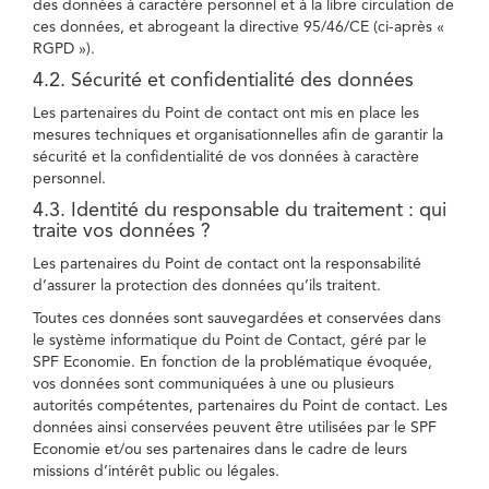
des données à caractère personnel et à la libre circulation de
ces données, et abrogeant la directive 95/46/CE (ci-après «
RGPD »).
4.2. Sécurité et confidentialité des données
Les partenaires du Point de contact ont mis en place les
mesures techniques et organisationnelles afin de garantir la
sécurité et la confidentialité de vos données à caractère
personnel.
4.3. Identité du responsable du traitement : qui
traite vos données ?
Les partenaires du Point de contact ont la responsabilité
d’assurer la protection des données qu’ils traitent.
Toutes ces données sont sauvegardées et conservées dans
le système informatique du Point de Contact, géré par le
SPF Economie. En fonction de la problématique évoquée,
vos données sont communiquées à une ou plusieurs
autorités compétentes, partenaires du Point de contact. Les
données ainsi conservées peuvent être utilisées par le SPF
Economie et/ou ses partenaires dans le cadre de leurs
missions d’intérêt public ou légales.