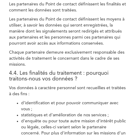
Les partenaires du Point de contact définissent les finalités et
comment les données sont traitées.
Les partenaires du Point de contact définissent les moyens à
utiliser, à savoir les données qui seront enregistrées, la
manière dont les signalements seront redirigés et attribués
aux partenaires et les personnes parmi ces partenaires qui
pourront avoir accès aux informations conservées.
Chaque partenaire demeure exclusivement responsable des
activités de traitement le concernant dans le cadre de ses
missions.
4.4. Les finalités du traitement : pourquoi
traitons-nous vos données ?
Vos données à caractère personnel sont recueillies et traitées
à des fins :
d’identification et pour pouvoir communiquer avec
vous ;
statistiques et d’amélioration de nos services ;
d’enquête ou pour toute autre mission d’intérêt public
ou légale, celles-ci variant selon le partenaire
concerné. Pour plus d’information sur les missions d’un