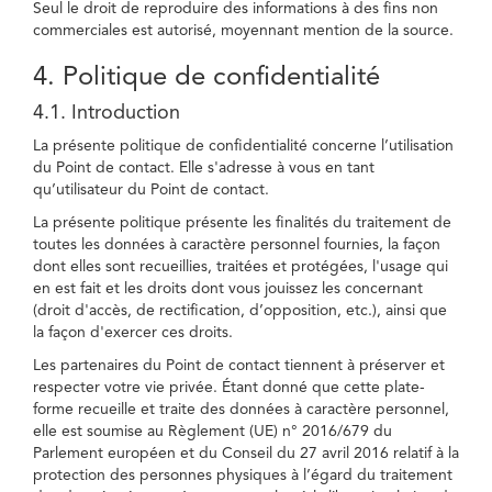
Seul le droit de reproduire des informations à des fins non
commerciales est autorisé, moyennant mention de la source.
4. Politique de confidentialité
4.1. Introduction
La présente politique de confidentialité concerne l’utilisation
du Point de contact. Elle s'adresse à vous en tant
qu’utilisateur du Point de contact.
La présente politique présente les finalités du traitement de
toutes les données à caractère personnel fournies, la façon
dont elles sont recueillies, traitées et protégées, l'usage qui
en est fait et les droits dont vous jouissez les concernant
(droit d'accès, de rectification, d’opposition, etc.), ainsi que
la façon d'exercer ces droits.
Les partenaires du Point de contact tiennent à préserver et
respecter votre vie privée. Étant donné que cette plate-
forme recueille et traite des données à caractère personnel,
elle est soumise au Règlement (UE) n° 2016/679 du
Parlement européen et du Conseil du 27 avril 2016 relatif à la
protection des personnes physiques à l’égard du traitement