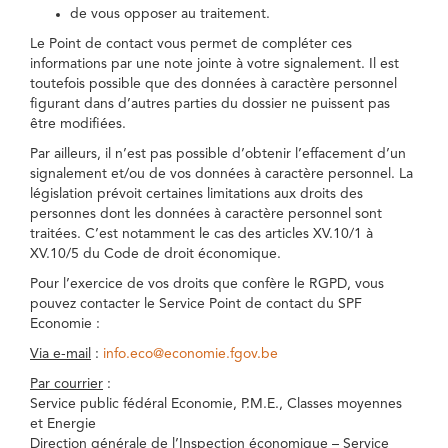
de vous opposer au traitement.
Le Point de contact vous permet de compléter ces
informations par une note jointe à votre signalement. Il est
toutefois possible que des données à caractère personnel
figurant dans d’autres parties du dossier ne puissent pas
être modifiées.
Par ailleurs, il n’est pas possible d’obtenir l’effacement d’un
signalement et/ou de vos données à caractère personnel. La
législation prévoit certaines limitations aux droits des
personnes dont les données à caractère personnel sont
traitées. C’est notamment le cas des articles XV.10/1 à
XV.10/5 du Code de droit économique.
Pour l’exercice de vos droits que confère le RGPD, vous
pouvez contacter le Service Point de contact du SPF
Economie :
Via e-mail
:
info.eco@economie.fgov.be
Par courrier
:
Service public fédéral Economie, P.M.E., Classes moyennes
et Energie
Direction générale de l’Inspection économique – Service