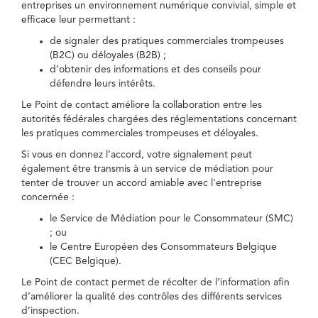
entreprises un environnement numérique convivial, simple et
efficace leur permettant :
de signaler des pratiques commerciales trompeuses
(B2C) ou déloyales (B2B) ;
d’obtenir des informations et des conseils pour
défendre leurs intérêts.
Le Point de contact améliore la collaboration entre les
autorités fédérales chargées des réglementations concernant
les pratiques commerciales trompeuses et déloyales.
Si vous en donnez l’accord, votre signalement peut
également être transmis à un service de médiation pour
tenter de trouver un accord amiable avec l'entreprise
concernée :
le Service de Médiation pour le Consommateur (SMC)
; ou
le Centre Européen des Consommateurs Belgique
(CEC Belgique).
Le Point de contact permet de récolter de l’information afin
d’améliorer la qualité des contrôles des différents services
d’inspection.