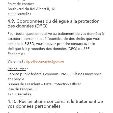
Point de contact
Boulevard du Roi Albert II, 16
1000 Bruxelles
4.9. Coordonnées du délégué à la protection
des données (DPO)
Pour toute question relative au traitement de vos données à
caractère personnel et à l’exercice de des droits que vous
confère le RGPD, vous pouvez prendre contact avec le
délégué à la protection des données (DPO) du SPF
Economie :
Via e-mail
:
dpo@economie.fgov.be
Par courrier
:
Service public fédéral Economie, P.M.E., Classes moyennes
et Energie
Bureau du Président – Data Protection Officer
Rue du Progrès 50
1210 Bruxelles
4.10. Réclamations concernant le traitement de
vos données personnelles