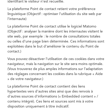
identifiant le visiteur n’est recueillie.
La plateforme Point de contact retient votre préférence
linguistique (Objectif : optimiser l’utilisation du site web par
l’internaute)
La plateforme Point de contact utilise le logiciel Matomo
(Objectif : analyser la manière dont les internautes visitent le
site web, par exemple : le nombre de consultations totales
ou celles d’une page bien déterminée. Ces informations sont
exploitées dans le but d’améliorer le contenu du Point de
contact.)
Vous pouvez désactiver l’utilisation de ces cookies dans votre
navigateur, mais la navigation sur le site sera moins optimale.
(Vous trouverez de plus amples informations sur l’adaptation
des réglages concernant les cookies dans la rubrique « Aide
» de votre navigateur.)
La plateforme Point de contact contient des liens
hypertextes vers d'autres sites ainsi que des renvois à
d'autres sources d'informations (« Embedded content » /
contenu intégré). Ces liens et sources sont mis à votre
disposition uniquement à titre indicatif.