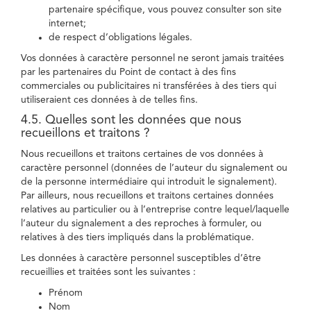
partenaire spécifique, vous pouvez consulter son site
internet;
de respect d’obligations légales.
Vos données à caractère personnel ne seront jamais traitées
par les partenaires du Point de contact à des fins
commerciales ou publicitaires ni transférées à des tiers qui
utiliseraient ces données à de telles fins.
4.5. Quelles sont les données que nous
recueillons et traitons ?
Nous recueillons et traitons certaines de vos données à
caractère personnel (données de l’auteur du signalement ou
de la personne intermédiaire qui introduit le signalement).
Par ailleurs, nous recueillons et traitons certaines données
relatives au particulier ou à l’entreprise contre lequel/laquelle
l’auteur du signalement a des reproches à formuler, ou
relatives à des tiers impliqués dans la problématique.
Les données à caractère personnel susceptibles d’être
recueillies et traitées sont les suivantes :
Prénom
Nom