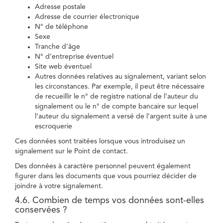
Adresse postale
Adresse de courrier électronique
N° de téléphone
Sexe
Tranche d’âge
N° d’entreprise éventuel
Site web éventuel
Autres données relatives au signalement, variant selon
les circonstances. Par exemple, il peut être nécessaire
de recueillir le n° de registre national de l’auteur du
signalement ou le n° de compte bancaire sur lequel
l’auteur du signalement a versé de l’argent suite à une
escroquerie
Ces données sont traitées lorsque vous introduisez un
signalement sur le Point de contact.
Des données à caractère personnel peuvent également
figurer dans les documents que vous pourriez décider de
joindre à votre signalement.
4.6. Combien de temps vos données sont-elles
conservées ?