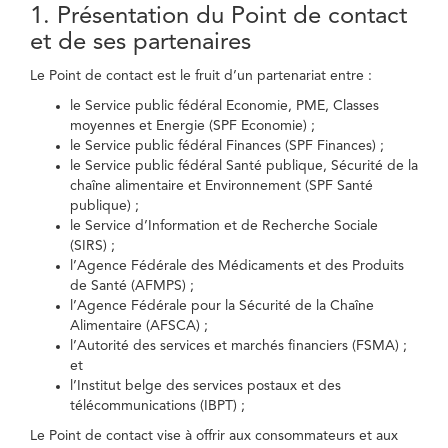
1. Présentation du Point de contact
et de ses partenaires
Le Point de contact est le fruit d’un partenariat entre :
le Service public fédéral Economie, PME, Classes
moyennes et Energie (SPF Economie) ;
le Service public fédéral Finances (SPF Finances) ;
le Service public fédéral Santé publique, Sécurité de la
chaîne alimentaire et Environnement (SPF Santé
publique) ;
le Service d’Information et de Recherche Sociale
(SIRS) ;
l’Agence Fédérale des Médicaments et des Produits
de Santé (AFMPS) ;
l’Agence Fédérale pour la Sécurité de la Chaîne
Alimentaire (AFSCA) ;
l’Autorité des services et marchés financiers (FSMA) ;
et
l’Institut belge des services postaux et des
télécommunications (IBPT) ;
Le Point de contact vise à offrir aux consommateurs et aux