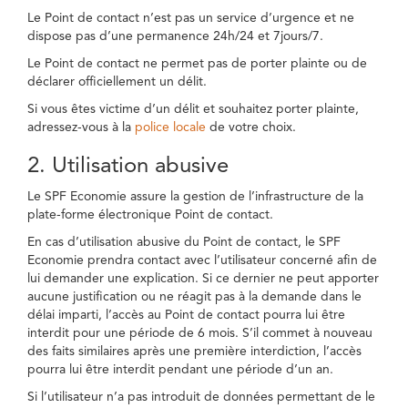
Le Point de contact n’est pas un service d’urgence et ne
dispose pas d’une permanence 24h/24 et 7jours/7.
Le Point de contact ne permet pas de porter plainte ou de
déclarer officiellement un délit.
Si vous êtes victime d’un délit et souhaitez porter plainte,
adressez-vous à la
police locale
de votre choix.
2. Utilisation abusive
Le SPF Economie assure la gestion de l’infrastructure de la
plate-forme électronique Point de contact.
En cas d’utilisation abusive du Point de contact, le SPF
Economie prendra contact avec l’utilisateur concerné afin de
lui demander une explication. Si ce dernier ne peut apporter
aucune justification ou ne réagit pas à la demande dans le
délai imparti, l’accès au Point de contact pourra lui être
interdit pour une période de 6 mois. S’il commet à nouveau
des faits similaires après une première interdiction, l’accès
pourra lui être interdit pendant une période d’un an.
Si l’utilisateur n’a pas introduit de données permettant de le