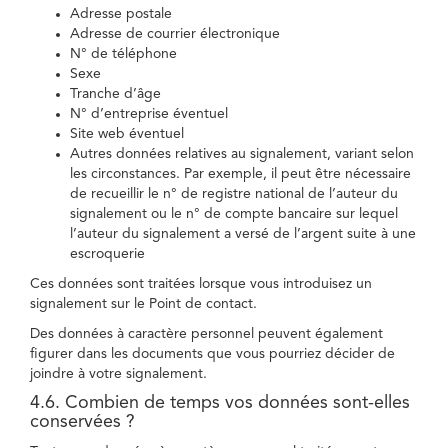
Adresse postale
Adresse de courrier électronique
N° de téléphone
Sexe
Tranche d’âge
N° d’entreprise éventuel
Site web éventuel
Autres données relatives au signalement, variant selon
les circonstances. Par exemple, il peut être nécessaire
de recueillir le n° de registre national de l’auteur du
signalement ou le n° de compte bancaire sur lequel
l’auteur du signalement a versé de l’argent suite à une
escroquerie
Ces données sont traitées lorsque vous introduisez un
signalement sur le Point de contact.
Des données à caractère personnel peuvent également
figurer dans les documents que vous pourriez décider de
joindre à votre signalement.
4.6. Combien de temps vos données sont-elles
conservées ?