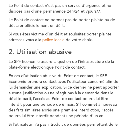
Le Point de contact n’est pas un service d’urgence et ne
dispose pas d’une permanence 24h/24 et 7jours/7.
Le Point de contact ne permet pas de porter plainte ou de
déclarer officiellement un délit.
Si vous êtes victime d’un délit et souhaitez porter plainte,
adressez-vous à la
police locale
de votre choix.
2. Utilisation abusive
Le SPF Economie assure la gestion de l’infrastructure de la
plate-forme électronique Point de contact.
En cas d’utilisation abusive du Point de contact, le SPF
Economie prendra contact avec l’utilisateur concerné afin de
lui demander une explication. Si ce dernier ne peut apporter
aucune justification ou ne réagit pas à la demande dans le
délai imparti, l’accès au Point de contact pourra lui être
interdit pour une période de 6 mois. S’il commet à nouveau
des faits similaires après une première interdiction, l’accès
pourra lui être interdit pendant une période d’un an.
Si l’utilisateur n’a pas introduit de données permettant de le