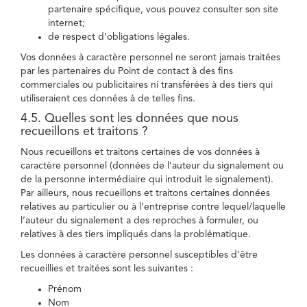
partenaire spécifique, vous pouvez consulter son site
internet;
de respect d’obligations légales.
Vos données à caractère personnel ne seront jamais traitées
par les partenaires du Point de contact à des fins
commerciales ou publicitaires ni transférées à des tiers qui
utiliseraient ces données à de telles fins.
4.5. Quelles sont les données que nous
recueillons et traitons ?
Nous recueillons et traitons certaines de vos données à
caractère personnel (données de l’auteur du signalement ou
de la personne intermédiaire qui introduit le signalement).
Par ailleurs, nous recueillons et traitons certaines données
relatives au particulier ou à l’entreprise contre lequel/laquelle
l’auteur du signalement a des reproches à formuler, ou
relatives à des tiers impliqués dans la problématique.
Les données à caractère personnel susceptibles d’être
recueillies et traitées sont les suivantes :
Prénom
Nom