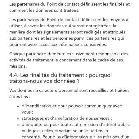
Les partenaires du Point de contact définissent les finalités et
comment les données sont traitées.
Les partenaires du Point de contact définissent les moyens à
utiliser, à savoir les données qui seront enregistrées, la
manière dont les signalements seront redirigés et attribués
aux partenaires et les personnes parmi ces partenaires qui
pourront avoir accès aux informations conservées.
Chaque partenaire demeure exclusivement responsable des
activités de traitement le concernant dans le cadre de ses
missions.
4.4. Les finalités du traitement : pourquoi
traitons-nous vos données ?
Vos données à caractère personnel sont recueillies et traitées
à des fins :
d’identification et pour pouvoir communiquer avec
vous ;
statistiques et d’amélioration de nos services ;
d’enquête ou pour toute autre mission d’intérêt public
ou légale, celles-ci variant selon le partenaire
concerné. Pour plus d’information sur les missions d’un