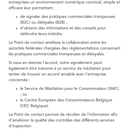
entreprises un environnement numérique convivial, simple et
efficace leur permettant :
de signaler des pratiques commerciales trompeuses
(B2C) ou déloyales (B2B) ;
d’obtenir des informations et des conseils pour
défendre leurs intérêts.
Le Point de contact améliore la collaboration entre les
autorités fédérales chargées des réglementations concernant
les pratiques commerciales trompeuses et déloyales.
Si vous en donnez l’accord, votre signalement peut
également être transmis à un service de médiation pour
tenter de trouver un accord amiable avec l'entreprise
concernée :
le Service de Médiation pour le Consommateur (SMC)
; ou
le Centre Européen des Consommateurs Belgique
(CEC Belgique).
Le Point de contact permet de récolter de l’information afin
d’améliorer la qualité des contrôles des différents services
d’inspection.