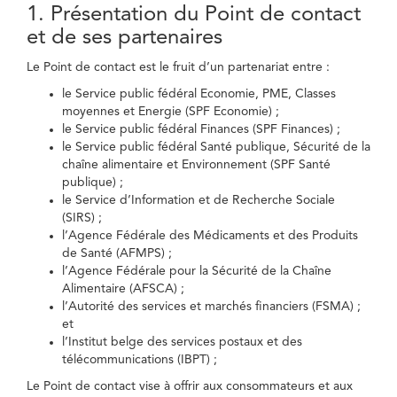
1. Présentation du Point de contact
et de ses partenaires
Le Point de contact est le fruit d’un partenariat entre :
le Service public fédéral Economie, PME, Classes
moyennes et Energie (SPF Economie) ;
le Service public fédéral Finances (SPF Finances) ;
le Service public fédéral Santé publique, Sécurité de la
chaîne alimentaire et Environnement (SPF Santé
publique) ;
le Service d’Information et de Recherche Sociale
(SIRS) ;
l’Agence Fédérale des Médicaments et des Produits
de Santé (AFMPS) ;
l’Agence Fédérale pour la Sécurité de la Chaîne
Alimentaire (AFSCA) ;
l’Autorité des services et marchés financiers (FSMA) ;
et
l’Institut belge des services postaux et des
télécommunications (IBPT) ;
Le Point de contact vise à offrir aux consommateurs et aux