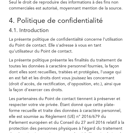
Seul le droit de reproduire des informations à des fins non
commerciales est autorisé, moyennant mention de la source.
4. Politique de confidentialité
4.1. Introduction
La présente politique de confidentialité concerne l’utilisation
du Point de contact. Elle s'adresse à vous en tant
qu’utilisateur du Point de contact.
La présente politique présente les finalités du traitement de
toutes les données à caractère personnel fournies, la façon
dont elles sont recueillies, traitées et protégées, l'usage qui
en est fait et les droits dont vous jouissez les concernant
(droit d'accès, de rectification, d’opposition, etc.), ainsi que
la façon d'exercer ces droits.
Les partenaires du Point de contact tiennent à préserver et
respecter votre vie privée. Étant donné que cette plate-
forme recueille et traite des données à caractère personnel,
elle est soumise au Règlement (UE) n° 2016/679 du
Parlement européen et du Conseil du 27 avril 2016 relatif à la
protection des personnes physiques à l’égard du traitement