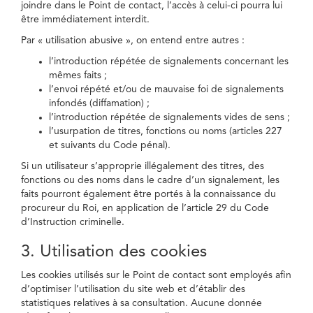
joindre dans le Point de contact, l’accès à celui-ci pourra lui
être immédiatement interdit.
Par « utilisation abusive », on entend entre autres :
l’introduction répétée de signalements concernant les
mêmes faits ;
l’envoi répété et/ou de mauvaise foi de signalements
infondés (diffamation) ;
l’introduction répétée de signalements vides de sens ;
l’usurpation de titres, fonctions ou noms (articles 227
et suivants du Code pénal).
Si un utilisateur s’approprie illégalement des titres, des
fonctions ou des noms dans le cadre d’un signalement, les
faits pourront également être portés à la connaissance du
procureur du Roi, en application de l’article 29 du Code
d’Instruction criminelle.
3. Utilisation des cookies
Les cookies utilisés sur le Point de contact sont employés afin
d’optimiser l’utilisation du site web et d’établir des
statistiques relatives à sa consultation. Aucune donnée