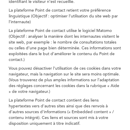
identifiant le visiteur n’est recueillie.
La plateforme Point de contact retient votre préférence
linguistique (Objectif : optimiser l’utilisation du site web par
l’internaute)
La plateforme Point de contact utilise le logiciel Matomo
(Objectif : analyser la manière dont les internautes visitent le
site web, par exemple : le nombre de consultations totales
ou celles d’une page bien déterminée. Ces informations sont
exploitées dans le but d’améliorer le contenu du Point de
contact.)
Vous pouvez désactiver l’utilisation de ces cookies dans votre
navigateur, mais la navigation sur le site sera moins optimale.
(Vous trouverez de plus amples informations sur l’adaptation
des réglages concernant les cookies dans la rubrique « Aide
» de votre navigateur.)
La plateforme Point de contact contient des liens
hypertextes vers d'autres sites ainsi que des renvois à
d'autres sources d'informations (« Embedded content » /
contenu intégré). Ces liens et sources sont mis à votre
disposition uniquement à titre indicatif.