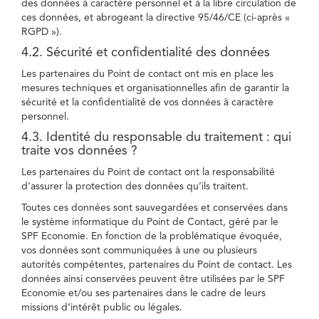
des données à caractère personnel et à la libre circulation de
ces données, et abrogeant la directive 95/46/CE (ci-après «
RGPD »).
4.2. Sécurité et confidentialité des données
Les partenaires du Point de contact ont mis en place les
mesures techniques et organisationnelles afin de garantir la
sécurité et la confidentialité de vos données à caractère
personnel.
4.3. Identité du responsable du traitement : qui
traite vos données ?
Les partenaires du Point de contact ont la responsabilité
d’assurer la protection des données qu’ils traitent.
Toutes ces données sont sauvegardées et conservées dans
le système informatique du Point de Contact, géré par le
SPF Economie. En fonction de la problématique évoquée,
vos données sont communiquées à une ou plusieurs
autorités compétentes, partenaires du Point de contact. Les
données ainsi conservées peuvent être utilisées par le SPF
Economie et/ou ses partenaires dans le cadre de leurs
missions d’intérêt public ou légales.