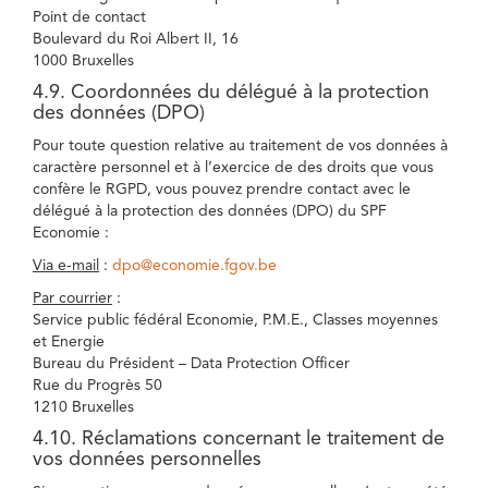
Point de contact
Boulevard du Roi Albert II, 16
1000 Bruxelles
4.9. Coordonnées du délégué à la protection
des données (DPO)
Pour toute question relative au traitement de vos données à
caractère personnel et à l’exercice de des droits que vous
confère le RGPD, vous pouvez prendre contact avec le
délégué à la protection des données (DPO) du SPF
Economie :
Via e-mail
:
dpo@economie.fgov.be
Par courrier
:
Service public fédéral Economie, P.M.E., Classes moyennes
et Energie
Bureau du Président – Data Protection Officer
Rue du Progrès 50
1210 Bruxelles
4.10. Réclamations concernant le traitement de
vos données personnelles