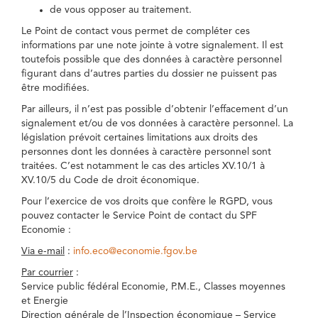
de vous opposer au traitement.
Le Point de contact vous permet de compléter ces
informations par une note jointe à votre signalement. Il est
toutefois possible que des données à caractère personnel
figurant dans d’autres parties du dossier ne puissent pas
être modifiées.
Par ailleurs, il n’est pas possible d’obtenir l’effacement d’un
signalement et/ou de vos données à caractère personnel. La
législation prévoit certaines limitations aux droits des
personnes dont les données à caractère personnel sont
traitées. C’est notamment le cas des articles XV.10/1 à
XV.10/5 du Code de droit économique.
Pour l’exercice de vos droits que confère le RGPD, vous
pouvez contacter le Service Point de contact du SPF
Economie :
Via e-mail
:
info.eco@economie.fgov.be
Par courrier
:
Service public fédéral Economie, P.M.E., Classes moyennes
et Energie
Direction générale de l’Inspection économique – Service