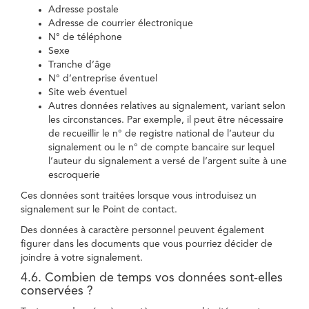
Adresse postale
Adresse de courrier électronique
N° de téléphone
Sexe
Tranche d’âge
N° d’entreprise éventuel
Site web éventuel
Autres données relatives au signalement, variant selon
les circonstances. Par exemple, il peut être nécessaire
de recueillir le n° de registre national de l’auteur du
signalement ou le n° de compte bancaire sur lequel
l’auteur du signalement a versé de l’argent suite à une
escroquerie
Ces données sont traitées lorsque vous introduisez un
signalement sur le Point de contact.
Des données à caractère personnel peuvent également
figurer dans les documents que vous pourriez décider de
joindre à votre signalement.
4.6. Combien de temps vos données sont-elles
conservées ?