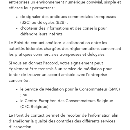
entreprises un environnement numérique convivial, simple et
efficace leur permettant :
de signaler des pratiques commerciales trompeuses
(B2C) ou déloyales (B2B) ;
d’obtenir des informations et des conseils pour
défendre leurs intérêts.
Le Point de contact améliore la collaboration entre les
autorités fédérales chargées des réglementations concernant
les pratiques commerciales trompeuses et déloyales.
Si vous en donnez l’accord, votre signalement peut
également être transmis à un service de médiation pour
tenter de trouver un accord amiable avec l'entreprise
concernée :
le Service de Médiation pour le Consommateur (SMC)
; ou
le Centre Européen des Consommateurs Belgique
(CEC Belgique).
Le Point de contact permet de récolter de l’information afin
d’améliorer la qualité des contrôles des différents services
d’inspection.