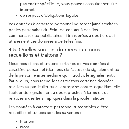
partenaire spécifique, vous pouvez consulter son site
internet;
de respect d’obligations légales.
Vos données à caractère personnel ne seront jamais traitées
par les partenaires du Point de contact à des fins
commerciales ou publicitaires ni transférées à des tiers qui
utiliseraient ces données à de telles fins.
4.5. Quelles sont les données que nous
recueillons et traitons ?
Nous recueillons et traitons certaines de vos données à
caractère personnel (données de l’auteur du signalement ou
de la personne intermédiaire qui introduit le signalement).
Par ailleurs, nous recueillons et traitons certaines données
relatives au particulier ou à l’entreprise contre lequel/laquelle
l’auteur du signalement a des reproches à formuler, ou
relatives à des tiers impliqués dans la problématique.
Les données à caractère personnel susceptibles d’être
recueillies et traitées sont les suivantes :
Prénom
Nom