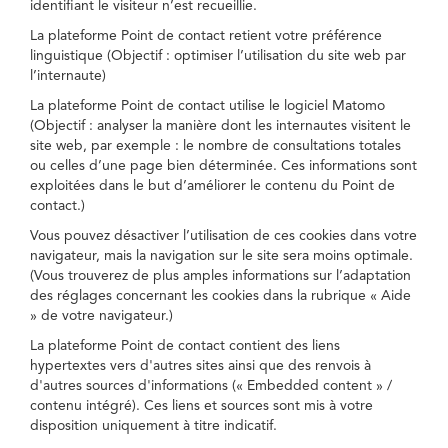
identifiant le visiteur n’est recueillie.
La plateforme Point de contact retient votre préférence
linguistique (Objectif : optimiser l’utilisation du site web par
l’internaute)
La plateforme Point de contact utilise le logiciel Matomo
(Objectif : analyser la manière dont les internautes visitent le
site web, par exemple : le nombre de consultations totales
ou celles d’une page bien déterminée. Ces informations sont
exploitées dans le but d’améliorer le contenu du Point de
contact.)
Vous pouvez désactiver l’utilisation de ces cookies dans votre
navigateur, mais la navigation sur le site sera moins optimale.
(Vous trouverez de plus amples informations sur l’adaptation
des réglages concernant les cookies dans la rubrique « Aide
» de votre navigateur.)
La plateforme Point de contact contient des liens
hypertextes vers d'autres sites ainsi que des renvois à
d'autres sources d'informations (« Embedded content » /
contenu intégré). Ces liens et sources sont mis à votre
disposition uniquement à titre indicatif.