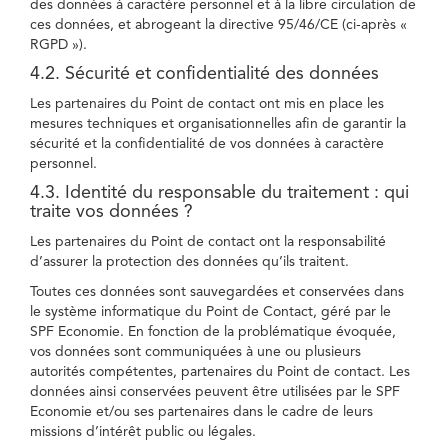
des données à caractère personnel et à la libre circulation de
ces données, et abrogeant la directive 95/46/CE (ci-après «
RGPD »).
4.2. Sécurité et confidentialité des données
Les partenaires du Point de contact ont mis en place les
mesures techniques et organisationnelles afin de garantir la
sécurité et la confidentialité de vos données à caractère
personnel.
4.3. Identité du responsable du traitement : qui
traite vos données ?
Les partenaires du Point de contact ont la responsabilité
d’assurer la protection des données qu’ils traitent.
Toutes ces données sont sauvegardées et conservées dans
le système informatique du Point de Contact, géré par le
SPF Economie. En fonction de la problématique évoquée,
vos données sont communiquées à une ou plusieurs
autorités compétentes, partenaires du Point de contact. Les
données ainsi conservées peuvent être utilisées par le SPF
Economie et/ou ses partenaires dans le cadre de leurs
missions d’intérêt public ou légales.