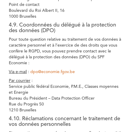
Point de contact
Boulevard du Roi Albert II, 16
1000 Bruxelles
4.9. Coordonnées du délégué à la protection
des données (DPO)
Pour toute question relative au traitement de vos données à
caractère personnel et à l’exercice de des droits que vous
confère le RGPD, vous pouvez prendre contact avec le
délégué à la protection des données (DPO) du SPF
Economie :
Via e-mail
:
dpo@economie.fgov.be
Par courrier
:
Service public fédéral Economie, P.M.E., Classes moyennes
et Energie
Bureau du Président – Data Protection Officer
Rue du Progrès 50
1210 Bruxelles
4.10. Réclamations concernant le traitement de
vos données personnelles