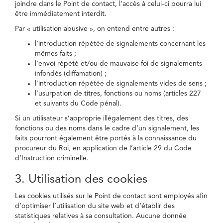
joindre dans le Point de contact, l’accès à celui-ci pourra lui
être immédiatement interdit.
Par « utilisation abusive », on entend entre autres :
l’introduction répétée de signalements concernant les
mêmes faits ;
l’envoi répété et/ou de mauvaise foi de signalements
infondés (diffamation) ;
l’introduction répétée de signalements vides de sens ;
l’usurpation de titres, fonctions ou noms (articles 227
et suivants du Code pénal).
Si un utilisateur s’approprie illégalement des titres, des
fonctions ou des noms dans le cadre d’un signalement, les
faits pourront également être portés à la connaissance du
procureur du Roi, en application de l’article 29 du Code
d’Instruction criminelle.
3. Utilisation des cookies
Les cookies utilisés sur le Point de contact sont employés afin
d’optimiser l’utilisation du site web et d’établir des
statistiques relatives à sa consultation. Aucune donnée