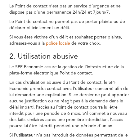
Le Point de contact n’est pas un service d’urgence et ne
dispose pas d’une permanence 24h/24 et 7jours/7.
Le Point de contact ne permet pas de porter plainte ou de
déclarer officiellement un délit.
Si vous êtes victime d’un délit et souhaitez porter plainte,
adressez-vous à la
police locale
de votre choix.
2. Utilisation abusive
Le SPF Economie assure la gestion de l’infrastructure de la
plate-forme électronique Point de contact.
En cas d’utilisation abusive du Point de contact, le SPF
Economie prendra contact avec l’utilisateur concerné afin de
lui demander une explication. Si ce dernier ne peut apporter
aucune justification ou ne réagit pas à la demande dans le
délai imparti, l’accès au Point de contact pourra lui être
interdit pour une période de 6 mois. S’il commet à nouveau
des faits similaires après une première interdiction, l’accès
pourra lui être interdit pendant une période d’un an.
Si l’utilisateur n’a pas introduit de données permettant de le