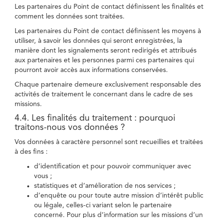
Les partenaires du Point de contact définissent les finalités et
comment les données sont traitées.
Les partenaires du Point de contact définissent les moyens à
utiliser, à savoir les données qui seront enregistrées, la
manière dont les signalements seront redirigés et attribués
aux partenaires et les personnes parmi ces partenaires qui
pourront avoir accès aux informations conservées.
Chaque partenaire demeure exclusivement responsable des
activités de traitement le concernant dans le cadre de ses
missions.
4.4. Les finalités du traitement : pourquoi
traitons-nous vos données ?
Vos données à caractère personnel sont recueillies et traitées
à des fins :
d’identification et pour pouvoir communiquer avec
vous ;
statistiques et d’amélioration de nos services ;
d’enquête ou pour toute autre mission d’intérêt public
ou légale, celles-ci variant selon le partenaire
concerné. Pour plus d’information sur les missions d’un