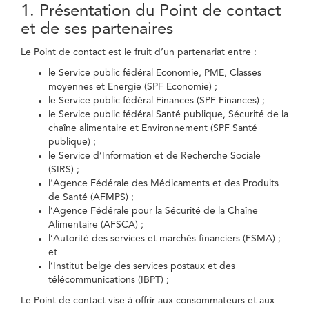
1. Présentation du Point de contact
et de ses partenaires
Le Point de contact est le fruit d’un partenariat entre :
le Service public fédéral Economie, PME, Classes
moyennes et Energie (SPF Economie) ;
le Service public fédéral Finances (SPF Finances) ;
le Service public fédéral Santé publique, Sécurité de la
chaîne alimentaire et Environnement (SPF Santé
publique) ;
le Service d’Information et de Recherche Sociale
(SIRS) ;
l’Agence Fédérale des Médicaments et des Produits
de Santé (AFMPS) ;
l’Agence Fédérale pour la Sécurité de la Chaîne
Alimentaire (AFSCA) ;
l’Autorité des services et marchés financiers (FSMA) ;
et
l’Institut belge des services postaux et des
télécommunications (IBPT) ;
Le Point de contact vise à offrir aux consommateurs et aux