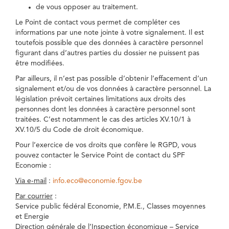
de vous opposer au traitement.
Le Point de contact vous permet de compléter ces
informations par une note jointe à votre signalement. Il est
toutefois possible que des données à caractère personnel
figurant dans d’autres parties du dossier ne puissent pas
être modifiées.
Par ailleurs, il n’est pas possible d’obtenir l’effacement d’un
signalement et/ou de vos données à caractère personnel. La
législation prévoit certaines limitations aux droits des
personnes dont les données à caractère personnel sont
traitées. C’est notamment le cas des articles XV.10/1 à
XV.10/5 du Code de droit économique.
Pour l’exercice de vos droits que confère le RGPD, vous
pouvez contacter le Service Point de contact du SPF
Economie :
Via e-mail
:
info.eco@economie.fgov.be
Par courrier
:
Service public fédéral Economie, P.M.E., Classes moyennes
et Energie
Direction générale de l’Inspection économique – Service