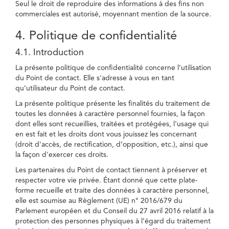
Seul le droit de reproduire des informations à des fins non
commerciales est autorisé, moyennant mention de la source.
4. Politique de confidentialité
4.1. Introduction
La présente politique de confidentialité concerne l’utilisation
du Point de contact. Elle s'adresse à vous en tant
qu’utilisateur du Point de contact.
La présente politique présente les finalités du traitement de
toutes les données à caractère personnel fournies, la façon
dont elles sont recueillies, traitées et protégées, l'usage qui
en est fait et les droits dont vous jouissez les concernant
(droit d'accès, de rectification, d’opposition, etc.), ainsi que
la façon d'exercer ces droits.
Les partenaires du Point de contact tiennent à préserver et
respecter votre vie privée. Étant donné que cette plate-
forme recueille et traite des données à caractère personnel,
elle est soumise au Règlement (UE) n° 2016/679 du
Parlement européen et du Conseil du 27 avril 2016 relatif à la
protection des personnes physiques à l’égard du traitement