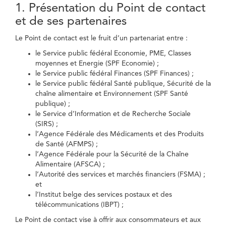
1. Présentation du Point de contact
et de ses partenaires
Le Point de contact est le fruit d’un partenariat entre :
le Service public fédéral Economie, PME, Classes
moyennes et Energie (SPF Economie) ;
le Service public fédéral Finances (SPF Finances) ;
le Service public fédéral Santé publique, Sécurité de la
chaîne alimentaire et Environnement (SPF Santé
publique) ;
le Service d’Information et de Recherche Sociale
(SIRS) ;
l’Agence Fédérale des Médicaments et des Produits
de Santé (AFMPS) ;
l’Agence Fédérale pour la Sécurité de la Chaîne
Alimentaire (AFSCA) ;
l’Autorité des services et marchés financiers (FSMA) ;
et
l’Institut belge des services postaux et des
télécommunications (IBPT) ;
Le Point de contact vise à offrir aux consommateurs et aux