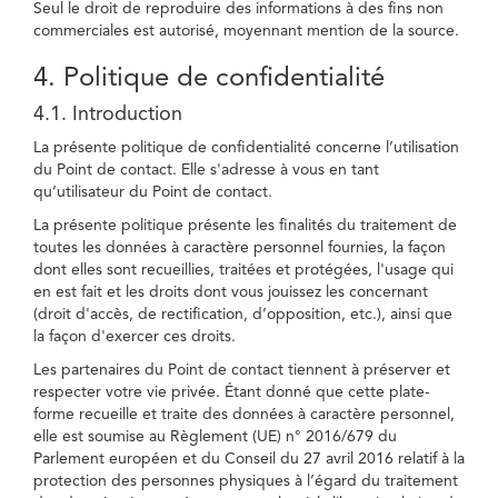
Seul le droit de reproduire des informations à des fins non
commerciales est autorisé, moyennant mention de la source.
4. Politique de confidentialité
4.1. Introduction
La présente politique de confidentialité concerne l’utilisation
du Point de contact. Elle s'adresse à vous en tant
qu’utilisateur du Point de contact.
La présente politique présente les finalités du traitement de
toutes les données à caractère personnel fournies, la façon
dont elles sont recueillies, traitées et protégées, l'usage qui
en est fait et les droits dont vous jouissez les concernant
(droit d'accès, de rectification, d’opposition, etc.), ainsi que
la façon d'exercer ces droits.
Les partenaires du Point de contact tiennent à préserver et
respecter votre vie privée. Étant donné que cette plate-
forme recueille et traite des données à caractère personnel,
elle est soumise au Règlement (UE) n° 2016/679 du
Parlement européen et du Conseil du 27 avril 2016 relatif à la
protection des personnes physiques à l’égard du traitement