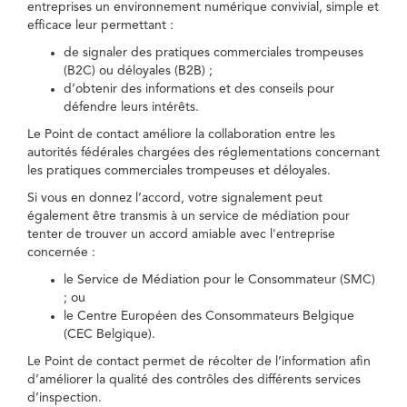
entreprises un environnement numérique convivial, simple et
efficace leur permettant :
de signaler des pratiques commerciales trompeuses
(B2C) ou déloyales (B2B) ;
d’obtenir des informations et des conseils pour
défendre leurs intérêts.
Le Point de contact améliore la collaboration entre les
autorités fédérales chargées des réglementations concernant
les pratiques commerciales trompeuses et déloyales.
Si vous en donnez l’accord, votre signalement peut
également être transmis à un service de médiation pour
tenter de trouver un accord amiable avec l'entreprise
concernée :
le Service de Médiation pour le Consommateur (SMC)
; ou
le Centre Européen des Consommateurs Belgique
(CEC Belgique).
Le Point de contact permet de récolter de l’information afin
d’améliorer la qualité des contrôles des différents services
d’inspection.