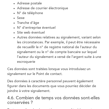
Adresse postale
Adresse de courrier électronique
N° de téléphone
Sexe
Tranche d’âge
N° d’entreprise éventuel
Site web éventuel
Autres données relatives au signalement, variant selon
les circonstances. Par exemple, il peut être nécessaire
de recueillir le n° de registre national de l’auteur du
signalement ou le n° de compte bancaire sur lequel
l’auteur du signalement a versé de l’argent suite à une
escroquerie
Ces données sont traitées lorsque vous introduisez un
signalement sur le Point de contact.
Des données à caractère personnel peuvent également
figurer dans les documents que vous pourriez décider de
joindre à votre signalement.
4.6. Combien de temps vos données sont-elles
conservées ?