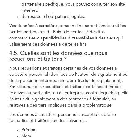
partenaire spécifique, vous pouvez consulter son site
internet;
de respect d’obligations légales.
Vos données à caractère personnel ne seront jamais traitées
par les partenaires du Point de contact à des fins
commerciales ou publicitaires ni transférées à des tiers qui
utiliseraient ces données à de telles fins.
4.5. Quelles sont les données que nous
recueillons et traitons ?
Nous recueillons et traitons certaines de vos données à
caractère personnel (données de l’auteur du signalement ou
de la personne intermédiaire qui introduit le signalement).
Par ailleurs, nous recueillons et traitons certaines données
relatives au particulier ou à l’entreprise contre lequel/laquelle
l’auteur du signalement a des reproches à formuler, ou
relatives à des tiers impliqués dans la problématique.
Les données à caractère personnel susceptibles d’être
recueillies et traitées sont les suivantes :
Prénom
Nom