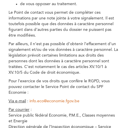
de vous opposer au traitement.
Le Point de contact vous permet de compléter ces
informations par une note jointe à votre signalement. Il est
toutefois possible que des données à caractère personnel
figurant dans d’autres parties du dossier ne puissent pas
être modifiées.
Par ailleurs, il n’est pas possible d’obtenir l’effacement d’un
signalement et/ou de vos données à caractère personnel. La
législation prévoit certaines limitations aux droits des
personnes dont les données à caractère personnel sont
traitées. C’est notamment le cas des articles XV.10/1 à
XV.10/5 du Code de droit économique.
Pour l’exercice de vos droits que confère le RGPD, vous
pouvez contacter le Service Point de contact du SPF
Economie :
Via e-mail
:
info.eco@economie.fgov.be
Par courrier
:
Service public fédéral Economie, P.M.E., Classes moyennes
et Energie
Direction générale de l’Inspection économique – Service