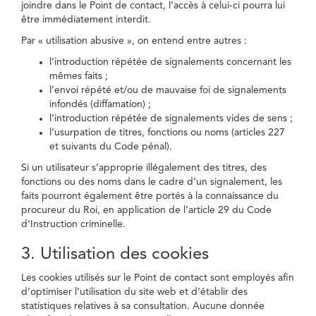
joindre dans le Point de contact, l’accès à celui-ci pourra lui
être immédiatement interdit.
Par « utilisation abusive », on entend entre autres :
l’introduction répétée de signalements concernant les
mêmes faits ;
l’envoi répété et/ou de mauvaise foi de signalements
infondés (diffamation) ;
l’introduction répétée de signalements vides de sens ;
l’usurpation de titres, fonctions ou noms (articles 227
et suivants du Code pénal).
Si un utilisateur s’approprie illégalement des titres, des
fonctions ou des noms dans le cadre d’un signalement, les
faits pourront également être portés à la connaissance du
procureur du Roi, en application de l’article 29 du Code
d’Instruction criminelle.
3. Utilisation des cookies
Les cookies utilisés sur le Point de contact sont employés afin
d’optimiser l’utilisation du site web et d’établir des
statistiques relatives à sa consultation. Aucune donnée