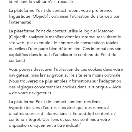
identifiant le visiteur n’est recueillie.
La plateforme Point de contact retient votre préférence
linguistique (Objectif : optimiser l’utilisation du site web par
l’internaute)
La plateforme Point de contact utilise le logiciel Matomo
(Objectif : analyser la manière dont les internautes visitent le
site web, par exemple : le nombre de consultations totales
ou celles d’une page bien déterminée. Ces informations sont
exploitées dans le but d’améliorer le contenu du Point de
contact.)
Vous pouvez désactiver l’utilisation de ces cookies dans votre
navigateur, mais la navigation sur le site sera moins optimale.
(Vous trouverez de plus amples informations sur l’adaptation
des réglages concernant les cookies dans la rubrique « Aide
» de votre navigateur.)
La plateforme Point de contact contient des liens
hypertextes vers d'autres sites ainsi que des renvois à
d'autres sources d'informations (« Embedded content » /
contenu intégré). Ces liens et sources sont mis à votre
disposition uniquement à titre indicatif.