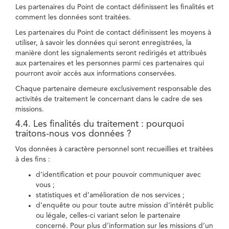
Les partenaires du Point de contact définissent les finalités et
comment les données sont traitées.
Les partenaires du Point de contact définissent les moyens à
utiliser, à savoir les données qui seront enregistrées, la
manière dont les signalements seront redirigés et attribués
aux partenaires et les personnes parmi ces partenaires qui
pourront avoir accès aux informations conservées.
Chaque partenaire demeure exclusivement responsable des
activités de traitement le concernant dans le cadre de ses
missions.
4.4. Les finalités du traitement : pourquoi
traitons-nous vos données ?
Vos données à caractère personnel sont recueillies et traitées
à des fins :
d’identification et pour pouvoir communiquer avec
vous ;
statistiques et d’amélioration de nos services ;
d’enquête ou pour toute autre mission d’intérêt public
ou légale, celles-ci variant selon le partenaire
concerné. Pour plus d’information sur les missions d’un