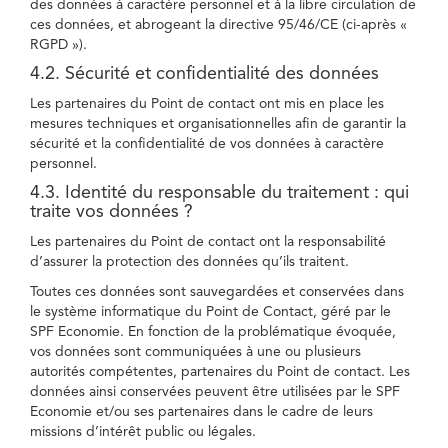
des données à caractère personnel et à la libre circulation de
ces données, et abrogeant la directive 95/46/CE (ci-après «
RGPD »).
4.2. Sécurité et confidentialité des données
Les partenaires du Point de contact ont mis en place les
mesures techniques et organisationnelles afin de garantir la
sécurité et la confidentialité de vos données à caractère
personnel.
4.3. Identité du responsable du traitement : qui
traite vos données ?
Les partenaires du Point de contact ont la responsabilité
d’assurer la protection des données qu’ils traitent.
Toutes ces données sont sauvegardées et conservées dans
le système informatique du Point de Contact, géré par le
SPF Economie. En fonction de la problématique évoquée,
vos données sont communiquées à une ou plusieurs
autorités compétentes, partenaires du Point de contact. Les
données ainsi conservées peuvent être utilisées par le SPF
Economie et/ou ses partenaires dans le cadre de leurs
missions d’intérêt public ou légales.