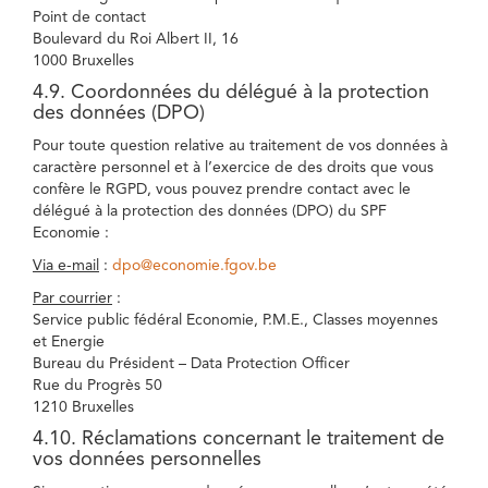
Point de contact
Boulevard du Roi Albert II, 16
1000 Bruxelles
4.9. Coordonnées du délégué à la protection
des données (DPO)
Pour toute question relative au traitement de vos données à
caractère personnel et à l’exercice de des droits que vous
confère le RGPD, vous pouvez prendre contact avec le
délégué à la protection des données (DPO) du SPF
Economie :
Via e-mail
:
dpo@economie.fgov.be
Par courrier
:
Service public fédéral Economie, P.M.E., Classes moyennes
et Energie
Bureau du Président – Data Protection Officer
Rue du Progrès 50
1210 Bruxelles
4.10. Réclamations concernant le traitement de
vos données personnelles