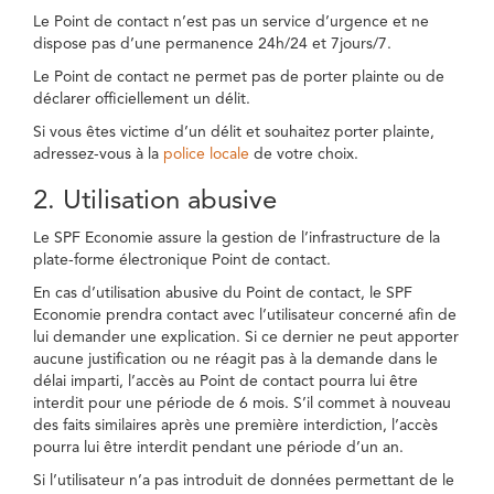
Le Point de contact n’est pas un service d’urgence et ne
dispose pas d’une permanence 24h/24 et 7jours/7.
Le Point de contact ne permet pas de porter plainte ou de
déclarer officiellement un délit.
Si vous êtes victime d’un délit et souhaitez porter plainte,
adressez-vous à la
police locale
de votre choix.
2. Utilisation abusive
Le SPF Economie assure la gestion de l’infrastructure de la
plate-forme électronique Point de contact.
En cas d’utilisation abusive du Point de contact, le SPF
Economie prendra contact avec l’utilisateur concerné afin de
lui demander une explication. Si ce dernier ne peut apporter
aucune justification ou ne réagit pas à la demande dans le
délai imparti, l’accès au Point de contact pourra lui être
interdit pour une période de 6 mois. S’il commet à nouveau
des faits similaires après une première interdiction, l’accès
pourra lui être interdit pendant une période d’un an.
Si l’utilisateur n’a pas introduit de données permettant de le