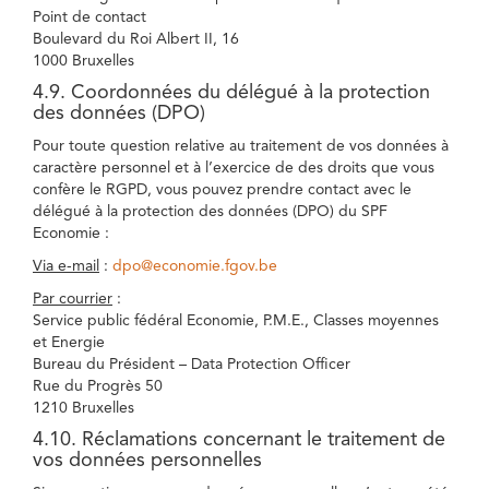
Point de contact
Boulevard du Roi Albert II, 16
1000 Bruxelles
4.9. Coordonnées du délégué à la protection
des données (DPO)
Pour toute question relative au traitement de vos données à
caractère personnel et à l’exercice de des droits que vous
confère le RGPD, vous pouvez prendre contact avec le
délégué à la protection des données (DPO) du SPF
Economie :
Via e-mail
:
dpo@economie.fgov.be
Par courrier
:
Service public fédéral Economie, P.M.E., Classes moyennes
et Energie
Bureau du Président – Data Protection Officer
Rue du Progrès 50
1210 Bruxelles
4.10. Réclamations concernant le traitement de
vos données personnelles