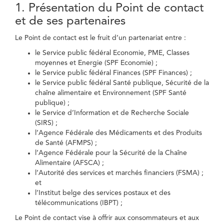
1. Présentation du Point de contact
et de ses partenaires
Le Point de contact est le fruit d’un partenariat entre :
le Service public fédéral Economie, PME, Classes
moyennes et Energie (SPF Economie) ;
le Service public fédéral Finances (SPF Finances) ;
le Service public fédéral Santé publique, Sécurité de la
chaîne alimentaire et Environnement (SPF Santé
publique) ;
le Service d’Information et de Recherche Sociale
(SIRS) ;
l’Agence Fédérale des Médicaments et des Produits
de Santé (AFMPS) ;
l’Agence Fédérale pour la Sécurité de la Chaîne
Alimentaire (AFSCA) ;
l’Autorité des services et marchés financiers (FSMA) ;
et
l’Institut belge des services postaux et des
télécommunications (IBPT) ;
Le Point de contact vise à offrir aux consommateurs et aux