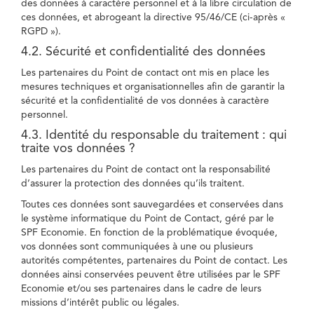
des données à caractère personnel et à la libre circulation de
ces données, et abrogeant la directive 95/46/CE (ci-après «
RGPD »).
4.2. Sécurité et confidentialité des données
Les partenaires du Point de contact ont mis en place les
mesures techniques et organisationnelles afin de garantir la
sécurité et la confidentialité de vos données à caractère
personnel.
4.3. Identité du responsable du traitement : qui
traite vos données ?
Les partenaires du Point de contact ont la responsabilité
d’assurer la protection des données qu’ils traitent.
Toutes ces données sont sauvegardées et conservées dans
le système informatique du Point de Contact, géré par le
SPF Economie. En fonction de la problématique évoquée,
vos données sont communiquées à une ou plusieurs
autorités compétentes, partenaires du Point de contact. Les
données ainsi conservées peuvent être utilisées par le SPF
Economie et/ou ses partenaires dans le cadre de leurs
missions d’intérêt public ou légales.