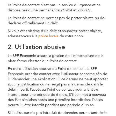
Le Point de contact n’est pas un service d’urgence et ne
dispose pas d’une permanence 24h/24 et 7jours/7.
Le Point de contact ne permet pas de porter plainte ou de
déclarer officiellement un délit.
Si vous êtes victime d’un délit et souhaitez porter plainte,
adressez-vous à la
police locale
de votre choix.
2. Utilisation abusive
Le SPF Economie assure la gestion de l’infrastructure de la
plate-forme électronique Point de contact.
En cas d’utilisation abusive du Point de contact, le SPF
Economie prendra contact avec l’utilisateur concerné afin de
lui demander une explication. Si ce dernier ne peut apporter
aucune justification ou ne réagit pas à la demande dans le
délai imparti, l’accès au Point de contact pourra lui être
interdit pour une période de 6 mois. S’il commet à nouveau
des faits similaires après une première interdiction, l’accès
pourra lui être interdit pendant une période d’un an.
Si l’utilisateur n’a pas introduit de données permettant de le