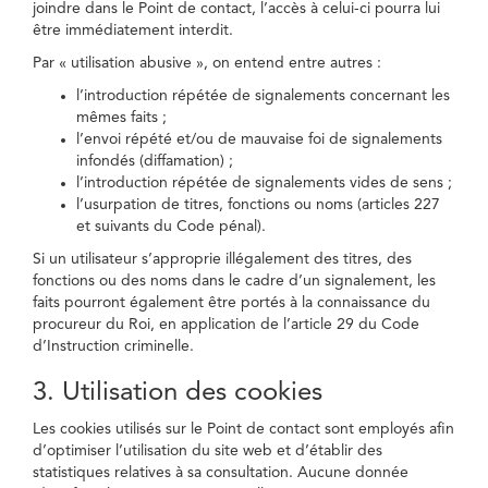
joindre dans le Point de contact, l’accès à celui-ci pourra lui
être immédiatement interdit.
Par « utilisation abusive », on entend entre autres :
l’introduction répétée de signalements concernant les
mêmes faits ;
l’envoi répété et/ou de mauvaise foi de signalements
infondés (diffamation) ;
l’introduction répétée de signalements vides de sens ;
l’usurpation de titres, fonctions ou noms (articles 227
et suivants du Code pénal).
Si un utilisateur s’approprie illégalement des titres, des
fonctions ou des noms dans le cadre d’un signalement, les
faits pourront également être portés à la connaissance du
procureur du Roi, en application de l’article 29 du Code
d’Instruction criminelle.
3. Utilisation des cookies
Les cookies utilisés sur le Point de contact sont employés afin
d’optimiser l’utilisation du site web et d’établir des
statistiques relatives à sa consultation. Aucune donnée