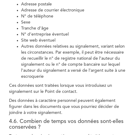
Adresse postale
Adresse de courrier électronique
N° de téléphone
Sexe
Tranche d’âge
N° d’entreprise éventuel
Site web éventuel
Autres données relatives au signalement, variant selon
les circonstances. Par exemple, il peut être nécessaire
de recueillir le n° de registre national de l’auteur du
signalement ou le n° de compte bancaire sur lequel
l’auteur du signalement a versé de l’argent suite à une
escroquerie
Ces données sont traitées lorsque vous introduisez un
signalement sur le Point de contact.
Des données à caractère personnel peuvent également
figurer dans les documents que vous pourriez décider de
joindre à votre signalement.
4.6. Combien de temps vos données sont-elles
conservées ?