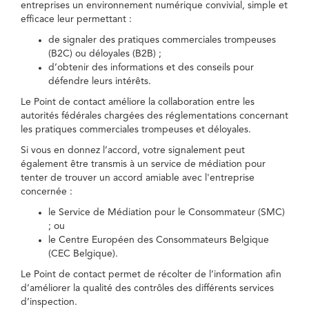
entreprises un environnement numérique convivial, simple et
efficace leur permettant :
de signaler des pratiques commerciales trompeuses
(B2C) ou déloyales (B2B) ;
d’obtenir des informations et des conseils pour
défendre leurs intérêts.
Le Point de contact améliore la collaboration entre les
autorités fédérales chargées des réglementations concernant
les pratiques commerciales trompeuses et déloyales.
Si vous en donnez l’accord, votre signalement peut
également être transmis à un service de médiation pour
tenter de trouver un accord amiable avec l'entreprise
concernée :
le Service de Médiation pour le Consommateur (SMC)
; ou
le Centre Européen des Consommateurs Belgique
(CEC Belgique).
Le Point de contact permet de récolter de l’information afin
d’améliorer la qualité des contrôles des différents services
d’inspection.