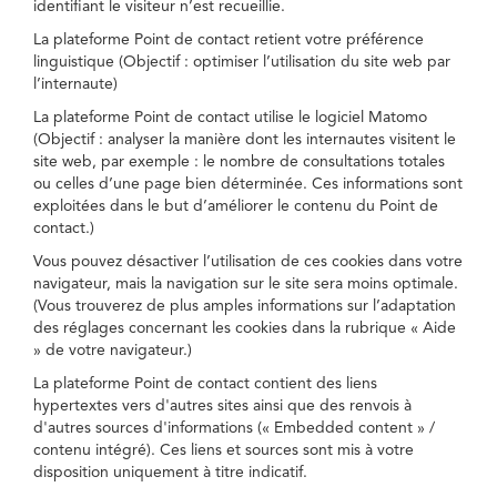
identifiant le visiteur n’est recueillie.
La plateforme Point de contact retient votre préférence
linguistique (Objectif : optimiser l’utilisation du site web par
l’internaute)
La plateforme Point de contact utilise le logiciel Matomo
(Objectif : analyser la manière dont les internautes visitent le
site web, par exemple : le nombre de consultations totales
ou celles d’une page bien déterminée. Ces informations sont
exploitées dans le but d’améliorer le contenu du Point de
contact.)
Vous pouvez désactiver l’utilisation de ces cookies dans votre
navigateur, mais la navigation sur le site sera moins optimale.
(Vous trouverez de plus amples informations sur l’adaptation
des réglages concernant les cookies dans la rubrique « Aide
» de votre navigateur.)
La plateforme Point de contact contient des liens
hypertextes vers d'autres sites ainsi que des renvois à
d'autres sources d'informations (« Embedded content » /
contenu intégré). Ces liens et sources sont mis à votre
disposition uniquement à titre indicatif.