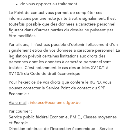
de vous opposer au traitement.
Le Point de contact vous permet de compléter ces
informations par une note jointe à votre signalement. Il est
toutefois possible que des données à caractère personnel
figurant dans d’autres parties du dossier ne puissent pas
être modifiées.
Par ailleurs, il n’est pas possible d’obtenir l’effacement d’un
signalement et/ou de vos données à caractère personnel. La
législation prévoit certaines limitations aux droits des
personnes dont les données à caractère personnel sont
traitées. C’est notamment le cas des articles XV.10/1 à
XV.10/5 du Code de droit économique.
Pour l’exercice de vos droits que confère le RGPD, vous
pouvez contacter le Service Point de contact du SPF
Economie :
Via e-mail
:
info.eco@economie.fgov.be
Par courrier
:
Service public fédéral Economie, P.M.E., Classes moyennes
et Energie
Direction générale de l’Inspection économique – Service