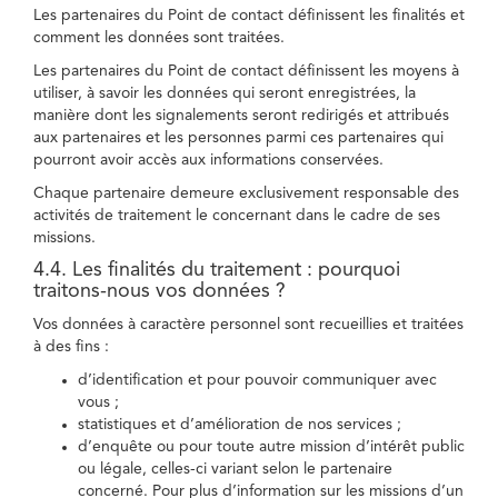
Les partenaires du Point de contact définissent les finalités et
comment les données sont traitées.
Les partenaires du Point de contact définissent les moyens à
utiliser, à savoir les données qui seront enregistrées, la
manière dont les signalements seront redirigés et attribués
aux partenaires et les personnes parmi ces partenaires qui
pourront avoir accès aux informations conservées.
Chaque partenaire demeure exclusivement responsable des
activités de traitement le concernant dans le cadre de ses
missions.
4.4. Les finalités du traitement : pourquoi
traitons-nous vos données ?
Vos données à caractère personnel sont recueillies et traitées
à des fins :
d’identification et pour pouvoir communiquer avec
vous ;
statistiques et d’amélioration de nos services ;
d’enquête ou pour toute autre mission d’intérêt public
ou légale, celles-ci variant selon le partenaire
concerné. Pour plus d’information sur les missions d’un