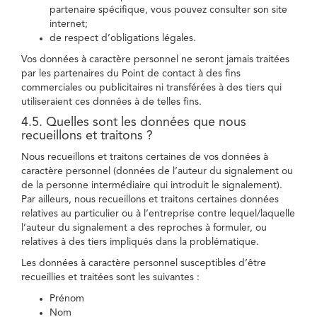
partenaire spécifique, vous pouvez consulter son site
internet;
de respect d’obligations légales.
Vos données à caractère personnel ne seront jamais traitées
par les partenaires du Point de contact à des fins
commerciales ou publicitaires ni transférées à des tiers qui
utiliseraient ces données à de telles fins.
4.5. Quelles sont les données que nous
recueillons et traitons ?
Nous recueillons et traitons certaines de vos données à
caractère personnel (données de l’auteur du signalement ou
de la personne intermédiaire qui introduit le signalement).
Par ailleurs, nous recueillons et traitons certaines données
relatives au particulier ou à l’entreprise contre lequel/laquelle
l’auteur du signalement a des reproches à formuler, ou
relatives à des tiers impliqués dans la problématique.
Les données à caractère personnel susceptibles d’être
recueillies et traitées sont les suivantes :
Prénom
Nom