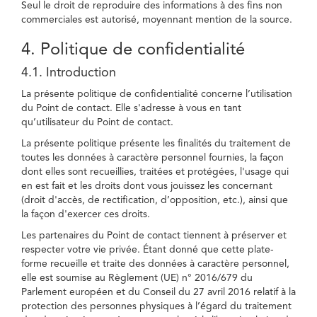
Seul le droit de reproduire des informations à des fins non
commerciales est autorisé, moyennant mention de la source.
4. Politique de confidentialité
4.1. Introduction
La présente politique de confidentialité concerne l’utilisation
du Point de contact. Elle s'adresse à vous en tant
qu’utilisateur du Point de contact.
La présente politique présente les finalités du traitement de
toutes les données à caractère personnel fournies, la façon
dont elles sont recueillies, traitées et protégées, l'usage qui
en est fait et les droits dont vous jouissez les concernant
(droit d'accès, de rectification, d’opposition, etc.), ainsi que
la façon d'exercer ces droits.
Les partenaires du Point de contact tiennent à préserver et
respecter votre vie privée. Étant donné que cette plate-
forme recueille et traite des données à caractère personnel,
elle est soumise au Règlement (UE) n° 2016/679 du
Parlement européen et du Conseil du 27 avril 2016 relatif à la
protection des personnes physiques à l’égard du traitement