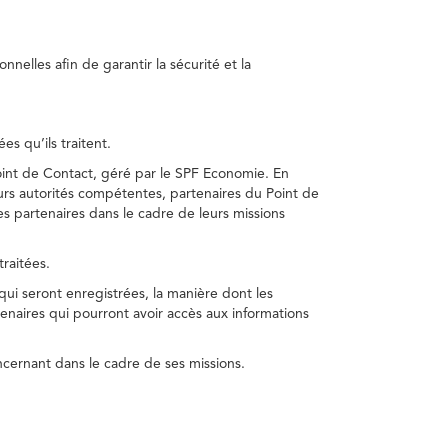
nelles afin de garantir la sécurité et la
s qu’ils traitent.
int de Contact, géré par le SPF Economie. En
s autorités compétentes, partenaires du Point de
s partenaires dans le cadre de leurs missions
traitées.
 qui seront enregistrées, la manière dont les
enaires qui pourront avoir accès aux informations
cernant dans le cadre de ses missions.