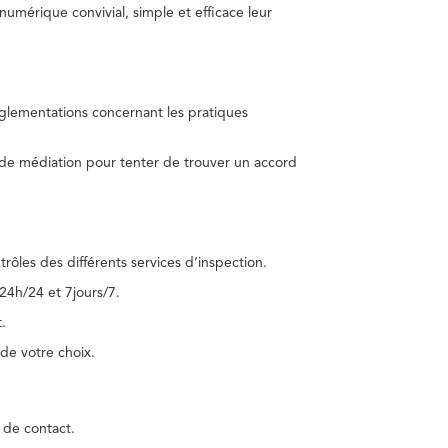
umérique convivial, simple et efficace leur
réglementations concernant les pratiques
 de médiation pour tenter de trouver un accord
trôles des différents services d’inspection.
24h/24 et 7jours/7.
.
de votre choix.
 de contact.