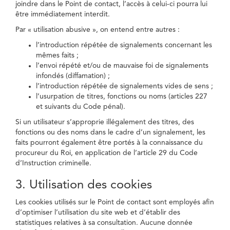
joindre dans le Point de contact, l’accès à celui-ci pourra lui
être immédiatement interdit.
Par « utilisation abusive », on entend entre autres :
l’introduction répétée de signalements concernant les
mêmes faits ;
l’envoi répété et/ou de mauvaise foi de signalements
infondés (diffamation) ;
l’introduction répétée de signalements vides de sens ;
l’usurpation de titres, fonctions ou noms (articles 227
et suivants du Code pénal).
Si un utilisateur s’approprie illégalement des titres, des
fonctions ou des noms dans le cadre d’un signalement, les
faits pourront également être portés à la connaissance du
procureur du Roi, en application de l’article 29 du Code
d’Instruction criminelle.
3. Utilisation des cookies
Les cookies utilisés sur le Point de contact sont employés afin
d’optimiser l’utilisation du site web et d’établir des
statistiques relatives à sa consultation. Aucune donnée