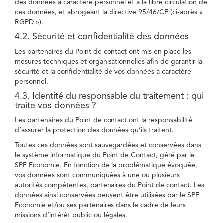
des données à caractère personnel et à la libre circulation de
ces données, et abrogeant la directive 95/46/CE (ci-après «
RGPD »).
4.2. Sécurité et confidentialité des données
Les partenaires du Point de contact ont mis en place les
mesures techniques et organisationnelles afin de garantir la
sécurité et la confidentialité de vos données à caractère
personnel.
4.3. Identité du responsable du traitement : qui
traite vos données ?
Les partenaires du Point de contact ont la responsabilité
d’assurer la protection des données qu’ils traitent.
Toutes ces données sont sauvegardées et conservées dans
le système informatique du Point de Contact, géré par le
SPF Economie. En fonction de la problématique évoquée,
vos données sont communiquées à une ou plusieurs
autorités compétentes, partenaires du Point de contact. Les
données ainsi conservées peuvent être utilisées par le SPF
Economie et/ou ses partenaires dans le cadre de leurs
missions d’intérêt public ou légales.