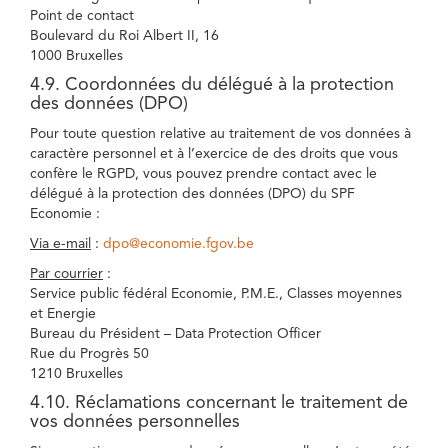
Point de contact
Boulevard du Roi Albert II, 16
1000 Bruxelles
4.9. Coordonnées du délégué à la protection
des données (DPO)
Pour toute question relative au traitement de vos données à
caractère personnel et à l’exercice de des droits que vous
confère le RGPD, vous pouvez prendre contact avec le
délégué à la protection des données (DPO) du SPF
Economie :
Via e-mail
:
dpo@economie.fgov.be
Par courrier
:
Service public fédéral Economie, P.M.E., Classes moyennes
et Energie
Bureau du Président – Data Protection Officer
Rue du Progrès 50
1210 Bruxelles
4.10. Réclamations concernant le traitement de
vos données personnelles