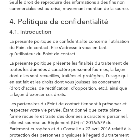
Seul le droit de reproduire des informations à des fins non
commerciales est autorisé, moyennant mention de la source.
4. Politique de confidentialité
4.1. Introduction
La présente politique de confidentialité concerne l’utilisation
du Point de contact. Elle s'adresse à vous en tant
qu’utilisateur du Point de contact.
La présente politique présente les finalités du traitement de
toutes les données à caractère personnel fournies, la façon
dont elles sont recueillies, traitées et protégées, l'usage qui
en est fait et les droits dont vous jouissez les concernant
(droit d'accès, de rectification, d’opposition, etc.), ainsi que
la façon d'exercer ces droits.
Les partenaires du Point de contact tiennent à préserver et
respecter votre vie privée. Étant donné que cette plate-
forme recueille et traite des données à caractère personnel,
elle est soumise au Règlement (UE) n° 2016/679 du
Parlement européen et du Conseil du 27 avril 2016 relatif à la
protection des personnes physiques à l’égard du traitement