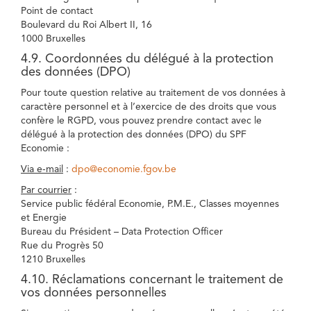
Point de contact
Boulevard du Roi Albert II, 16
1000 Bruxelles
4.9. Coordonnées du délégué à la protection
des données (DPO)
Pour toute question relative au traitement de vos données à
caractère personnel et à l’exercice de des droits que vous
confère le RGPD, vous pouvez prendre contact avec le
délégué à la protection des données (DPO) du SPF
Economie :
Via e-mail
:
dpo@economie.fgov.be
Par courrier
:
Service public fédéral Economie, P.M.E., Classes moyennes
et Energie
Bureau du Président – Data Protection Officer
Rue du Progrès 50
1210 Bruxelles
4.10. Réclamations concernant le traitement de
vos données personnelles