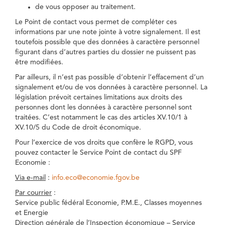
de vous opposer au traitement.
Le Point de contact vous permet de compléter ces
informations par une note jointe à votre signalement. Il est
toutefois possible que des données à caractère personnel
figurant dans d’autres parties du dossier ne puissent pas
être modifiées.
Par ailleurs, il n’est pas possible d’obtenir l’effacement d’un
signalement et/ou de vos données à caractère personnel. La
législation prévoit certaines limitations aux droits des
personnes dont les données à caractère personnel sont
traitées. C’est notamment le cas des articles XV.10/1 à
XV.10/5 du Code de droit économique.
Pour l’exercice de vos droits que confère le RGPD, vous
pouvez contacter le Service Point de contact du SPF
Economie :
Via e-mail
:
info.eco@economie.fgov.be
Par courrier
:
Service public fédéral Economie, P.M.E., Classes moyennes
et Energie
Direction générale de l’Inspection économique – Service