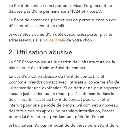
Le Point de contact n’est pas un service d’urgence et ne
dispose pas d’une permanence 24h/24 et 7jours/7.
Le Point de contact ne permet pas de porter plainte ou de
déclarer officiellement un délit.
Si vous êtes victime d’un délit et souhaitez porter plainte,
adressez-vous à la
police locale
de votre choix.
2. Utilisation abusive
Le SPF Economie assure la gestion de l’infrastructure de la
plate-forme électronique Point de contact.
En cas d’utilisation abusive du Point de contact, le SPF
Economie prendra contact avec l’utilisateur concerné afin de
lui demander une explication. Si ce dernier ne peut apporter
aucune justification ou ne réagit pas à la demande dans le
délai imparti, l’accès au Point de contact pourra lui être
interdit pour une période de 6 mois. S’il commet à nouveau
des faits similaires après une première interdiction, l’accès
pourra lui être interdit pendant une période d’un an.
Si l’utilisateur n’a pas introduit de données permettant de le