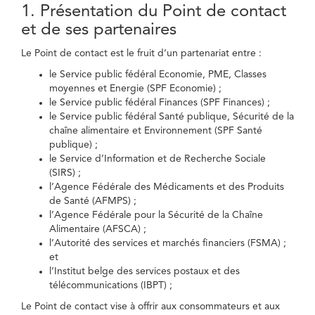
1. Présentation du Point de contact
et de ses partenaires
Le Point de contact est le fruit d’un partenariat entre :
le Service public fédéral Economie, PME, Classes
moyennes et Energie (SPF Economie) ;
le Service public fédéral Finances (SPF Finances) ;
le Service public fédéral Santé publique, Sécurité de la
chaîne alimentaire et Environnement (SPF Santé
publique) ;
le Service d’Information et de Recherche Sociale
(SIRS) ;
l’Agence Fédérale des Médicaments et des Produits
de Santé (AFMPS) ;
l’Agence Fédérale pour la Sécurité de la Chaîne
Alimentaire (AFSCA) ;
l’Autorité des services et marchés financiers (FSMA) ;
et
l’Institut belge des services postaux et des
télécommunications (IBPT) ;
Le Point de contact vise à offrir aux consommateurs et aux