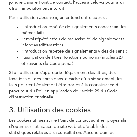
joindre dans le Point de contact, l’accès à celui-ci pourra lui
être immédiatement interdit.
Par « utilisation abusive », on entend entre autres :
l’introduction répétée de signalements concernant les
mêmes faits ;
l’envoi répété et/ou de mauvaise foi de signalements
infondés (diffamation) ;
l’introduction répétée de signalements vides de sens ;
l’usurpation de titres, fonctions ou noms (articles 227
et suivants du Code pénal).
Si un utilisateur s’approprie illégalement des titres, des
fonctions ou des noms dans le cadre d’un signalement, les
faits pourront également être portés à la connaissance du
procureur du Roi, en application de l’article 29 du Code
d’Instruction criminelle.
3. Utilisation des cookies
Les cookies utilisés sur le Point de contact sont employés afin
d’optimiser l’utilisation du site web et d’établir des
statistiques relatives à sa consultation. Aucune donnée