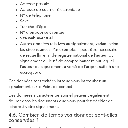
Adresse postale
Adresse de courrier électronique
N° de téléphone
Sexe
Tranche d’âge
N° d’entreprise éventuel
Site web éventuel
Autres données relatives au signalement, variant selon
les circonstances. Par exemple, il peut être nécessaire
de recueillir le n° de registre national de l’auteur du
signalement ou le n° de compte bancaire sur lequel
l’auteur du signalement a versé de l’argent suite à une
escroquerie
Ces données sont traitées lorsque vous introduisez un
signalement sur le Point de contact.
Des données à caractère personnel peuvent également
figurer dans les documents que vous pourriez décider de
joindre à votre signalement.
4.6. Combien de temps vos données sont-elles
conservées ?