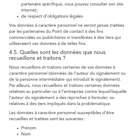
partenaire spécifique, vous pouvez consulter son site
internet;
de respect d’obligations légales.
Vos données à caractère personnel ne seront jamais traitées
par les partenaires du Point de contact à des fins
commerciales ou publicitaires ni transférées à des tiers qui
utiliseraient ces données à de telles fins.
4.5. Quelles sont les données que nous
recueillons et traitons ?
Nous recueillons et traitons certaines de vos données à
caractère personnel (données de l’auteur du signalement ou
de la personne intermédiaire qui introduit le signalement).
Par ailleurs, nous recueillons et traitons certaines données
relatives au particulier ou à l’entreprise contre lequel/laquelle
l’auteur du signalement a des reproches à formuler, ou
relatives à des tiers impliqués dans la problématique.
Les données à caractère personnel susceptibles d’être
recueillies et traitées sont les suivantes :
Prénom
Nom