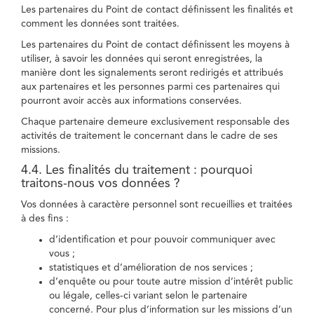
Les partenaires du Point de contact définissent les finalités et
comment les données sont traitées.
Les partenaires du Point de contact définissent les moyens à
utiliser, à savoir les données qui seront enregistrées, la
manière dont les signalements seront redirigés et attribués
aux partenaires et les personnes parmi ces partenaires qui
pourront avoir accès aux informations conservées.
Chaque partenaire demeure exclusivement responsable des
activités de traitement le concernant dans le cadre de ses
missions.
4.4. Les finalités du traitement : pourquoi
traitons-nous vos données ?
Vos données à caractère personnel sont recueillies et traitées
à des fins :
d’identification et pour pouvoir communiquer avec
vous ;
statistiques et d’amélioration de nos services ;
d’enquête ou pour toute autre mission d’intérêt public
ou légale, celles-ci variant selon le partenaire
concerné. Pour plus d’information sur les missions d’un