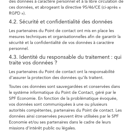
des données à caractère personnel et à la libre circulation de
ces données, et abrogeant la directive 95/46/CE (ci-après «
RGPD »).
4.2. Sécurité et confidentialité des données
Les partenaires du Point de contact ont mis en place les
mesures techniques et organisationnelles afin de garantir la
sécurité et la confidentialité de vos données à caractère
personnel.
4.3. Identité du responsable du traitement : qui
traite vos données ?
Les partenaires du Point de contact ont la responsabilité
d’assurer la protection des données qu’ils traitent.
Toutes ces données sont sauvegardées et conservées dans
le système informatique du Point de Contact, géré par le
SPF Economie. En fonction de la problématique évoquée,
vos données sont communiquées à une ou plusieurs
autorités compétentes, partenaires du Point de contact. Les
données ainsi conservées peuvent être utilisées par le SPF
Economie et/ou ses partenaires dans le cadre de leurs
missions d’intérêt public ou légales.