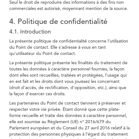
Seul le droit de reproduire des informations à des fins non
commerciales est autorisé, moyennant mention de la source.
4. Politique de confidentialité
4.1. Introduction
La présente politique de confidentialité concerne l’utilisation
du Point de contact. Elle s'adresse à vous en tant
qu’utilisateur du Point de contact.
La présente politique présente les finalités du traitement de
toutes les données à caractère personnel fournies, la façon
dont elles sont recueillies, traitées et protégées, l'usage qui
en est fait et les droits dont vous jouissez les concernant
(droit d'accès, de rectification, d’opposition, etc.), ainsi que
la façon d'exercer ces droits.
Les partenaires du Point de contact tiennent à préserver et
respecter votre vie privée. Étant donné que cette plate-
forme recueille et traite des données à caractère personnel,
elle est soumise au Règlement (UE) n° 2016/679 du
Parlement européen et du Conseil du 27 avril 2016 relatif à la
protection des personnes physiques à l’égard du traitement