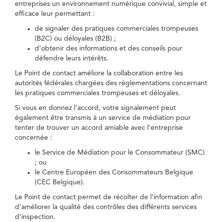
entreprises un environnement numérique convivial, simple et
efficace leur permettant :
de signaler des pratiques commerciales trompeuses
(B2C) ou déloyales (B2B) ;
d’obtenir des informations et des conseils pour
défendre leurs intérêts.
Le Point de contact améliore la collaboration entre les
autorités fédérales chargées des réglementations concernant
les pratiques commerciales trompeuses et déloyales.
Si vous en donnez l’accord, votre signalement peut
également être transmis à un service de médiation pour
tenter de trouver un accord amiable avec l'entreprise
concernée :
le Service de Médiation pour le Consommateur (SMC)
; ou
le Centre Européen des Consommateurs Belgique
(CEC Belgique).
Le Point de contact permet de récolter de l’information afin
d’améliorer la qualité des contrôles des différents services
d’inspection.