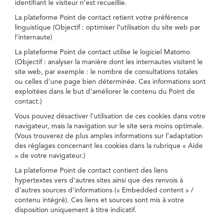
identifiant le visiteur n’est recueillie.
La plateforme Point de contact retient votre préférence
linguistique (Objectif : optimiser l’utilisation du site web par
l’internaute)
La plateforme Point de contact utilise le logiciel Matomo
(Objectif : analyser la manière dont les internautes visitent le
site web, par exemple : le nombre de consultations totales
ou celles d’une page bien déterminée. Ces informations sont
exploitées dans le but d’améliorer le contenu du Point de
contact.)
Vous pouvez désactiver l’utilisation de ces cookies dans votre
navigateur, mais la navigation sur le site sera moins optimale.
(Vous trouverez de plus amples informations sur l’adaptation
des réglages concernant les cookies dans la rubrique « Aide
» de votre navigateur.)
La plateforme Point de contact contient des liens
hypertextes vers d'autres sites ainsi que des renvois à
d'autres sources d'informations (« Embedded content » /
contenu intégré). Ces liens et sources sont mis à votre
disposition uniquement à titre indicatif.