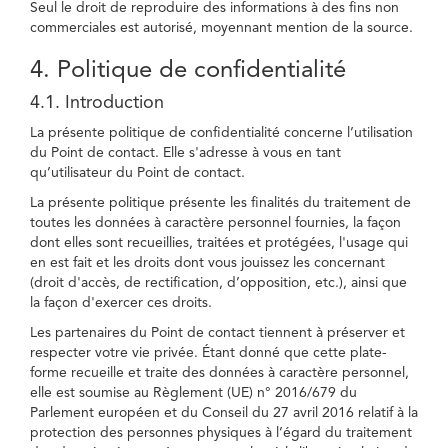
Seul le droit de reproduire des informations à des fins non
commerciales est autorisé, moyennant mention de la source.
4. Politique de confidentialité
4.1. Introduction
La présente politique de confidentialité concerne l’utilisation
du Point de contact. Elle s'adresse à vous en tant
qu’utilisateur du Point de contact.
La présente politique présente les finalités du traitement de
toutes les données à caractère personnel fournies, la façon
dont elles sont recueillies, traitées et protégées, l'usage qui
en est fait et les droits dont vous jouissez les concernant
(droit d'accès, de rectification, d’opposition, etc.), ainsi que
la façon d'exercer ces droits.
Les partenaires du Point de contact tiennent à préserver et
respecter votre vie privée. Étant donné que cette plate-
forme recueille et traite des données à caractère personnel,
elle est soumise au Règlement (UE) n° 2016/679 du
Parlement européen et du Conseil du 27 avril 2016 relatif à la
protection des personnes physiques à l’égard du traitement