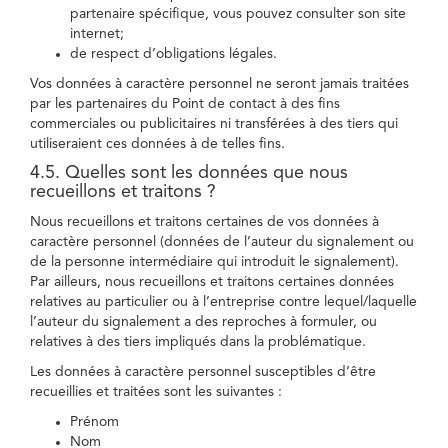
partenaire spécifique, vous pouvez consulter son site
internet;
de respect d’obligations légales.
Vos données à caractère personnel ne seront jamais traitées
par les partenaires du Point de contact à des fins
commerciales ou publicitaires ni transférées à des tiers qui
utiliseraient ces données à de telles fins.
4.5. Quelles sont les données que nous
recueillons et traitons ?
Nous recueillons et traitons certaines de vos données à
caractère personnel (données de l’auteur du signalement ou
de la personne intermédiaire qui introduit le signalement).
Par ailleurs, nous recueillons et traitons certaines données
relatives au particulier ou à l’entreprise contre lequel/laquelle
l’auteur du signalement a des reproches à formuler, ou
relatives à des tiers impliqués dans la problématique.
Les données à caractère personnel susceptibles d’être
recueillies et traitées sont les suivantes :
Prénom
Nom