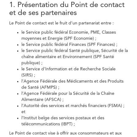
1. Présentation du Point de contact
et de ses partenaires
Le Point de contact est le fruit d’un partenariat entre :
le Service public fédéral Economie, PME, Classes
moyennes et Energie (SPF Economie) ;
le Service public fédéral Finances (SPF Finances) ;
le Service public fédéral Santé publique, Sécurité de la
chaîne alimentaire et Environnement (SPF Santé
publique) ;
le Service d’Information et de Recherche Sociale
(SIRS) ;
l’Agence Fédérale des Médicaments et des Produits
de Santé (AFMPS) ;
l’Agence Fédérale pour la Sécurité de la Chaîne
Alimentaire (AFSCA) ;
l’Autorité des services et marchés financiers (FSMA) ;
et
l’Institut belge des services postaux et des
télécommunications (IBPT) ;
Le Point de contact vise à offrir aux consommateurs et aux