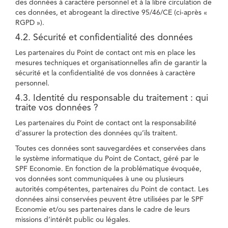
des données à caractère personnel et à la libre circulation de
ces données, et abrogeant la directive 95/46/CE (ci-après «
RGPD »).
4.2. Sécurité et confidentialité des données
Les partenaires du Point de contact ont mis en place les
mesures techniques et organisationnelles afin de garantir la
sécurité et la confidentialité de vos données à caractère
personnel.
4.3. Identité du responsable du traitement : qui
traite vos données ?
Les partenaires du Point de contact ont la responsabilité
d’assurer la protection des données qu’ils traitent.
Toutes ces données sont sauvegardées et conservées dans
le système informatique du Point de Contact, géré par le
SPF Economie. En fonction de la problématique évoquée,
vos données sont communiquées à une ou plusieurs
autorités compétentes, partenaires du Point de contact. Les
données ainsi conservées peuvent être utilisées par le SPF
Economie et/ou ses partenaires dans le cadre de leurs
missions d’intérêt public ou légales.