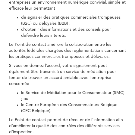
entreprises un environnement numérique convivial, simple et
efficace leur permettant :
de signaler des pratiques commerciales trompeuses
(B2C) ou déloyales (B2B) ;
d’obtenir des informations et des conseils pour
défendre leurs intérêts.
Le Point de contact améliore la collaboration entre les
autorités fédérales chargées des réglementations concernant
les pratiques commerciales trompeuses et déloyales.
Si vous en donnez l’accord, votre signalement peut
également être transmis à un service de médiation pour
tenter de trouver un accord amiable avec l'entreprise
concernée :
le Service de Médiation pour le Consommateur (SMC)
; ou
le Centre Européen des Consommateurs Belgique
(CEC Belgique).
Le Point de contact permet de récolter de l’information afin
d’améliorer la qualité des contrôles des différents services
d’inspection.