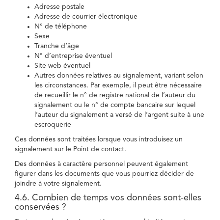
Adresse postale
Adresse de courrier électronique
N° de téléphone
Sexe
Tranche d’âge
N° d’entreprise éventuel
Site web éventuel
Autres données relatives au signalement, variant selon
les circonstances. Par exemple, il peut être nécessaire
de recueillir le n° de registre national de l’auteur du
signalement ou le n° de compte bancaire sur lequel
l’auteur du signalement a versé de l’argent suite à une
escroquerie
Ces données sont traitées lorsque vous introduisez un
signalement sur le Point de contact.
Des données à caractère personnel peuvent également
figurer dans les documents que vous pourriez décider de
joindre à votre signalement.
4.6. Combien de temps vos données sont-elles
conservées ?