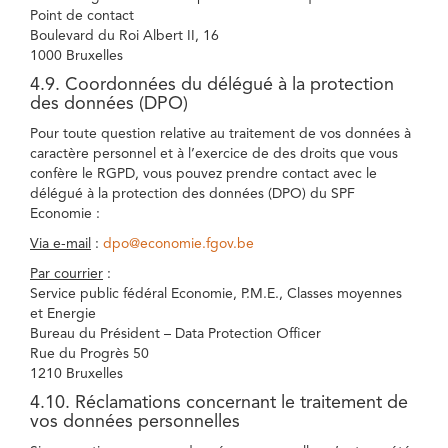
Point de contact
Boulevard du Roi Albert II, 16
1000 Bruxelles
4.9. Coordonnées du délégué à la protection
des données (DPO)
Pour toute question relative au traitement de vos données à
caractère personnel et à l’exercice de des droits que vous
confère le RGPD, vous pouvez prendre contact avec le
délégué à la protection des données (DPO) du SPF
Economie :
Via e-mail
:
dpo@economie.fgov.be
Par courrier
:
Service public fédéral Economie, P.M.E., Classes moyennes
et Energie
Bureau du Président – Data Protection Officer
Rue du Progrès 50
1210 Bruxelles
4.10. Réclamations concernant le traitement de
vos données personnelles