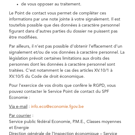
de vous opposer au traitement.
Le Point de contact vous permet de compléter ces
informations par une note jointe à votre signalement. Il est
toutefois possible que des données à caractère personnel
figurant dans d’autres parties du dossier ne puissent pas
être modifiées.
Par ailleurs, il n’est pas possible d’obtenir l’effacement d’un
signalement et/ou de vos données à caractère personnel. La
législation prévoit certaines limitations aux droits des
personnes dont les données à caractère personnel sont
traitées. C’est notamment le cas des articles XV.10/1 à
XV.10/5 du Code de droit économique.
Pour l’exercice de vos droits que confère le RGPD, vous
pouvez contacter le Service Point de contact du SPF
Economie :
Via e-mail
:
info.eco@economie.fgov.be
Par courrier
:
Service public fédéral Economie, P.M.E., Classes moyennes
et Energie
Direction générale de l’Inspection économique – Service