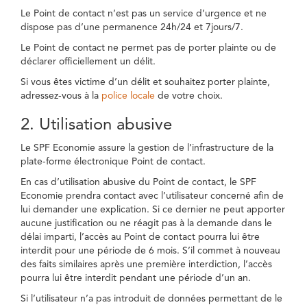
Le Point de contact n’est pas un service d’urgence et ne
dispose pas d’une permanence 24h/24 et 7jours/7.
Le Point de contact ne permet pas de porter plainte ou de
déclarer officiellement un délit.
Si vous êtes victime d’un délit et souhaitez porter plainte,
adressez-vous à la
police locale
de votre choix.
2. Utilisation abusive
Le SPF Economie assure la gestion de l’infrastructure de la
plate-forme électronique Point de contact.
En cas d’utilisation abusive du Point de contact, le SPF
Economie prendra contact avec l’utilisateur concerné afin de
lui demander une explication. Si ce dernier ne peut apporter
aucune justification ou ne réagit pas à la demande dans le
délai imparti, l’accès au Point de contact pourra lui être
interdit pour une période de 6 mois. S’il commet à nouveau
des faits similaires après une première interdiction, l’accès
pourra lui être interdit pendant une période d’un an.
Si l’utilisateur n’a pas introduit de données permettant de le