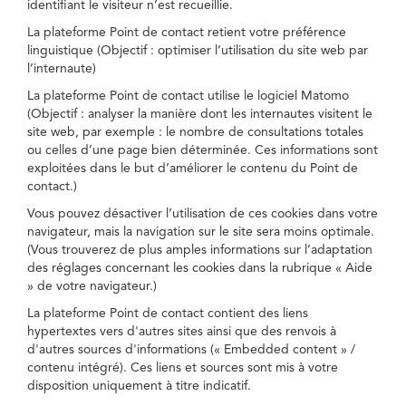
identifiant le visiteur n’est recueillie.
La plateforme Point de contact retient votre préférence
linguistique (Objectif : optimiser l’utilisation du site web par
l’internaute)
La plateforme Point de contact utilise le logiciel Matomo
(Objectif : analyser la manière dont les internautes visitent le
site web, par exemple : le nombre de consultations totales
ou celles d’une page bien déterminée. Ces informations sont
exploitées dans le but d’améliorer le contenu du Point de
contact.)
Vous pouvez désactiver l’utilisation de ces cookies dans votre
navigateur, mais la navigation sur le site sera moins optimale.
(Vous trouverez de plus amples informations sur l’adaptation
des réglages concernant les cookies dans la rubrique « Aide
» de votre navigateur.)
La plateforme Point de contact contient des liens
hypertextes vers d'autres sites ainsi que des renvois à
d'autres sources d'informations (« Embedded content » /
contenu intégré). Ces liens et sources sont mis à votre
disposition uniquement à titre indicatif.