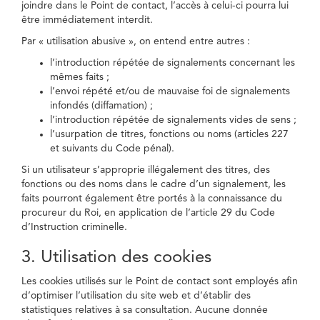
joindre dans le Point de contact, l’accès à celui-ci pourra lui
être immédiatement interdit.
Par « utilisation abusive », on entend entre autres :
l’introduction répétée de signalements concernant les
mêmes faits ;
l’envoi répété et/ou de mauvaise foi de signalements
infondés (diffamation) ;
l’introduction répétée de signalements vides de sens ;
l’usurpation de titres, fonctions ou noms (articles 227
et suivants du Code pénal).
Si un utilisateur s’approprie illégalement des titres, des
fonctions ou des noms dans le cadre d’un signalement, les
faits pourront également être portés à la connaissance du
procureur du Roi, en application de l’article 29 du Code
d’Instruction criminelle.
3. Utilisation des cookies
Les cookies utilisés sur le Point de contact sont employés afin
d’optimiser l’utilisation du site web et d’établir des
statistiques relatives à sa consultation. Aucune donnée