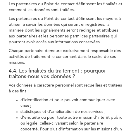
Les partenaires du Point de contact définissent les finalités et
comment les données sont traitées.
Les partenaires du Point de contact définissent les moyens à
utiliser, à savoir les données qui seront enregistrées, la
manière dont les signalements seront redirigés et attribués
aux partenaires et les personnes parmi ces partenaires qui
pourront avoir accès aux informations conservées.
Chaque partenaire demeure exclusivement responsable des
activités de traitement le concernant dans le cadre de ses
missions.
4.4. Les finalités du traitement : pourquoi
traitons-nous vos données ?
Vos données à caractère personnel sont recueillies et traitées
à des fins :
d’identification et pour pouvoir communiquer avec
vous ;
statistiques et d’amélioration de nos services ;
d’enquête ou pour toute autre mission d’intérêt public
ou légale, celles-ci variant selon le partenaire
concerné. Pour plus d’information sur les missions d’un