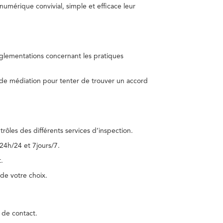
umérique convivial, simple et efficace leur
réglementations concernant les pratiques
 de médiation pour tenter de trouver un accord
trôles des différents services d’inspection.
24h/24 et 7jours/7.
.
de votre choix.
 de contact.