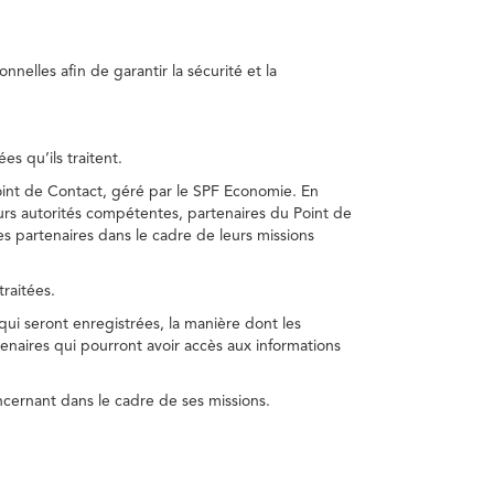
nelles afin de garantir la sécurité et la
s qu’ils traitent.
int de Contact, géré par le SPF Economie. En
s autorités compétentes, partenaires du Point de
s partenaires dans le cadre de leurs missions
traitées.
 qui seront enregistrées, la manière dont les
enaires qui pourront avoir accès aux informations
cernant dans le cadre de ses missions.