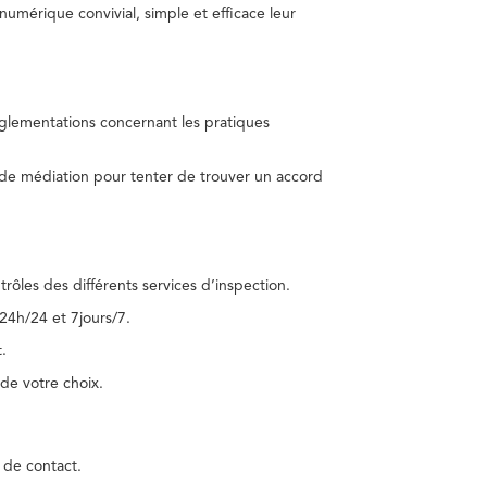
umérique convivial, simple et efficace leur
réglementations concernant les pratiques
 de médiation pour tenter de trouver un accord
trôles des différents services d’inspection.
24h/24 et 7jours/7.
.
de votre choix.
 de contact.