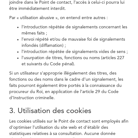
joindre dans le Point de contact, l’accès à celui-ci pourra lui
être immédiatement interdit.
Par « utilisation abusive », on entend entre autres :
l’introduction répétée de signalements concernant les
mêmes faits ;
l’envoi répété et/ou de mauvaise foi de signalements
infondés (diffamation) ;
l’introduction répétée de signalements vides de sens ;
l’usurpation de titres, fonctions ou noms (articles 227
et suivants du Code pénal).
Si un utilisateur s’approprie illégalement des titres, des
fonctions ou des noms dans le cadre d’un signalement, les
faits pourront également être portés à la connaissance du
procureur du Roi, en application de l’article 29 du Code
d’Instruction criminelle.
3. Utilisation des cookies
Les cookies utilisés sur le Point de contact sont employés afin
d’optimiser l’utilisation du site web et d’établir des
statistiques relatives à sa consultation. Aucune donnée