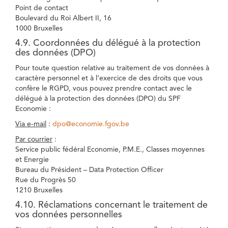
Point de contact
Boulevard du Roi Albert II, 16
1000 Bruxelles
4.9. Coordonnées du délégué à la protection
des données (DPO)
Pour toute question relative au traitement de vos données à
caractère personnel et à l’exercice de des droits que vous
confère le RGPD, vous pouvez prendre contact avec le
délégué à la protection des données (DPO) du SPF
Economie :
Via e-mail
:
dpo@economie.fgov.be
Par courrier
:
Service public fédéral Economie, P.M.E., Classes moyennes
et Energie
Bureau du Président – Data Protection Officer
Rue du Progrès 50
1210 Bruxelles
4.10. Réclamations concernant le traitement de
vos données personnelles