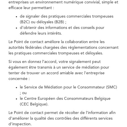
entreprises un environnement numérique convivial, simple et
efficace leur permettant :
de signaler des pratiques commerciales trompeuses
(B2C) ou déloyales (B2B) ;
d’obtenir des informations et des conseils pour
défendre leurs intérêts.
Le Point de contact améliore la collaboration entre les
autorités fédérales chargées des réglementations concernant
les pratiques commerciales trompeuses et déloyales.
Si vous en donnez l’accord, votre signalement peut
également être transmis à un service de médiation pour
tenter de trouver un accord amiable avec l'entreprise
concernée :
le Service de Médiation pour le Consommateur (SMC)
; ou
le Centre Européen des Consommateurs Belgique
(CEC Belgique).
Le Point de contact permet de récolter de l’information afin
d’améliorer la qualité des contrôles des différents services
d’inspection.