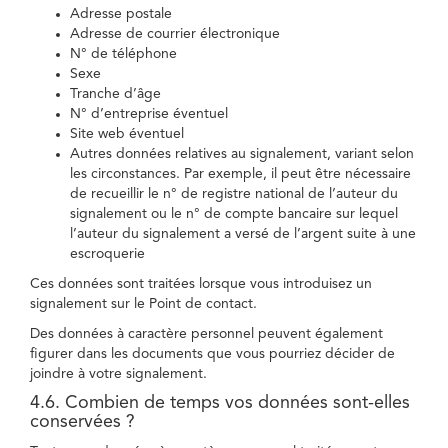
Adresse postale
Adresse de courrier électronique
N° de téléphone
Sexe
Tranche d’âge
N° d’entreprise éventuel
Site web éventuel
Autres données relatives au signalement, variant selon
les circonstances. Par exemple, il peut être nécessaire
de recueillir le n° de registre national de l’auteur du
signalement ou le n° de compte bancaire sur lequel
l’auteur du signalement a versé de l’argent suite à une
escroquerie
Ces données sont traitées lorsque vous introduisez un
signalement sur le Point de contact.
Des données à caractère personnel peuvent également
figurer dans les documents que vous pourriez décider de
joindre à votre signalement.
4.6. Combien de temps vos données sont-elles
conservées ?