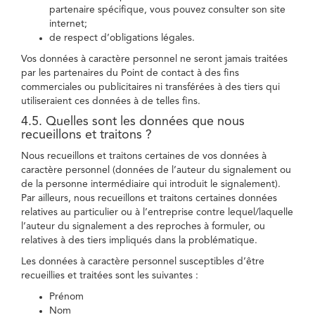
partenaire spécifique, vous pouvez consulter son site
internet;
de respect d’obligations légales.
Vos données à caractère personnel ne seront jamais traitées
par les partenaires du Point de contact à des fins
commerciales ou publicitaires ni transférées à des tiers qui
utiliseraient ces données à de telles fins.
4.5. Quelles sont les données que nous
recueillons et traitons ?
Nous recueillons et traitons certaines de vos données à
caractère personnel (données de l’auteur du signalement ou
de la personne intermédiaire qui introduit le signalement).
Par ailleurs, nous recueillons et traitons certaines données
relatives au particulier ou à l’entreprise contre lequel/laquelle
l’auteur du signalement a des reproches à formuler, ou
relatives à des tiers impliqués dans la problématique.
Les données à caractère personnel susceptibles d’être
recueillies et traitées sont les suivantes :
Prénom
Nom