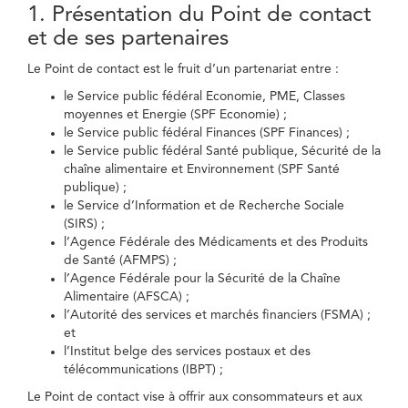
1. Présentation du Point de contact
et de ses partenaires
Le Point de contact est le fruit d’un partenariat entre :
le Service public fédéral Economie, PME, Classes
moyennes et Energie (SPF Economie) ;
le Service public fédéral Finances (SPF Finances) ;
le Service public fédéral Santé publique, Sécurité de la
chaîne alimentaire et Environnement (SPF Santé
publique) ;
le Service d’Information et de Recherche Sociale
(SIRS) ;
l’Agence Fédérale des Médicaments et des Produits
de Santé (AFMPS) ;
l’Agence Fédérale pour la Sécurité de la Chaîne
Alimentaire (AFSCA) ;
l’Autorité des services et marchés financiers (FSMA) ;
et
l’Institut belge des services postaux et des
télécommunications (IBPT) ;
Le Point de contact vise à offrir aux consommateurs et aux