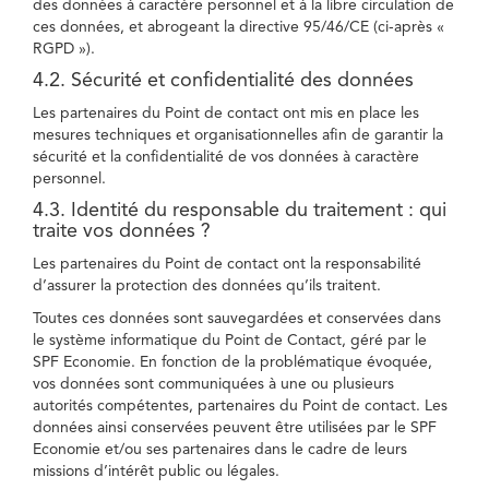
des données à caractère personnel et à la libre circulation de
ces données, et abrogeant la directive 95/46/CE (ci-après «
RGPD »).
4.2. Sécurité et confidentialité des données
Les partenaires du Point de contact ont mis en place les
mesures techniques et organisationnelles afin de garantir la
sécurité et la confidentialité de vos données à caractère
personnel.
4.3. Identité du responsable du traitement : qui
traite vos données ?
Les partenaires du Point de contact ont la responsabilité
d’assurer la protection des données qu’ils traitent.
Toutes ces données sont sauvegardées et conservées dans
le système informatique du Point de Contact, géré par le
SPF Economie. En fonction de la problématique évoquée,
vos données sont communiquées à une ou plusieurs
autorités compétentes, partenaires du Point de contact. Les
données ainsi conservées peuvent être utilisées par le SPF
Economie et/ou ses partenaires dans le cadre de leurs
missions d’intérêt public ou légales.