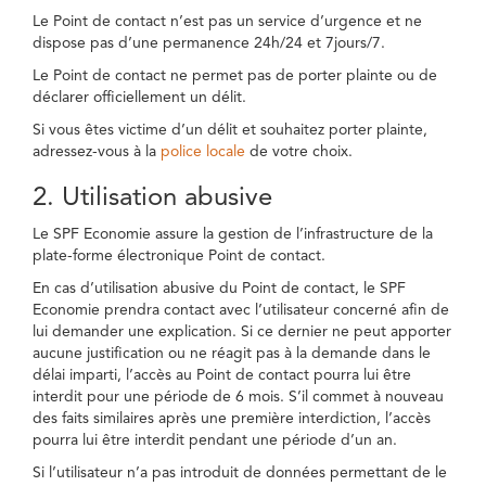
Le Point de contact n’est pas un service d’urgence et ne
dispose pas d’une permanence 24h/24 et 7jours/7.
Le Point de contact ne permet pas de porter plainte ou de
déclarer officiellement un délit.
Si vous êtes victime d’un délit et souhaitez porter plainte,
adressez-vous à la
police locale
de votre choix.
2. Utilisation abusive
Le SPF Economie assure la gestion de l’infrastructure de la
plate-forme électronique Point de contact.
En cas d’utilisation abusive du Point de contact, le SPF
Economie prendra contact avec l’utilisateur concerné afin de
lui demander une explication. Si ce dernier ne peut apporter
aucune justification ou ne réagit pas à la demande dans le
délai imparti, l’accès au Point de contact pourra lui être
interdit pour une période de 6 mois. S’il commet à nouveau
des faits similaires après une première interdiction, l’accès
pourra lui être interdit pendant une période d’un an.
Si l’utilisateur n’a pas introduit de données permettant de le