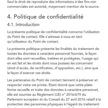
Seul le droit de reproduire des informations à des fins non
commerciales est autorisé, moyennant mention de la source.
4. Politique de confidentialité
4.1. Introduction
La présente politique de confidentialité concerne l’utilisation
du Point de contact. Elle s'adresse à vous en tant
qu’utilisateur du Point de contact.
La présente politique présente les finalités du traitement de
toutes les données à caractère personnel fournies, la façon
dont elles sont recueillies, traitées et protégées, l'usage qui
en est fait et les droits dont vous jouissez les concernant
(droit d'accès, de rectification, d’opposition, etc.), ainsi que
la façon d'exercer ces droits.
Les partenaires du Point de contact tiennent à préserver et
respecter votre vie privée. Étant donné que cette plate-
forme recueille et traite des données à caractère personnel,
elle est soumise au Règlement (UE) n° 2016/679 du
Parlement européen et du Conseil du 27 avril 2016 relatif à la
protection des personnes physiques à l’égard du traitement