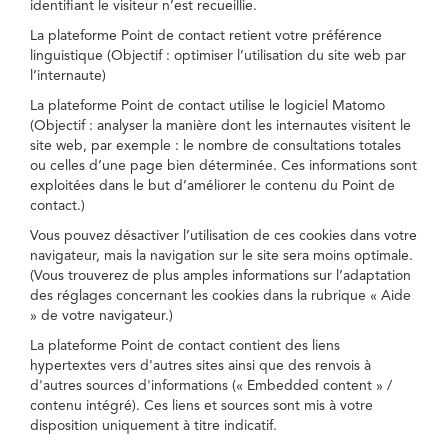
identifiant le visiteur n’est recueillie.
La plateforme Point de contact retient votre préférence
linguistique (Objectif : optimiser l’utilisation du site web par
l’internaute)
La plateforme Point de contact utilise le logiciel Matomo
(Objectif : analyser la manière dont les internautes visitent le
site web, par exemple : le nombre de consultations totales
ou celles d’une page bien déterminée. Ces informations sont
exploitées dans le but d’améliorer le contenu du Point de
contact.)
Vous pouvez désactiver l’utilisation de ces cookies dans votre
navigateur, mais la navigation sur le site sera moins optimale.
(Vous trouverez de plus amples informations sur l’adaptation
des réglages concernant les cookies dans la rubrique « Aide
» de votre navigateur.)
La plateforme Point de contact contient des liens
hypertextes vers d'autres sites ainsi que des renvois à
d'autres sources d'informations (« Embedded content » /
contenu intégré). Ces liens et sources sont mis à votre
disposition uniquement à titre indicatif.