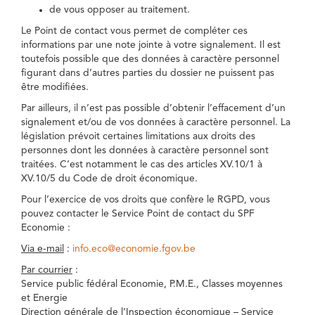
de vous opposer au traitement.
Le Point de contact vous permet de compléter ces
informations par une note jointe à votre signalement. Il est
toutefois possible que des données à caractère personnel
figurant dans d’autres parties du dossier ne puissent pas
être modifiées.
Par ailleurs, il n’est pas possible d’obtenir l’effacement d’un
signalement et/ou de vos données à caractère personnel. La
législation prévoit certaines limitations aux droits des
personnes dont les données à caractère personnel sont
traitées. C’est notamment le cas des articles XV.10/1 à
XV.10/5 du Code de droit économique.
Pour l’exercice de vos droits que confère le RGPD, vous
pouvez contacter le Service Point de contact du SPF
Economie :
Via e-mail
:
info.eco@economie.fgov.be
Par courrier
:
Service public fédéral Economie, P.M.E., Classes moyennes
et Energie
Direction générale de l’Inspection économique – Service