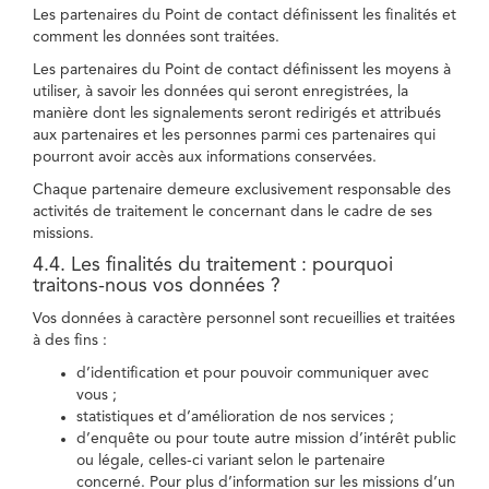
Les partenaires du Point de contact définissent les finalités et
comment les données sont traitées.
Les partenaires du Point de contact définissent les moyens à
utiliser, à savoir les données qui seront enregistrées, la
manière dont les signalements seront redirigés et attribués
aux partenaires et les personnes parmi ces partenaires qui
pourront avoir accès aux informations conservées.
Chaque partenaire demeure exclusivement responsable des
activités de traitement le concernant dans le cadre de ses
missions.
4.4. Les finalités du traitement : pourquoi
traitons-nous vos données ?
Vos données à caractère personnel sont recueillies et traitées
à des fins :
d’identification et pour pouvoir communiquer avec
vous ;
statistiques et d’amélioration de nos services ;
d’enquête ou pour toute autre mission d’intérêt public
ou légale, celles-ci variant selon le partenaire
concerné. Pour plus d’information sur les missions d’un