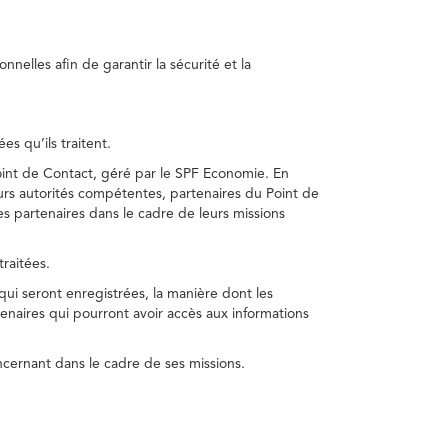
nelles afin de garantir la sécurité et la
s qu’ils traitent.
int de Contact, géré par le SPF Economie. En
s autorités compétentes, partenaires du Point de
s partenaires dans le cadre de leurs missions
traitées.
 qui seront enregistrées, la manière dont les
enaires qui pourront avoir accès aux informations
cernant dans le cadre de ses missions.