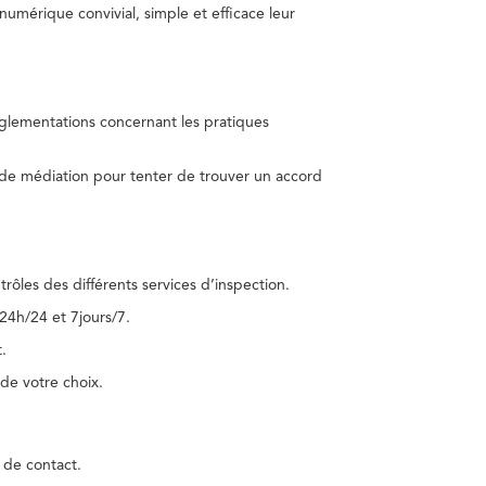
umérique convivial, simple et efficace leur
réglementations concernant les pratiques
 de médiation pour tenter de trouver un accord
trôles des différents services d’inspection.
24h/24 et 7jours/7.
.
de votre choix.
 de contact.