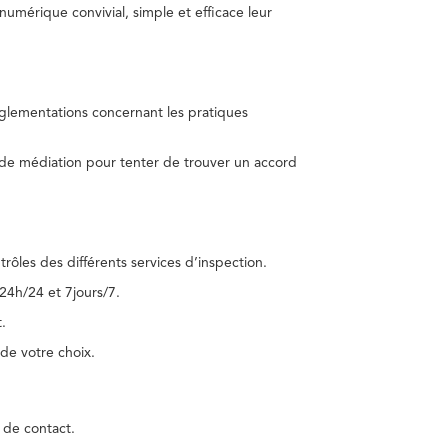
umérique convivial, simple et efficace leur
réglementations concernant les pratiques
 de médiation pour tenter de trouver un accord
trôles des différents services d’inspection.
24h/24 et 7jours/7.
.
de votre choix.
 de contact.