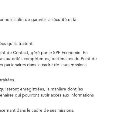
nelles afin de garantir la sécurité et la
s qu’ils traitent.
int de Contact, géré par le SPF Economie. En
s autorités compétentes, partenaires du Point de
s partenaires dans le cadre de leurs missions
traitées.
 qui seront enregistrées, la manière dont les
enaires qui pourront avoir accès aux informations
cernant dans le cadre de ses missions.