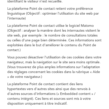
identifiant le visiteur n’est recueillie.
La plateforme Point de contact retient votre préférence
linguistique (Objectif : optimiser l’utilisation du site web par
l’internaute)
La plateforme Point de contact utilise le logiciel Matomo
(Objectif : analyser la manière dont les internautes visitent le
site web, par exemple : le nombre de consultations totales
ou celles d’une page bien déterminée. Ces informations sont
exploitées dans le but d’améliorer le contenu du Point de
contact.)
Vous pouvez désactiver l’utilisation de ces cookies dans votre
navigateur, mais la navigation sur le site sera moins optimale.
(Vous trouverez de plus amples informations sur l’adaptation
des réglages concernant les cookies dans la rubrique « Aide
» de votre navigateur.)
La plateforme Point de contact contient des liens
hypertextes vers d'autres sites ainsi que des renvois à
d'autres sources d'informations (« Embedded content » /
contenu intégré). Ces liens et sources sont mis à votre
disposition uniquement à titre indicatif.