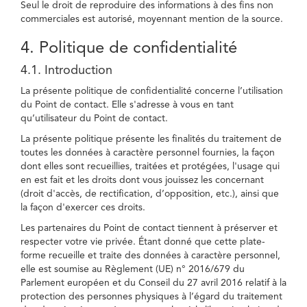
Seul le droit de reproduire des informations à des fins non
commerciales est autorisé, moyennant mention de la source.
4. Politique de confidentialité
4.1. Introduction
La présente politique de confidentialité concerne l’utilisation
du Point de contact. Elle s'adresse à vous en tant
qu’utilisateur du Point de contact.
La présente politique présente les finalités du traitement de
toutes les données à caractère personnel fournies, la façon
dont elles sont recueillies, traitées et protégées, l'usage qui
en est fait et les droits dont vous jouissez les concernant
(droit d'accès, de rectification, d’opposition, etc.), ainsi que
la façon d'exercer ces droits.
Les partenaires du Point de contact tiennent à préserver et
respecter votre vie privée. Étant donné que cette plate-
forme recueille et traite des données à caractère personnel,
elle est soumise au Règlement (UE) n° 2016/679 du
Parlement européen et du Conseil du 27 avril 2016 relatif à la
protection des personnes physiques à l’égard du traitement