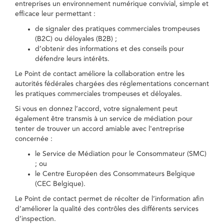
entreprises un environnement numérique convivial, simple et
efficace leur permettant :
de signaler des pratiques commerciales trompeuses
(B2C) ou déloyales (B2B) ;
d’obtenir des informations et des conseils pour
défendre leurs intérêts.
Le Point de contact améliore la collaboration entre les
autorités fédérales chargées des réglementations concernant
les pratiques commerciales trompeuses et déloyales.
Si vous en donnez l’accord, votre signalement peut
également être transmis à un service de médiation pour
tenter de trouver un accord amiable avec l'entreprise
concernée :
le Service de Médiation pour le Consommateur (SMC)
; ou
le Centre Européen des Consommateurs Belgique
(CEC Belgique).
Le Point de contact permet de récolter de l’information afin
d’améliorer la qualité des contrôles des différents services
d’inspection.