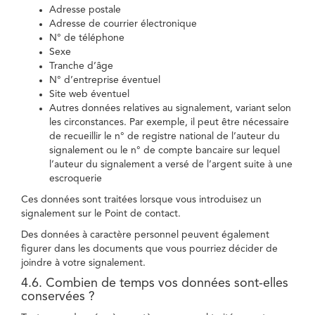
Adresse postale
Adresse de courrier électronique
N° de téléphone
Sexe
Tranche d’âge
N° d’entreprise éventuel
Site web éventuel
Autres données relatives au signalement, variant selon
les circonstances. Par exemple, il peut être nécessaire
de recueillir le n° de registre national de l’auteur du
signalement ou le n° de compte bancaire sur lequel
l’auteur du signalement a versé de l’argent suite à une
escroquerie
Ces données sont traitées lorsque vous introduisez un
signalement sur le Point de contact.
Des données à caractère personnel peuvent également
figurer dans les documents que vous pourriez décider de
joindre à votre signalement.
4.6. Combien de temps vos données sont-elles
conservées ?