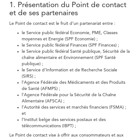
1. Présentation du Point de contact
et de ses partenaires
Le Point de contact est le fruit d’un partenariat entre :
le Service public fédéral Economie, PME, Classes
moyennes et Energie (SPF Economie) ;
le Service public fédéral Finances (SPF Finances) ;
le Service public fédéral Santé publique, Sécurité de la
chaîne alimentaire et Environnement (SPF Santé
publique) ;
le Service d’Information et de Recherche Sociale
(SIRS) ;
l’Agence Fédérale des Médicaments et des Produits
de Santé (AFMPS) ;
l’Agence Fédérale pour la Sécurité de la Chaîne
Alimentaire (AFSCA) ;
l’Autorité des services et marchés financiers (FSMA) ;
et
l’Institut belge des services postaux et des
télécommunications (IBPT) ;
Le Point de contact vise à offrir aux consommateurs et aux