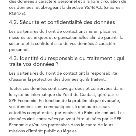
des données à caractère personnel et à la libre circulation de
ces données, et abrogeant la directive 95/46/CE (ci-après «
RGPD »).
4.2. Sécurité et confidentialité des données
Les partenaires du Point de contact ont mis en place les
mesures techniques et organisationnelles afin de garantir la
sécurité et la confidentialité de vos données à caractère
personnel.
4.3. Identité du responsable du traitement : qui
traite vos données ?
Les partenaires du Point de contact ont la responsabilité
d’assurer la protection des données qu’ils traitent.
Toutes ces données sont sauvegardées et conservées dans
le système informatique du Point de Contact, géré par le
SPF Economie. En fonction de la problématique évoquée,
vos données sont communiquées à une ou plusieurs
autorités compétentes, partenaires du Point de contact. Les
données ainsi conservées peuvent être utilisées par le SPF
Economie et/ou ses partenaires dans le cadre de leurs
missions d’intérêt public ou légales.