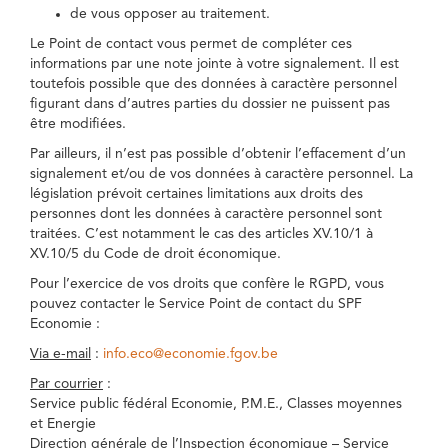
de vous opposer au traitement.
Le Point de contact vous permet de compléter ces
informations par une note jointe à votre signalement. Il est
toutefois possible que des données à caractère personnel
figurant dans d’autres parties du dossier ne puissent pas
être modifiées.
Par ailleurs, il n’est pas possible d’obtenir l’effacement d’un
signalement et/ou de vos données à caractère personnel. La
législation prévoit certaines limitations aux droits des
personnes dont les données à caractère personnel sont
traitées. C’est notamment le cas des articles XV.10/1 à
XV.10/5 du Code de droit économique.
Pour l’exercice de vos droits que confère le RGPD, vous
pouvez contacter le Service Point de contact du SPF
Economie :
Via e-mail
:
info.eco@economie.fgov.be
Par courrier
:
Service public fédéral Economie, P.M.E., Classes moyennes
et Energie
Direction générale de l’Inspection économique – Service