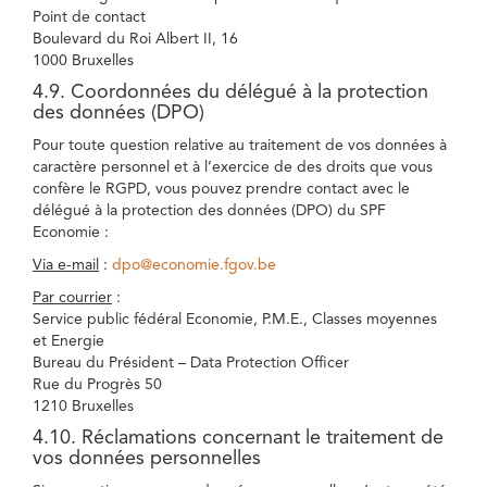
Point de contact
Boulevard du Roi Albert II, 16
1000 Bruxelles
4.9. Coordonnées du délégué à la protection
des données (DPO)
Pour toute question relative au traitement de vos données à
caractère personnel et à l’exercice de des droits que vous
confère le RGPD, vous pouvez prendre contact avec le
délégué à la protection des données (DPO) du SPF
Economie :
Via e-mail
:
dpo@economie.fgov.be
Par courrier
:
Service public fédéral Economie, P.M.E., Classes moyennes
et Energie
Bureau du Président – Data Protection Officer
Rue du Progrès 50
1210 Bruxelles
4.10. Réclamations concernant le traitement de
vos données personnelles