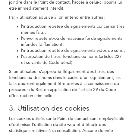
joindre dans le Point de contact, l’accès à celui-ci pourra lui
être immédiatement interdit.
Par « utilisation abusive », on entend entre autres :
l’introduction répétée de signalements concernant les
mêmes faits ;
l’envoi répété et/ou de mauvaise foi de signalements
infondés (diffamation) ;
l’introduction répétée de signalements vides de sens ;
l’usurpation de titres, fonctions ou noms (articles 227
et suivants du Code pénal).
Si un utilisateur s’approprie illégalement des titres, des
fonctions ou des noms dans le cadre d’un signalement, les
faits pourront également être portés à la connaissance du
procureur du Roi, en application de l’article 29 du Code
d’Instruction criminelle.
3. Utilisation des cookies
Les cookies utilisés sur le Point de contact sont employés afin
d’optimiser l’utilisation du site web et d’établir des
statistiques relatives à sa consultation. Aucune donnée