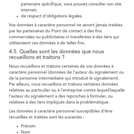
partenaire spécifique, vous pouvez consulter son site
internet;
de respect d’obligations légales.
Vos données à caractère personnel ne seront jamais traitées
par les partenaires du Point de contact à des fins
commerciales ou publicitaires ni transférées à des tiers qui
utiliseraient ces données à de telles fins.
4.5. Quelles sont les données que nous
recueillons et traitons ?
Nous recueillons et traitons certaines de vos données à
caractère personnel (données de l’auteur du signalement ou
de la personne intermédiaire qui introduit le signalement).
Par ailleurs, nous recueillons et traitons certaines données
relatives au particulier ou à l’entreprise contre lequel/laquelle
l’auteur du signalement a des reproches à formuler, ou
relatives à des tiers impliqués dans la problématique.
Les données à caractère personnel susceptibles d’être
recueillies et traitées sont les suivantes :
Prénom
Nom