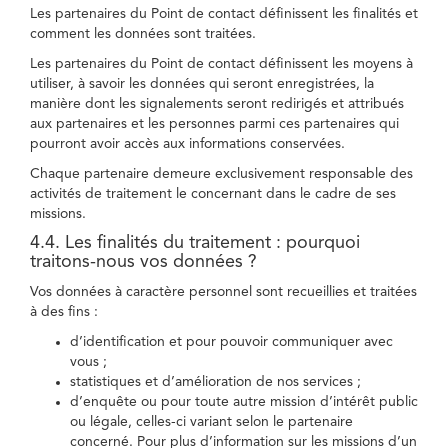
Les partenaires du Point de contact définissent les finalités et
comment les données sont traitées.
Les partenaires du Point de contact définissent les moyens à
utiliser, à savoir les données qui seront enregistrées, la
manière dont les signalements seront redirigés et attribués
aux partenaires et les personnes parmi ces partenaires qui
pourront avoir accès aux informations conservées.
Chaque partenaire demeure exclusivement responsable des
activités de traitement le concernant dans le cadre de ses
missions.
4.4. Les finalités du traitement : pourquoi
traitons-nous vos données ?
Vos données à caractère personnel sont recueillies et traitées
à des fins :
d’identification et pour pouvoir communiquer avec
vous ;
statistiques et d’amélioration de nos services ;
d’enquête ou pour toute autre mission d’intérêt public
ou légale, celles-ci variant selon le partenaire
concerné. Pour plus d’information sur les missions d’un