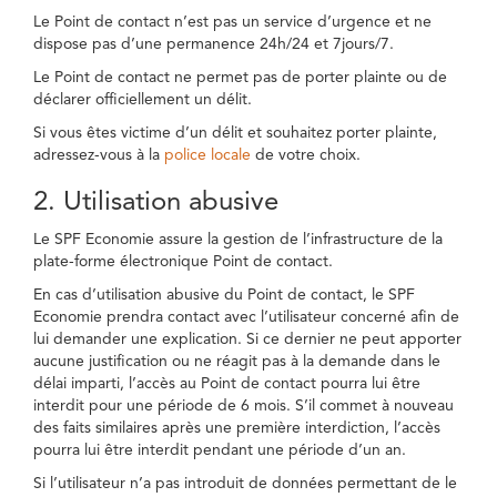
Le Point de contact n’est pas un service d’urgence et ne
dispose pas d’une permanence 24h/24 et 7jours/7.
Le Point de contact ne permet pas de porter plainte ou de
déclarer officiellement un délit.
Si vous êtes victime d’un délit et souhaitez porter plainte,
adressez-vous à la
police locale
de votre choix.
2. Utilisation abusive
Le SPF Economie assure la gestion de l’infrastructure de la
plate-forme électronique Point de contact.
En cas d’utilisation abusive du Point de contact, le SPF
Economie prendra contact avec l’utilisateur concerné afin de
lui demander une explication. Si ce dernier ne peut apporter
aucune justification ou ne réagit pas à la demande dans le
délai imparti, l’accès au Point de contact pourra lui être
interdit pour une période de 6 mois. S’il commet à nouveau
des faits similaires après une première interdiction, l’accès
pourra lui être interdit pendant une période d’un an.
Si l’utilisateur n’a pas introduit de données permettant de le