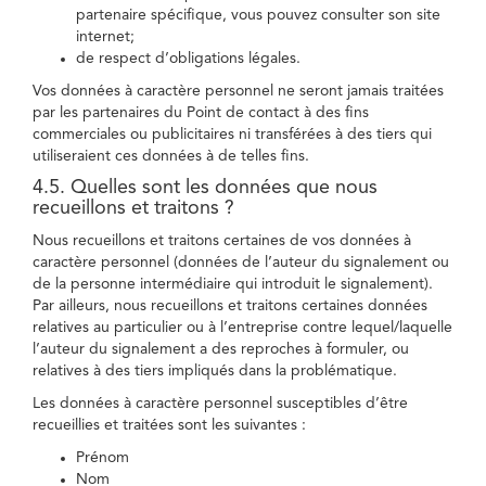
partenaire spécifique, vous pouvez consulter son site
internet;
de respect d’obligations légales.
Vos données à caractère personnel ne seront jamais traitées
par les partenaires du Point de contact à des fins
commerciales ou publicitaires ni transférées à des tiers qui
utiliseraient ces données à de telles fins.
4.5. Quelles sont les données que nous
recueillons et traitons ?
Nous recueillons et traitons certaines de vos données à
caractère personnel (données de l’auteur du signalement ou
de la personne intermédiaire qui introduit le signalement).
Par ailleurs, nous recueillons et traitons certaines données
relatives au particulier ou à l’entreprise contre lequel/laquelle
l’auteur du signalement a des reproches à formuler, ou
relatives à des tiers impliqués dans la problématique.
Les données à caractère personnel susceptibles d’être
recueillies et traitées sont les suivantes :
Prénom
Nom