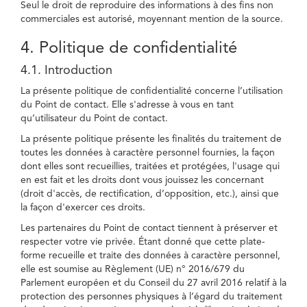
Seul le droit de reproduire des informations à des fins non
commerciales est autorisé, moyennant mention de la source.
4. Politique de confidentialité
4.1. Introduction
La présente politique de confidentialité concerne l’utilisation
du Point de contact. Elle s'adresse à vous en tant
qu’utilisateur du Point de contact.
La présente politique présente les finalités du traitement de
toutes les données à caractère personnel fournies, la façon
dont elles sont recueillies, traitées et protégées, l'usage qui
en est fait et les droits dont vous jouissez les concernant
(droit d'accès, de rectification, d’opposition, etc.), ainsi que
la façon d'exercer ces droits.
Les partenaires du Point de contact tiennent à préserver et
respecter votre vie privée. Étant donné que cette plate-
forme recueille et traite des données à caractère personnel,
elle est soumise au Règlement (UE) n° 2016/679 du
Parlement européen et du Conseil du 27 avril 2016 relatif à la
protection des personnes physiques à l’égard du traitement