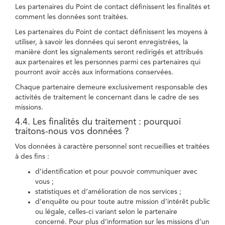
Les partenaires du Point de contact définissent les finalités et
comment les données sont traitées.
Les partenaires du Point de contact définissent les moyens à
utiliser, à savoir les données qui seront enregistrées, la
manière dont les signalements seront redirigés et attribués
aux partenaires et les personnes parmi ces partenaires qui
pourront avoir accès aux informations conservées.
Chaque partenaire demeure exclusivement responsable des
activités de traitement le concernant dans le cadre de ses
missions.
4.4. Les finalités du traitement : pourquoi
traitons-nous vos données ?
Vos données à caractère personnel sont recueillies et traitées
à des fins :
d’identification et pour pouvoir communiquer avec
vous ;
statistiques et d’amélioration de nos services ;
d’enquête ou pour toute autre mission d’intérêt public
ou légale, celles-ci variant selon le partenaire
concerné. Pour plus d’information sur les missions d’un