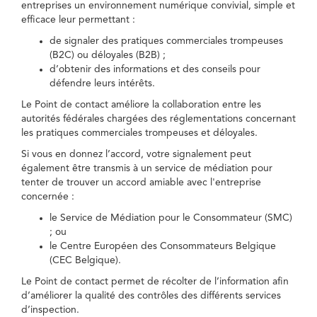
entreprises un environnement numérique convivial, simple et
efficace leur permettant :
de signaler des pratiques commerciales trompeuses
(B2C) ou déloyales (B2B) ;
d’obtenir des informations et des conseils pour
défendre leurs intérêts.
Le Point de contact améliore la collaboration entre les
autorités fédérales chargées des réglementations concernant
les pratiques commerciales trompeuses et déloyales.
Si vous en donnez l’accord, votre signalement peut
également être transmis à un service de médiation pour
tenter de trouver un accord amiable avec l'entreprise
concernée :
le Service de Médiation pour le Consommateur (SMC)
; ou
le Centre Européen des Consommateurs Belgique
(CEC Belgique).
Le Point de contact permet de récolter de l’information afin
d’améliorer la qualité des contrôles des différents services
d’inspection.