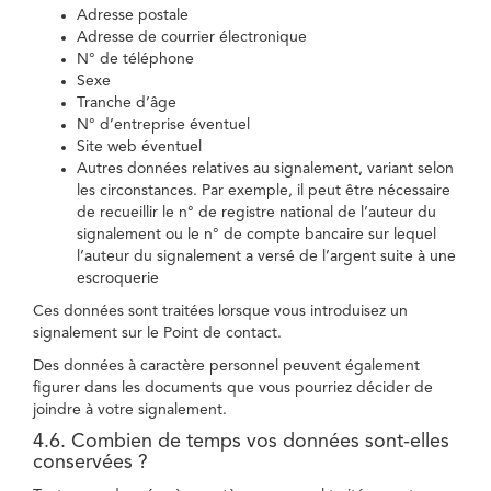
Adresse postale
Adresse de courrier électronique
N° de téléphone
Sexe
Tranche d’âge
N° d’entreprise éventuel
Site web éventuel
Autres données relatives au signalement, variant selon
les circonstances. Par exemple, il peut être nécessaire
de recueillir le n° de registre national de l’auteur du
signalement ou le n° de compte bancaire sur lequel
l’auteur du signalement a versé de l’argent suite à une
escroquerie
Ces données sont traitées lorsque vous introduisez un
signalement sur le Point de contact.
Des données à caractère personnel peuvent également
figurer dans les documents que vous pourriez décider de
joindre à votre signalement.
4.6. Combien de temps vos données sont-elles
conservées ?