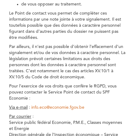
de vous opposer au traitement.
Le Point de contact vous permet de compléter ces
informations par une note jointe à votre signalement. Il est
toutefois possible que des données à caractère personnel
figurant dans d’autres parties du dossier ne puissent pas
être modifiées.
Par ailleurs, il n’est pas possible d’obtenir l’effacement d’un
signalement et/ou de vos données à caractère personnel. La
législation prévoit certaines limitations aux droits des
personnes dont les données à caractère personnel sont
traitées. C’est notamment le cas des articles XV.10/1 à
XV.10/5 du Code de droit économique.
Pour l’exercice de vos droits que confère le RGPD, vous
pouvez contacter le Service Point de contact du SPF
Economie :
Via e-mail
:
info.eco@economie.fgov.be
Par courrier
:
Service public fédéral Economie, P.M.E., Classes moyennes
et Energie
Direction générale de l’Inspection économique – Service