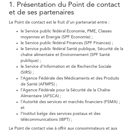
1. Présentation du Point de contact
et de ses partenaires
Le Point de contact est le fruit d’un partenariat entre :
le Service public fédéral Economie, PME, Classes
moyennes et Energie (SPF Economie) ;
le Service public fédéral Finances (SPF Finances) ;
le Service public fédéral Santé publique, Sécurité de la
chaîne alimentaire et Environnement (SPF Santé
publique) ;
le Service d’Information et de Recherche Sociale
(SIRS) ;
l’Agence Fédérale des Médicaments et des Produits
de Santé (AFMPS) ;
l’Agence Fédérale pour la Sécurité de la Chaîne
Alimentaire (AFSCA) ;
l’Autorité des services et marchés financiers (FSMA) ;
et
l’Institut belge des services postaux et des
télécommunications (IBPT) ;
Le Point de contact vise à offrir aux consommateurs et aux