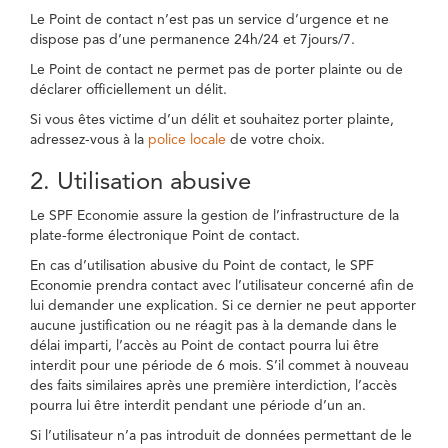
Le Point de contact n’est pas un service d’urgence et ne
dispose pas d’une permanence 24h/24 et 7jours/7.
Le Point de contact ne permet pas de porter plainte ou de
déclarer officiellement un délit.
Si vous êtes victime d’un délit et souhaitez porter plainte,
adressez-vous à la
police locale
de votre choix.
2. Utilisation abusive
Le SPF Economie assure la gestion de l’infrastructure de la
plate-forme électronique Point de contact.
En cas d’utilisation abusive du Point de contact, le SPF
Economie prendra contact avec l’utilisateur concerné afin de
lui demander une explication. Si ce dernier ne peut apporter
aucune justification ou ne réagit pas à la demande dans le
délai imparti, l’accès au Point de contact pourra lui être
interdit pour une période de 6 mois. S’il commet à nouveau
des faits similaires après une première interdiction, l’accès
pourra lui être interdit pendant une période d’un an.
Si l’utilisateur n’a pas introduit de données permettant de le