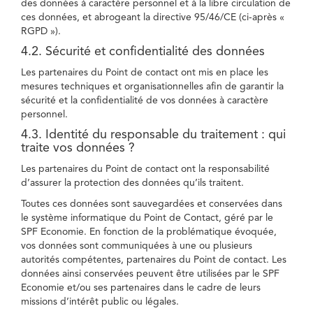
des données à caractère personnel et à la libre circulation de
ces données, et abrogeant la directive 95/46/CE (ci-après «
RGPD »).
4.2. Sécurité et confidentialité des données
Les partenaires du Point de contact ont mis en place les
mesures techniques et organisationnelles afin de garantir la
sécurité et la confidentialité de vos données à caractère
personnel.
4.3. Identité du responsable du traitement : qui
traite vos données ?
Les partenaires du Point de contact ont la responsabilité
d’assurer la protection des données qu’ils traitent.
Toutes ces données sont sauvegardées et conservées dans
le système informatique du Point de Contact, géré par le
SPF Economie. En fonction de la problématique évoquée,
vos données sont communiquées à une ou plusieurs
autorités compétentes, partenaires du Point de contact. Les
données ainsi conservées peuvent être utilisées par le SPF
Economie et/ou ses partenaires dans le cadre de leurs
missions d’intérêt public ou légales.