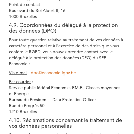
Point de contact
Boulevard du Roi Albert II, 16
1000 Bruxelles
4.9. Coordonnées du délégué à la protection
des données (DPO)
Pour toute question relative au traitement de vos données à
caractère personnel et à l’exercice de des droits que vous
confère le RGPD, vous pouvez prendre contact avec le
délégué à la protection des données (DPO) du SPF
Economie :
Via e-mail
:
dpo@economie.fgov.be
Par courrier
:
Service public fédéral Economie, P.M.E., Classes moyennes
et Energie
Bureau du Président – Data Protection Officer
Rue du Progrès 50
1210 Bruxelles
4.10. Réclamations concernant le traitement de
vos données personnelles