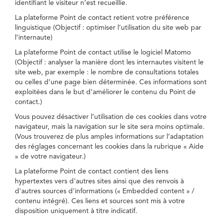
identifiant le visiteur n’est recueillie.
La plateforme Point de contact retient votre préférence
linguistique (Objectif : optimiser l’utilisation du site web par
l’internaute)
La plateforme Point de contact utilise le logiciel Matomo
(Objectif : analyser la manière dont les internautes visitent le
site web, par exemple : le nombre de consultations totales
ou celles d’une page bien déterminée. Ces informations sont
exploitées dans le but d’améliorer le contenu du Point de
contact.)
Vous pouvez désactiver l’utilisation de ces cookies dans votre
navigateur, mais la navigation sur le site sera moins optimale.
(Vous trouverez de plus amples informations sur l’adaptation
des réglages concernant les cookies dans la rubrique « Aide
» de votre navigateur.)
La plateforme Point de contact contient des liens
hypertextes vers d'autres sites ainsi que des renvois à
d'autres sources d'informations (« Embedded content » /
contenu intégré). Ces liens et sources sont mis à votre
disposition uniquement à titre indicatif.