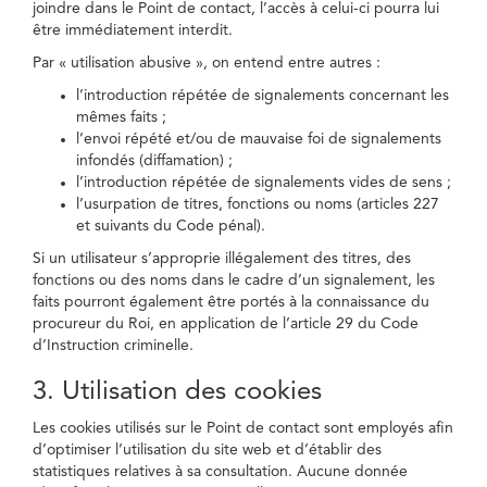
joindre dans le Point de contact, l’accès à celui-ci pourra lui
être immédiatement interdit.
Par « utilisation abusive », on entend entre autres :
l’introduction répétée de signalements concernant les
mêmes faits ;
l’envoi répété et/ou de mauvaise foi de signalements
infondés (diffamation) ;
l’introduction répétée de signalements vides de sens ;
l’usurpation de titres, fonctions ou noms (articles 227
et suivants du Code pénal).
Si un utilisateur s’approprie illégalement des titres, des
fonctions ou des noms dans le cadre d’un signalement, les
faits pourront également être portés à la connaissance du
procureur du Roi, en application de l’article 29 du Code
d’Instruction criminelle.
3. Utilisation des cookies
Les cookies utilisés sur le Point de contact sont employés afin
d’optimiser l’utilisation du site web et d’établir des
statistiques relatives à sa consultation. Aucune donnée