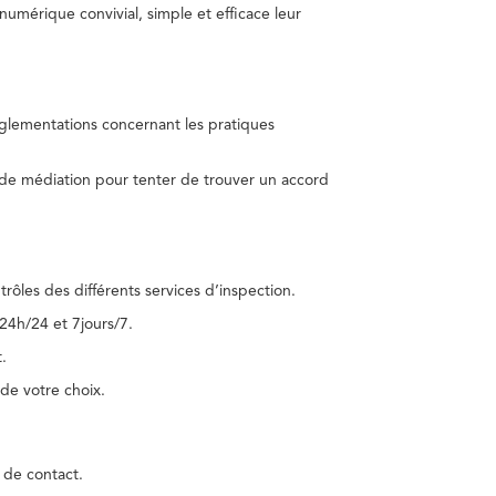
umérique convivial, simple et efficace leur
réglementations concernant les pratiques
 de médiation pour tenter de trouver un accord
trôles des différents services d’inspection.
24h/24 et 7jours/7.
.
de votre choix.
 de contact.