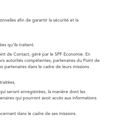
nelles afin de garantir la sécurité et la
s qu’ils traitent.
int de Contact, géré par le SPF Economie. En
s autorités compétentes, partenaires du Point de
s partenaires dans le cadre de leurs missions
traitées.
 qui seront enregistrées, la manière dont les
enaires qui pourront avoir accès aux informations
cernant dans le cadre de ses missions.