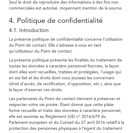
Seul le droit de reproduire des informations à des fins non
commerciales est autorisé, moyennant mention de la source.
4. Politique de confidentialité
4.1. Introduction
La présente politique de confidentialité concerne l’utilisation
du Point de contact. Elle s'adresse à vous en tant
qu’utilisateur du Point de contact.
La présente politique présente les finalités du traitement de
toutes les données à caractère personnel fournies, la façon
dont elles sont recueillies, traitées et protégées, l'usage qui
en est fait et les droits dont vous jouissez les concernant
(droit d'accès, de rectification, d’opposition, etc.), ainsi que
la façon d'exercer ces droits.
Les partenaires du Point de contact tiennent à préserver et
respecter votre vie privée. Étant donné que cette plate-
forme recueille et traite des données à caractère personnel,
elle est soumise au Règlement (UE) n° 2016/679 du
Parlement européen et du Conseil du 27 avril 2016 relatif à la
protection des personnes physiques à l’égard du traitement