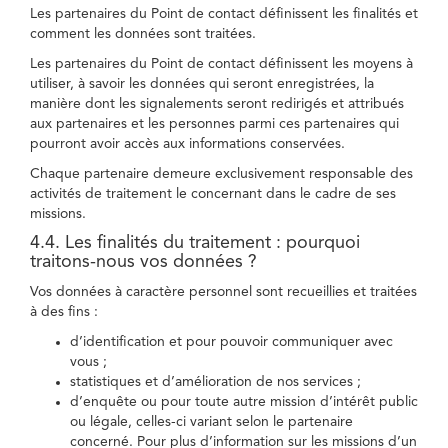
Les partenaires du Point de contact définissent les finalités et
comment les données sont traitées.
Les partenaires du Point de contact définissent les moyens à
utiliser, à savoir les données qui seront enregistrées, la
manière dont les signalements seront redirigés et attribués
aux partenaires et les personnes parmi ces partenaires qui
pourront avoir accès aux informations conservées.
Chaque partenaire demeure exclusivement responsable des
activités de traitement le concernant dans le cadre de ses
missions.
4.4. Les finalités du traitement : pourquoi
traitons-nous vos données ?
Vos données à caractère personnel sont recueillies et traitées
à des fins :
d’identification et pour pouvoir communiquer avec
vous ;
statistiques et d’amélioration de nos services ;
d’enquête ou pour toute autre mission d’intérêt public
ou légale, celles-ci variant selon le partenaire
concerné. Pour plus d’information sur les missions d’un