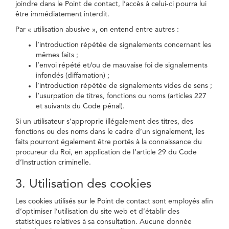
joindre dans le Point de contact, l’accès à celui-ci pourra lui
être immédiatement interdit.
Par « utilisation abusive », on entend entre autres :
l’introduction répétée de signalements concernant les
mêmes faits ;
l’envoi répété et/ou de mauvaise foi de signalements
infondés (diffamation) ;
l’introduction répétée de signalements vides de sens ;
l’usurpation de titres, fonctions ou noms (articles 227
et suivants du Code pénal).
Si un utilisateur s’approprie illégalement des titres, des
fonctions ou des noms dans le cadre d’un signalement, les
faits pourront également être portés à la connaissance du
procureur du Roi, en application de l’article 29 du Code
d’Instruction criminelle.
3. Utilisation des cookies
Les cookies utilisés sur le Point de contact sont employés afin
d’optimiser l’utilisation du site web et d’établir des
statistiques relatives à sa consultation. Aucune donnée