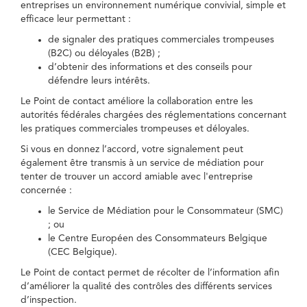
entreprises un environnement numérique convivial, simple et
efficace leur permettant :
de signaler des pratiques commerciales trompeuses
(B2C) ou déloyales (B2B) ;
d’obtenir des informations et des conseils pour
défendre leurs intérêts.
Le Point de contact améliore la collaboration entre les
autorités fédérales chargées des réglementations concernant
les pratiques commerciales trompeuses et déloyales.
Si vous en donnez l’accord, votre signalement peut
également être transmis à un service de médiation pour
tenter de trouver un accord amiable avec l'entreprise
concernée :
le Service de Médiation pour le Consommateur (SMC)
; ou
le Centre Européen des Consommateurs Belgique
(CEC Belgique).
Le Point de contact permet de récolter de l’information afin
d’améliorer la qualité des contrôles des différents services
d’inspection.