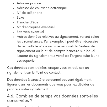
Adresse postale
Adresse de courrier électronique
N° de téléphone
Sexe
Tranche d’âge
N° d’entreprise éventuel
Site web éventuel
Autres données relatives au signalement, variant selon
les circonstances. Par exemple, il peut être nécessaire
de recueillir le n° de registre national de l’auteur du
signalement ou le n° de compte bancaire sur lequel
l’auteur du signalement a versé de l’argent suite à une
escroquerie
Ces données sont traitées lorsque vous introduisez un
signalement sur le Point de contact.
Des données à caractère personnel peuvent également
figurer dans les documents que vous pourriez décider de
joindre à votre signalement.
4.6. Combien de temps vos données sont-elles
conservées ?