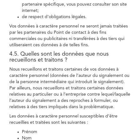
partenaire spécifique, vous pouvez consulter son site
internet;
de respect d’obligations légales.
Vos données à caractère personnel ne seront jamais traitées
par les partenaires du Point de contact à des fins
commerciales ou publicitaires ni transférées à des tiers qui
utiliseraient ces données à de telles fins.
4.5. Quelles sont les données que nous
recueillons et traitons ?
Nous recueillons et traitons certaines de vos données à
caractère personnel (données de l’auteur du signalement ou
de la personne intermédiaire qui introduit le signalement).
Par ailleurs, nous recueillons et traitons certaines données
relatives au particulier ou à l’entreprise contre lequel/laquelle
l’auteur du signalement a des reproches à formuler, ou
relatives à des tiers impliqués dans la problématique.
Les données à caractère personnel susceptibles d’être
recueillies et traitées sont les suivantes :
Prénom
Nom