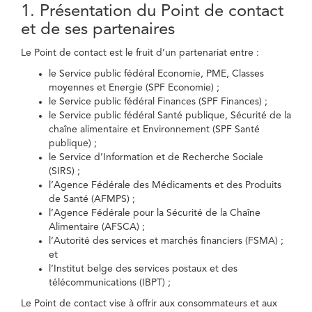
1. Présentation du Point de contact
et de ses partenaires
Le Point de contact est le fruit d’un partenariat entre :
le Service public fédéral Economie, PME, Classes
moyennes et Energie (SPF Economie) ;
le Service public fédéral Finances (SPF Finances) ;
le Service public fédéral Santé publique, Sécurité de la
chaîne alimentaire et Environnement (SPF Santé
publique) ;
le Service d’Information et de Recherche Sociale
(SIRS) ;
l’Agence Fédérale des Médicaments et des Produits
de Santé (AFMPS) ;
l’Agence Fédérale pour la Sécurité de la Chaîne
Alimentaire (AFSCA) ;
l’Autorité des services et marchés financiers (FSMA) ;
et
l’Institut belge des services postaux et des
télécommunications (IBPT) ;
Le Point de contact vise à offrir aux consommateurs et aux