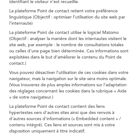
identifiant le visiteur n’est recueillie.
La plateforme Point de contact retient votre préférence
linguistique (Objectif : optimiser l’utilisation du site web par
l’internaute)
La plateforme Point de contact utilise le logiciel Matomo
(Objectif : analyser la manière dont les internautes visitent le
site web, par exemple : le nombre de consultations totales
ou celles d’une page bien déterminée. Ces informations sont
exploitées dans le but d’améliorer le contenu du Point de
contact.)
Vous pouvez désactiver l’utilisation de ces cookies dans votre
navigateur, mais la navigation sur le site sera moins optimale.
(Vous trouverez de plus amples informations sur l’adaptation
des réglages concernant les cookies dans la rubrique « Aide
» de votre navigateur.)
La plateforme Point de contact contient des liens
hypertextes vers d'autres sites ainsi que des renvois à
d'autres sources d'informations (« Embedded content » /
contenu intégré). Ces liens et sources sont mis à votre
disposition uniquement à titre indicatif.