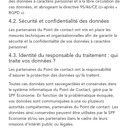
des données à caractère personnel et à la libre circulation de
ces données, et abrogeant la directive 95/46/CE (ci-après «
RGPD »).
4.2. Sécurité et confidentialité des données
Les partenaires du Point de contact ont mis en place les
mesures techniques et organisationnelles afin de garantir la
sécurité et la confidentialité de vos données à caractère
personnel.
4.3. Identité du responsable du traitement : qui
traite vos données ?
Les partenaires du Point de contact ont la responsabilité
d’assurer la protection des données qu’ils traitent.
Toutes ces données sont sauvegardées et conservées dans
le système informatique du Point de Contact, géré par le
SPF Economie. En fonction de la problématique évoquée,
vos données sont communiquées à une ou plusieurs
autorités compétentes, partenaires du Point de contact. Les
données ainsi conservées peuvent être utilisées par le SPF
Economie et/ou ses partenaires dans le cadre de leurs
missions d’intérêt public ou légales.