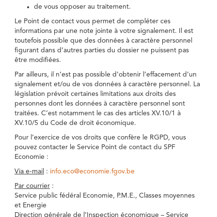
de vous opposer au traitement.
Le Point de contact vous permet de compléter ces
informations par une note jointe à votre signalement. Il est
toutefois possible que des données à caractère personnel
figurant dans d’autres parties du dossier ne puissent pas
être modifiées.
Par ailleurs, il n’est pas possible d’obtenir l’effacement d’un
signalement et/ou de vos données à caractère personnel. La
législation prévoit certaines limitations aux droits des
personnes dont les données à caractère personnel sont
traitées. C’est notamment le cas des articles XV.10/1 à
XV.10/5 du Code de droit économique.
Pour l’exercice de vos droits que confère le RGPD, vous
pouvez contacter le Service Point de contact du SPF
Economie :
Via e-mail
:
info.eco@economie.fgov.be
Par courrier
:
Service public fédéral Economie, P.M.E., Classes moyennes
et Energie
Direction générale de l’Inspection économique – Service