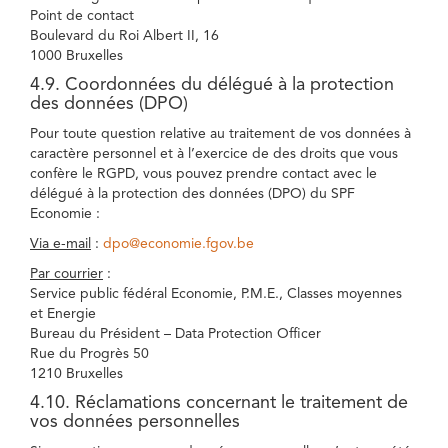
Point de contact
Boulevard du Roi Albert II, 16
1000 Bruxelles
4.9. Coordonnées du délégué à la protection
des données (DPO)
Pour toute question relative au traitement de vos données à
caractère personnel et à l’exercice de des droits que vous
confère le RGPD, vous pouvez prendre contact avec le
délégué à la protection des données (DPO) du SPF
Economie :
Via e-mail
:
dpo@economie.fgov.be
Par courrier
:
Service public fédéral Economie, P.M.E., Classes moyennes
et Energie
Bureau du Président – Data Protection Officer
Rue du Progrès 50
1210 Bruxelles
4.10. Réclamations concernant le traitement de
vos données personnelles