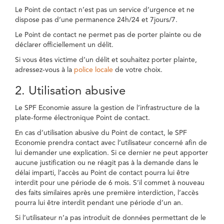
Le Point de contact n’est pas un service d’urgence et ne
dispose pas d’une permanence 24h/24 et 7jours/7.
Le Point de contact ne permet pas de porter plainte ou de
déclarer officiellement un délit.
Si vous êtes victime d’un délit et souhaitez porter plainte,
adressez-vous à la
police locale
de votre choix.
2. Utilisation abusive
Le SPF Economie assure la gestion de l’infrastructure de la
plate-forme électronique Point de contact.
En cas d’utilisation abusive du Point de contact, le SPF
Economie prendra contact avec l’utilisateur concerné afin de
lui demander une explication. Si ce dernier ne peut apporter
aucune justification ou ne réagit pas à la demande dans le
délai imparti, l’accès au Point de contact pourra lui être
interdit pour une période de 6 mois. S’il commet à nouveau
des faits similaires après une première interdiction, l’accès
pourra lui être interdit pendant une période d’un an.
Si l’utilisateur n’a pas introduit de données permettant de le