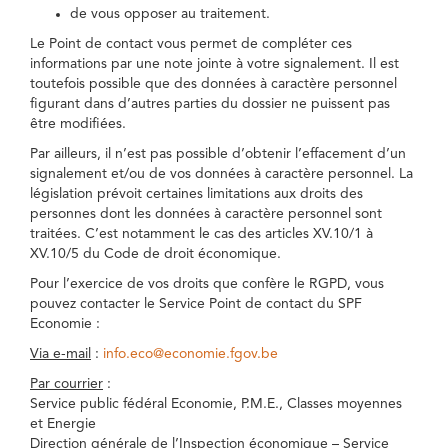
de vous opposer au traitement.
Le Point de contact vous permet de compléter ces
informations par une note jointe à votre signalement. Il est
toutefois possible que des données à caractère personnel
figurant dans d’autres parties du dossier ne puissent pas
être modifiées.
Par ailleurs, il n’est pas possible d’obtenir l’effacement d’un
signalement et/ou de vos données à caractère personnel. La
législation prévoit certaines limitations aux droits des
personnes dont les données à caractère personnel sont
traitées. C’est notamment le cas des articles XV.10/1 à
XV.10/5 du Code de droit économique.
Pour l’exercice de vos droits que confère le RGPD, vous
pouvez contacter le Service Point de contact du SPF
Economie :
Via e-mail
:
info.eco@economie.fgov.be
Par courrier
:
Service public fédéral Economie, P.M.E., Classes moyennes
et Energie
Direction générale de l’Inspection économique – Service