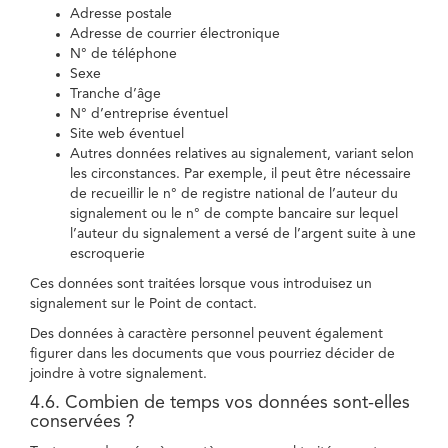
Adresse postale
Adresse de courrier électronique
N° de téléphone
Sexe
Tranche d’âge
N° d’entreprise éventuel
Site web éventuel
Autres données relatives au signalement, variant selon
les circonstances. Par exemple, il peut être nécessaire
de recueillir le n° de registre national de l’auteur du
signalement ou le n° de compte bancaire sur lequel
l’auteur du signalement a versé de l’argent suite à une
escroquerie
Ces données sont traitées lorsque vous introduisez un
signalement sur le Point de contact.
Des données à caractère personnel peuvent également
figurer dans les documents que vous pourriez décider de
joindre à votre signalement.
4.6. Combien de temps vos données sont-elles
conservées ?