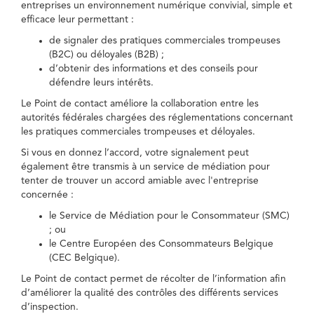
entreprises un environnement numérique convivial, simple et
efficace leur permettant :
de signaler des pratiques commerciales trompeuses
(B2C) ou déloyales (B2B) ;
d’obtenir des informations et des conseils pour
défendre leurs intérêts.
Le Point de contact améliore la collaboration entre les
autorités fédérales chargées des réglementations concernant
les pratiques commerciales trompeuses et déloyales.
Si vous en donnez l’accord, votre signalement peut
également être transmis à un service de médiation pour
tenter de trouver un accord amiable avec l'entreprise
concernée :
le Service de Médiation pour le Consommateur (SMC)
; ou
le Centre Européen des Consommateurs Belgique
(CEC Belgique).
Le Point de contact permet de récolter de l’information afin
d’améliorer la qualité des contrôles des différents services
d’inspection.