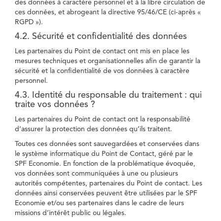
des données à caractère personnel et à la libre circulation de
ces données, et abrogeant la directive 95/46/CE (ci-après «
RGPD »).
4.2. Sécurité et confidentialité des données
Les partenaires du Point de contact ont mis en place les
mesures techniques et organisationnelles afin de garantir la
sécurité et la confidentialité de vos données à caractère
personnel.
4.3. Identité du responsable du traitement : qui
traite vos données ?
Les partenaires du Point de contact ont la responsabilité
d’assurer la protection des données qu’ils traitent.
Toutes ces données sont sauvegardées et conservées dans
le système informatique du Point de Contact, géré par le
SPF Economie. En fonction de la problématique évoquée,
vos données sont communiquées à une ou plusieurs
autorités compétentes, partenaires du Point de contact. Les
données ainsi conservées peuvent être utilisées par le SPF
Economie et/ou ses partenaires dans le cadre de leurs
missions d’intérêt public ou légales.