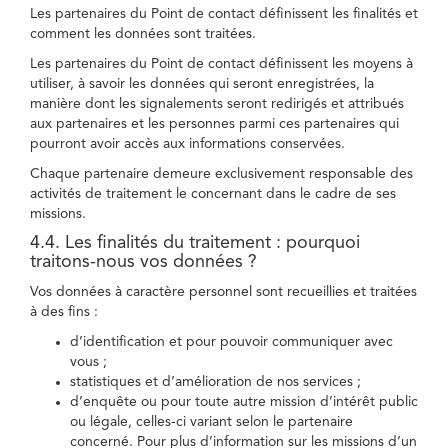
Les partenaires du Point de contact définissent les finalités et
comment les données sont traitées.
Les partenaires du Point de contact définissent les moyens à
utiliser, à savoir les données qui seront enregistrées, la
manière dont les signalements seront redirigés et attribués
aux partenaires et les personnes parmi ces partenaires qui
pourront avoir accès aux informations conservées.
Chaque partenaire demeure exclusivement responsable des
activités de traitement le concernant dans le cadre de ses
missions.
4.4. Les finalités du traitement : pourquoi
traitons-nous vos données ?
Vos données à caractère personnel sont recueillies et traitées
à des fins :
d’identification et pour pouvoir communiquer avec
vous ;
statistiques et d’amélioration de nos services ;
d’enquête ou pour toute autre mission d’intérêt public
ou légale, celles-ci variant selon le partenaire
concerné. Pour plus d’information sur les missions d’un