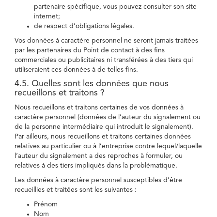
partenaire spécifique, vous pouvez consulter son site
internet;
de respect d’obligations légales.
Vos données à caractère personnel ne seront jamais traitées
par les partenaires du Point de contact à des fins
commerciales ou publicitaires ni transférées à des tiers qui
utiliseraient ces données à de telles fins.
4.5. Quelles sont les données que nous
recueillons et traitons ?
Nous recueillons et traitons certaines de vos données à
caractère personnel (données de l’auteur du signalement ou
de la personne intermédiaire qui introduit le signalement).
Par ailleurs, nous recueillons et traitons certaines données
relatives au particulier ou à l’entreprise contre lequel/laquelle
l’auteur du signalement a des reproches à formuler, ou
relatives à des tiers impliqués dans la problématique.
Les données à caractère personnel susceptibles d’être
recueillies et traitées sont les suivantes :
Prénom
Nom