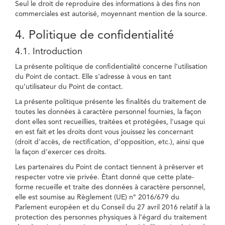
Seul le droit de reproduire des informations à des fins non
commerciales est autorisé, moyennant mention de la source.
4. Politique de confidentialité
4.1. Introduction
La présente politique de confidentialité concerne l’utilisation
du Point de contact. Elle s'adresse à vous en tant
qu’utilisateur du Point de contact.
La présente politique présente les finalités du traitement de
toutes les données à caractère personnel fournies, la façon
dont elles sont recueillies, traitées et protégées, l'usage qui
en est fait et les droits dont vous jouissez les concernant
(droit d'accès, de rectification, d’opposition, etc.), ainsi que
la façon d'exercer ces droits.
Les partenaires du Point de contact tiennent à préserver et
respecter votre vie privée. Étant donné que cette plate-
forme recueille et traite des données à caractère personnel,
elle est soumise au Règlement (UE) n° 2016/679 du
Parlement européen et du Conseil du 27 avril 2016 relatif à la
protection des personnes physiques à l’égard du traitement