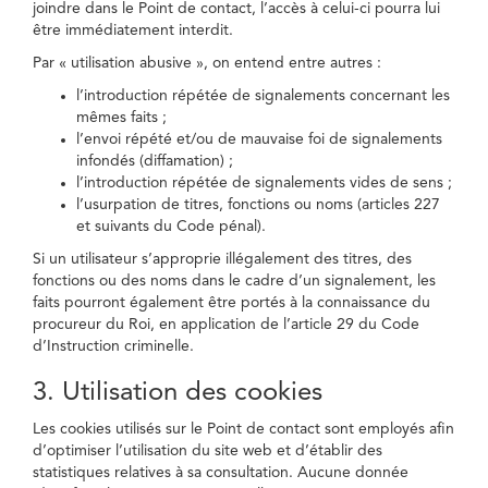
joindre dans le Point de contact, l’accès à celui-ci pourra lui
être immédiatement interdit.
Par « utilisation abusive », on entend entre autres :
l’introduction répétée de signalements concernant les
mêmes faits ;
l’envoi répété et/ou de mauvaise foi de signalements
infondés (diffamation) ;
l’introduction répétée de signalements vides de sens ;
l’usurpation de titres, fonctions ou noms (articles 227
et suivants du Code pénal).
Si un utilisateur s’approprie illégalement des titres, des
fonctions ou des noms dans le cadre d’un signalement, les
faits pourront également être portés à la connaissance du
procureur du Roi, en application de l’article 29 du Code
d’Instruction criminelle.
3. Utilisation des cookies
Les cookies utilisés sur le Point de contact sont employés afin
d’optimiser l’utilisation du site web et d’établir des
statistiques relatives à sa consultation. Aucune donnée