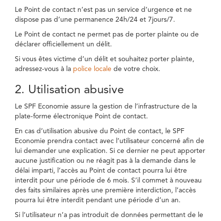
Le Point de contact n’est pas un service d’urgence et ne
dispose pas d’une permanence 24h/24 et 7jours/7.
Le Point de contact ne permet pas de porter plainte ou de
déclarer officiellement un délit.
Si vous êtes victime d’un délit et souhaitez porter plainte,
adressez-vous à la
police locale
de votre choix.
2. Utilisation abusive
Le SPF Economie assure la gestion de l’infrastructure de la
plate-forme électronique Point de contact.
En cas d’utilisation abusive du Point de contact, le SPF
Economie prendra contact avec l’utilisateur concerné afin de
lui demander une explication. Si ce dernier ne peut apporter
aucune justification ou ne réagit pas à la demande dans le
délai imparti, l’accès au Point de contact pourra lui être
interdit pour une période de 6 mois. S’il commet à nouveau
des faits similaires après une première interdiction, l’accès
pourra lui être interdit pendant une période d’un an.
Si l’utilisateur n’a pas introduit de données permettant de le