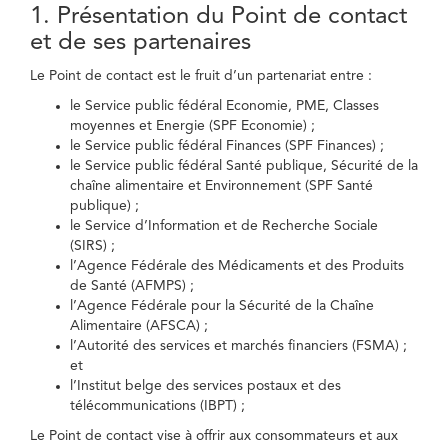
1. Présentation du Point de contact
et de ses partenaires
Le Point de contact est le fruit d’un partenariat entre :
le Service public fédéral Economie, PME, Classes
moyennes et Energie (SPF Economie) ;
le Service public fédéral Finances (SPF Finances) ;
le Service public fédéral Santé publique, Sécurité de la
chaîne alimentaire et Environnement (SPF Santé
publique) ;
le Service d’Information et de Recherche Sociale
(SIRS) ;
l’Agence Fédérale des Médicaments et des Produits
de Santé (AFMPS) ;
l’Agence Fédérale pour la Sécurité de la Chaîne
Alimentaire (AFSCA) ;
l’Autorité des services et marchés financiers (FSMA) ;
et
l’Institut belge des services postaux et des
télécommunications (IBPT) ;
Le Point de contact vise à offrir aux consommateurs et aux