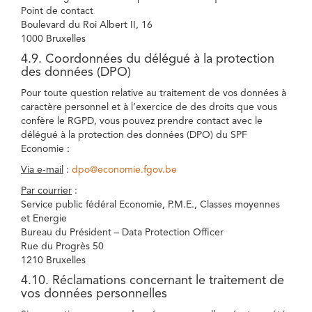
Point de contact
Boulevard du Roi Albert II, 16
1000 Bruxelles
4.9. Coordonnées du délégué à la protection
des données (DPO)
Pour toute question relative au traitement de vos données à
caractère personnel et à l’exercice de des droits que vous
confère le RGPD, vous pouvez prendre contact avec le
délégué à la protection des données (DPO) du SPF
Economie :
Via e-mail
:
dpo@economie.fgov.be
Par courrier
:
Service public fédéral Economie, P.M.E., Classes moyennes
et Energie
Bureau du Président – Data Protection Officer
Rue du Progrès 50
1210 Bruxelles
4.10. Réclamations concernant le traitement de
vos données personnelles