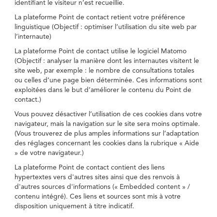
identifiant le visiteur n’est recueillie.
La plateforme Point de contact retient votre préférence
linguistique (Objectif : optimiser l’utilisation du site web par
l’internaute)
La plateforme Point de contact utilise le logiciel Matomo
(Objectif : analyser la manière dont les internautes visitent le
site web, par exemple : le nombre de consultations totales
ou celles d’une page bien déterminée. Ces informations sont
exploitées dans le but d’améliorer le contenu du Point de
contact.)
Vous pouvez désactiver l’utilisation de ces cookies dans votre
navigateur, mais la navigation sur le site sera moins optimale.
(Vous trouverez de plus amples informations sur l’adaptation
des réglages concernant les cookies dans la rubrique « Aide
» de votre navigateur.)
La plateforme Point de contact contient des liens
hypertextes vers d'autres sites ainsi que des renvois à
d'autres sources d'informations (« Embedded content » /
contenu intégré). Ces liens et sources sont mis à votre
disposition uniquement à titre indicatif.