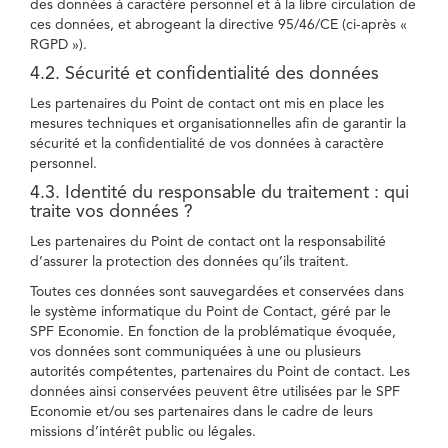
des données à caractère personnel et à la libre circulation de
ces données, et abrogeant la directive 95/46/CE (ci-après «
RGPD »).
4.2. Sécurité et confidentialité des données
Les partenaires du Point de contact ont mis en place les
mesures techniques et organisationnelles afin de garantir la
sécurité et la confidentialité de vos données à caractère
personnel.
4.3. Identité du responsable du traitement : qui
traite vos données ?
Les partenaires du Point de contact ont la responsabilité
d’assurer la protection des données qu’ils traitent.
Toutes ces données sont sauvegardées et conservées dans
le système informatique du Point de Contact, géré par le
SPF Economie. En fonction de la problématique évoquée,
vos données sont communiquées à une ou plusieurs
autorités compétentes, partenaires du Point de contact. Les
données ainsi conservées peuvent être utilisées par le SPF
Economie et/ou ses partenaires dans le cadre de leurs
missions d’intérêt public ou légales.