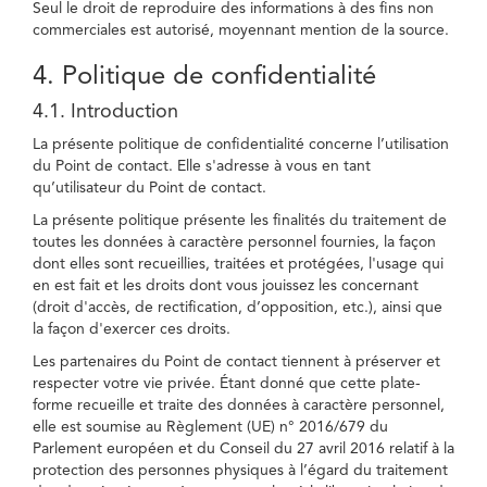
Seul le droit de reproduire des informations à des fins non
commerciales est autorisé, moyennant mention de la source.
4. Politique de confidentialité
4.1. Introduction
La présente politique de confidentialité concerne l’utilisation
du Point de contact. Elle s'adresse à vous en tant
qu’utilisateur du Point de contact.
La présente politique présente les finalités du traitement de
toutes les données à caractère personnel fournies, la façon
dont elles sont recueillies, traitées et protégées, l'usage qui
en est fait et les droits dont vous jouissez les concernant
(droit d'accès, de rectification, d’opposition, etc.), ainsi que
la façon d'exercer ces droits.
Les partenaires du Point de contact tiennent à préserver et
respecter votre vie privée. Étant donné que cette plate-
forme recueille et traite des données à caractère personnel,
elle est soumise au Règlement (UE) n° 2016/679 du
Parlement européen et du Conseil du 27 avril 2016 relatif à la
protection des personnes physiques à l’égard du traitement