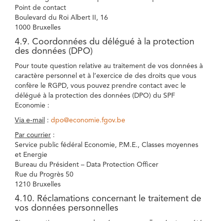
Point de contact
Boulevard du Roi Albert II, 16
1000 Bruxelles
4.9. Coordonnées du délégué à la protection
des données (DPO)
Pour toute question relative au traitement de vos données à
caractère personnel et à l’exercice de des droits que vous
confère le RGPD, vous pouvez prendre contact avec le
délégué à la protection des données (DPO) du SPF
Economie :
Via e-mail
:
dpo@economie.fgov.be
Par courrier
:
Service public fédéral Economie, P.M.E., Classes moyennes
et Energie
Bureau du Président – Data Protection Officer
Rue du Progrès 50
1210 Bruxelles
4.10. Réclamations concernant le traitement de
vos données personnelles