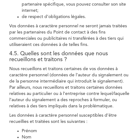
partenaire spécifique, vous pouvez consulter son site
internet;
de respect d’obligations légales.
Vos données à caractère personnel ne seront jamais traitées
par les partenaires du Point de contact à des fins
commerciales ou publicitaires ni transférées à des tiers qui
utiliseraient ces données à de telles fins.
4.5. Quelles sont les données que nous
recueillons et traitons ?
Nous recueillons et traitons certaines de vos données à
caractère personnel (données de l’auteur du signalement ou
de la personne intermédiaire qui introduit le signalement).
Par ailleurs, nous recueillons et traitons certaines données
relatives au particulier ou à l’entreprise contre lequel/laquelle
l’auteur du signalement a des reproches à formuler, ou
relatives à des tiers impliqués dans la problématique.
Les données à caractère personnel susceptibles d’être
recueillies et traitées sont les suivantes :
Prénom
Nom