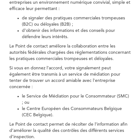
entreprises un environnement numérique convivial, simple et
efficace leur permettant :
de signaler des pratiques commerciales trompeuses
(B2C) ou déloyales (B2B) ;
d’obtenir des informations et des conseils pour
défendre leurs intérêts.
Le Point de contact améliore la collaboration entre les
autorités fédérales chargées des réglementations concernant
les pratiques commerciales trompeuses et déloyales.
Si vous en donnez l’accord, votre signalement peut
également être transmis à un service de médiation pour
tenter de trouver un accord amiable avec l'entreprise
concernée :
le Service de Médiation pour le Consommateur (SMC)
; ou
le Centre Européen des Consommateurs Belgique
(CEC Belgique).
Le Point de contact permet de récolter de l’information afin
d’améliorer la qualité des contrôles des différents services
d’inspection.