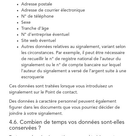
Adresse postale
Adresse de courrier électronique
N° de téléphone
Sexe
Tranche d’âge
N° d’entreprise éventuel
Site web éventuel
Autres données relatives au signalement, variant selon
les circonstances. Par exemple, il peut être nécessaire
de recueillir le n° de registre national de l’auteur du
signalement ou le n° de compte bancaire sur lequel
l’auteur du signalement a versé de l’argent suite à une
escroquerie
Ces données sont traitées lorsque vous introduisez un
signalement sur le Point de contact.
Des données à caractère personnel peuvent également
figurer dans les documents que vous pourriez décider de
joindre à votre signalement.
4.6. Combien de temps vos données sont-elles
conservées ?