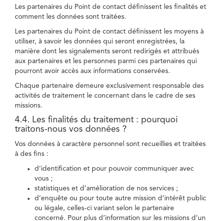
Les partenaires du Point de contact définissent les finalités et
comment les données sont traitées.
Les partenaires du Point de contact définissent les moyens à
utiliser, à savoir les données qui seront enregistrées, la
manière dont les signalements seront redirigés et attribués
aux partenaires et les personnes parmi ces partenaires qui
pourront avoir accès aux informations conservées.
Chaque partenaire demeure exclusivement responsable des
activités de traitement le concernant dans le cadre de ses
missions.
4.4. Les finalités du traitement : pourquoi
traitons-nous vos données ?
Vos données à caractère personnel sont recueillies et traitées
à des fins :
d’identification et pour pouvoir communiquer avec
vous ;
statistiques et d’amélioration de nos services ;
d’enquête ou pour toute autre mission d’intérêt public
ou légale, celles-ci variant selon le partenaire
concerné. Pour plus d’information sur les missions d’un