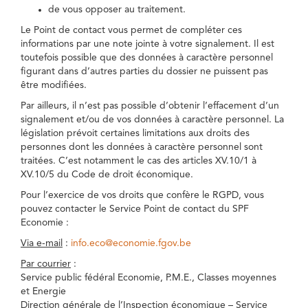
de vous opposer au traitement.
Le Point de contact vous permet de compléter ces
informations par une note jointe à votre signalement. Il est
toutefois possible que des données à caractère personnel
figurant dans d’autres parties du dossier ne puissent pas
être modifiées.
Par ailleurs, il n’est pas possible d’obtenir l’effacement d’un
signalement et/ou de vos données à caractère personnel. La
législation prévoit certaines limitations aux droits des
personnes dont les données à caractère personnel sont
traitées. C’est notamment le cas des articles XV.10/1 à
XV.10/5 du Code de droit économique.
Pour l’exercice de vos droits que confère le RGPD, vous
pouvez contacter le Service Point de contact du SPF
Economie :
Via e-mail
:
info.eco@economie.fgov.be
Par courrier
:
Service public fédéral Economie, P.M.E., Classes moyennes
et Energie
Direction générale de l’Inspection économique – Service