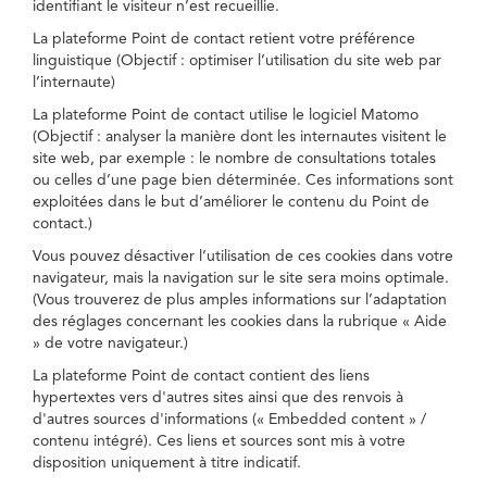
identifiant le visiteur n’est recueillie.
La plateforme Point de contact retient votre préférence
linguistique (Objectif : optimiser l’utilisation du site web par
l’internaute)
La plateforme Point de contact utilise le logiciel Matomo
(Objectif : analyser la manière dont les internautes visitent le
site web, par exemple : le nombre de consultations totales
ou celles d’une page bien déterminée. Ces informations sont
exploitées dans le but d’améliorer le contenu du Point de
contact.)
Vous pouvez désactiver l’utilisation de ces cookies dans votre
navigateur, mais la navigation sur le site sera moins optimale.
(Vous trouverez de plus amples informations sur l’adaptation
des réglages concernant les cookies dans la rubrique « Aide
» de votre navigateur.)
La plateforme Point de contact contient des liens
hypertextes vers d'autres sites ainsi que des renvois à
d'autres sources d'informations (« Embedded content » /
contenu intégré). Ces liens et sources sont mis à votre
disposition uniquement à titre indicatif.