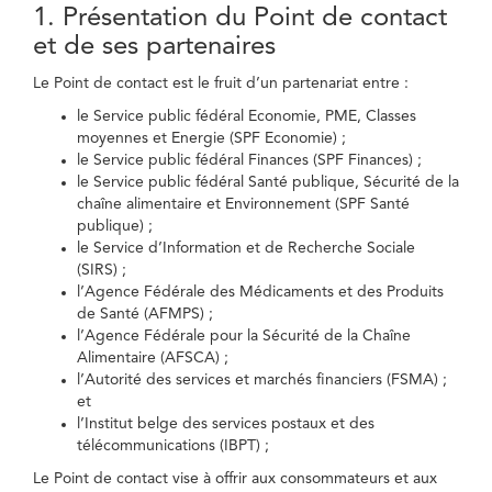
1. Présentation du Point de contact
et de ses partenaires
Le Point de contact est le fruit d’un partenariat entre :
le Service public fédéral Economie, PME, Classes
moyennes et Energie (SPF Economie) ;
le Service public fédéral Finances (SPF Finances) ;
le Service public fédéral Santé publique, Sécurité de la
chaîne alimentaire et Environnement (SPF Santé
publique) ;
le Service d’Information et de Recherche Sociale
(SIRS) ;
l’Agence Fédérale des Médicaments et des Produits
de Santé (AFMPS) ;
l’Agence Fédérale pour la Sécurité de la Chaîne
Alimentaire (AFSCA) ;
l’Autorité des services et marchés financiers (FSMA) ;
et
l’Institut belge des services postaux et des
télécommunications (IBPT) ;
Le Point de contact vise à offrir aux consommateurs et aux