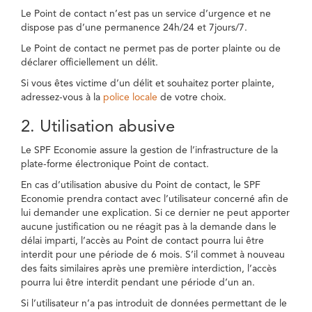
Le Point de contact n’est pas un service d’urgence et ne
dispose pas d’une permanence 24h/24 et 7jours/7.
Le Point de contact ne permet pas de porter plainte ou de
déclarer officiellement un délit.
Si vous êtes victime d’un délit et souhaitez porter plainte,
adressez-vous à la
police locale
de votre choix.
2. Utilisation abusive
Le SPF Economie assure la gestion de l’infrastructure de la
plate-forme électronique Point de contact.
En cas d’utilisation abusive du Point de contact, le SPF
Economie prendra contact avec l’utilisateur concerné afin de
lui demander une explication. Si ce dernier ne peut apporter
aucune justification ou ne réagit pas à la demande dans le
délai imparti, l’accès au Point de contact pourra lui être
interdit pour une période de 6 mois. S’il commet à nouveau
des faits similaires après une première interdiction, l’accès
pourra lui être interdit pendant une période d’un an.
Si l’utilisateur n’a pas introduit de données permettant de le