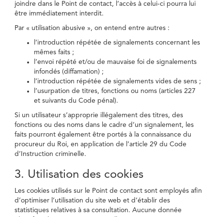
joindre dans le Point de contact, l’accès à celui-ci pourra lui
être immédiatement interdit.
Par « utilisation abusive », on entend entre autres :
l’introduction répétée de signalements concernant les
mêmes faits ;
l’envoi répété et/ou de mauvaise foi de signalements
infondés (diffamation) ;
l’introduction répétée de signalements vides de sens ;
l’usurpation de titres, fonctions ou noms (articles 227
et suivants du Code pénal).
Si un utilisateur s’approprie illégalement des titres, des
fonctions ou des noms dans le cadre d’un signalement, les
faits pourront également être portés à la connaissance du
procureur du Roi, en application de l’article 29 du Code
d’Instruction criminelle.
3. Utilisation des cookies
Les cookies utilisés sur le Point de contact sont employés afin
d’optimiser l’utilisation du site web et d’établir des
statistiques relatives à sa consultation. Aucune donnée