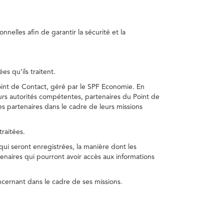
nelles afin de garantir la sécurité et la
s qu’ils traitent.
int de Contact, géré par le SPF Economie. En
s autorités compétentes, partenaires du Point de
s partenaires dans le cadre de leurs missions
traitées.
 qui seront enregistrées, la manière dont les
enaires qui pourront avoir accès aux informations
cernant dans le cadre de ses missions.