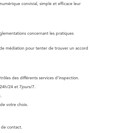
umérique convivial, simple et efficace leur
réglementations concernant les pratiques
 de médiation pour tenter de trouver un accord
trôles des différents services d’inspection.
24h/24 et 7jours/7.
.
de votre choix.
 de contact.