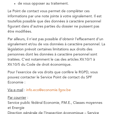
de vous opposer au traitement.
Le Point de contact vous permet de compléter ces
informations par une note jointe à votre signalement. Il est
toutefois possible que des données à caractère personnel
figurant dans d’autres parties du dossier ne puissent pas
être modifiées.
Par ailleurs, il n’est pas possible d’obtenir l’effacement d’un
signalement et/ou de vos données à caractère personnel. La
législation prévoit certaines limitations aux droits des
personnes dont les données à caractère personnel sont
traitées. C’est notamment le cas des articles XV.10/1 à
XV.10/5 du Code de droit économique.
Pour l’exercice de vos droits que confère le RGPD, vous
pouvez contacter le Service Point de contact du SPF
Economie :
Via e-mail
:
info.eco@economie.fgov.be
Par courrier
:
Service public fédéral Economie, P.M.E., Classes moyennes
et Energie
Direction générale de l’Inspection économique – Service