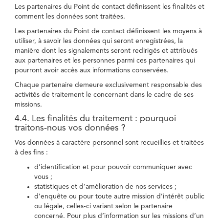
Les partenaires du Point de contact définissent les finalités et
comment les données sont traitées.
Les partenaires du Point de contact définissent les moyens à
utiliser, à savoir les données qui seront enregistrées, la
manière dont les signalements seront redirigés et attribués
aux partenaires et les personnes parmi ces partenaires qui
pourront avoir accès aux informations conservées.
Chaque partenaire demeure exclusivement responsable des
activités de traitement le concernant dans le cadre de ses
missions.
4.4. Les finalités du traitement : pourquoi
traitons-nous vos données ?
Vos données à caractère personnel sont recueillies et traitées
à des fins :
d’identification et pour pouvoir communiquer avec
vous ;
statistiques et d’amélioration de nos services ;
d’enquête ou pour toute autre mission d’intérêt public
ou légale, celles-ci variant selon le partenaire
concerné. Pour plus d’information sur les missions d’un