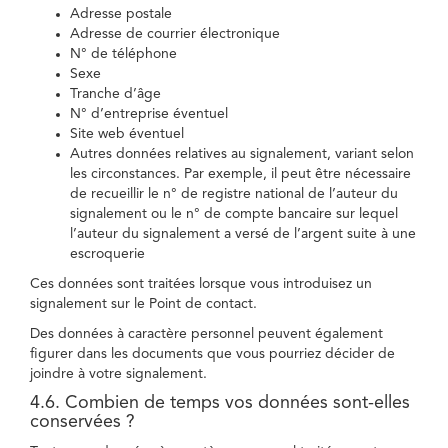
Adresse postale
Adresse de courrier électronique
N° de téléphone
Sexe
Tranche d’âge
N° d’entreprise éventuel
Site web éventuel
Autres données relatives au signalement, variant selon
les circonstances. Par exemple, il peut être nécessaire
de recueillir le n° de registre national de l’auteur du
signalement ou le n° de compte bancaire sur lequel
l’auteur du signalement a versé de l’argent suite à une
escroquerie
Ces données sont traitées lorsque vous introduisez un
signalement sur le Point de contact.
Des données à caractère personnel peuvent également
figurer dans les documents que vous pourriez décider de
joindre à votre signalement.
4.6. Combien de temps vos données sont-elles
conservées ?