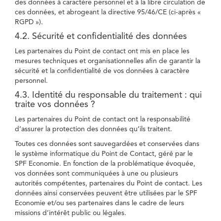
des données à caractère personnel et à la libre circulation de
ces données, et abrogeant la directive 95/46/CE (ci-après «
RGPD »).
4.2. Sécurité et confidentialité des données
Les partenaires du Point de contact ont mis en place les
mesures techniques et organisationnelles afin de garantir la
sécurité et la confidentialité de vos données à caractère
personnel.
4.3. Identité du responsable du traitement : qui
traite vos données ?
Les partenaires du Point de contact ont la responsabilité
d’assurer la protection des données qu’ils traitent.
Toutes ces données sont sauvegardées et conservées dans
le système informatique du Point de Contact, géré par le
SPF Economie. En fonction de la problématique évoquée,
vos données sont communiquées à une ou plusieurs
autorités compétentes, partenaires du Point de contact. Les
données ainsi conservées peuvent être utilisées par le SPF
Economie et/ou ses partenaires dans le cadre de leurs
missions d’intérêt public ou légales.