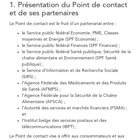
1. Présentation du Point de contact
et de ses partenaires
Le Point de contact est le fruit d’un partenariat entre :
le Service public fédéral Economie, PME, Classes
moyennes et Energie (SPF Economie) ;
le Service public fédéral Finances (SPF Finances) ;
le Service public fédéral Santé publique, Sécurité de la
chaîne alimentaire et Environnement (SPF Santé
publique) ;
le Service d’Information et de Recherche Sociale
(SIRS) ;
l’Agence Fédérale des Médicaments et des Produits
de Santé (AFMPS) ;
l’Agence Fédérale pour la Sécurité de la Chaîne
Alimentaire (AFSCA) ;
l’Autorité des services et marchés financiers (FSMA) ;
et
l’Institut belge des services postaux et des
télécommunications (IBPT) ;
Le Point de contact vise à offrir aux consommateurs et aux