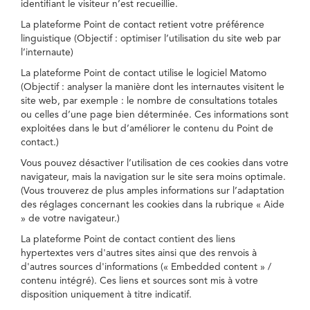
identifiant le visiteur n’est recueillie.
La plateforme Point de contact retient votre préférence
linguistique (Objectif : optimiser l’utilisation du site web par
l’internaute)
La plateforme Point de contact utilise le logiciel Matomo
(Objectif : analyser la manière dont les internautes visitent le
site web, par exemple : le nombre de consultations totales
ou celles d’une page bien déterminée. Ces informations sont
exploitées dans le but d’améliorer le contenu du Point de
contact.)
Vous pouvez désactiver l’utilisation de ces cookies dans votre
navigateur, mais la navigation sur le site sera moins optimale.
(Vous trouverez de plus amples informations sur l’adaptation
des réglages concernant les cookies dans la rubrique « Aide
» de votre navigateur.)
La plateforme Point de contact contient des liens
hypertextes vers d'autres sites ainsi que des renvois à
d'autres sources d'informations (« Embedded content » /
contenu intégré). Ces liens et sources sont mis à votre
disposition uniquement à titre indicatif.