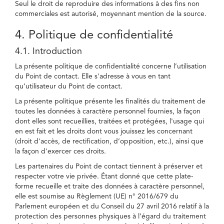
Seul le droit de reproduire des informations à des fins non
commerciales est autorisé, moyennant mention de la source.
4. Politique de confidentialité
4.1. Introduction
La présente politique de confidentialité concerne l’utilisation
du Point de contact. Elle s'adresse à vous en tant
qu’utilisateur du Point de contact.
La présente politique présente les finalités du traitement de
toutes les données à caractère personnel fournies, la façon
dont elles sont recueillies, traitées et protégées, l'usage qui
en est fait et les droits dont vous jouissez les concernant
(droit d'accès, de rectification, d’opposition, etc.), ainsi que
la façon d'exercer ces droits.
Les partenaires du Point de contact tiennent à préserver et
respecter votre vie privée. Étant donné que cette plate-
forme recueille et traite des données à caractère personnel,
elle est soumise au Règlement (UE) n° 2016/679 du
Parlement européen et du Conseil du 27 avril 2016 relatif à la
protection des personnes physiques à l’égard du traitement