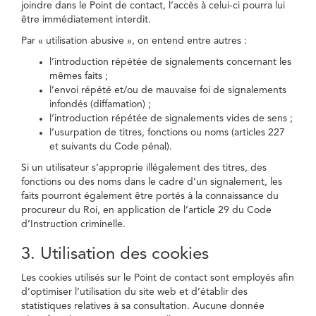
joindre dans le Point de contact, l’accès à celui-ci pourra lui
être immédiatement interdit.
Par « utilisation abusive », on entend entre autres :
l’introduction répétée de signalements concernant les
mêmes faits ;
l’envoi répété et/ou de mauvaise foi de signalements
infondés (diffamation) ;
l’introduction répétée de signalements vides de sens ;
l’usurpation de titres, fonctions ou noms (articles 227
et suivants du Code pénal).
Si un utilisateur s’approprie illégalement des titres, des
fonctions ou des noms dans le cadre d’un signalement, les
faits pourront également être portés à la connaissance du
procureur du Roi, en application de l’article 29 du Code
d’Instruction criminelle.
3. Utilisation des cookies
Les cookies utilisés sur le Point de contact sont employés afin
d’optimiser l’utilisation du site web et d’établir des
statistiques relatives à sa consultation. Aucune donnée