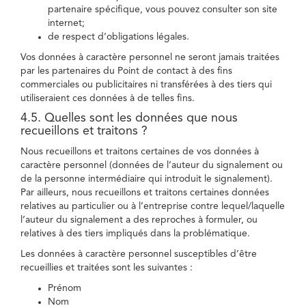
partenaire spécifique, vous pouvez consulter son site
internet;
de respect d’obligations légales.
Vos données à caractère personnel ne seront jamais traitées
par les partenaires du Point de contact à des fins
commerciales ou publicitaires ni transférées à des tiers qui
utiliseraient ces données à de telles fins.
4.5. Quelles sont les données que nous
recueillons et traitons ?
Nous recueillons et traitons certaines de vos données à
caractère personnel (données de l’auteur du signalement ou
de la personne intermédiaire qui introduit le signalement).
Par ailleurs, nous recueillons et traitons certaines données
relatives au particulier ou à l’entreprise contre lequel/laquelle
l’auteur du signalement a des reproches à formuler, ou
relatives à des tiers impliqués dans la problématique.
Les données à caractère personnel susceptibles d’être
recueillies et traitées sont les suivantes :
Prénom
Nom