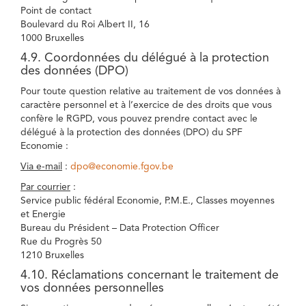
Point de contact
Boulevard du Roi Albert II, 16
1000 Bruxelles
4.9. Coordonnées du délégué à la protection
des données (DPO)
Pour toute question relative au traitement de vos données à
caractère personnel et à l’exercice de des droits que vous
confère le RGPD, vous pouvez prendre contact avec le
délégué à la protection des données (DPO) du SPF
Economie :
Via e-mail
:
dpo@economie.fgov.be
Par courrier
:
Service public fédéral Economie, P.M.E., Classes moyennes
et Energie
Bureau du Président – Data Protection Officer
Rue du Progrès 50
1210 Bruxelles
4.10. Réclamations concernant le traitement de
vos données personnelles