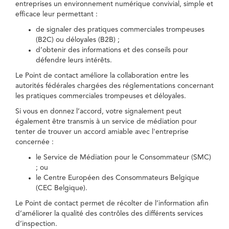
entreprises un environnement numérique convivial, simple et
efficace leur permettant :
de signaler des pratiques commerciales trompeuses
(B2C) ou déloyales (B2B) ;
d’obtenir des informations et des conseils pour
défendre leurs intérêts.
Le Point de contact améliore la collaboration entre les
autorités fédérales chargées des réglementations concernant
les pratiques commerciales trompeuses et déloyales.
Si vous en donnez l’accord, votre signalement peut
également être transmis à un service de médiation pour
tenter de trouver un accord amiable avec l'entreprise
concernée :
le Service de Médiation pour le Consommateur (SMC)
; ou
le Centre Européen des Consommateurs Belgique
(CEC Belgique).
Le Point de contact permet de récolter de l’information afin
d’améliorer la qualité des contrôles des différents services
d’inspection.