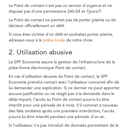
Le Point de contact n’est pas un service d’urgence et ne
dispose pas d’une permanence 24h/24 et 7jours/7.
Le Point de contact ne permet pas de porter plainte ou de
déclarer officiellement un délit.
Si vous êtes victime d’un délit et souhaitez porter plainte,
adressez-vous à la
police locale
de votre choix.
2. Utilisation abusive
Le SPF Economie assure la gestion de l’infrastructure de la
plate-forme électronique Point de contact.
En cas d’utilisation abusive du Point de contact, le SPF
Economie prendra contact avec l’utilisateur concerné afin de
lui demander une explication. Si ce dernier ne peut apporter
aucune justification ou ne réagit pas à la demande dans le
délai imparti, l’accès au Point de contact pourra lui être
interdit pour une période de 6 mois. S’il commet à nouveau
des faits similaires après une première interdiction, l’accès
pourra lui être interdit pendant une période d’un an.
Si l’utilisateur n’a pas introduit de données permettant de le