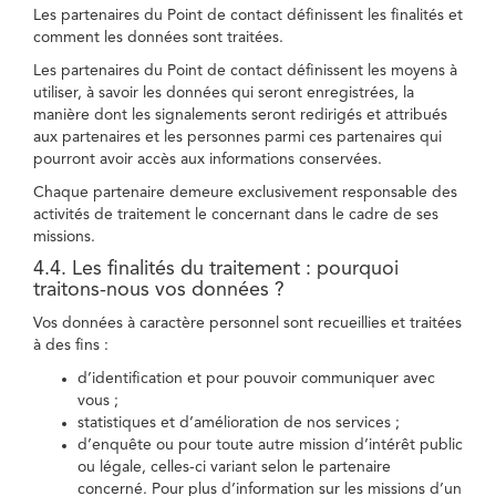
Les partenaires du Point de contact définissent les finalités et
comment les données sont traitées.
Les partenaires du Point de contact définissent les moyens à
utiliser, à savoir les données qui seront enregistrées, la
manière dont les signalements seront redirigés et attribués
aux partenaires et les personnes parmi ces partenaires qui
pourront avoir accès aux informations conservées.
Chaque partenaire demeure exclusivement responsable des
activités de traitement le concernant dans le cadre de ses
missions.
4.4. Les finalités du traitement : pourquoi
traitons-nous vos données ?
Vos données à caractère personnel sont recueillies et traitées
à des fins :
d’identification et pour pouvoir communiquer avec
vous ;
statistiques et d’amélioration de nos services ;
d’enquête ou pour toute autre mission d’intérêt public
ou légale, celles-ci variant selon le partenaire
concerné. Pour plus d’information sur les missions d’un