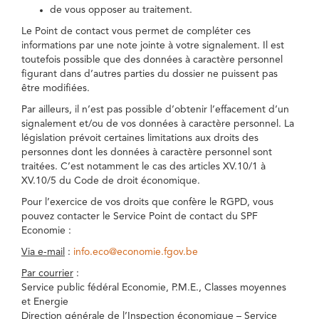
de vous opposer au traitement.
Le Point de contact vous permet de compléter ces
informations par une note jointe à votre signalement. Il est
toutefois possible que des données à caractère personnel
figurant dans d’autres parties du dossier ne puissent pas
être modifiées.
Par ailleurs, il n’est pas possible d’obtenir l’effacement d’un
signalement et/ou de vos données à caractère personnel. La
législation prévoit certaines limitations aux droits des
personnes dont les données à caractère personnel sont
traitées. C’est notamment le cas des articles XV.10/1 à
XV.10/5 du Code de droit économique.
Pour l’exercice de vos droits que confère le RGPD, vous
pouvez contacter le Service Point de contact du SPF
Economie :
Via e-mail
:
info.eco@economie.fgov.be
Par courrier
:
Service public fédéral Economie, P.M.E., Classes moyennes
et Energie
Direction générale de l’Inspection économique – Service