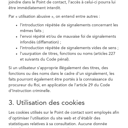
joindre dans le Point de contact, l’accès à celui-ci pourra lui
être immédiatement interdit.
Par « utilisation abusive », on entend entre autres :
l’introduction répétée de signalements concernant les
mêmes faits ;
l’envoi répété et/ou de mauvaise foi de signalements
infondés (diffamation) ;
l’introduction répétée de signalements vides de sens ;
l’usurpation de titres, fonctions ou noms (articles 227
et suivants du Code pénal).
Si un utilisateur s’approprie illégalement des titres, des
fonctions ou des noms dans le cadre d’un signalement, les
faits pourront également être portés à la connaissance du
procureur du Roi, en application de l’article 29 du Code
d’Instruction criminelle.
3. Utilisation des cookies
Les cookies utilisés sur le Point de contact sont employés afin
d’optimiser l’utilisation du site web et d’établir des
statistiques relatives à sa consultation. Aucune donnée