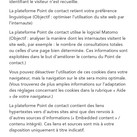
identifiant le visiteur n’est recueillie.
La plateforme Point de contact retient votre préférence
linguistique (Objectif : optimiser l’utilisation du site web par
l’internaute)
La plateforme Point de contact utilise le logiciel Matomo
(Objectif : analyser la manière dont les internautes visitent le
site web, par exemple : le nombre de consultations totales
ou celles d’une page bien déterminée. Ces informations sont
exploitées dans le but d’améliorer le contenu du Point de
contact.)
Vous pouvez désactiver l’utilisation de ces cookies dans votre
navigateur, mais la navigation sur le site sera moins optimale.
(Vous trouverez de plus amples informations sur l’adaptation
des réglages concernant les cookies dans la rubrique « Aide
» de votre navigateur.)
La plateforme Point de contact contient des liens
hypertextes vers d'autres sites ainsi que des renvois à
d'autres sources d'informations (« Embedded content » /
contenu intégré). Ces liens et sources sont mis à votre
disposition uniquement à titre indicatif.