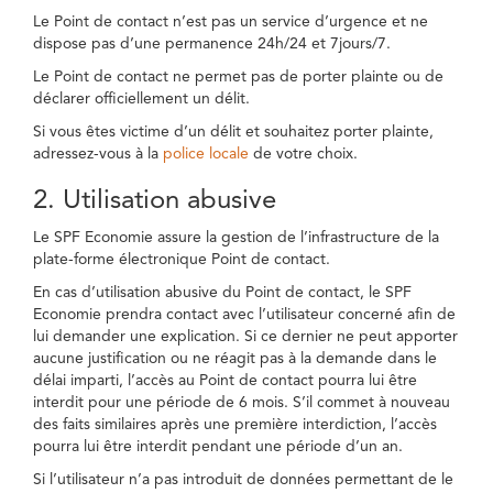
Le Point de contact n’est pas un service d’urgence et ne
dispose pas d’une permanence 24h/24 et 7jours/7.
Le Point de contact ne permet pas de porter plainte ou de
déclarer officiellement un délit.
Si vous êtes victime d’un délit et souhaitez porter plainte,
adressez-vous à la
police locale
de votre choix.
2. Utilisation abusive
Le SPF Economie assure la gestion de l’infrastructure de la
plate-forme électronique Point de contact.
En cas d’utilisation abusive du Point de contact, le SPF
Economie prendra contact avec l’utilisateur concerné afin de
lui demander une explication. Si ce dernier ne peut apporter
aucune justification ou ne réagit pas à la demande dans le
délai imparti, l’accès au Point de contact pourra lui être
interdit pour une période de 6 mois. S’il commet à nouveau
des faits similaires après une première interdiction, l’accès
pourra lui être interdit pendant une période d’un an.
Si l’utilisateur n’a pas introduit de données permettant de le