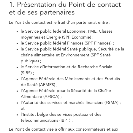
1. Présentation du Point de contact
et de ses partenaires
Le Point de contact est le fruit d’un partenariat entre :
le Service public fédéral Economie, PME, Classes
moyennes et Energie (SPF Economie) ;
le Service public fédéral Finances (SPF Finances) ;
le Service public fédéral Santé publique, Sécurité de la
chaîne alimentaire et Environnement (SPF Santé
publique) ;
le Service d’Information et de Recherche Sociale
(SIRS) ;
l’Agence Fédérale des Médicaments et des Produits
de Santé (AFMPS) ;
l’Agence Fédérale pour la Sécurité de la Chaîne
Alimentaire (AFSCA) ;
l’Autorité des services et marchés financiers (FSMA) ;
et
l’Institut belge des services postaux et des
télécommunications (IBPT) ;
Le Point de contact vise à offrir aux consommateurs et aux