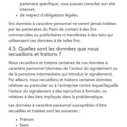
partenaire spécifique, vous pouvez consulter son site
internet;
de respect d’obligations légales.
Vos données à caractère personnel ne seront jamais traitées
par les partenaires du Point de contact à des fins
commerciales ou publicitaires ni transférées à des tiers qui
utiliseraient ces données à de telles fins.
4.5. Quelles sont les données que nous
recueillons et traitons ?
Nous recueillons et traitons certaines de vos données à
caractère personnel (données de l’auteur du signalement ou
de la personne intermédiaire qui introduit le signalement).
Par ailleurs, nous recueillons et traitons certaines données
relatives au particulier ou à l’entreprise contre lequel/laquelle
l’auteur du signalement a des reproches à formuler, ou
relatives à des tiers impliqués dans la problématique.
Les données à caractère personnel susceptibles d’être
recueillies et traitées sont les suivantes :
Prénom
Nom