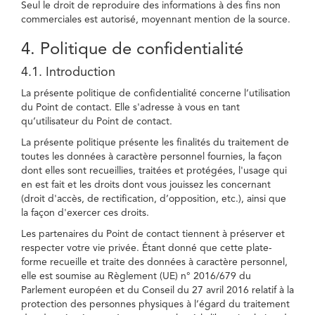
Seul le droit de reproduire des informations à des fins non
commerciales est autorisé, moyennant mention de la source.
4. Politique de confidentialité
4.1. Introduction
La présente politique de confidentialité concerne l’utilisation
du Point de contact. Elle s'adresse à vous en tant
qu’utilisateur du Point de contact.
La présente politique présente les finalités du traitement de
toutes les données à caractère personnel fournies, la façon
dont elles sont recueillies, traitées et protégées, l'usage qui
en est fait et les droits dont vous jouissez les concernant
(droit d'accès, de rectification, d’opposition, etc.), ainsi que
la façon d'exercer ces droits.
Les partenaires du Point de contact tiennent à préserver et
respecter votre vie privée. Étant donné que cette plate-
forme recueille et traite des données à caractère personnel,
elle est soumise au Règlement (UE) n° 2016/679 du
Parlement européen et du Conseil du 27 avril 2016 relatif à la
protection des personnes physiques à l’égard du traitement