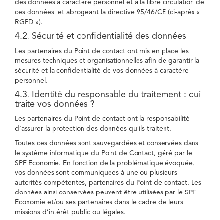
des données à caractère personnel et à la libre circulation de
ces données, et abrogeant la directive 95/46/CE (ci-après «
RGPD »).
4.2. Sécurité et confidentialité des données
Les partenaires du Point de contact ont mis en place les
mesures techniques et organisationnelles afin de garantir la
sécurité et la confidentialité de vos données à caractère
personnel.
4.3. Identité du responsable du traitement : qui
traite vos données ?
Les partenaires du Point de contact ont la responsabilité
d’assurer la protection des données qu’ils traitent.
Toutes ces données sont sauvegardées et conservées dans
le système informatique du Point de Contact, géré par le
SPF Economie. En fonction de la problématique évoquée,
vos données sont communiquées à une ou plusieurs
autorités compétentes, partenaires du Point de contact. Les
données ainsi conservées peuvent être utilisées par le SPF
Economie et/ou ses partenaires dans le cadre de leurs
missions d’intérêt public ou légales.