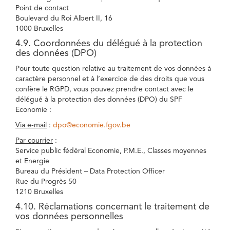
Point de contact
Boulevard du Roi Albert II, 16
1000 Bruxelles
4.9. Coordonnées du délégué à la protection
des données (DPO)
Pour toute question relative au traitement de vos données à
caractère personnel et à l’exercice de des droits que vous
confère le RGPD, vous pouvez prendre contact avec le
délégué à la protection des données (DPO) du SPF
Economie :
Via e-mail
:
dpo@economie.fgov.be
Par courrier
:
Service public fédéral Economie, P.M.E., Classes moyennes
et Energie
Bureau du Président – Data Protection Officer
Rue du Progrès 50
1210 Bruxelles
4.10. Réclamations concernant le traitement de
vos données personnelles