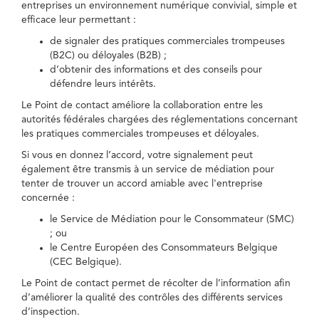
entreprises un environnement numérique convivial, simple et
efficace leur permettant :
de signaler des pratiques commerciales trompeuses
(B2C) ou déloyales (B2B) ;
d’obtenir des informations et des conseils pour
défendre leurs intérêts.
Le Point de contact améliore la collaboration entre les
autorités fédérales chargées des réglementations concernant
les pratiques commerciales trompeuses et déloyales.
Si vous en donnez l’accord, votre signalement peut
également être transmis à un service de médiation pour
tenter de trouver un accord amiable avec l'entreprise
concernée :
le Service de Médiation pour le Consommateur (SMC)
; ou
le Centre Européen des Consommateurs Belgique
(CEC Belgique).
Le Point de contact permet de récolter de l’information afin
d’améliorer la qualité des contrôles des différents services
d’inspection.