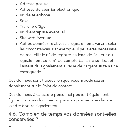
Adresse postale
Adresse de courrier électronique
N° de téléphone
Sexe
Tranche d’âge
N° d’entreprise éventuel
Site web éventuel
Autres données relatives au signalement, variant selon
les circonstances. Par exemple, il peut être nécessaire
de recueillir le n° de registre national de l’auteur du
signalement ou le n° de compte bancaire sur lequel
l’auteur du signalement a versé de l’argent suite à une
escroquerie
Ces données sont traitées lorsque vous introduisez un
signalement sur le Point de contact.
Des données à caractère personnel peuvent également
figurer dans les documents que vous pourriez décider de
joindre à votre signalement.
4.6. Combien de temps vos données sont-elles
conservées ?