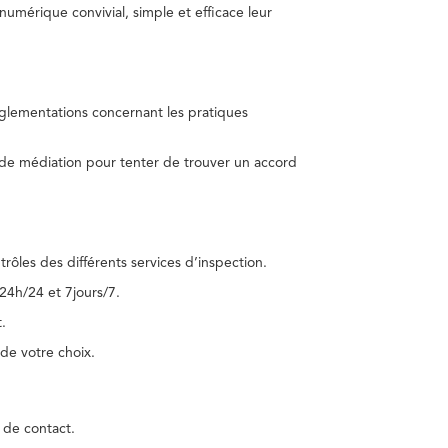
umérique convivial, simple et efficace leur
réglementations concernant les pratiques
 de médiation pour tenter de trouver un accord
trôles des différents services d’inspection.
24h/24 et 7jours/7.
.
de votre choix.
 de contact.