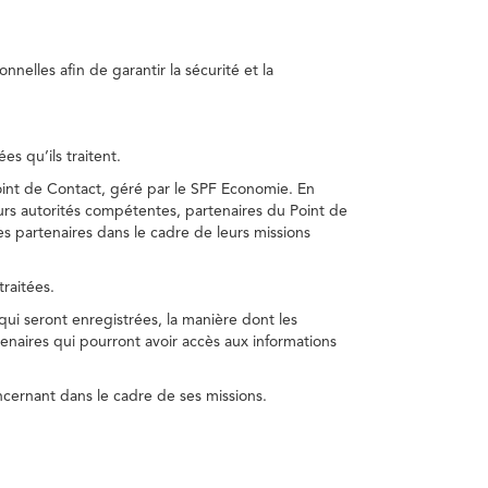
nelles afin de garantir la sécurité et la
s qu’ils traitent.
int de Contact, géré par le SPF Economie. En
s autorités compétentes, partenaires du Point de
s partenaires dans le cadre de leurs missions
traitées.
 qui seront enregistrées, la manière dont les
enaires qui pourront avoir accès aux informations
cernant dans le cadre de ses missions.