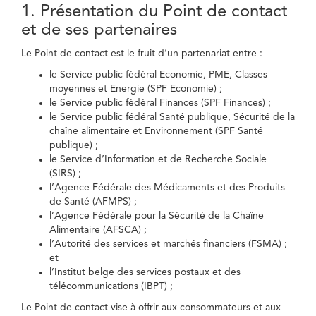
1. Présentation du Point de contact
et de ses partenaires
Le Point de contact est le fruit d’un partenariat entre :
le Service public fédéral Economie, PME, Classes
moyennes et Energie (SPF Economie) ;
le Service public fédéral Finances (SPF Finances) ;
le Service public fédéral Santé publique, Sécurité de la
chaîne alimentaire et Environnement (SPF Santé
publique) ;
le Service d’Information et de Recherche Sociale
(SIRS) ;
l’Agence Fédérale des Médicaments et des Produits
de Santé (AFMPS) ;
l’Agence Fédérale pour la Sécurité de la Chaîne
Alimentaire (AFSCA) ;
l’Autorité des services et marchés financiers (FSMA) ;
et
l’Institut belge des services postaux et des
télécommunications (IBPT) ;
Le Point de contact vise à offrir aux consommateurs et aux