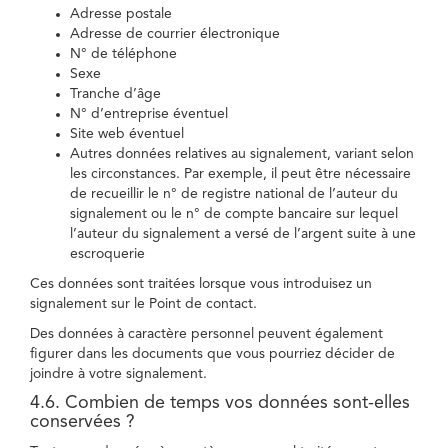
Adresse postale
Adresse de courrier électronique
N° de téléphone
Sexe
Tranche d’âge
N° d’entreprise éventuel
Site web éventuel
Autres données relatives au signalement, variant selon
les circonstances. Par exemple, il peut être nécessaire
de recueillir le n° de registre national de l’auteur du
signalement ou le n° de compte bancaire sur lequel
l’auteur du signalement a versé de l’argent suite à une
escroquerie
Ces données sont traitées lorsque vous introduisez un
signalement sur le Point de contact.
Des données à caractère personnel peuvent également
figurer dans les documents que vous pourriez décider de
joindre à votre signalement.
4.6. Combien de temps vos données sont-elles
conservées ?