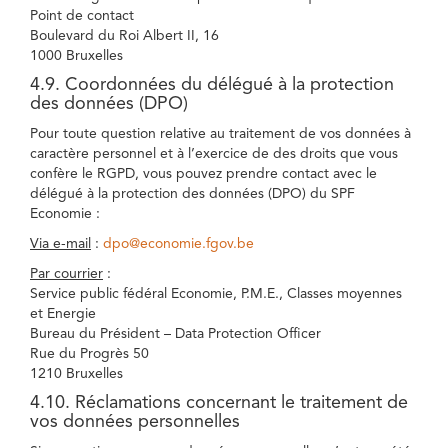
Point de contact
Boulevard du Roi Albert II, 16
1000 Bruxelles
4.9. Coordonnées du délégué à la protection
des données (DPO)
Pour toute question relative au traitement de vos données à
caractère personnel et à l’exercice de des droits que vous
confère le RGPD, vous pouvez prendre contact avec le
délégué à la protection des données (DPO) du SPF
Economie :
Via e-mail
:
dpo@economie.fgov.be
Par courrier
:
Service public fédéral Economie, P.M.E., Classes moyennes
et Energie
Bureau du Président – Data Protection Officer
Rue du Progrès 50
1210 Bruxelles
4.10. Réclamations concernant le traitement de
vos données personnelles