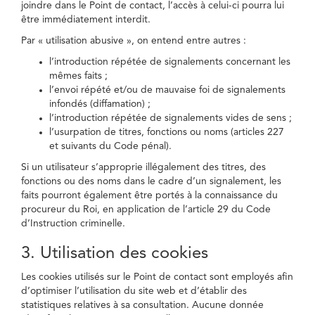
joindre dans le Point de contact, l’accès à celui-ci pourra lui
être immédiatement interdit.
Par « utilisation abusive », on entend entre autres :
l’introduction répétée de signalements concernant les
mêmes faits ;
l’envoi répété et/ou de mauvaise foi de signalements
infondés (diffamation) ;
l’introduction répétée de signalements vides de sens ;
l’usurpation de titres, fonctions ou noms (articles 227
et suivants du Code pénal).
Si un utilisateur s’approprie illégalement des titres, des
fonctions ou des noms dans le cadre d’un signalement, les
faits pourront également être portés à la connaissance du
procureur du Roi, en application de l’article 29 du Code
d’Instruction criminelle.
3. Utilisation des cookies
Les cookies utilisés sur le Point de contact sont employés afin
d’optimiser l’utilisation du site web et d’établir des
statistiques relatives à sa consultation. Aucune donnée