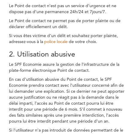
Le Point de contact n’est pas un service d’urgence et ne
dispose pas d’une permanence 24h/24 et 7jours/7.
Le Point de contact ne permet pas de porter plainte ou de
déclarer officiellement un délit.
Si vous êtes victime d’un délit et souhaitez porter plainte,
adressez-vous à la
police locale
de votre choix.
2. Utilisation abusive
Le SPF Economie assure la gestion de l’infrastructure de la
plate-forme électronique Point de contact.
En cas d’utilisation abusive du Point de contact, le SPF
Economie prendra contact avec l’utilisateur concerné afin de
lui demander une explication. Si ce dernier ne peut apporter
aucune justification ou ne réagit pas à la demande dans le
délai imparti, l’accès au Point de contact pourra lui être
interdit pour une période de 6 mois. S’il commet à nouveau
des faits similaires après une première interdiction, l’accès
pourra lui être interdit pendant une période d’un an.
Si l’utilisateur n’a pas introduit de données permettant de le