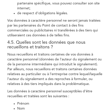
partenaire spécifique, vous pouvez consulter son site
internet;
de respect d’obligations légales.
Vos données à caractère personnel ne seront jamais traitées
par les partenaires du Point de contact à des fins
commerciales ou publicitaires ni transférées à des tiers qui
utiliseraient ces données à de telles fins.
4.5. Quelles sont les données que nous
recueillons et traitons ?
Nous recueillons et traitons certaines de vos données à
caractère personnel (données de l’auteur du signalement ou
de la personne intermédiaire qui introduit le signalement).
Par ailleurs, nous recueillons et traitons certaines données
relatives au particulier ou à l’entreprise contre lequel/laquelle
l’auteur du signalement a des reproches à formuler, ou
relatives à des tiers impliqués dans la problématique.
Les données à caractère personnel susceptibles d’être
recueillies et traitées sont les suivantes :
Prénom
Nom