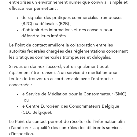
entreprises un environnement numérique convivial, simple et
efficace leur permettant :
de signaler des pratiques commerciales trompeuses
(B2C) ou déloyales (B2B) ;
d’obtenir des informations et des conseils pour
défendre leurs intérêts.
Le Point de contact améliore la collaboration entre les
autorités fédérales chargées des réglementations concernant
les pratiques commerciales trompeuses et déloyales.
Si vous en donnez l’accord, votre signalement peut
également être transmis à un service de médiation pour
tenter de trouver un accord amiable avec l'entreprise
concernée :
le Service de Médiation pour le Consommateur (SMC)
; ou
le Centre Européen des Consommateurs Belgique
(CEC Belgique).
Le Point de contact permet de récolter de l’information afin
d’améliorer la qualité des contrôles des différents services
d’inspection.