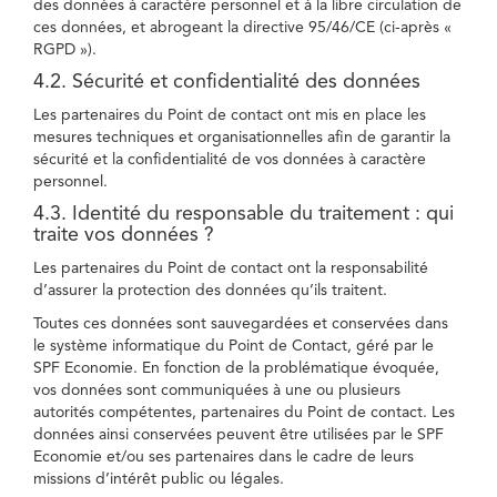
des données à caractère personnel et à la libre circulation de
ces données, et abrogeant la directive 95/46/CE (ci-après «
RGPD »).
4.2. Sécurité et confidentialité des données
Les partenaires du Point de contact ont mis en place les
mesures techniques et organisationnelles afin de garantir la
sécurité et la confidentialité de vos données à caractère
personnel.
4.3. Identité du responsable du traitement : qui
traite vos données ?
Les partenaires du Point de contact ont la responsabilité
d’assurer la protection des données qu’ils traitent.
Toutes ces données sont sauvegardées et conservées dans
le système informatique du Point de Contact, géré par le
SPF Economie. En fonction de la problématique évoquée,
vos données sont communiquées à une ou plusieurs
autorités compétentes, partenaires du Point de contact. Les
données ainsi conservées peuvent être utilisées par le SPF
Economie et/ou ses partenaires dans le cadre de leurs
missions d’intérêt public ou légales.