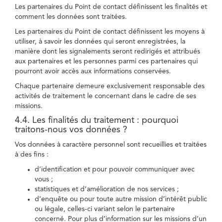
Les partenaires du Point de contact définissent les finalités et
comment les données sont traitées.
Les partenaires du Point de contact définissent les moyens à
utiliser, à savoir les données qui seront enregistrées, la
manière dont les signalements seront redirigés et attribués
aux partenaires et les personnes parmi ces partenaires qui
pourront avoir accès aux informations conservées.
Chaque partenaire demeure exclusivement responsable des
activités de traitement le concernant dans le cadre de ses
missions.
4.4. Les finalités du traitement : pourquoi
traitons-nous vos données ?
Vos données à caractère personnel sont recueillies et traitées
à des fins :
d’identification et pour pouvoir communiquer avec
vous ;
statistiques et d’amélioration de nos services ;
d’enquête ou pour toute autre mission d’intérêt public
ou légale, celles-ci variant selon le partenaire
concerné. Pour plus d’information sur les missions d’un