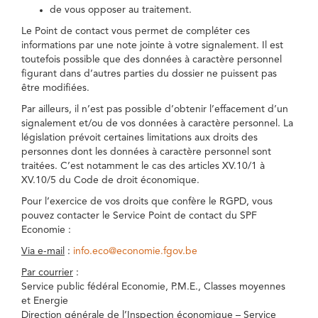
de vous opposer au traitement.
Le Point de contact vous permet de compléter ces
informations par une note jointe à votre signalement. Il est
toutefois possible que des données à caractère personnel
figurant dans d’autres parties du dossier ne puissent pas
être modifiées.
Par ailleurs, il n’est pas possible d’obtenir l’effacement d’un
signalement et/ou de vos données à caractère personnel. La
législation prévoit certaines limitations aux droits des
personnes dont les données à caractère personnel sont
traitées. C’est notamment le cas des articles XV.10/1 à
XV.10/5 du Code de droit économique.
Pour l’exercice de vos droits que confère le RGPD, vous
pouvez contacter le Service Point de contact du SPF
Economie :
Via e-mail
:
info.eco@economie.fgov.be
Par courrier
:
Service public fédéral Economie, P.M.E., Classes moyennes
et Energie
Direction générale de l’Inspection économique – Service