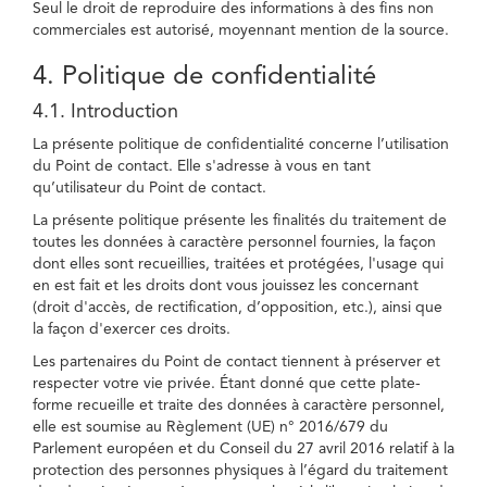
Seul le droit de reproduire des informations à des fins non
commerciales est autorisé, moyennant mention de la source.
4. Politique de confidentialité
4.1. Introduction
La présente politique de confidentialité concerne l’utilisation
du Point de contact. Elle s'adresse à vous en tant
qu’utilisateur du Point de contact.
La présente politique présente les finalités du traitement de
toutes les données à caractère personnel fournies, la façon
dont elles sont recueillies, traitées et protégées, l'usage qui
en est fait et les droits dont vous jouissez les concernant
(droit d'accès, de rectification, d’opposition, etc.), ainsi que
la façon d'exercer ces droits.
Les partenaires du Point de contact tiennent à préserver et
respecter votre vie privée. Étant donné que cette plate-
forme recueille et traite des données à caractère personnel,
elle est soumise au Règlement (UE) n° 2016/679 du
Parlement européen et du Conseil du 27 avril 2016 relatif à la
protection des personnes physiques à l’égard du traitement