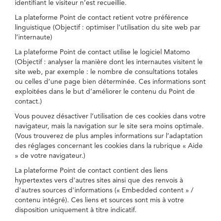
identifiant le visiteur n’est recueillie.
La plateforme Point de contact retient votre préférence
linguistique (Objectif : optimiser l’utilisation du site web par
l’internaute)
La plateforme Point de contact utilise le logiciel Matomo
(Objectif : analyser la manière dont les internautes visitent le
site web, par exemple : le nombre de consultations totales
ou celles d’une page bien déterminée. Ces informations sont
exploitées dans le but d’améliorer le contenu du Point de
contact.)
Vous pouvez désactiver l’utilisation de ces cookies dans votre
navigateur, mais la navigation sur le site sera moins optimale.
(Vous trouverez de plus amples informations sur l’adaptation
des réglages concernant les cookies dans la rubrique « Aide
» de votre navigateur.)
La plateforme Point de contact contient des liens
hypertextes vers d'autres sites ainsi que des renvois à
d'autres sources d'informations (« Embedded content » /
contenu intégré). Ces liens et sources sont mis à votre
disposition uniquement à titre indicatif.