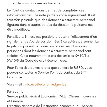
de vous opposer au traitement.
Le Point de contact vous permet de compléter ces
informations par une note jointe à votre signalement. Il est
toutefois possible que des données à caractère personnel
figurant dans d’autres parties du dossier ne puissent pas
être modifiées.
Par ailleurs, il n’est pas possible d’obtenir l’effacement d’un
signalement et/ou de vos données à caractère personnel. La
législation prévoit certaines limitations aux droits des
personnes dont les données à caractère personnel sont
traitées. C’est notamment le cas des articles XV.10/1 à
XV.10/5 du Code de droit économique.
Pour l’exercice de vos droits que confère le RGPD, vous
pouvez contacter le Service Point de contact du SPF
Economie :
Via e-mail
:
info.eco@economie.fgov.be
Par courrier
:
Service public fédéral Economie, P.M.E., Classes moyennes
et Energie
Direction générale de l’Inspection économique – Service