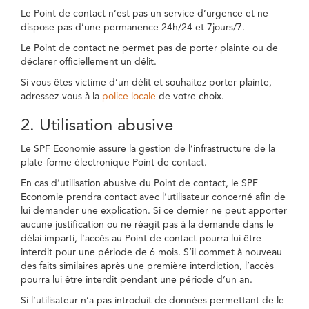
Le Point de contact n’est pas un service d’urgence et ne
dispose pas d’une permanence 24h/24 et 7jours/7.
Le Point de contact ne permet pas de porter plainte ou de
déclarer officiellement un délit.
Si vous êtes victime d’un délit et souhaitez porter plainte,
adressez-vous à la
police locale
de votre choix.
2. Utilisation abusive
Le SPF Economie assure la gestion de l’infrastructure de la
plate-forme électronique Point de contact.
En cas d’utilisation abusive du Point de contact, le SPF
Economie prendra contact avec l’utilisateur concerné afin de
lui demander une explication. Si ce dernier ne peut apporter
aucune justification ou ne réagit pas à la demande dans le
délai imparti, l’accès au Point de contact pourra lui être
interdit pour une période de 6 mois. S’il commet à nouveau
des faits similaires après une première interdiction, l’accès
pourra lui être interdit pendant une période d’un an.
Si l’utilisateur n’a pas introduit de données permettant de le