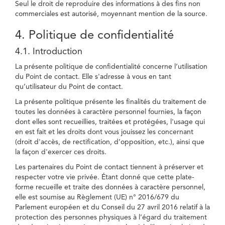
Seul le droit de reproduire des informations à des fins non
commerciales est autorisé, moyennant mention de la source.
4. Politique de confidentialité
4.1. Introduction
La présente politique de confidentialité concerne l’utilisation
du Point de contact. Elle s'adresse à vous en tant
qu’utilisateur du Point de contact.
La présente politique présente les finalités du traitement de
toutes les données à caractère personnel fournies, la façon
dont elles sont recueillies, traitées et protégées, l'usage qui
en est fait et les droits dont vous jouissez les concernant
(droit d'accès, de rectification, d’opposition, etc.), ainsi que
la façon d'exercer ces droits.
Les partenaires du Point de contact tiennent à préserver et
respecter votre vie privée. Étant donné que cette plate-
forme recueille et traite des données à caractère personnel,
elle est soumise au Règlement (UE) n° 2016/679 du
Parlement européen et du Conseil du 27 avril 2016 relatif à la
protection des personnes physiques à l’égard du traitement