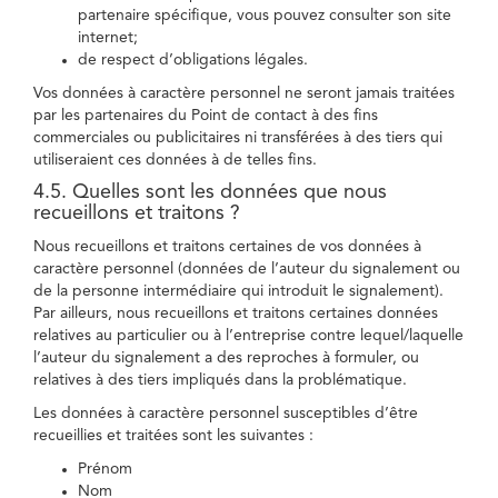
partenaire spécifique, vous pouvez consulter son site
internet;
de respect d’obligations légales.
Vos données à caractère personnel ne seront jamais traitées
par les partenaires du Point de contact à des fins
commerciales ou publicitaires ni transférées à des tiers qui
utiliseraient ces données à de telles fins.
4.5. Quelles sont les données que nous
recueillons et traitons ?
Nous recueillons et traitons certaines de vos données à
caractère personnel (données de l’auteur du signalement ou
de la personne intermédiaire qui introduit le signalement).
Par ailleurs, nous recueillons et traitons certaines données
relatives au particulier ou à l’entreprise contre lequel/laquelle
l’auteur du signalement a des reproches à formuler, ou
relatives à des tiers impliqués dans la problématique.
Les données à caractère personnel susceptibles d’être
recueillies et traitées sont les suivantes :
Prénom
Nom