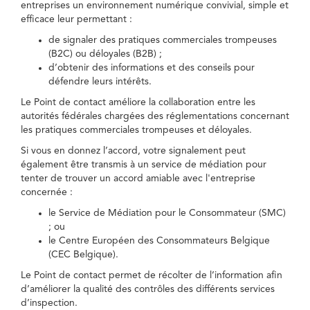
entreprises un environnement numérique convivial, simple et
efficace leur permettant :
de signaler des pratiques commerciales trompeuses
(B2C) ou déloyales (B2B) ;
d’obtenir des informations et des conseils pour
défendre leurs intérêts.
Le Point de contact améliore la collaboration entre les
autorités fédérales chargées des réglementations concernant
les pratiques commerciales trompeuses et déloyales.
Si vous en donnez l’accord, votre signalement peut
également être transmis à un service de médiation pour
tenter de trouver un accord amiable avec l'entreprise
concernée :
le Service de Médiation pour le Consommateur (SMC)
; ou
le Centre Européen des Consommateurs Belgique
(CEC Belgique).
Le Point de contact permet de récolter de l’information afin
d’améliorer la qualité des contrôles des différents services
d’inspection.