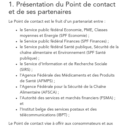
1. Présentation du Point de contact
et de ses partenaires
Le Point de contact est le fruit d’un partenariat entre :
le Service public fédéral Economie, PME, Classes
moyennes et Energie (SPF Economie) ;
le Service public fédéral Finances (SPF Finances) ;
le Service public fédéral Santé publique, Sécurité de la
chaîne alimentaire et Environnement (SPF Santé
publique) ;
le Service d’Information et de Recherche Sociale
(SIRS) ;
l’Agence Fédérale des Médicaments et des Produits
de Santé (AFMPS) ;
l’Agence Fédérale pour la Sécurité de la Chaîne
Alimentaire (AFSCA) ;
l’Autorité des services et marchés financiers (FSMA) ;
et
l’Institut belge des services postaux et des
télécommunications (IBPT) ;
Le Point de contact vise à offrir aux consommateurs et aux