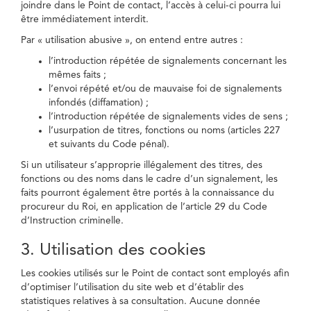
joindre dans le Point de contact, l’accès à celui-ci pourra lui
être immédiatement interdit.
Par « utilisation abusive », on entend entre autres :
l’introduction répétée de signalements concernant les
mêmes faits ;
l’envoi répété et/ou de mauvaise foi de signalements
infondés (diffamation) ;
l’introduction répétée de signalements vides de sens ;
l’usurpation de titres, fonctions ou noms (articles 227
et suivants du Code pénal).
Si un utilisateur s’approprie illégalement des titres, des
fonctions ou des noms dans le cadre d’un signalement, les
faits pourront également être portés à la connaissance du
procureur du Roi, en application de l’article 29 du Code
d’Instruction criminelle.
3. Utilisation des cookies
Les cookies utilisés sur le Point de contact sont employés afin
d’optimiser l’utilisation du site web et d’établir des
statistiques relatives à sa consultation. Aucune donnée