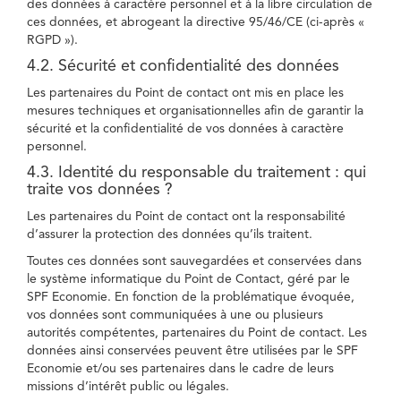
des données à caractère personnel et à la libre circulation de
ces données, et abrogeant la directive 95/46/CE (ci-après «
RGPD »).
4.2. Sécurité et confidentialité des données
Les partenaires du Point de contact ont mis en place les
mesures techniques et organisationnelles afin de garantir la
sécurité et la confidentialité de vos données à caractère
personnel.
4.3. Identité du responsable du traitement : qui
traite vos données ?
Les partenaires du Point de contact ont la responsabilité
d’assurer la protection des données qu’ils traitent.
Toutes ces données sont sauvegardées et conservées dans
le système informatique du Point de Contact, géré par le
SPF Economie. En fonction de la problématique évoquée,
vos données sont communiquées à une ou plusieurs
autorités compétentes, partenaires du Point de contact. Les
données ainsi conservées peuvent être utilisées par le SPF
Economie et/ou ses partenaires dans le cadre de leurs
missions d’intérêt public ou légales.