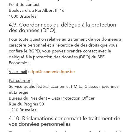
Point de contact
Boulevard du Roi Albert II, 16
1000 Bruxelles
4.9. Coordonnées du délégué à la protection
des données (DPO)
Pour toute question relative au traitement de vos données à
caractère personnel et à l’exercice de des droits que vous
confère le RGPD, vous pouvez prendre contact avec le
délégué à la protection des données (DPO) du SPF
Economie :
Via e-mail
:
dpo@economie.fgov.be
Par courrier
:
Service public fédéral Economie, P.M.E., Classes moyennes
et Energie
Bureau du Président – Data Protection Officer
Rue du Progrès 50
1210 Bruxelles
4.10. Réclamations concernant le traitement de
vos données personnelles