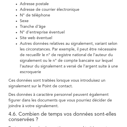
Adresse postale
Adresse de courrier électronique
N° de téléphone
Sexe
Tranche d’âge
N° d’entreprise éventuel
Site web éventuel
Autres données relatives au signalement, variant selon
les circonstances. Par exemple, il peut être nécessaire
de recueillir le n° de registre national de l’auteur du
signalement ou le n° de compte bancaire sur lequel
l’auteur du signalement a versé de l’argent suite à une
escroquerie
Ces données sont traitées lorsque vous introduisez un
signalement sur le Point de contact.
Des données à caractère personnel peuvent également
figurer dans les documents que vous pourriez décider de
joindre à votre signalement.
4.6. Combien de temps vos données sont-elles
conservées ?