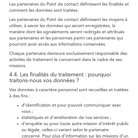
Les partenaires du Point de contact définissent les finalités et
comment les données sont traitées.
Les partenaires du Point de contact définissent les moyens à
utiliser, à savoir les données qui seront enregistrées, la
manière dont les signalements seront redirigés et attribués
aux partenaires et les personnes parmi ces partenaires qui
pourront avoir accès aux informations conservées.
Chaque partenaire demeure exclusivement responsable des
activités de traitement le concernant dans le cadre de ses
missions.
4.4. Les finalités du traitement : pourquoi
traitons-nous vos données ?
Vos données à caractère personnel sont recueillies et traitées
à des fins :
d’identification et pour pouvoir communiquer avec
vous ;
statistiques et d’amélioration de nos services ;
d’enquête ou pour toute autre mission d’intérêt public
ou légale, celles-ci variant selon le partenaire
concerné. Pour plus d’information sur les missions d’un