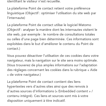
identifiant le visiteur n’est recueillie.
La plateforme Point de contact retient votre préférence
linguistique (Objectif : optimiser l’utilisation du site web par
l’internaute)
La plateforme Point de contact utilise le logiciel Matomo
(Objectif : analyser la manière dont les internautes visitent le
site web, par exemple : le nombre de consultations totales
ou celles d’une page bien déterminée. Ces informations sont
exploitées dans le but d’améliorer le contenu du Point de
contact.)
Vous pouvez désactiver l’utilisation de ces cookies dans votre
navigateur, mais la navigation sur le site sera moins optimale.
(Vous trouverez de plus amples informations sur l’adaptation
des réglages concernant les cookies dans la rubrique « Aide
» de votre navigateur.)
La plateforme Point de contact contient des liens
hypertextes vers d'autres sites ainsi que des renvois à
d'autres sources d'informations (« Embedded content » /
contenu intégré). Ces liens et sources sont mis à votre
disposition uniquement à titre indicatif.