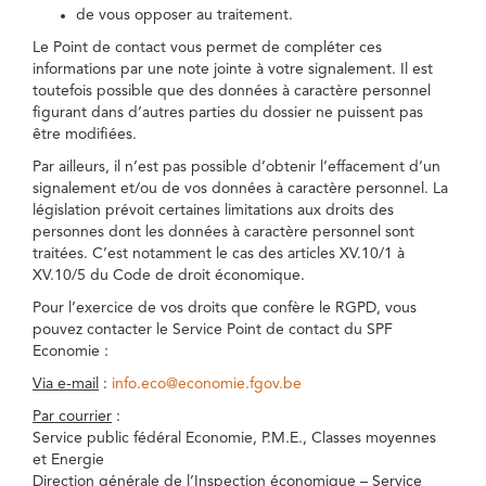
de vous opposer au traitement.
Le Point de contact vous permet de compléter ces
informations par une note jointe à votre signalement. Il est
toutefois possible que des données à caractère personnel
figurant dans d’autres parties du dossier ne puissent pas
être modifiées.
Par ailleurs, il n’est pas possible d’obtenir l’effacement d’un
signalement et/ou de vos données à caractère personnel. La
législation prévoit certaines limitations aux droits des
personnes dont les données à caractère personnel sont
traitées. C’est notamment le cas des articles XV.10/1 à
XV.10/5 du Code de droit économique.
Pour l’exercice de vos droits que confère le RGPD, vous
pouvez contacter le Service Point de contact du SPF
Economie :
Via e-mail
:
info.eco@economie.fgov.be
Par courrier
:
Service public fédéral Economie, P.M.E., Classes moyennes
et Energie
Direction générale de l’Inspection économique – Service