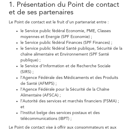
1. Présentation du Point de contact
et de ses partenaires
Le Point de contact est le fruit d’un partenariat entre :
le Service public fédéral Economie, PME, Classes
moyennes et Energie (SPF Economie) ;
le Service public fédéral Finances (SPF Finances) ;
le Service public fédéral Santé publique, Sécurité de la
chaîne alimentaire et Environnement (SPF Santé
publique) ;
le Service d’Information et de Recherche Sociale
(SIRS) ;
l’Agence Fédérale des Médicaments et des Produits
de Santé (AFMPS) ;
l’Agence Fédérale pour la Sécurité de la Chaîne
Alimentaire (AFSCA) ;
l’Autorité des services et marchés financiers (FSMA) ;
et
l’Institut belge des services postaux et des
télécommunications (IBPT) ;
Le Point de contact vise à offrir aux consommateurs et aux