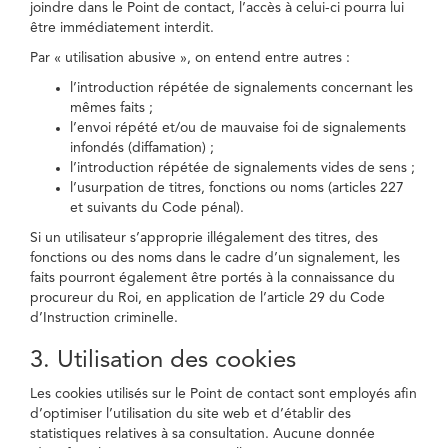
joindre dans le Point de contact, l’accès à celui-ci pourra lui
être immédiatement interdit.
Par « utilisation abusive », on entend entre autres :
l’introduction répétée de signalements concernant les
mêmes faits ;
l’envoi répété et/ou de mauvaise foi de signalements
infondés (diffamation) ;
l’introduction répétée de signalements vides de sens ;
l’usurpation de titres, fonctions ou noms (articles 227
et suivants du Code pénal).
Si un utilisateur s’approprie illégalement des titres, des
fonctions ou des noms dans le cadre d’un signalement, les
faits pourront également être portés à la connaissance du
procureur du Roi, en application de l’article 29 du Code
d’Instruction criminelle.
3. Utilisation des cookies
Les cookies utilisés sur le Point de contact sont employés afin
d’optimiser l’utilisation du site web et d’établir des
statistiques relatives à sa consultation. Aucune donnée