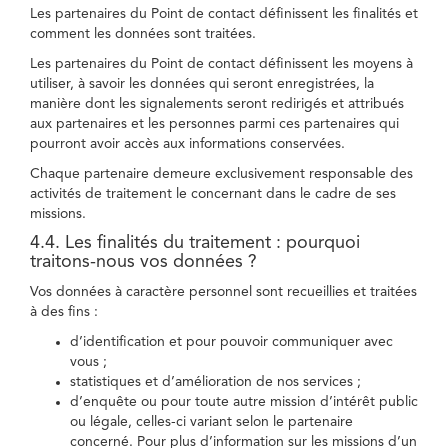
Les partenaires du Point de contact définissent les finalités et
comment les données sont traitées.
Les partenaires du Point de contact définissent les moyens à
utiliser, à savoir les données qui seront enregistrées, la
manière dont les signalements seront redirigés et attribués
aux partenaires et les personnes parmi ces partenaires qui
pourront avoir accès aux informations conservées.
Chaque partenaire demeure exclusivement responsable des
activités de traitement le concernant dans le cadre de ses
missions.
4.4. Les finalités du traitement : pourquoi
traitons-nous vos données ?
Vos données à caractère personnel sont recueillies et traitées
à des fins :
d’identification et pour pouvoir communiquer avec
vous ;
statistiques et d’amélioration de nos services ;
d’enquête ou pour toute autre mission d’intérêt public
ou légale, celles-ci variant selon le partenaire
concerné. Pour plus d’information sur les missions d’un