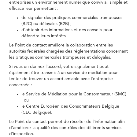
entreprises un environnement numérique convivial, simple et
efficace leur permettant :
de signaler des pratiques commerciales trompeuses
(B2C) ou déloyales (B2B) ;
d’obtenir des informations et des conseils pour
défendre leurs intérêts.
Le Point de contact améliore la collaboration entre les
autorités fédérales chargées des réglementations concernant
les pratiques commerciales trompeuses et déloyales.
Si vous en donnez l’accord, votre signalement peut
également être transmis à un service de médiation pour
tenter de trouver un accord amiable avec l'entreprise
concernée :
le Service de Médiation pour le Consommateur (SMC)
; ou
le Centre Européen des Consommateurs Belgique
(CEC Belgique).
Le Point de contact permet de récolter de l’information afin
d’améliorer la qualité des contrôles des différents services
d’inspection.