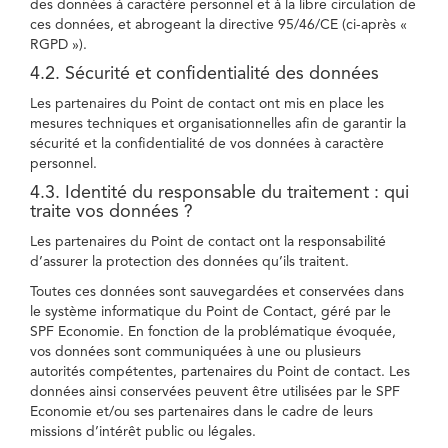
des données à caractère personnel et à la libre circulation de
ces données, et abrogeant la directive 95/46/CE (ci-après «
RGPD »).
4.2. Sécurité et confidentialité des données
Les partenaires du Point de contact ont mis en place les
mesures techniques et organisationnelles afin de garantir la
sécurité et la confidentialité de vos données à caractère
personnel.
4.3. Identité du responsable du traitement : qui
traite vos données ?
Les partenaires du Point de contact ont la responsabilité
d’assurer la protection des données qu’ils traitent.
Toutes ces données sont sauvegardées et conservées dans
le système informatique du Point de Contact, géré par le
SPF Economie. En fonction de la problématique évoquée,
vos données sont communiquées à une ou plusieurs
autorités compétentes, partenaires du Point de contact. Les
données ainsi conservées peuvent être utilisées par le SPF
Economie et/ou ses partenaires dans le cadre de leurs
missions d’intérêt public ou légales.