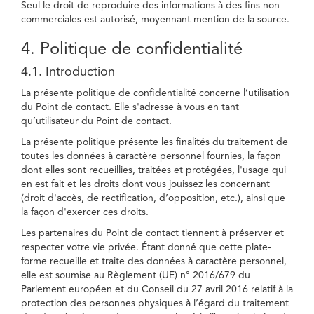
Seul le droit de reproduire des informations à des fins non
commerciales est autorisé, moyennant mention de la source.
4. Politique de confidentialité
4.1. Introduction
La présente politique de confidentialité concerne l’utilisation
du Point de contact. Elle s'adresse à vous en tant
qu’utilisateur du Point de contact.
La présente politique présente les finalités du traitement de
toutes les données à caractère personnel fournies, la façon
dont elles sont recueillies, traitées et protégées, l'usage qui
en est fait et les droits dont vous jouissez les concernant
(droit d'accès, de rectification, d’opposition, etc.), ainsi que
la façon d'exercer ces droits.
Les partenaires du Point de contact tiennent à préserver et
respecter votre vie privée. Étant donné que cette plate-
forme recueille et traite des données à caractère personnel,
elle est soumise au Règlement (UE) n° 2016/679 du
Parlement européen et du Conseil du 27 avril 2016 relatif à la
protection des personnes physiques à l’égard du traitement