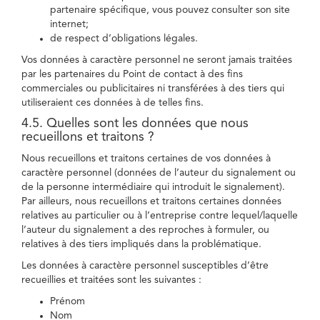
partenaire spécifique, vous pouvez consulter son site
internet;
de respect d’obligations légales.
Vos données à caractère personnel ne seront jamais traitées
par les partenaires du Point de contact à des fins
commerciales ou publicitaires ni transférées à des tiers qui
utiliseraient ces données à de telles fins.
4.5. Quelles sont les données que nous
recueillons et traitons ?
Nous recueillons et traitons certaines de vos données à
caractère personnel (données de l’auteur du signalement ou
de la personne intermédiaire qui introduit le signalement).
Par ailleurs, nous recueillons et traitons certaines données
relatives au particulier ou à l’entreprise contre lequel/laquelle
l’auteur du signalement a des reproches à formuler, ou
relatives à des tiers impliqués dans la problématique.
Les données à caractère personnel susceptibles d’être
recueillies et traitées sont les suivantes :
Prénom
Nom