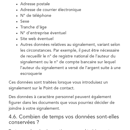
Adresse postale
Adresse de courrier électronique
N° de téléphone
Sexe
Tranche d’âge
N° d’entreprise éventuel
Site web éventuel
Autres données relatives au signalement, variant selon
les circonstances. Par exemple, il peut être nécessaire
de recueillir le n° de registre national de l’auteur du
signalement ou le n° de compte bancaire sur lequel
l’auteur du signalement a versé de l’argent suite à une
escroquerie
Ces données sont traitées lorsque vous introduisez un
signalement sur le Point de contact.
Des données à caractère personnel peuvent également
figurer dans les documents que vous pourriez décider de
joindre à votre signalement.
4.6. Combien de temps vos données sont-elles
conservées ?