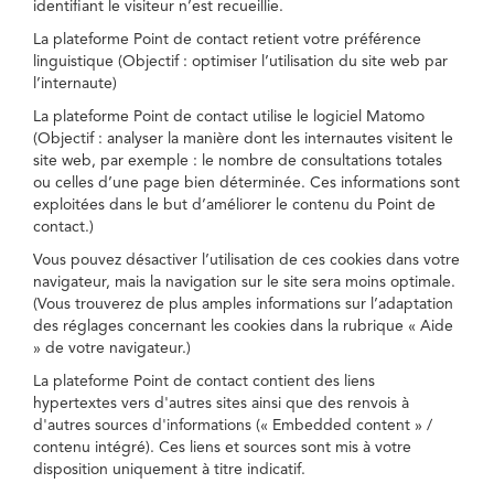
identifiant le visiteur n’est recueillie.
La plateforme Point de contact retient votre préférence
linguistique (Objectif : optimiser l’utilisation du site web par
l’internaute)
La plateforme Point de contact utilise le logiciel Matomo
(Objectif : analyser la manière dont les internautes visitent le
site web, par exemple : le nombre de consultations totales
ou celles d’une page bien déterminée. Ces informations sont
exploitées dans le but d’améliorer le contenu du Point de
contact.)
Vous pouvez désactiver l’utilisation de ces cookies dans votre
navigateur, mais la navigation sur le site sera moins optimale.
(Vous trouverez de plus amples informations sur l’adaptation
des réglages concernant les cookies dans la rubrique « Aide
» de votre navigateur.)
La plateforme Point de contact contient des liens
hypertextes vers d'autres sites ainsi que des renvois à
d'autres sources d'informations (« Embedded content » /
contenu intégré). Ces liens et sources sont mis à votre
disposition uniquement à titre indicatif.