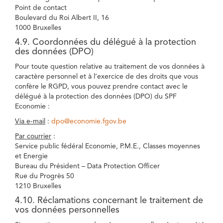
Point de contact
Boulevard du Roi Albert II, 16
1000 Bruxelles
4.9. Coordonnées du délégué à la protection
des données (DPO)
Pour toute question relative au traitement de vos données à
caractère personnel et à l’exercice de des droits que vous
confère le RGPD, vous pouvez prendre contact avec le
délégué à la protection des données (DPO) du SPF
Economie :
Via e-mail
:
dpo@economie.fgov.be
Par courrier
:
Service public fédéral Economie, P.M.E., Classes moyennes
et Energie
Bureau du Président – Data Protection Officer
Rue du Progrès 50
1210 Bruxelles
4.10. Réclamations concernant le traitement de
vos données personnelles