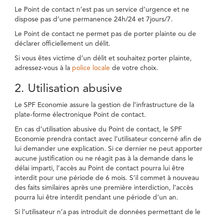
Le Point de contact n’est pas un service d’urgence et ne
dispose pas d’une permanence 24h/24 et 7jours/7.
Le Point de contact ne permet pas de porter plainte ou de
déclarer officiellement un délit.
Si vous êtes victime d’un délit et souhaitez porter plainte,
adressez-vous à la
police locale
de votre choix.
2. Utilisation abusive
Le SPF Economie assure la gestion de l’infrastructure de la
plate-forme électronique Point de contact.
En cas d’utilisation abusive du Point de contact, le SPF
Economie prendra contact avec l’utilisateur concerné afin de
lui demander une explication. Si ce dernier ne peut apporter
aucune justification ou ne réagit pas à la demande dans le
délai imparti, l’accès au Point de contact pourra lui être
interdit pour une période de 6 mois. S’il commet à nouveau
des faits similaires après une première interdiction, l’accès
pourra lui être interdit pendant une période d’un an.
Si l’utilisateur n’a pas introduit de données permettant de le