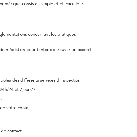
umérique convivial, simple et efficace leur
réglementations concernant les pratiques
 de médiation pour tenter de trouver un accord
trôles des différents services d’inspection.
24h/24 et 7jours/7.
.
de votre choix.
 de contact.