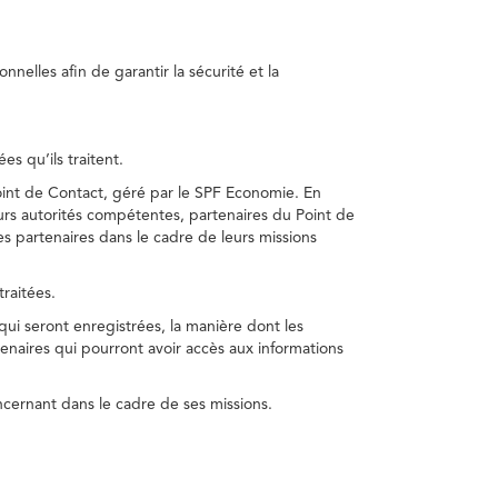
nelles afin de garantir la sécurité et la
s qu’ils traitent.
int de Contact, géré par le SPF Economie. En
s autorités compétentes, partenaires du Point de
s partenaires dans le cadre de leurs missions
traitées.
 qui seront enregistrées, la manière dont les
enaires qui pourront avoir accès aux informations
cernant dans le cadre de ses missions.