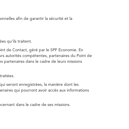
nelles afin de garantir la sécurité et la
s qu’ils traitent.
int de Contact, géré par le SPF Economie. En
s autorités compétentes, partenaires du Point de
s partenaires dans le cadre de leurs missions
traitées.
 qui seront enregistrées, la manière dont les
enaires qui pourront avoir accès aux informations
cernant dans le cadre de ses missions.