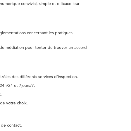
umérique convivial, simple et efficace leur
réglementations concernant les pratiques
 de médiation pour tenter de trouver un accord
trôles des différents services d’inspection.
24h/24 et 7jours/7.
.
de votre choix.
 de contact.