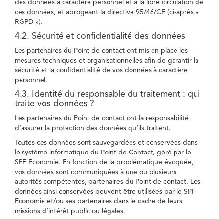
des données à caractère personnel et à la libre circulation de
ces données, et abrogeant la directive 95/46/CE (ci-après «
RGPD »).
4.2. Sécurité et confidentialité des données
Les partenaires du Point de contact ont mis en place les
mesures techniques et organisationnelles afin de garantir la
sécurité et la confidentialité de vos données à caractère
personnel.
4.3. Identité du responsable du traitement : qui
traite vos données ?
Les partenaires du Point de contact ont la responsabilité
d’assurer la protection des données qu’ils traitent.
Toutes ces données sont sauvegardées et conservées dans
le système informatique du Point de Contact, géré par le
SPF Economie. En fonction de la problématique évoquée,
vos données sont communiquées à une ou plusieurs
autorités compétentes, partenaires du Point de contact. Les
données ainsi conservées peuvent être utilisées par le SPF
Economie et/ou ses partenaires dans le cadre de leurs
missions d’intérêt public ou légales.