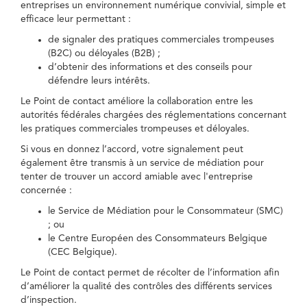
entreprises un environnement numérique convivial, simple et
efficace leur permettant :
de signaler des pratiques commerciales trompeuses
(B2C) ou déloyales (B2B) ;
d’obtenir des informations et des conseils pour
défendre leurs intérêts.
Le Point de contact améliore la collaboration entre les
autorités fédérales chargées des réglementations concernant
les pratiques commerciales trompeuses et déloyales.
Si vous en donnez l’accord, votre signalement peut
également être transmis à un service de médiation pour
tenter de trouver un accord amiable avec l'entreprise
concernée :
le Service de Médiation pour le Consommateur (SMC)
; ou
le Centre Européen des Consommateurs Belgique
(CEC Belgique).
Le Point de contact permet de récolter de l’information afin
d’améliorer la qualité des contrôles des différents services
d’inspection.