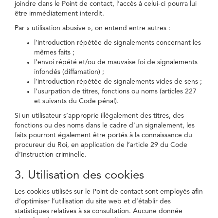
joindre dans le Point de contact, l’accès à celui-ci pourra lui
être immédiatement interdit.
Par « utilisation abusive », on entend entre autres :
l’introduction répétée de signalements concernant les
mêmes faits ;
l’envoi répété et/ou de mauvaise foi de signalements
infondés (diffamation) ;
l’introduction répétée de signalements vides de sens ;
l’usurpation de titres, fonctions ou noms (articles 227
et suivants du Code pénal).
Si un utilisateur s’approprie illégalement des titres, des
fonctions ou des noms dans le cadre d’un signalement, les
faits pourront également être portés à la connaissance du
procureur du Roi, en application de l’article 29 du Code
d’Instruction criminelle.
3. Utilisation des cookies
Les cookies utilisés sur le Point de contact sont employés afin
d’optimiser l’utilisation du site web et d’établir des
statistiques relatives à sa consultation. Aucune donnée