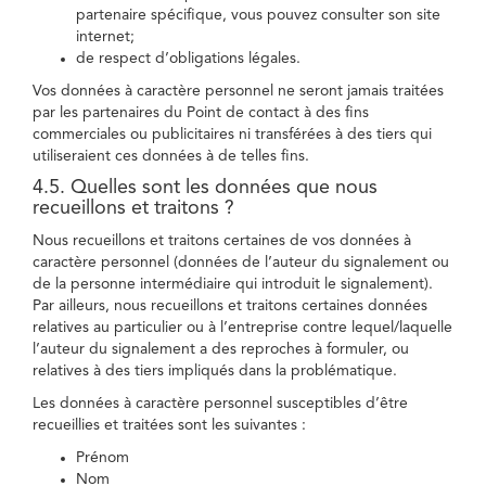
partenaire spécifique, vous pouvez consulter son site
internet;
de respect d’obligations légales.
Vos données à caractère personnel ne seront jamais traitées
par les partenaires du Point de contact à des fins
commerciales ou publicitaires ni transférées à des tiers qui
utiliseraient ces données à de telles fins.
4.5. Quelles sont les données que nous
recueillons et traitons ?
Nous recueillons et traitons certaines de vos données à
caractère personnel (données de l’auteur du signalement ou
de la personne intermédiaire qui introduit le signalement).
Par ailleurs, nous recueillons et traitons certaines données
relatives au particulier ou à l’entreprise contre lequel/laquelle
l’auteur du signalement a des reproches à formuler, ou
relatives à des tiers impliqués dans la problématique.
Les données à caractère personnel susceptibles d’être
recueillies et traitées sont les suivantes :
Prénom
Nom