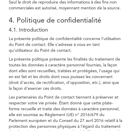
Seul le droit de reproduire des informations à des fins non
commerciales est autorisé, moyennant mention de la source.
4. Politique de confidentialité
4.1. Introduction
La présente politique de confidentialité concerne l’utilisation
du Point de contact. Elle s'adresse à vous en tant
qu’utilisateur du Point de contact.
La présente politique présente les finalités du traitement de
toutes les données à caractère personnel fournies, la façon
dont elles sont recueillies, traitées et protégées, l'usage qui
en est fait et les droits dont vous jouissez les concernant
(droit d'accès, de rectification, d’opposition, etc.), ainsi que
la façon d'exercer ces droits.
Les partenaires du Point de contact tiennent à préserver et
respecter votre vie privée. Étant donné que cette plate-
forme recueille et traite des données à caractère personnel,
elle est soumise au Règlement (UE) n° 2016/679 du
Parlement européen et du Conseil du 27 avril 2016 relatif à la
protection des personnes physiques à l’égard du traitement