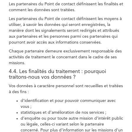
Les partenaires du Point de contact définissent les finalités et
comment les données sont traitées.
Les partenaires du Point de contact définissent les moyens à
utiliser, à savoir les données qui seront enregistrées, la
manière dont les signalements seront redirigés et attribués
aux partenaires et les personnes parmi ces partenaires qui
pourront avoir accès aux informations conservées.
Chaque partenaire demeure exclusivement responsable des
activités de traitement le concernant dans le cadre de ses
missions.
4.4. Les finalités du traitement : pourquoi
traitons-nous vos données ?
Vos données à caractère personnel sont recueillies et traitées
à des fins :
d’identification et pour pouvoir communiquer avec
vous ;
statistiques et d’amélioration de nos services ;
d’enquête ou pour toute autre mission d’intérêt public
ou légale, celles-ci variant selon le partenaire
concerné. Pour plus d’information sur les missions d’un