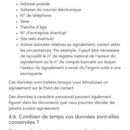
Adresse postale
Adresse de courrier électronique
N° de téléphone
Sexe
Tranche d’âge
N° d’entreprise éventuel
Site web éventuel
Autres données relatives au signalement, variant selon
les circonstances. Par exemple, il peut être nécessaire
de recueillir le n° de registre national de l’auteur du
signalement ou le n° de compte bancaire sur lequel
l’auteur du signalement a versé de l’argent suite à une
escroquerie
Ces données sont traitées lorsque vous introduisez un
signalement sur le Point de contact.
Des données à caractère personnel peuvent également
figurer dans les documents que vous pourriez décider de
joindre à votre signalement.
4.6. Combien de temps vos données sont-elles
conservées ?