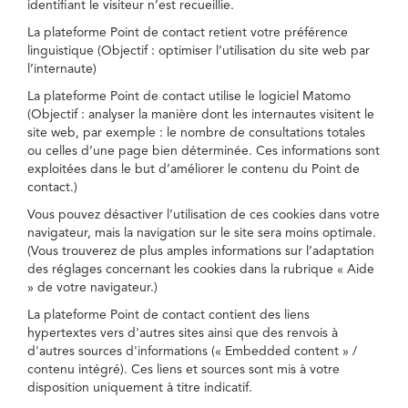
identifiant le visiteur n’est recueillie.
La plateforme Point de contact retient votre préférence
linguistique (Objectif : optimiser l’utilisation du site web par
l’internaute)
La plateforme Point de contact utilise le logiciel Matomo
(Objectif : analyser la manière dont les internautes visitent le
site web, par exemple : le nombre de consultations totales
ou celles d’une page bien déterminée. Ces informations sont
exploitées dans le but d’améliorer le contenu du Point de
contact.)
Vous pouvez désactiver l’utilisation de ces cookies dans votre
navigateur, mais la navigation sur le site sera moins optimale.
(Vous trouverez de plus amples informations sur l’adaptation
des réglages concernant les cookies dans la rubrique « Aide
» de votre navigateur.)
La plateforme Point de contact contient des liens
hypertextes vers d'autres sites ainsi que des renvois à
d'autres sources d'informations (« Embedded content » /
contenu intégré). Ces liens et sources sont mis à votre
disposition uniquement à titre indicatif.