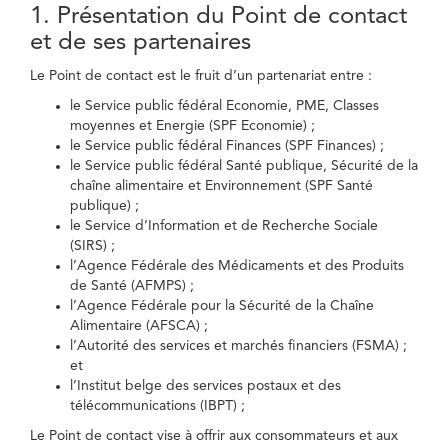
1. Présentation du Point de contact
et de ses partenaires
Le Point de contact est le fruit d’un partenariat entre :
le Service public fédéral Economie, PME, Classes
moyennes et Energie (SPF Economie) ;
le Service public fédéral Finances (SPF Finances) ;
le Service public fédéral Santé publique, Sécurité de la
chaîne alimentaire et Environnement (SPF Santé
publique) ;
le Service d’Information et de Recherche Sociale
(SIRS) ;
l’Agence Fédérale des Médicaments et des Produits
de Santé (AFMPS) ;
l’Agence Fédérale pour la Sécurité de la Chaîne
Alimentaire (AFSCA) ;
l’Autorité des services et marchés financiers (FSMA) ;
et
l’Institut belge des services postaux et des
télécommunications (IBPT) ;
Le Point de contact vise à offrir aux consommateurs et aux