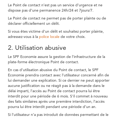
Le Point de contact n’est pas un service d’urgence et ne
dispose pas d’une permanence 24h/24 et 7jours/7.
Le Point de contact ne permet pas de porter plainte ou de
déclarer officiellement un délit.
Si vous êtes victime d’un délit et souhaitez porter plainte,
adressez-vous à la
police locale
de votre choix.
2. Utilisation abusive
Le SPF Economie assure la gestion de l’infrastructure de la
plate-forme électronique Point de contact.
En cas d’utilisation abusive du Point de contact, le SPF
Economie prendra contact avec l’utilisateur concerné afin de
lui demander une explication. Si ce dernier ne peut apporter
aucune justification ou ne réagit pas à la demande dans le
délai imparti, l’accès au Point de contact pourra lui être
interdit pour une période de 6 mois. S’il commet à nouveau
des faits similaires après une première interdiction, l’accès
pourra lui être interdit pendant une période d’un an.
Si l’utilisateur n’a pas introduit de données permettant de le