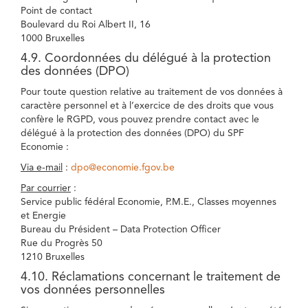
Point de contact
Boulevard du Roi Albert II, 16
1000 Bruxelles
4.9. Coordonnées du délégué à la protection
des données (DPO)
Pour toute question relative au traitement de vos données à
caractère personnel et à l’exercice de des droits que vous
confère le RGPD, vous pouvez prendre contact avec le
délégué à la protection des données (DPO) du SPF
Economie :
Via e-mail
:
dpo@economie.fgov.be
Par courrier
:
Service public fédéral Economie, P.M.E., Classes moyennes
et Energie
Bureau du Président – Data Protection Officer
Rue du Progrès 50
1210 Bruxelles
4.10. Réclamations concernant le traitement de
vos données personnelles