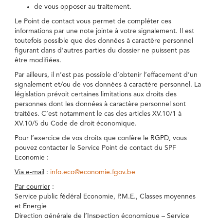
de vous opposer au traitement.
Le Point de contact vous permet de compléter ces
informations par une note jointe à votre signalement. Il est
toutefois possible que des données à caractère personnel
figurant dans d’autres parties du dossier ne puissent pas
être modifiées.
Par ailleurs, il n’est pas possible d’obtenir l’effacement d’un
signalement et/ou de vos données à caractère personnel. La
législation prévoit certaines limitations aux droits des
personnes dont les données à caractère personnel sont
traitées. C’est notamment le cas des articles XV.10/1 à
XV.10/5 du Code de droit économique.
Pour l’exercice de vos droits que confère le RGPD, vous
pouvez contacter le Service Point de contact du SPF
Economie :
Via e-mail
:
info.eco@economie.fgov.be
Par courrier
:
Service public fédéral Economie, P.M.E., Classes moyennes
et Energie
Direction générale de l’Inspection économique – Service