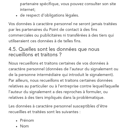
partenaire spécifique, vous pouvez consulter son site
internet;
de respect d’obligations légales.
Vos données à caractère personnel ne seront jamais traitées
par les partenaires du Point de contact à des fins
commerciales ou publicitaires ni transférées à des tiers qui
utiliseraient ces données à de telles fins.
4.5. Quelles sont les données que nous
recueillons et traitons ?
Nous recueillons et traitons certaines de vos données à
caractère personnel (données de l’auteur du signalement ou
de la personne intermédiaire qui introduit le signalement).
Par ailleurs, nous recueillons et traitons certaines données
relatives au particulier ou à l’entreprise contre lequel/laquelle
l’auteur du signalement a des reproches à formuler, ou
relatives à des tiers impliqués dans la problématique.
Les données à caractère personnel susceptibles d’être
recueillies et traitées sont les suivantes :
Prénom
Nom