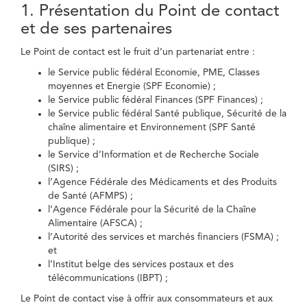
1. Présentation du Point de contact
et de ses partenaires
Le Point de contact est le fruit d’un partenariat entre :
le Service public fédéral Economie, PME, Classes
moyennes et Energie (SPF Economie) ;
le Service public fédéral Finances (SPF Finances) ;
le Service public fédéral Santé publique, Sécurité de la
chaîne alimentaire et Environnement (SPF Santé
publique) ;
le Service d’Information et de Recherche Sociale
(SIRS) ;
l’Agence Fédérale des Médicaments et des Produits
de Santé (AFMPS) ;
l’Agence Fédérale pour la Sécurité de la Chaîne
Alimentaire (AFSCA) ;
l’Autorité des services et marchés financiers (FSMA) ;
et
l’Institut belge des services postaux et des
télécommunications (IBPT) ;
Le Point de contact vise à offrir aux consommateurs et aux