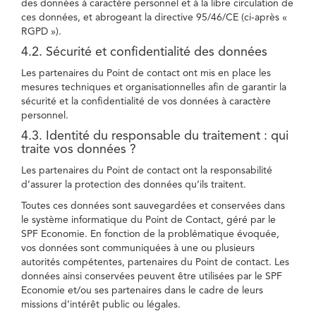
des données à caractère personnel et à la libre circulation de
ces données, et abrogeant la directive 95/46/CE (ci-après «
RGPD »).
4.2. Sécurité et confidentialité des données
Les partenaires du Point de contact ont mis en place les
mesures techniques et organisationnelles afin de garantir la
sécurité et la confidentialité de vos données à caractère
personnel.
4.3. Identité du responsable du traitement : qui
traite vos données ?
Les partenaires du Point de contact ont la responsabilité
d’assurer la protection des données qu’ils traitent.
Toutes ces données sont sauvegardées et conservées dans
le système informatique du Point de Contact, géré par le
SPF Economie. En fonction de la problématique évoquée,
vos données sont communiquées à une ou plusieurs
autorités compétentes, partenaires du Point de contact. Les
données ainsi conservées peuvent être utilisées par le SPF
Economie et/ou ses partenaires dans le cadre de leurs
missions d’intérêt public ou légales.