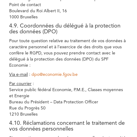
Point de contact
Boulevard du Roi Albert II, 16
1000 Bruxelles
4.9. Coordonnées du délégué à la protection
des données (DPO)
Pour toute question relative au traitement de vos données à
caractère personnel et à l’exercice de des droits que vous
confère le RGPD, vous pouvez prendre contact avec le
délégué à la protection des données (DPO) du SPF
Economie :
Via e-mail
:
dpo@economie.fgov.be
Par courrier
:
Service public fédéral Economie, P.M.E., Classes moyennes
et Energie
Bureau du Président – Data Protection Officer
Rue du Progrès 50
1210 Bruxelles
4.10. Réclamations concernant le traitement de
vos données personnelles