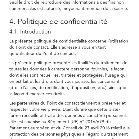
Seul le droit de reproduire des informations à des fins non
commerciales est autorisé, moyennant mention de la source.
4. Politique de confidentialité
4.1. Introduction
La présente politique de confidentialité concerne l’utilisation
du Point de contact. Elle s'adresse à vous en tant
qu’utilisateur du Point de contact.
La présente politique présente les finalités du traitement de
toutes les données à caractère personnel fournies, la façon
dont elles sont recueillies, traitées et protégées, l'usage qui
en est fait et les droits dont vous jouissez les concernant
(droit d'accès, de rectification, d’opposition, etc.), ainsi que
la façon d'exercer ces droits.
Les partenaires du Point de contact tiennent à préserver et
respecter votre vie privée. Étant donné que cette plate-
forme recueille et traite des données à caractère personnel,
elle est soumise au Règlement (UE) n° 2016/679 du
Parlement européen et du Conseil du 27 avril 2016 relatif à la
protection des personnes physiques à l’égard du traitement