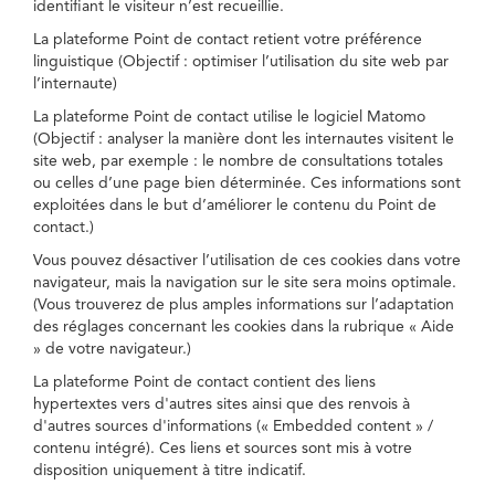
identifiant le visiteur n’est recueillie.
La plateforme Point de contact retient votre préférence
linguistique (Objectif : optimiser l’utilisation du site web par
l’internaute)
La plateforme Point de contact utilise le logiciel Matomo
(Objectif : analyser la manière dont les internautes visitent le
site web, par exemple : le nombre de consultations totales
ou celles d’une page bien déterminée. Ces informations sont
exploitées dans le but d’améliorer le contenu du Point de
contact.)
Vous pouvez désactiver l’utilisation de ces cookies dans votre
navigateur, mais la navigation sur le site sera moins optimale.
(Vous trouverez de plus amples informations sur l’adaptation
des réglages concernant les cookies dans la rubrique « Aide
» de votre navigateur.)
La plateforme Point de contact contient des liens
hypertextes vers d'autres sites ainsi que des renvois à
d'autres sources d'informations (« Embedded content » /
contenu intégré). Ces liens et sources sont mis à votre
disposition uniquement à titre indicatif.