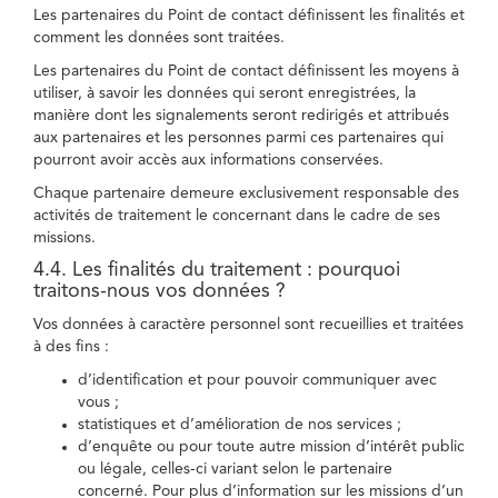
Les partenaires du Point de contact définissent les finalités et
comment les données sont traitées.
Les partenaires du Point de contact définissent les moyens à
utiliser, à savoir les données qui seront enregistrées, la
manière dont les signalements seront redirigés et attribués
aux partenaires et les personnes parmi ces partenaires qui
pourront avoir accès aux informations conservées.
Chaque partenaire demeure exclusivement responsable des
activités de traitement le concernant dans le cadre de ses
missions.
4.4. Les finalités du traitement : pourquoi
traitons-nous vos données ?
Vos données à caractère personnel sont recueillies et traitées
à des fins :
d’identification et pour pouvoir communiquer avec
vous ;
statistiques et d’amélioration de nos services ;
d’enquête ou pour toute autre mission d’intérêt public
ou légale, celles-ci variant selon le partenaire
concerné. Pour plus d’information sur les missions d’un