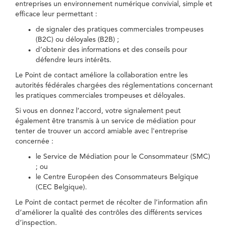
entreprises un environnement numérique convivial, simple et
efficace leur permettant :
de signaler des pratiques commerciales trompeuses
(B2C) ou déloyales (B2B) ;
d’obtenir des informations et des conseils pour
défendre leurs intérêts.
Le Point de contact améliore la collaboration entre les
autorités fédérales chargées des réglementations concernant
les pratiques commerciales trompeuses et déloyales.
Si vous en donnez l’accord, votre signalement peut
également être transmis à un service de médiation pour
tenter de trouver un accord amiable avec l'entreprise
concernée :
le Service de Médiation pour le Consommateur (SMC)
; ou
le Centre Européen des Consommateurs Belgique
(CEC Belgique).
Le Point de contact permet de récolter de l’information afin
d’améliorer la qualité des contrôles des différents services
d’inspection.