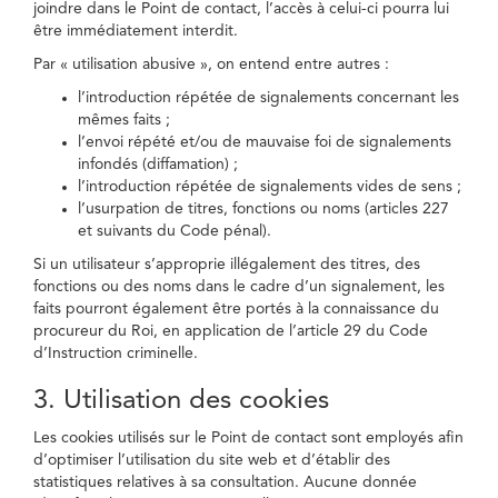
joindre dans le Point de contact, l’accès à celui-ci pourra lui
être immédiatement interdit.
Par « utilisation abusive », on entend entre autres :
l’introduction répétée de signalements concernant les
mêmes faits ;
l’envoi répété et/ou de mauvaise foi de signalements
infondés (diffamation) ;
l’introduction répétée de signalements vides de sens ;
l’usurpation de titres, fonctions ou noms (articles 227
et suivants du Code pénal).
Si un utilisateur s’approprie illégalement des titres, des
fonctions ou des noms dans le cadre d’un signalement, les
faits pourront également être portés à la connaissance du
procureur du Roi, en application de l’article 29 du Code
d’Instruction criminelle.
3. Utilisation des cookies
Les cookies utilisés sur le Point de contact sont employés afin
d’optimiser l’utilisation du site web et d’établir des
statistiques relatives à sa consultation. Aucune donnée