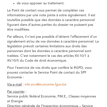
de vous opposer au traitement.
Le Point de contact vous permet de compléter ces
informations par une note jointe à votre signalement. Il est
toutefois possible que des données à caractère personnel
figurant dans d’autres parties du dossier ne puissent pas
être modifiées.
Par ailleurs, il n’est pas possible d’obtenir l’effacement d’un
signalement et/ou de vos données à caractère personnel. La
législation prévoit certaines limitations aux droits des
personnes dont les données à caractère personnel sont
traitées. C’est notamment le cas des articles XV.10/1 à
XV.10/5 du Code de droit économique.
Pour l’exercice de vos droits que confère le RGPD, vous
pouvez contacter le Service Point de contact du SPF
Economie :
Via e-mail
:
info.eco@economie.fgov.be
Par courrier
:
Service public fédéral Economie, P.M.E., Classes moyennes
et Energie
Direction générale de l’Inspection économique – Service