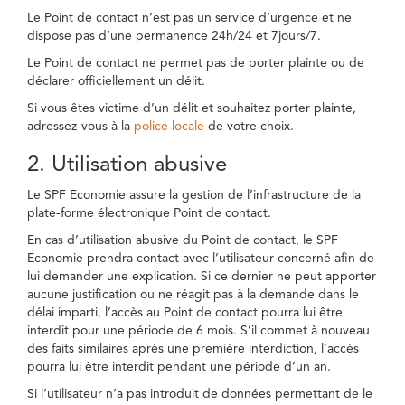
Le Point de contact n’est pas un service d’urgence et ne
dispose pas d’une permanence 24h/24 et 7jours/7.
Le Point de contact ne permet pas de porter plainte ou de
déclarer officiellement un délit.
Si vous êtes victime d’un délit et souhaitez porter plainte,
adressez-vous à la
police locale
de votre choix.
2. Utilisation abusive
Le SPF Economie assure la gestion de l’infrastructure de la
plate-forme électronique Point de contact.
En cas d’utilisation abusive du Point de contact, le SPF
Economie prendra contact avec l’utilisateur concerné afin de
lui demander une explication. Si ce dernier ne peut apporter
aucune justification ou ne réagit pas à la demande dans le
délai imparti, l’accès au Point de contact pourra lui être
interdit pour une période de 6 mois. S’il commet à nouveau
des faits similaires après une première interdiction, l’accès
pourra lui être interdit pendant une période d’un an.
Si l’utilisateur n’a pas introduit de données permettant de le