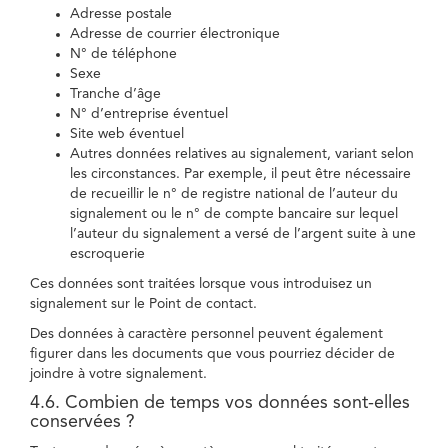
Adresse postale
Adresse de courrier électronique
N° de téléphone
Sexe
Tranche d’âge
N° d’entreprise éventuel
Site web éventuel
Autres données relatives au signalement, variant selon
les circonstances. Par exemple, il peut être nécessaire
de recueillir le n° de registre national de l’auteur du
signalement ou le n° de compte bancaire sur lequel
l’auteur du signalement a versé de l’argent suite à une
escroquerie
Ces données sont traitées lorsque vous introduisez un
signalement sur le Point de contact.
Des données à caractère personnel peuvent également
figurer dans les documents que vous pourriez décider de
joindre à votre signalement.
4.6. Combien de temps vos données sont-elles
conservées ?