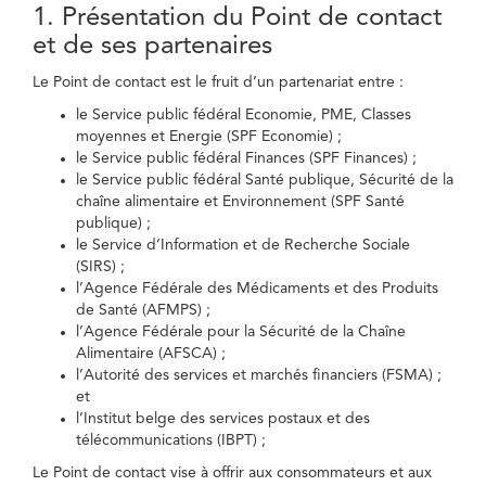
1. Présentation du Point de contact
et de ses partenaires
Le Point de contact est le fruit d’un partenariat entre :
le Service public fédéral Economie, PME, Classes
moyennes et Energie (SPF Economie) ;
le Service public fédéral Finances (SPF Finances) ;
le Service public fédéral Santé publique, Sécurité de la
chaîne alimentaire et Environnement (SPF Santé
publique) ;
le Service d’Information et de Recherche Sociale
(SIRS) ;
l’Agence Fédérale des Médicaments et des Produits
de Santé (AFMPS) ;
l’Agence Fédérale pour la Sécurité de la Chaîne
Alimentaire (AFSCA) ;
l’Autorité des services et marchés financiers (FSMA) ;
et
l’Institut belge des services postaux et des
télécommunications (IBPT) ;
Le Point de contact vise à offrir aux consommateurs et aux