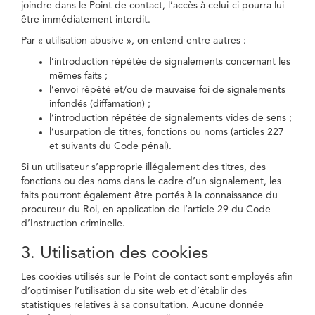
joindre dans le Point de contact, l’accès à celui-ci pourra lui
être immédiatement interdit.
Par « utilisation abusive », on entend entre autres :
l’introduction répétée de signalements concernant les
mêmes faits ;
l’envoi répété et/ou de mauvaise foi de signalements
infondés (diffamation) ;
l’introduction répétée de signalements vides de sens ;
l’usurpation de titres, fonctions ou noms (articles 227
et suivants du Code pénal).
Si un utilisateur s’approprie illégalement des titres, des
fonctions ou des noms dans le cadre d’un signalement, les
faits pourront également être portés à la connaissance du
procureur du Roi, en application de l’article 29 du Code
d’Instruction criminelle.
3. Utilisation des cookies
Les cookies utilisés sur le Point de contact sont employés afin
d’optimiser l’utilisation du site web et d’établir des
statistiques relatives à sa consultation. Aucune donnée