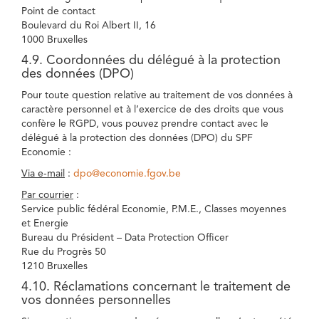
Point de contact
Boulevard du Roi Albert II, 16
1000 Bruxelles
4.9. Coordonnées du délégué à la protection
des données (DPO)
Pour toute question relative au traitement de vos données à
caractère personnel et à l’exercice de des droits que vous
confère le RGPD, vous pouvez prendre contact avec le
délégué à la protection des données (DPO) du SPF
Economie :
Via e-mail
:
dpo@economie.fgov.be
Par courrier
:
Service public fédéral Economie, P.M.E., Classes moyennes
et Energie
Bureau du Président – Data Protection Officer
Rue du Progrès 50
1210 Bruxelles
4.10. Réclamations concernant le traitement de
vos données personnelles