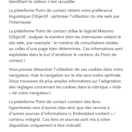
identifiant le visiteur n’est recueillie.
La plateforme Point de contact retient votre préférence
linguistique (Objectif : optimiser l’utilisation du site web par
l’internaute)
La plateforme Point de contact utilise le logiciel Matomo
(Objectif : analyser la manière dont les internautes visitent le
site web, par exemple : le nombre de consultations totales
ou celles d’une page bien déterminée. Ces informations sont
exploitées dans le but d’améliorer le contenu du Point de
contact.)
Vous pouvez désactiver l’utilisation de ces cookies dans votre
navigateur, mais la navigation sur le site sera moins optimale.
(Vous trouverez de plus amples informations sur l’adaptation
des réglages concernant les cookies dans la rubrique « Aide
» de votre navigateur.)
La plateforme Point de contact contient des liens
hypertextes vers d'autres sites ainsi que des renvois à
d'autres sources d'informations (« Embedded content » /
contenu intégré). Ces liens et sources sont mis à votre
disposition uniquement à titre indicatif.