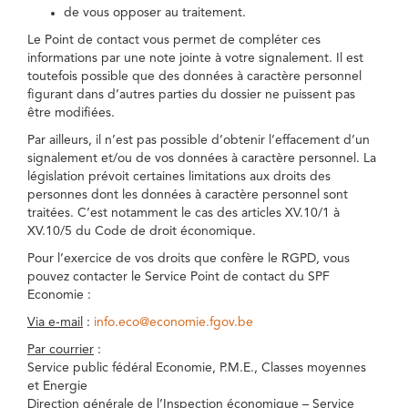
de vous opposer au traitement.
Le Point de contact vous permet de compléter ces
informations par une note jointe à votre signalement. Il est
toutefois possible que des données à caractère personnel
figurant dans d’autres parties du dossier ne puissent pas
être modifiées.
Par ailleurs, il n’est pas possible d’obtenir l’effacement d’un
signalement et/ou de vos données à caractère personnel. La
législation prévoit certaines limitations aux droits des
personnes dont les données à caractère personnel sont
traitées. C’est notamment le cas des articles XV.10/1 à
XV.10/5 du Code de droit économique.
Pour l’exercice de vos droits que confère le RGPD, vous
pouvez contacter le Service Point de contact du SPF
Economie :
Via e-mail
:
info.eco@economie.fgov.be
Par courrier
:
Service public fédéral Economie, P.M.E., Classes moyennes
et Energie
Direction générale de l’Inspection économique – Service