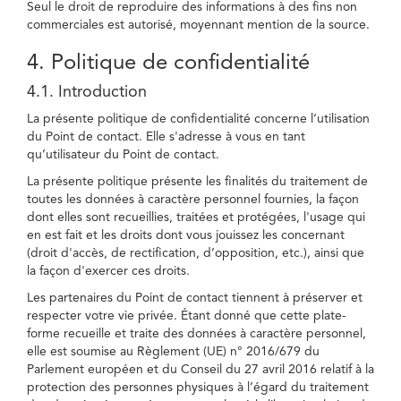
Seul le droit de reproduire des informations à des fins non
commerciales est autorisé, moyennant mention de la source.
4. Politique de confidentialité
4.1. Introduction
La présente politique de confidentialité concerne l’utilisation
du Point de contact. Elle s'adresse à vous en tant
qu’utilisateur du Point de contact.
La présente politique présente les finalités du traitement de
toutes les données à caractère personnel fournies, la façon
dont elles sont recueillies, traitées et protégées, l'usage qui
en est fait et les droits dont vous jouissez les concernant
(droit d'accès, de rectification, d’opposition, etc.), ainsi que
la façon d'exercer ces droits.
Les partenaires du Point de contact tiennent à préserver et
respecter votre vie privée. Étant donné que cette plate-
forme recueille et traite des données à caractère personnel,
elle est soumise au Règlement (UE) n° 2016/679 du
Parlement européen et du Conseil du 27 avril 2016 relatif à la
protection des personnes physiques à l’égard du traitement