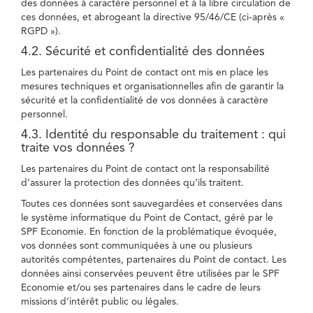
des données à caractère personnel et à la libre circulation de
ces données, et abrogeant la directive 95/46/CE (ci-après «
RGPD »).
4.2. Sécurité et confidentialité des données
Les partenaires du Point de contact ont mis en place les
mesures techniques et organisationnelles afin de garantir la
sécurité et la confidentialité de vos données à caractère
personnel.
4.3. Identité du responsable du traitement : qui
traite vos données ?
Les partenaires du Point de contact ont la responsabilité
d’assurer la protection des données qu’ils traitent.
Toutes ces données sont sauvegardées et conservées dans
le système informatique du Point de Contact, géré par le
SPF Economie. En fonction de la problématique évoquée,
vos données sont communiquées à une ou plusieurs
autorités compétentes, partenaires du Point de contact. Les
données ainsi conservées peuvent être utilisées par le SPF
Economie et/ou ses partenaires dans le cadre de leurs
missions d’intérêt public ou légales.