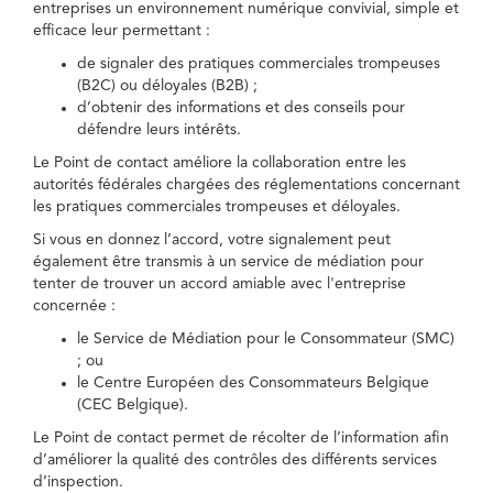
entreprises un environnement numérique convivial, simple et
efficace leur permettant :
de signaler des pratiques commerciales trompeuses
(B2C) ou déloyales (B2B) ;
d’obtenir des informations et des conseils pour
défendre leurs intérêts.
Le Point de contact améliore la collaboration entre les
autorités fédérales chargées des réglementations concernant
les pratiques commerciales trompeuses et déloyales.
Si vous en donnez l’accord, votre signalement peut
également être transmis à un service de médiation pour
tenter de trouver un accord amiable avec l'entreprise
concernée :
le Service de Médiation pour le Consommateur (SMC)
; ou
le Centre Européen des Consommateurs Belgique
(CEC Belgique).
Le Point de contact permet de récolter de l’information afin
d’améliorer la qualité des contrôles des différents services
d’inspection.