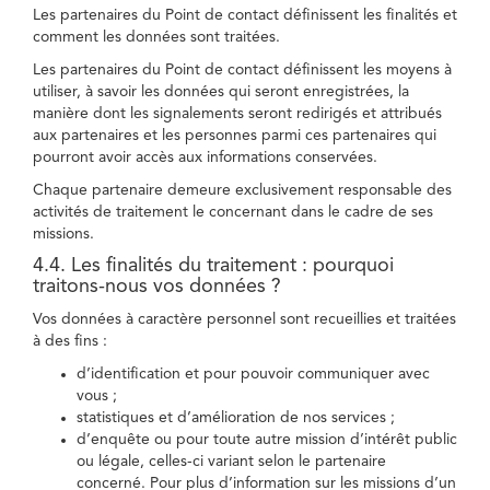
Les partenaires du Point de contact définissent les finalités et
comment les données sont traitées.
Les partenaires du Point de contact définissent les moyens à
utiliser, à savoir les données qui seront enregistrées, la
manière dont les signalements seront redirigés et attribués
aux partenaires et les personnes parmi ces partenaires qui
pourront avoir accès aux informations conservées.
Chaque partenaire demeure exclusivement responsable des
activités de traitement le concernant dans le cadre de ses
missions.
4.4. Les finalités du traitement : pourquoi
traitons-nous vos données ?
Vos données à caractère personnel sont recueillies et traitées
à des fins :
d’identification et pour pouvoir communiquer avec
vous ;
statistiques et d’amélioration de nos services ;
d’enquête ou pour toute autre mission d’intérêt public
ou légale, celles-ci variant selon le partenaire
concerné. Pour plus d’information sur les missions d’un