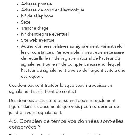
Adresse postale
Adresse de courrier électronique
N° de téléphone
Sexe
Tranche d’âge
N° d’entreprise éventuel
Site web éventuel
Autres données relatives au signalement, variant selon
les circonstances. Par exemple, il peut être nécessaire
de recueillir le n° de registre national de l’auteur du
signalement ou le n° de compte bancaire sur lequel
l’auteur du signalement a versé de l’argent suite à une
escroquerie
Ces données sont traitées lorsque vous introduisez un
signalement sur le Point de contact.
Des données à caractère personnel peuvent également
figurer dans les documents que vous pourriez décider de
joindre à votre signalement.
4.6. Combien de temps vos données sont-elles
conservées ?