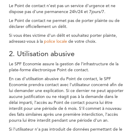
Le Point de contact n’est pas un service d’urgence et ne
dispose pas d’une permanence 24h/24 et 7jours/7.
Le Point de contact ne permet pas de porter plainte ou de
déclarer officiellement un délit.
Si vous êtes victime d’un délit et souhaitez porter plainte,
adressez-vous à la
police locale
de votre choix.
2. Utilisation abusive
Le SPF Economie assure la gestion de l’infrastructure de la
plate-forme électronique Point de contact.
En cas d’utilisation abusive du Point de contact, le SPF
Economie prendra contact avec l’utilisateur concerné afin de
lui demander une explication. Si ce dernier ne peut apporter
aucune justification ou ne réagit pas à la demande dans le
délai imparti, l’accès au Point de contact pourra lui être
interdit pour une période de 6 mois. S’il commet à nouveau
des faits similaires après une première interdiction, l’accès
pourra lui être interdit pendant une période d’un an.
Si l’utilisateur n’a pas introduit de données permettant de le