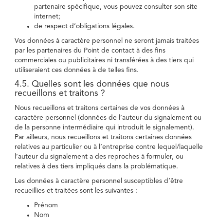
partenaire spécifique, vous pouvez consulter son site
internet;
de respect d’obligations légales.
Vos données à caractère personnel ne seront jamais traitées
par les partenaires du Point de contact à des fins
commerciales ou publicitaires ni transférées à des tiers qui
utiliseraient ces données à de telles fins.
4.5. Quelles sont les données que nous
recueillons et traitons ?
Nous recueillons et traitons certaines de vos données à
caractère personnel (données de l’auteur du signalement ou
de la personne intermédiaire qui introduit le signalement).
Par ailleurs, nous recueillons et traitons certaines données
relatives au particulier ou à l’entreprise contre lequel/laquelle
l’auteur du signalement a des reproches à formuler, ou
relatives à des tiers impliqués dans la problématique.
Les données à caractère personnel susceptibles d’être
recueillies et traitées sont les suivantes :
Prénom
Nom