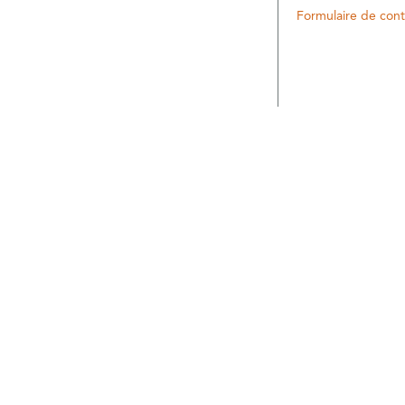
Formulaire de cont