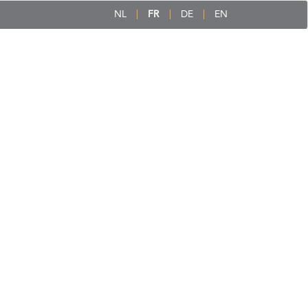
NL
FR
DE
EN