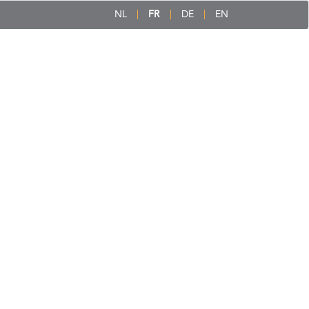
NL
FR
DE
EN