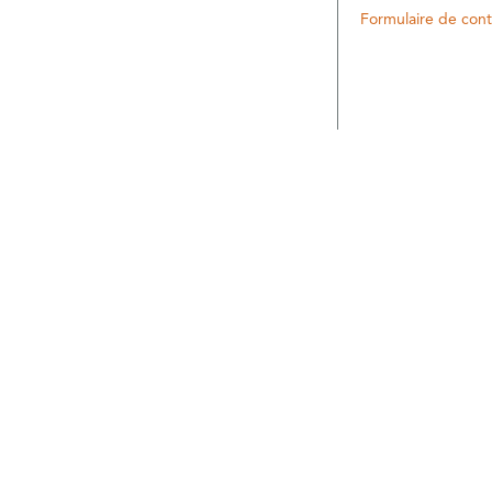
Formulaire de cont