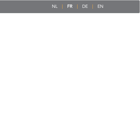
NL
FR
DE
EN