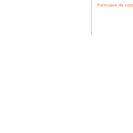
Formulaire de cont