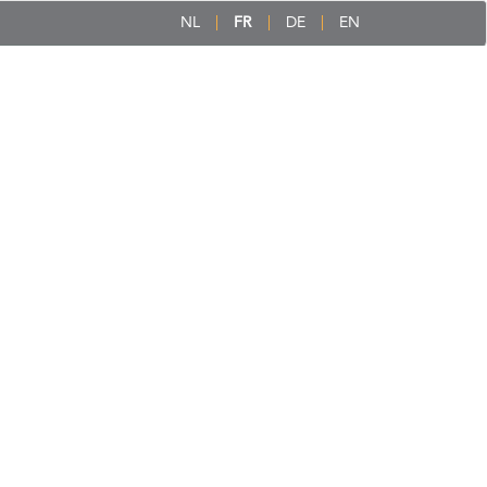
NL
FR
DE
EN