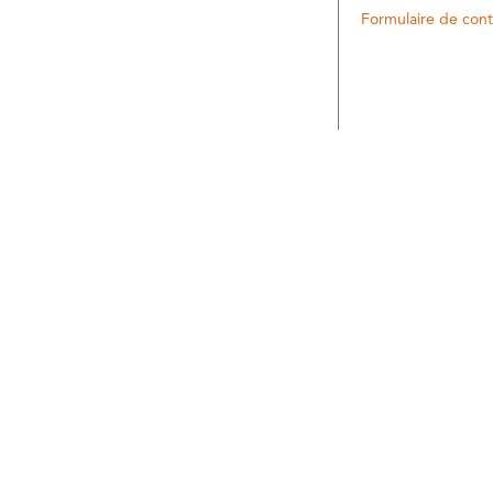
Formulaire de cont