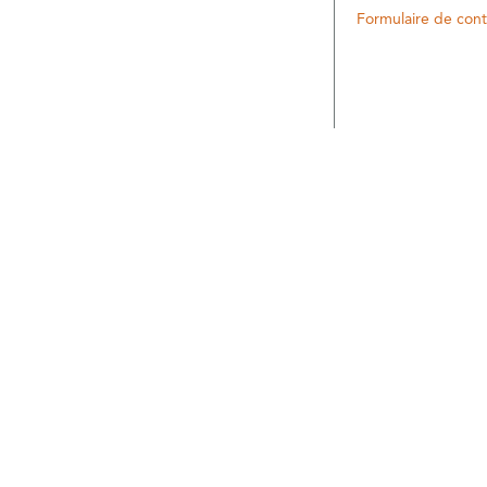
Formulaire de cont