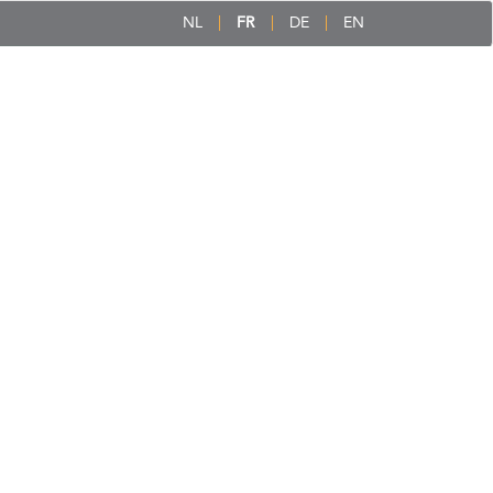
NL
FR
DE
EN