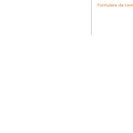
Formulaire de cont