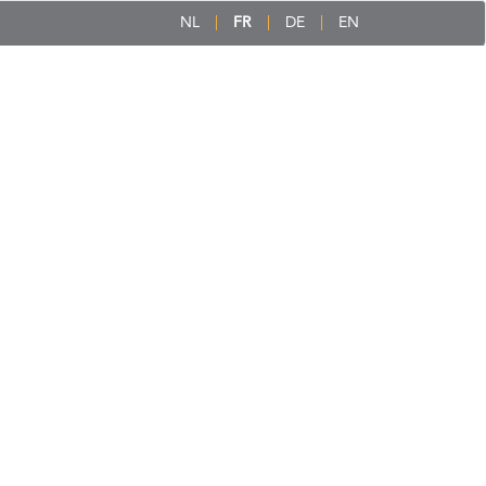
NL
FR
DE
EN