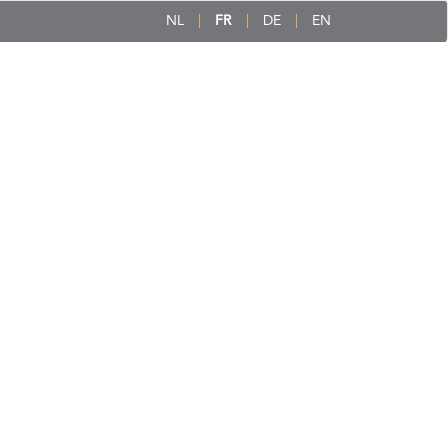
NL
FR
DE
EN