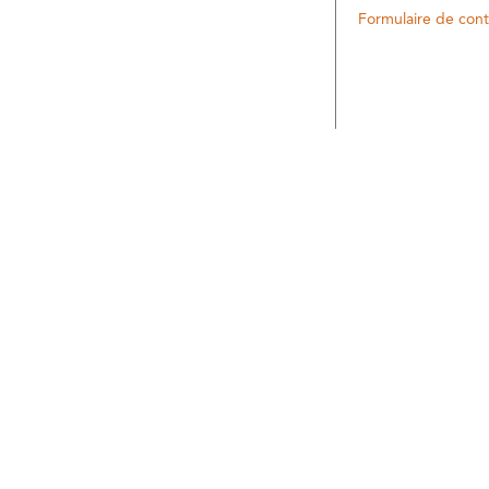
Formulaire de cont